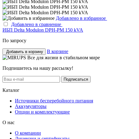
Добавлено в избранное
Добавлено в сравнение
ИБП Delta Modulon DPH-PM 150 kVA
По запросу
В корзине
Добавить в корзину
Все для жизни в стабильном мире
Подпишитесь на нашу рассылку!
Подписаться
Каталог
Источники бесперебойного питания
Аккумуляторы
Опции и комплектующие
О нас
О компании
Лицензии и сертификаты