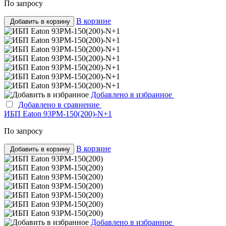
По запросу
В корзине
Добавить в корзину
Добавлено в избранное
Добавлено в сравнение
ИБП Eaton 93PM-150(200)-N+1
По запросу
В корзине
Добавить в корзину
Добавлено в избранное