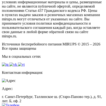
условиях информационные материалы и цены, размещенные
на сайте, не являются публичной офертой, определяемой
положениями Статьи 437 Гражданского кодекса РФ. Цены
в пунктах выдачи заказов и розничных магазинах компании
mirups.ru могут отличаться от указанных на сайте. Вы
принимаете условия политики конфиденциальности и
пользовательского соглашения каждый раз, когда оставляете
свои данные в любой форме обратной связи на сайте
mirups.ru.
Источники бесперебойного питания MIRUPS © 2015 – 2026
Все права защищены
Мы в социальных сетях
Контактная информация:
Адрес:
г. Санкт-Петербург, Таллинское ш. (Старо-Паново тер.), д. 91,
лит. Б, оф. 2