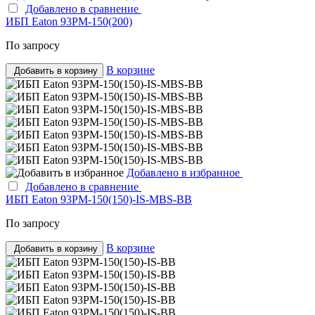
Добавлено в сравнение
ИБП Eaton 93PM-150(200)
По запросу
В корзине
Добавить в корзину
Добавлено в избранное
Добавлено в сравнение
ИБП Eaton 93PM-150(150)-IS-MBS-BB
По запросу
В корзине
Добавить в корзину