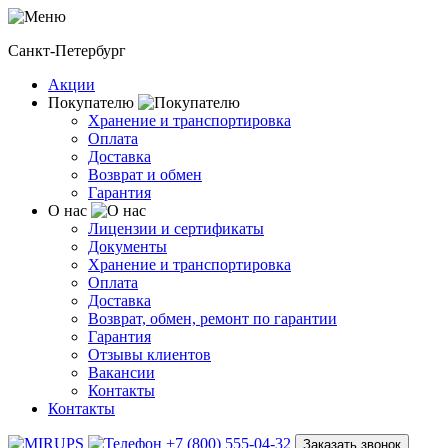
Санкт-Петербург
Акции
Покупателю
Хранение и транспортировка
Оплата
Доставка
Возврат и обмен
Гарантия
О нас
Лицензии и сертификаты
Документы
Хранение и транспортировка
Оплата
Доставка
Возврат, обмен, ремонт по гарантии
Гарантия
Отзывы клиентов
Вакансии
Контакты
Контакты
+7 (800) 555-04-32
Заказать звонок