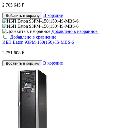
2 705 645 ₽
В корзине
Добавить в корзину
Добавлено в избранное
Добавлено в сравнение
ИБП Eaton 93PM-150(150)-IS-MBS-6
2 751 608 ₽
В корзине
Добавить в корзину