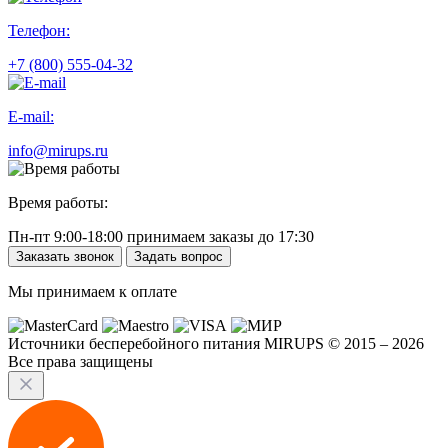
Телефон:
+7 (800) 555-04-32
E-mail:
info@mirups.ru
Время работы:
Пн-пт 9:00-18:00 принимаем заказы до 17:30
Заказать звонок
Задать вопрос
Мы принимаем к оплате
Источники бесперебойного питания MIRUPS © 2015 – 2026
Все права защищены