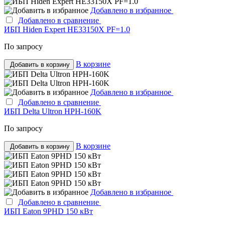
Добавлено в избранное
Добавлено в сравнение
ИБП Hiden Expert HE33150X PF=1.0
По запросу
В корзине
Добавить в корзину
Добавлено в избранное
Добавлено в сравнение
ИБП Delta Ultron HPH-160K
По запросу
В корзине
Добавить в корзину
Добавлено в избранное
Добавлено в сравнение
ИБП Eaton 9PHD 150 кВт