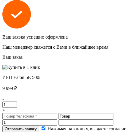
Ваш заявка успешно оформлена
Наш менеджер свяжется с Вами в ближайшее время
Ваш заказ
ИБП Eaton 5E 500i
9 999 ₽
-
+
Нажимая на кнопку, вы даете согласие