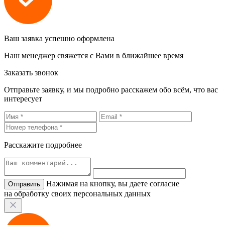
Ваш заявка успешно оформлена
Наш менеджер свяжется с Вами в ближайшее время
Заказать звонок
Отправьте заявку, и мы подробно расскажем обо всём, что вас
интересует
Расскажите подробнее
Нажимая на кнопку, вы даете согласие
на обработку своих персональных данных