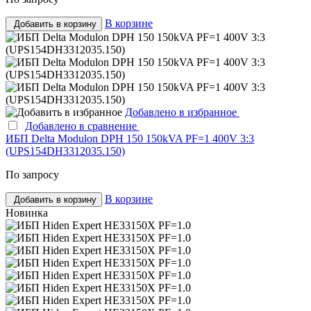
В корзине
Добавить в корзину
Добавлено в избранное
Добавлено в сравнение
ИБП Delta Modulon DPH 150 150kVA PF=1 400V 3:3
(UPS154DH3312035.150)
По запросу
В корзине
Добавить в корзину
Новинка