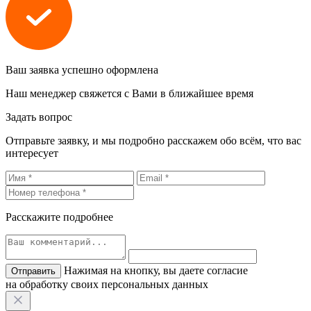
Ваш заявка успешно оформлена
Наш менеджер свяжется с Вами в ближайшее время
Задать вопрос
Отправьте заявку, и мы подробно расскажем обо всём, что вас
интересует
Расскажите подробнее
Нажимая на кнопку, вы даете согласие
на обработку своих персональных данных