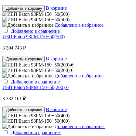
В корзине
Добавить в корзину
Добавлено в избранное
Добавлено в сравнение
ИБП Eaton 93PM-150+50(500)
3 304 743 ₽
В корзине
Добавить в корзину
Добавлено в избранное
Добавлено в сравнение
ИБП Eaton 93PM-150+50(200)-6
3 332 161 ₽
В корзине
Добавить в корзину
Добавлено в избранное
Добавлено в сравнение