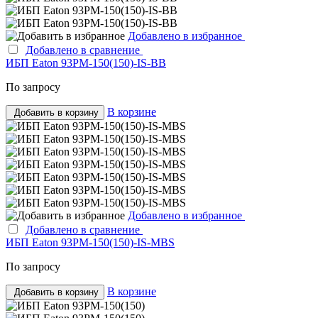
Добавлено в избранное
Добавлено в сравнение
ИБП Eaton 93PM-150(150)-IS-BB
По запросу
В корзине
Добавить в корзину
Добавлено в избранное
Добавлено в сравнение
ИБП Eaton 93PM-150(150)-IS-MBS
По запросу
В корзине
Добавить в корзину