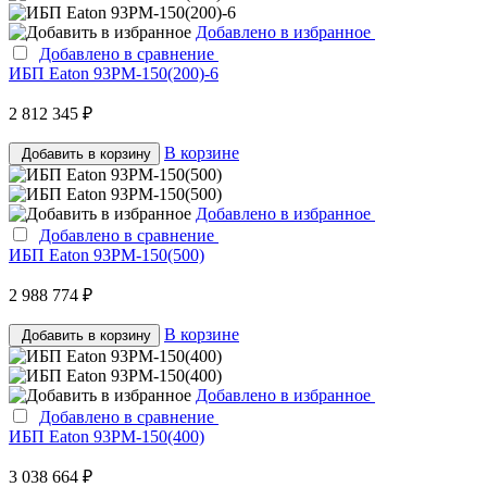
Добавлено в избранное
Добавлено в сравнение
ИБП Eaton 93PM-150(200)-6
2 812 345 ₽
В корзине
Добавить в корзину
Добавлено в избранное
Добавлено в сравнение
ИБП Eaton 93PM-150(500)
2 988 774 ₽
В корзине
Добавить в корзину
Добавлено в избранное
Добавлено в сравнение
ИБП Eaton 93PM-150(400)
3 038 664 ₽