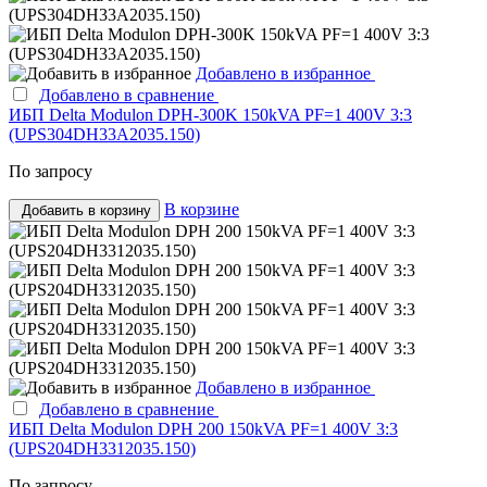
Добавлено в избранное
Добавлено в сравнение
ИБП Delta Modulon DPH-300K 150kVA PF=1 400V 3:3
(UPS304DH33A2035.150)
По запросу
В корзине
Добавить в корзину
Добавлено в избранное
Добавлено в сравнение
ИБП Delta Modulon DPH 200 150kVA PF=1 400V 3:3
(UPS204DH3312035.150)
По запросу