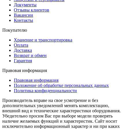
Документы
Отзывы клиентов
Вакансии
Контакты
Покупателю
Хранение и транспортировка
Оплата
Доставка
Возврат и обмен
Гарантия
Правовая информация
Правовая информация
Положение об обработке персональных данных
Политика конфиденциальности
Производитель вправе на свое усмотрение и без
дополнительных уведомлений менять комплектацию,
внешний вид и технические характеристики оборудования.
Убедительно просим Вас при выборе модели проверять
наличие желаемых функций и характеристик. Сайт носит
исключительно информационный характер и ни при каких