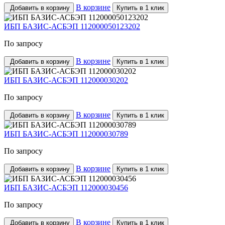
В корзине
Добавить в корзину
Купить в 1 клик
ИБП БАЗИС-АСБЭП 112000050123202
По запросу
В корзине
Добавить в корзину
Купить в 1 клик
ИБП БАЗИС-АСБЭП 112000030202
По запросу
В корзине
Добавить в корзину
Купить в 1 клик
ИБП БАЗИС-АСБЭП 112000030789
По запросу
В корзине
Добавить в корзину
Купить в 1 клик
ИБП БАЗИС-АСБЭП 112000030456
По запросу
В корзине
Добавить в корзину
Купить в 1 клик