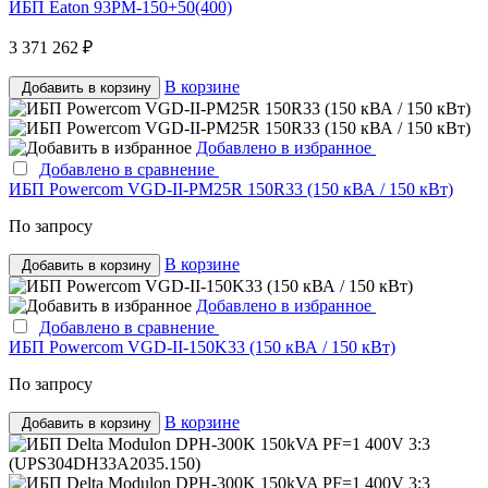
ИБП Eaton 93PM-150+50(400)
3 371 262 ₽
В корзине
Добавить в корзину
Добавлено в избранное
Добавлено в сравнение
ИБП Powercom VGD-II-PM25R 150R33 (150 кВА / 150 кВт)
По запросу
В корзине
Добавить в корзину
Добавлено в избранное
Добавлено в сравнение
ИБП Powercom VGD-II-150K33 (150 кВА / 150 кВт)
По запросу
В корзине
Добавить в корзину