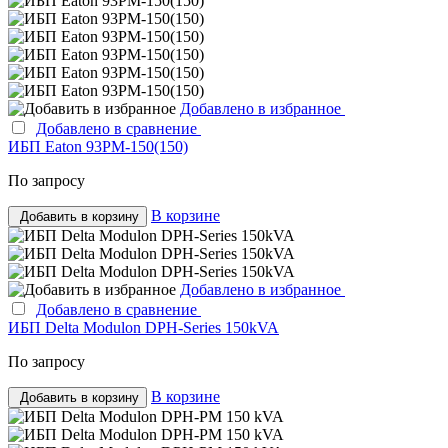
Добавлено в избранное
Добавлено в сравнение
ИБП Eaton 93PM-150(150)
По запросу
В корзине
Добавить в корзину
Добавлено в избранное
Добавлено в сравнение
ИБП Delta Modulon DPH-Series 150kVA
По запросу
В корзине
Добавить в корзину