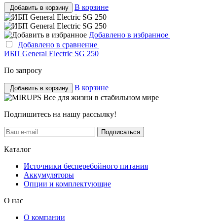
В корзине
Добавить в корзину
Добавлено в избранное
Добавлено в сравнение
ИБП General Electric SG 250
По запросу
В корзине
Добавить в корзину
Все для жизни в стабильном мире
Подпишитесь на нашу рассылку!
Подписаться
Каталог
Источники бесперебойного питания
Аккумуляторы
Опции и комплектующие
О нас
О компании