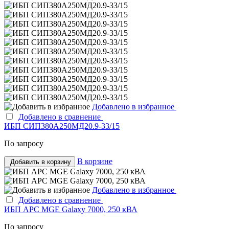
Добавлено в избранное
Добавлено в сравнение
ИБП СИП380А250МД20.9-33/15
По запросу
В корзине
Добавить в корзину
Добавлено в избранное
Добавлено в сравнение
ИБП APC MGE Galaxy 7000, 250 кВА
По запросу