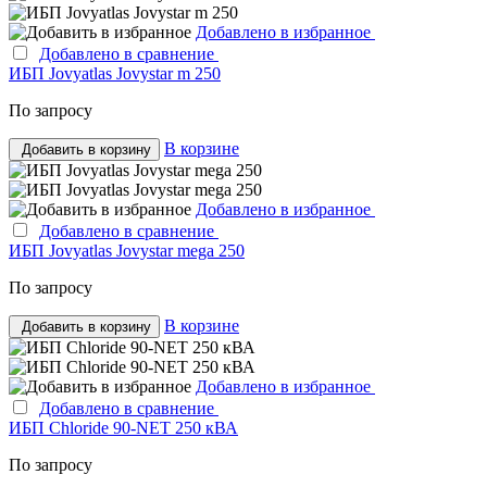
Добавлено в избранное
Добавлено в сравнение
ИБП Jovyatlas Jovystar m 250
По запросу
В корзине
Добавить в корзину
Добавлено в избранное
Добавлено в сравнение
ИБП Jovyatlas Jovystar mega 250
По запросу
В корзине
Добавить в корзину
Добавлено в избранное
Добавлено в сравнение
ИБП Chloride 90-NET 250 кВА
По запросу