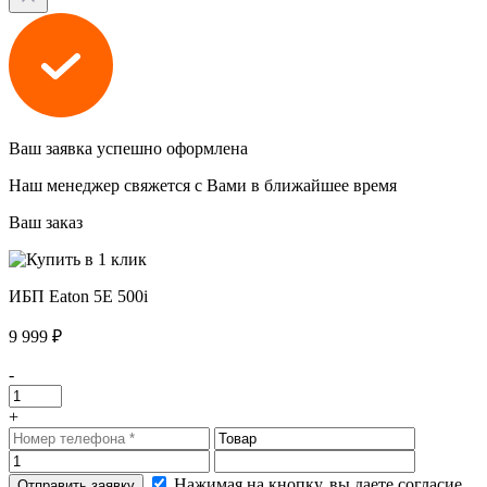
Ваш заявка успешно оформлена
Наш менеджер свяжется с Вами в ближайшее время
Ваш заказ
ИБП Eaton 5E 500i
9 999 ₽
-
+
Нажимая на кнопку, вы даете согласие