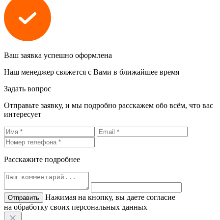
Ваш заявка успешно оформлена
Наш менеджер свяжется с Вами в ближайшее время
Задать вопрос
Отправьте заявку, и мы подробно расскажем обо всём, что вас
интересует
Расскажите подробнее
Нажимая на кнопку, вы даете согласие
на обработку своих персональных данных