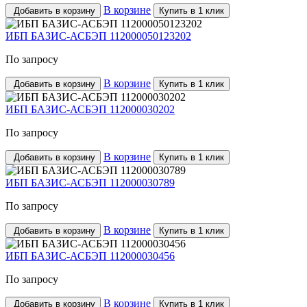
В корзине
Добавить в корзину
Купить в 1 клик
ИБП БАЗИС-АСБЭП 112000050123202
По запросу
В корзине
Добавить в корзину
Купить в 1 клик
ИБП БАЗИС-АСБЭП 112000030202
По запросу
В корзине
Добавить в корзину
Купить в 1 клик
ИБП БАЗИС-АСБЭП 112000030789
По запросу
В корзине
Добавить в корзину
Купить в 1 клик
ИБП БАЗИС-АСБЭП 112000030456
По запросу
В корзине
Добавить в корзину
Купить в 1 клик