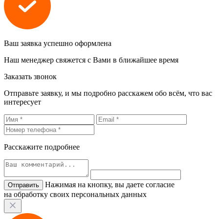
Ваш заявка успешно оформлена
Наш менеджер свяжется с Вами в ближайшее время
Заказать звонок
Отправьте заявку, и мы подробно расскажем обо всём, что вас
интересует
Расскажите подробнее
Нажимая на кнопку, вы даете согласие
на обработку своих персональных данных