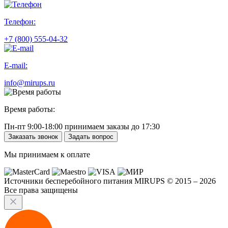
Телефон:
+7 (800) 555-04-32
E-mail:
info@mirups.ru
Время работы:
Пн-пт 9:00-18:00 принимаем заказы до 17:30
Заказать звонок
Задать вопрос
Мы принимаем к оплате
Источники бесперебойного питания MIRUPS © 2015 – 2026
Все права защищены