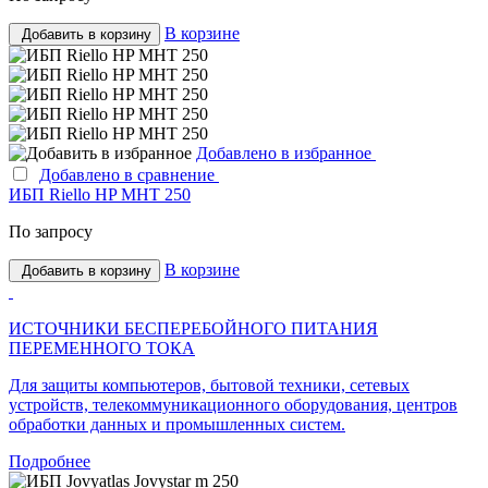
В корзине
Добавить в корзину
Добавлено в избранное
Добавлено в сравнение
ИБП Riello HP MHT 250
По запросу
В корзине
Добавить в корзину
ИСТОЧНИКИ БЕСПЕРЕБОЙНОГО ПИТАНИЯ
ПЕРЕМЕННОГО ТОКА
Для защиты компьютеров, бытовой техники, сетевых
устройств, телекоммуникационного оборудования, центров
обработки данных и промышленных систем.
Подробнее