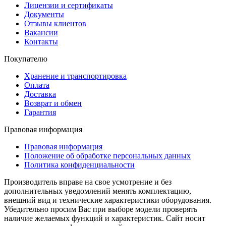
Лицензии и сертификаты
Документы
Отзывы клиентов
Вакансии
Контакты
Покупателю
Хранение и транспортировка
Оплата
Доставка
Возврат и обмен
Гарантия
Правовая информация
Правовая информация
Положение об обработке персональных данных
Политика конфиденциальности
Производитель вправе на свое усмотрение и без
дополнительных уведомлений менять комплектацию,
внешний вид и технические характеристики оборудования.
Убедительно просим Вас при выборе модели проверять
наличие желаемых функций и характеристик. Сайт носит