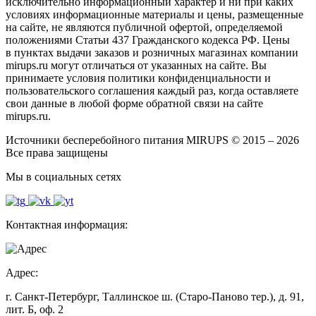
исключительно информационный характер и ни при каких
условиях информационные материалы и цены, размещенные
на сайте, не являются публичной офертой, определяемой
положениями Статьи 437 Гражданского кодекса РФ. Цены
в пунктах выдачи заказов и розничных магазинах компании
mirups.ru могут отличаться от указанных на сайте. Вы
принимаете условия политики конфиденциальности и
пользовательского соглашения каждый раз, когда оставляете
свои данные в любой форме обратной связи на сайте
mirups.ru.
Источники бесперебойного питания MIRUPS © 2015 – 2026
Все права защищены
Мы в социальных сетях
Контактная информация:
Адрес:
г. Санкт-Петербург, Таллинское ш. (Старо-Паново тер.), д. 91,
лит. Б, оф. 2