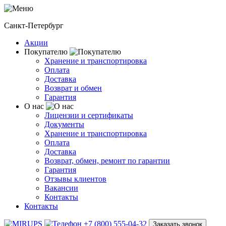
Санкт-Петербург
Акции
Покупателю
Хранение и транспортировка
Оплата
Доставка
Возврат и обмен
Гарантия
О нас
Лицензии и сертификаты
Документы
Хранение и транспортировка
Оплата
Доставка
Возврат, обмен, ремонт по гарантии
Гарантия
Отзывы клиентов
Вакансии
Контакты
Контакты
+7 (800) 555-04-32
Заказать звонок