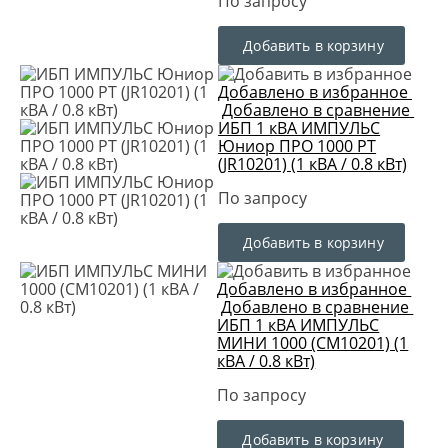
По запросу
Добавить в корзину
Добавлено в избранное
Добавлено в сравнение
ИБП 1 кВА ИМПУЛЬС
Юниор ПРО 1000 РТ
(JR10201) (1 кВА / 0.8 кВт)
По запросу
Добавить в корзину
Добавлено в избранное
Добавлено в сравнение
ИБП 1 кВА ИМПУЛЬС
МИНИ 1000 (CM10201) (1
кВА / 0.8 кВт)
По запросу
Добавить в корзину