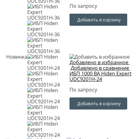
По запросу
Добавить в корзину
Новинка
Добавлено в избранное
Добавлено в сравнение
ИБП 1000 ВА Hiden Expert
UDC9201H-24
По запросу
Добавить в корзину