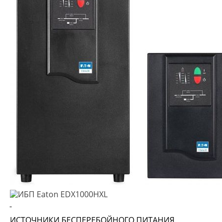
ИСТОЧНИКИ БЕСПЕРЕБОЙНОГО ПИТАНИЯ