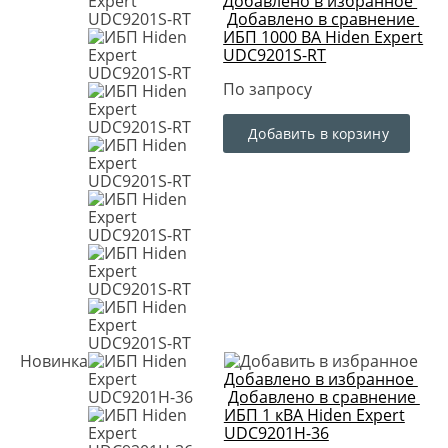
Добавлено в избранное
Добавлено в сравнение
ИБП 1000 ВА Hiden Expert
UDC9201S-RT
По запросу
Добавить в корзину
Новинка
Добавлено в избранное
Добавлено в сравнение
ИБП 1 кВА Hiden Expert
UDC9201H-36