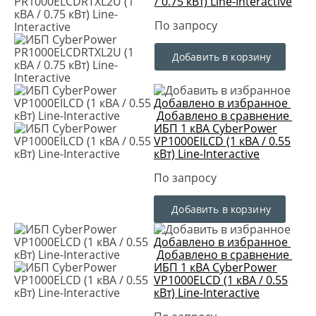
/ 0.75 кВт) Line-Interactive
По запросу
Добавить в корзину
Добавлено в избранное
Добавлено в сравнение
ИБП 1 кВА CyberPower
VP1000EILCD (1 кВА / 0.55
кВт) Line-Interactive
По запросу
Добавить в корзину
Добавлено в избранное
Добавлено в сравнение
ИБП 1 кВА CyberPower
VP1000ELCD (1 кВА / 0.55
кВт) Line-Interactive