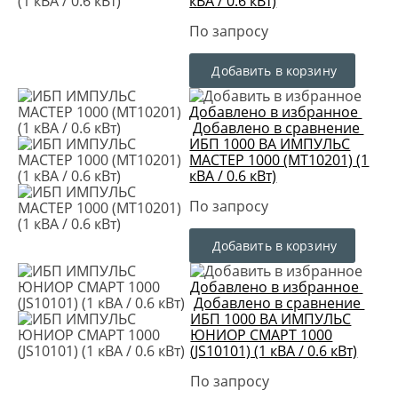
кВА / 0.6 кВт)
По запросу
Добавить в корзину
Добавлено в избранное
Добавлено в сравнение
ИБП 1000 ВА ИМПУЛЬС
МАСТЕР 1000 (MT10201) (1
кВА / 0.6 кВт)
По запросу
Добавить в корзину
Добавлено в избранное
Добавлено в сравнение
ИБП 1000 ВА ИМПУЛЬС
ЮНИОР СМАРТ 1000
(JS10101) (1 кВА / 0.6 кВт)
По запросу