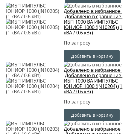
Добавлено в избранное
Добавлено в сравнение
ИБП 1000 ВА ИМПУЛЬС
ЮНИОР 1000 (JN10205) (1
кВА / 0.6 кВт)
По запросу
Добавить в корзину
Добавлено в избранное
Добавлено в сравнение
ИБП 1000 ВА ИМПУЛЬС
ЮНИОР 1000 (JN10204) (1
кВА / 0.6 кВт)
По запросу
Добавить в корзину
Добавлено в избранное