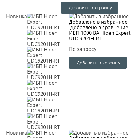
Добавить в корзину
Новинка
Добавлено в избранное
Добавлено в сравнение
ИБП 1000 ВА Hiden Expert
UDC9201H-RT
По запросу
Добавить в корзину
Новинка