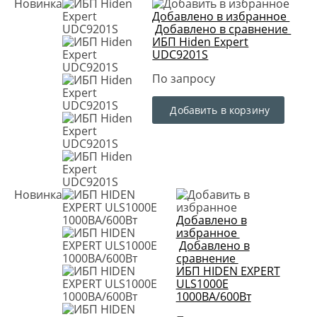
Новинка
Добавлено в избранное
Добавлено в сравнение
ИБП Hiden Expert
UDC9201S
По запросу
Добавить в корзину
Новинка
Добавлено в
избранное
Добавлено в
сравнение
ИБП HIDEN EXPERT
ULS1000E
1000ВА/600Вт