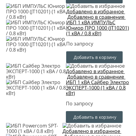
Добавлено в избранное
Добавлено в сравнение
ИБП 1 кВА ИМПУЛЬС
Юниор ПРО 1000 (JT10201)
(1 кВА / 0.8 кВт)
По запросу
Добавить в корзину
Добавлено в избранное
Добавлено в сравнение
ИБП 1 кВА Сайбер Электро
ЭКСПЕРТ-1000 (1 кВА / 0.8
кВт)
По запросу
Добавить в корзину
Добавлено в избранное