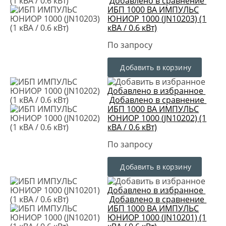
Добавлено в сравнение
ИБП 1000 ВА ИМПУЛЬС
ЮНИОР 1000 (JN10203) (1
кВА / 0.6 кВт)
По запросу
Добавить в корзину
Добавлено в избранное
Добавлено в сравнение
ИБП 1000 ВА ИМПУЛЬС
ЮНИОР 1000 (JN10202) (1
кВА / 0.6 кВт)
По запросу
Добавить в корзину
Добавлено в избранное
Добавлено в сравнение
ИБП 1000 ВА ИМПУЛЬС
ЮНИОР 1000 (JN10201) (1