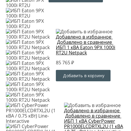
Добавлено в избранное
Добавлено в сравнение
ИБП 1 кВА Eaton 9PX 1000i
RT2U Netpack
85 765 ₽
Добавить в корзину
Добавлено в избранное
Добавлено в сравнение
ИБП 1 кВА CyberPower
PR1000ELCDRTXL2U (1 кВА