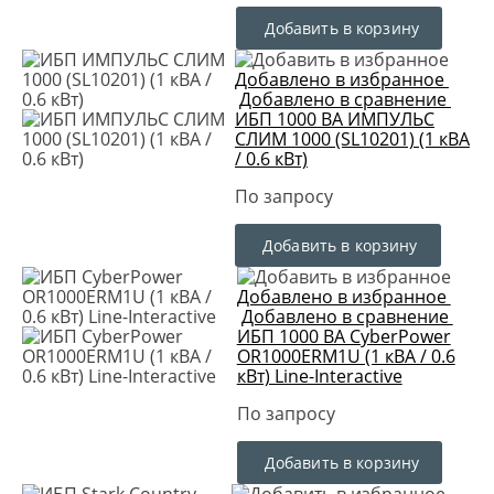
Добавить в корзину
Добавлено в избранное
Добавлено в сравнение
ИБП 1000 ВА ИМПУЛЬС
СЛИМ 1000 (SL10201) (1 кВА
/ 0.6 кВт)
По запросу
Добавить в корзину
Добавлено в избранное
Добавлено в сравнение
ИБП 1000 ВА CyberPower
OR1000ERM1U (1 кВА / 0.6
кВт) Line-Interactive
По запросу
Добавить в корзину