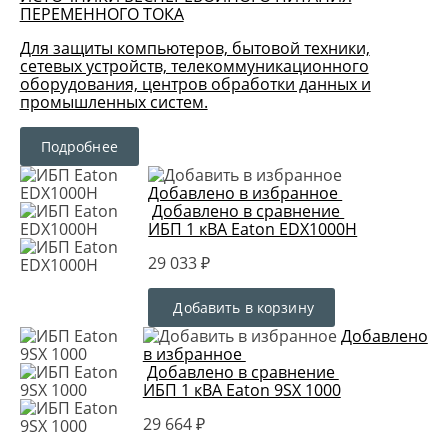
ПЕРЕМЕННОГО ТОКА
Для защиты компьютеров, бытовой техники,
сетевых устройств, телекоммуникационного
оборудования, центров обработки данных и
промышленных систем.
Подробнее
Добавлено в избранное
Добавлено в сравнение
ИБП 1 кВА Eaton EDX1000H
29 033 ₽
Добавить в корзину
Добавлено
в избранное
Добавлено в сравнение
ИБП 1 кВА Eaton 9SX 1000
29 664 ₽