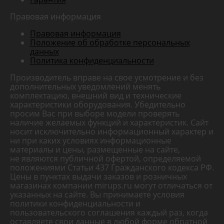
Правовая информация
Правовая информация
Положение об обработке персональных
данных
Политика конфиденциальности
Производитель вправе на свое усмотрение и без
дополнительных уведомлений менять
комплектацию, внешний вид и технические
характеристики оборудования. Убедительно
просим Вас при выборе модели проверять
наличие желаемых функций и характеристик. Сайт
носит исключительно информационный характер и
ни при каких условиях информационные
материалы и цены, размещенные на сайте,
не являются публичной офертой, определяемой
положениями Статьи 437 Гражданского кодекса РФ.
Цены в пунктах выдачи заказов и розничных
магазинах компании mirups.ru могут отличаться от
указанных на сайте. Вы принимаете условия
политики конфиденциальности и
пользовательского соглашения каждый раз, когда
оставляете свои данные в любой форме обратной