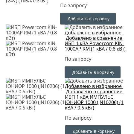
По запросу
Добавить в корзину
Добавлено в избранное
Добавлено в сравнение
ИБП 1 кВА Powercom KIN-
1000AP RM (1 кВА / 0.8 кВт)
По запросу
Добавить в корзину
Добавлено в избранное
Добавлено в сравнение
ИБП 1 кВА ИМПУЛЬС
ЮНИОР 1000 (JN10206) (1
кВА / 0.6 кВт)
По запросу
Добавить в корзину