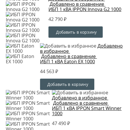
Добавлено в сравнение
ИБП 1 кВА IPPON Innova G2 1000
42 790 ₽
Добавить в корзину
Добавлено
в избранное
Добавлено в сравнение
ИБП 1 кВА Eaton EX 1000
44 563 ₽
Добавить в корзину
Добавлено в избранное
Добавлено в сравнение
ИБП 1 кВА IPPON Smart Winner
1000
47 490 ₽