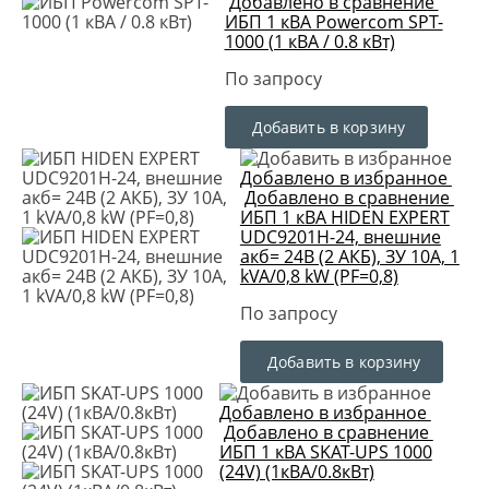
Добавлено в сравнение
ИБП 1 кВА Powercom SPT-
1000 (1 кВА / 0.8 кВт)
По запросу
Добавить в корзину
Добавлено в избранное
Добавлено в сравнение
ИБП 1 кВА HIDEN EXPERT
UDC9201H-24, внешние
акб= 24В (2 АКБ), ЗУ 10A, 1
kVA/0,8 kW (PF=0,8)
По запросу
Добавить в корзину
Добавлено в избранное
Добавлено в сравнение
ИБП 1 кВА SKAT-UPS 1000
(24V) (1кВА/0.8кВт)