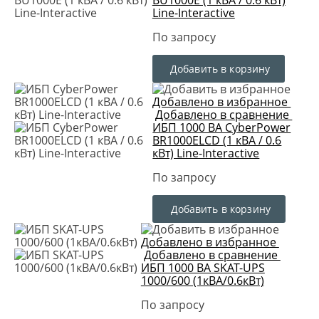
Line-Interactive
По запросу
Добавить в корзину
Добавлено в избранное
Добавлено в сравнение
ИБП 1000 ВА CyberPower
BR1000ELCD (1 кВА / 0.6
кВт) Line-Interactive
По запросу
Добавить в корзину
Добавлено в избранное
Добавлено в сравнение
ИБП 1000 ВА SKAT-UPS
1000/600 (1кВА/0.6кВт)
По запросу