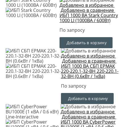
Добавлено в избранное
Добавлено в сравнение
ИБП 1000 ВА Stark Country
1000 LI (1000ВА / 600Вт)
По запросу
Добавить в корзину
Добавлено в избранное
Добавлено в сравнение
ИБП 1000 ВА СБП ЕРМAК
220-220.1-32-ВН 220-220.1-
32-ВН (0.6кВт / 1кВа)
По запросу
Добавить в корзину
Добавлено в избранное
Добавлено в сравнение
ИБП 1000 ВА CyberPower
BU1000E (1 кВА / 0.6 кВт)