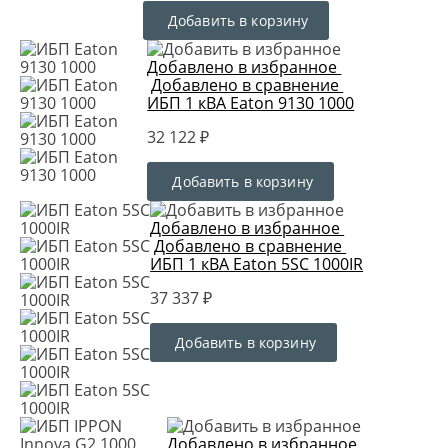
Добавить в корзину
Добавлено в избранное
Добавлено в сравнение
ИБП 1 кВА Eaton 9130 1000
32 122 ₽
Добавить в корзину
Добавлено в избранное
Добавлено в сравнение
ИБП 1 кВА Eaton 5SC 1000IR
37 337 ₽
Добавить в корзину
Добавлено в избранное