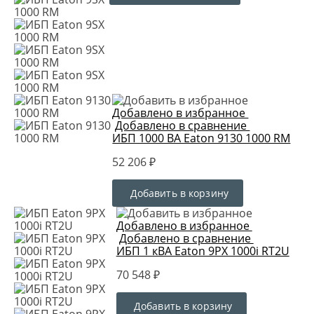
Добавлено в избранное
Добавлено в сравнение
ИБП 1000 ВА Eaton 9130 1000 RM
52 206 ₽
Добавить в корзину
Добавлено в избранное
Добавлено в сравнение
ИБП 1 кВА Eaton 9PX 1000i RT2U
70 548 ₽
Добавить в корзину