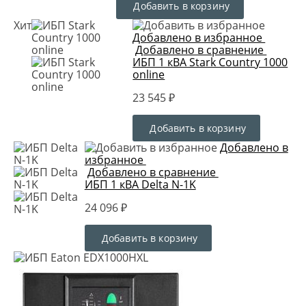
Добавить в корзину
Хит
Добавлено в избранное
Добавлено в сравнение
ИБП 1 кВА Stark Country 1000
online
23 545 ₽
Добавить в корзину
Добавлено в
избранное
Добавлено в сравнение
ИБП 1 кВА Delta N-1K
24 096 ₽
Добавить в корзину