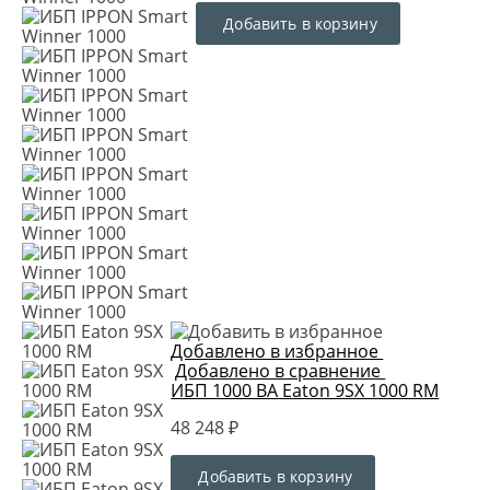
Добавить в корзину
Добавлено в избранное
Добавлено в сравнение
ИБП 1000 ВА Eaton 9SX 1000 RM
48 248 ₽
Добавить в корзину