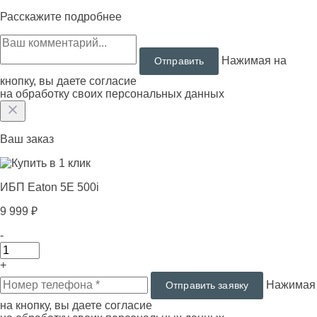
Расскажите подробнее
Нажимая на
кнопку, вы даете согласие
на обработку своих персональных данных
Ваш заказ
ИБП Eaton 5E 500i
9 999 ₽
-
+
Нажимая
на кнопку, вы даете согласие