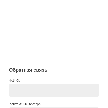
Обратная связь
Ф.И.О.
Контактный телефон