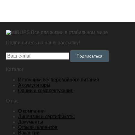
Все для жизни в стабильном мире
Подпишитесь на нашу рассылку!
Подписаться
Каталог
Источники бесперебойного питания
Аккумуляторы
Опции и комплектующие
О нас
О компании
Лицензии и сертификаты
Документы
Отзывы клиентов
Вакансии