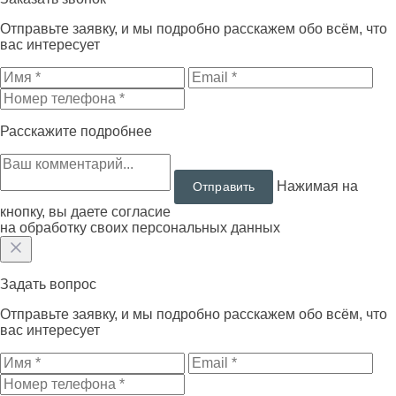
Отправьте заявку, и мы подробно расскажем обо всём, что
вас интересует
Расскажите подробнее
Нажимая на
кнопку, вы даете согласие
на обработку своих персональных данных
Задать вопрос
Отправьте заявку, и мы подробно расскажем обо всём, что
вас интересует