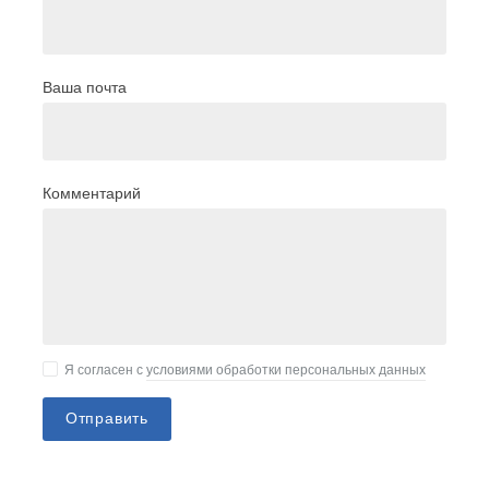
Ваша почта
Комментарий
Я согласен с
условиями обработки персональных данных
Отправить