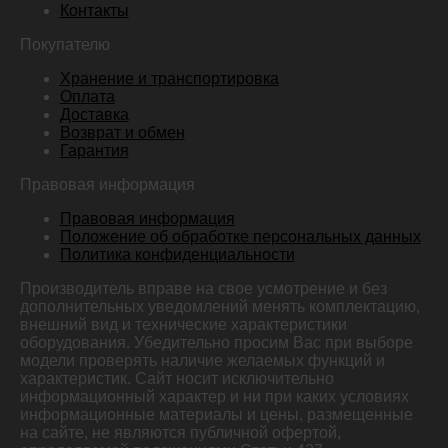
Контакты
Покупателю
Хранение и транспортировка
Оплата
Доставка
Возврат и обмен
Гарантия
Правовая информация
Правовая информация
Положение об обработке персональных данных
Политика конфиденциальности
Производитель вправе на свое усмотрение и без
дополнительных уведомлений менять комплектацию,
внешний вид и технические характеристики
оборудования. Убедительно просим Вас при выборе
модели проверять наличие желаемых функций и
характеристик. Сайт носит исключительно
информационный характер и ни при каких условиях
информационные материалы и цены, размещенные
на сайте, не являются публичной офертой,