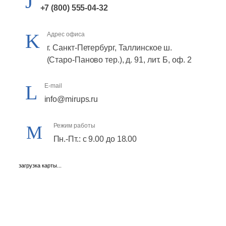
+7 (800) 555-04-32
Адрес офиса
г. Санкт-Петербург, Таллинское ш.
(Старо-Паново тер.), д. 91, лит. Б, оф. 2
E-mail
info@mirups.ru
Режим работы
Пн.-Пт.: с 9.00 до 18.00
загрузка карты...