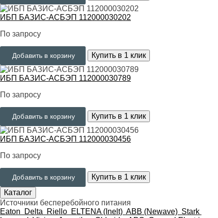
ИБП БАЗИС-АСБЭП 112000030202
По запросу
Купить в 1 клик
Добавить в корзину
ИБП БАЗИС-АСБЭП 112000030789
По запросу
Купить в 1 клик
Добавить в корзину
ИБП БАЗИС-АСБЭП 112000030456
По запросу
Купить в 1 клик
Добавить в корзину
Каталог
Источники бесперебойного питания
Eaton
Delta
Riello
ELTENA (Inelt)
ABB (Newave)
Stark