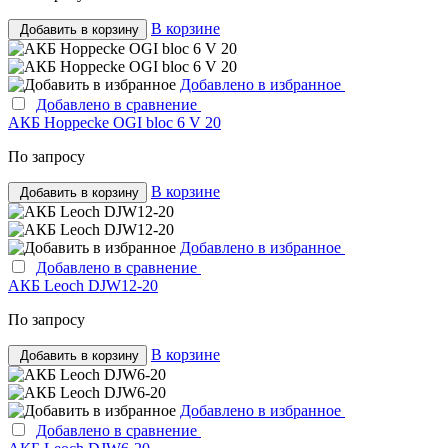
В корзине
Добавить в корзину
Добавлено в избранное
Добавлено в сравнение
АКБ Hoppecke OGI bloc 6 V 20
По запросу
В корзине
Добавить в корзину
Добавлено в избранное
Добавлено в сравнение
АКБ Leoch DJW12-20
По запросу
В корзине
Добавить в корзину
Добавлено в избранное
Добавлено в сравнение