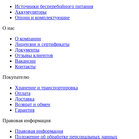
Источники бесперебойного питания
Аккумуляторы
Опции и комплектующие
О нас
О компании
Лицензии и сертификаты
Документы
Отзывы клиентов
Вакансии
Контакты
Покупателю
Хранение и транспортировка
Оплата
Доставка
Возврат и обмен
Гарантия
Правовая информация
Правовая информация
Положение об обработке персональных данных