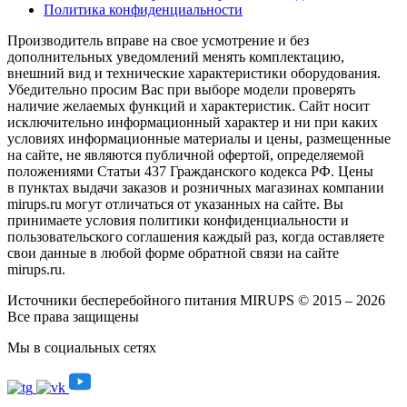
Политика конфиденциальности
Производитель вправе на свое усмотрение и без
дополнительных уведомлений менять комплектацию,
внешний вид и технические характеристики оборудования.
Убедительно просим Вас при выборе модели проверять
наличие желаемых функций и характеристик. Сайт носит
исключительно информационный характер и ни при каких
условиях информационные материалы и цены, размещенные
на сайте, не являются публичной офертой, определяемой
положениями Статьи 437 Гражданского кодекса РФ. Цены
в пунктах выдачи заказов и розничных магазинах компании
mirups.ru могут отличаться от указанных на сайте. Вы
принимаете условия политики конфиденциальности и
пользовательского соглашения каждый раз, когда оставляете
свои данные в любой форме обратной связи на сайте
mirups.ru.
Источники бесперебойного питания MIRUPS © 2015 – 2026
Все права защищены
Мы в социальных сетях