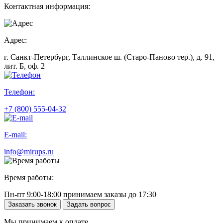
Контактная информация:
Адрес:
г. Санкт-Петербург, Таллинское ш. (Старо-Паново тер.), д. 91,
лит. Б, оф. 2
Телефон:
+7 (800) 555-04-32
E-mail:
info@mirups.ru
Время работы:
Пн-пт 9:00-18:00 принимаем заказы до 17:30
Заказать звонок
Задать вопрос
Мы принимаем к оплате