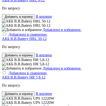
АКБ B.B.Bаttery HRL 9-12
По запросу
В корзине
Добавить в корзину
Добавлено в избранное
Добавлено в сравнение
АКБ B.B.Bаttery HRL 50-12
По запросу
В корзине
Добавить в корзину
Добавлено в избранное
Добавлено в сравнение
АКБ B.B.Bаttery HR 5,8-12
По запросу
В корзине
Добавить в корзину