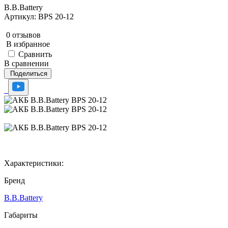
B.B.Bаttery
Артикул: BPS 20-12
0 отзывов
В избранное
Сравнить
В сравнении
Поделиться
Характеристики:
Бренд
B.B.Bаttery
Габариты