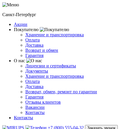
Санкт-Петербург
Акции
Покупателю
Хранение и транспортировка
Оплата
Доставка
Возврат и обмен
Гарантия
О нас
Лицензии и сертификаты
Документы
Хранение и транспортировка
Оплата
Доставка
Возврат, обмен, ремонт по гарантии
Гарантия
Отзывы клиентов
Вакансии
Контакты
Контакты
+7 (800) 555-04-32
Заказать звонок