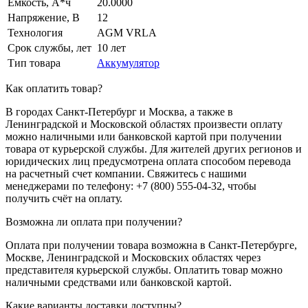
Емкость, А*ч
20.0000
Напряжение, В
12
Технология
AGM VRLA
Срок службы, лет
10 лет
Тип товара
Аккумулятор
Как оплатить товар?
В городах Санкт-Петербург и Москва, а также в
Ленинградской и Московской областях произвести оплату
можно наличными или банковской картой при получении
товара от курьерской службы. Для жителей других регионов и
юридических лиц предусмотрена оплата способом перевода
на расчетный счет компании. Свяжитесь с нашими
менеджерами по телефону: +7 (800) 555-04-32, чтобы
получить счёт на оплату.
Возможна ли оплата при получении?
Оплата при получении товара возможна в Санкт-Петербурге,
Москве, Ленинградской и Московских областях через
представителя курьерской службы. Оплатить товар можно
наличными средствами или банковской картой.
Какие варианты доставки доступны?