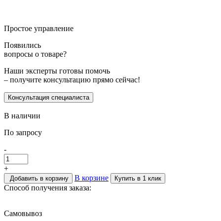
Простое управление
Появились
вопросы о товаре?
Наши эксперты готовы помочь
– получите консультацию прямо сейчас!
Консультация специалиста
В наличии
По запросу
-
+
В корзине
Добавить в корзину
Купить в 1 клик
Способ получения заказа:
Самовывоз