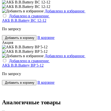
Добавлено в избранное
Добавлено в сравнение
АКБ B.B.Bаttery BC 12-12
По запросу
В корзине
Добавить в корзину
Акция
Добавлено в избранное
Добавлено в сравнение
АКБ B.B.Bаttery BP 5-12
По запросу
В корзине
Добавить в корзину
Аналогичные товары