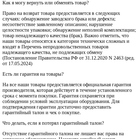
Как я могу вернуть или обменять товар?
Право на возврат товара предоставляется в следующих
случаях: обнаружение заводского брака или дефекта;
несоответствие заявленному описанию; нарушение
целостности упаковки; обнаружение неполной комплектации;
товар ненадлежащего качества (брак). Важно отметить, что
наши товары относятся к категории технически сложных и
входят в Перечень непродовольственных товаров
надлежащего качества, не подлежащих обмену
(Постановление Правительства РФ от 31.12.2020 N 2463 (ред.
от 17.05.2024)
Есть ли гарантия на товары?
На все наши товары предоставляется официальная гарантия
производителя, которая действует в течение установленного
срока с момента покупки. Гарантия сохраняется при
соблюдении условий эксплуатации оборудования. Для
подтверждения гарантии достаточно предоставить
гарантийный талон и чек о покупке.
Что делать, если я потерял гарантийный талон?
Отсутствие гарантийного талона не лишает вас права на