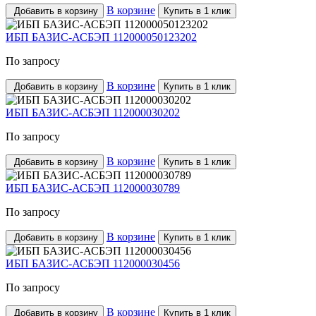
В корзине
Добавить в корзину
Купить в 1 клик
ИБП БАЗИС-АСБЭП 112000050123202
По запросу
В корзине
Добавить в корзину
Купить в 1 клик
ИБП БАЗИС-АСБЭП 112000030202
По запросу
В корзине
Добавить в корзину
Купить в 1 клик
ИБП БАЗИС-АСБЭП 112000030789
По запросу
В корзине
Добавить в корзину
Купить в 1 клик
ИБП БАЗИС-АСБЭП 112000030456
По запросу
В корзине
Добавить в корзину
Купить в 1 клик