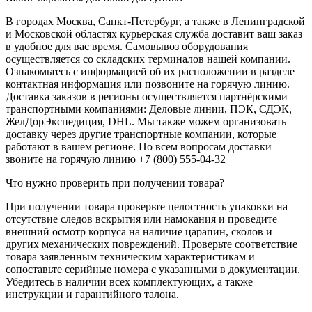
В городах Москва, Санкт-Петербург, а также в Ленинградской
и Московской областях курьерская служба доставит ваш заказ
в удобное для вас время. Самовывоз оборудования
осуществляется со складских терминалов нашей компании.
Ознакомьтесь с информацией об их расположении в разделе
контактная информация или позвоните на горячую линию.
Доставка заказов в регионы осуществляется партнёрскими
транспортными компаниями: Деловые линии, ПЭК, СДЭК,
ЖелДорЭкспедиция, DHL. Мы также можем организовать
доставку через другие транспортные компании, которые
работают в вашем регионе. По всем вопросам доставки
звоните на горячую линию +7 (800) 555-04-32
Что нужно проверить при получении товара?
При получении товара проверьте целостность упаковки на
отсутствие следов вскрытия или намокания и проведите
внешний осмотр корпуса на наличие царапин, сколов и
других механических повреждений. Проверьте соответствие
товара заявленным техническим характеристикам и
сопоставьте серийные номера с указанными в документации.
Убедитесь в наличии всех комплектующих, а также
инструкции и гарантийного талона.