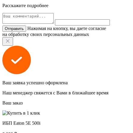
Расскажите подробнее
Нажимая на кнопку, вы даете согласие
на обработку своих персональных данных
Ваш заявка успешно оформлена
Наш менеджер свяжется с Вами в ближайшее время
Ваш заказ
ИБП Eaton 5E 500i