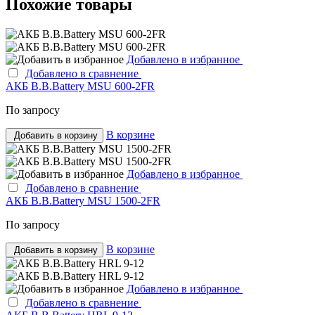
Похожие товары
Добавлено в избранное
Добавлено в сравнение
АКБ B.B.Bаttery MSU 600-2FR
По запросу
В корзине
Добавить в корзину
Добавлено в избранное
Добавлено в сравнение
АКБ B.B.Bаttery MSU 1500-2FR
По запросу
В корзине
Добавить в корзину
Добавлено в избранное
Добавлено в сравнение