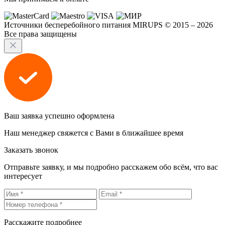
Источники бесперебойного питания MIRUPS © 2015 – 2026
Все права защищены
Ваш заявка успешно оформлена
Наш менеджер свяжется с Вами в ближайшее время
Заказать звонок
Отправьте заявку, и мы подробно расскажем обо всём, что вас
интересует
Расскажите подробнее