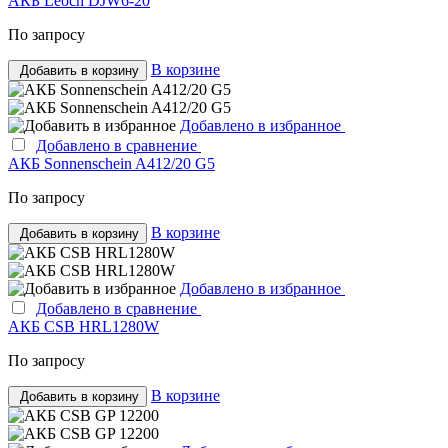
АКБ Leoch DJW6-20
По запросу
В корзине
Добавить в корзину
Добавлено в избранное
Добавлено в сравнение
АКБ Sonnenschein A412/20 G5
По запросу
В корзине
Добавить в корзину
Добавлено в избранное
Добавлено в сравнение
АКБ CSB HRL1280W
По запросу
В корзине
Добавить в корзину