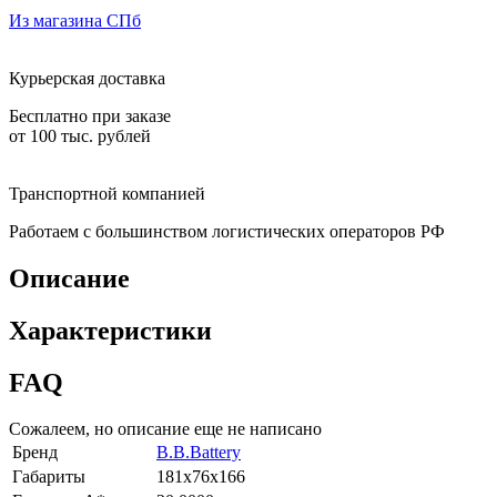
Из магазина СПб
Курьерская доставка
Бесплатно при заказе
от 100 тыс. рублей
Транспортной компанией
Работаем с большинством логистических операторов РФ
Описание
Характеристики
FAQ
Сожалеем, но описание еще не написано
Бренд
B.B.Bаttery
Габариты
181x76x166