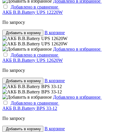
Добавлено в избранное
Добавлено в сравнение
АКБ B.B.Bаttery UPS 12220W
По запросу
В корзине
Добавить в корзину
Добавлено в избранное
Добавлено в сравнение
АКБ B.B.Bаttery UPS 12620W
По запросу
В корзине
Добавить в корзину
Добавлено в избранное
Добавлено в сравнение
АКБ B.B.Bаttery BPS 33-12
По запросу
В корзине
Добавить в корзину