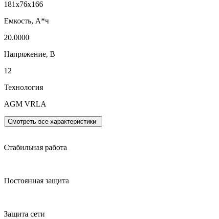
181x76x166
Емкость, А*ч
20.0000
Напряжение, В
12
Технология
AGM VRLA
Смотреть все характеристики
Стабильная работа
Постоянная защита
Защита сети