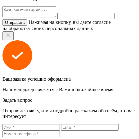
Нажимая на кнопку, вы даете согласие
на обработку своих персональных данных
Ваш заявка успешно оформлена
Наш менеджер свяжется с Вами в ближайшее время
Задать вопрос
Отправьте заявку, и мы подробно расскажем обо всём, что вас
интересует