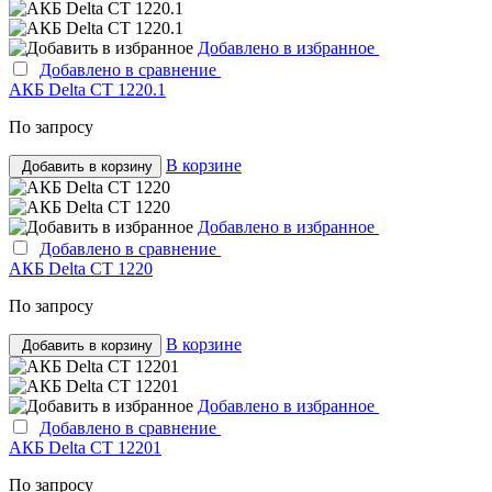
Добавлено в избранное
Добавлено в сравнение
АКБ Delta CT 1220.1
По запросу
В корзине
Добавить в корзину
Добавлено в избранное
Добавлено в сравнение
АКБ Delta CT 1220
По запросу
В корзине
Добавить в корзину
Добавлено в избранное
Добавлено в сравнение
АКБ Delta CT 12201
По запросу