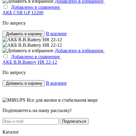
Добавлено в избранное
Добавлено в сравнение
АКБ CSB GP 12200
По запросу
В корзине
Добавить в корзину
Добавлено в избранное
Добавлено в сравнение
АКБ B.B.Bаttery HR 22-12
По запросу
В корзине
Добавить в корзину
Все для жизни в стабильном мире
Подпишитесь на нашу рассылку!
Подписаться
Каталог