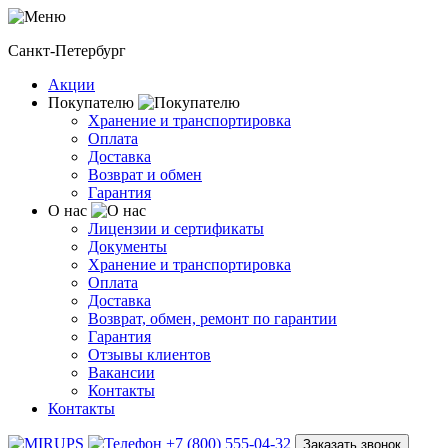
Санкт-Петербург
Акции
Покупателю
Хранение и транспортировка
Оплата
Доставка
Возврат и обмен
Гарантия
О нас
Лицензии и сертификаты
Документы
Хранение и транспортировка
Оплата
Доставка
Возврат, обмен, ремонт по гарантии
Гарантия
Отзывы клиентов
Вакансии
Контакты
Контакты
+7 (800) 555-04-32
Заказать звонок