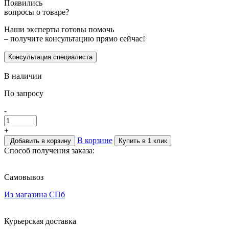
Появились
вопросы о товаре?
Наши эксперты готовы помочь
– получите консультацию прямо сейчас!
Консультация специалиста
В наличии
По запросу
-
+
В корзине
Добавить в корзину
Купить в 1 клик
Способ получения заказа:
Самовывоз
Из магазина СПб
Курьерская доставка