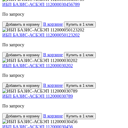
ИБП БАЗИС-АСБЭП 112000030456789
По запросу
В корзине
Добавить в корзину
Купить в 1 клик
ИБП БАЗИС-АСБЭП 112000050123202
По запросу
В корзине
Добавить в корзину
Купить в 1 клик
ИБП БАЗИС-АСБЭП 112000030202
По запросу
В корзине
Добавить в корзину
Купить в 1 клик
ИБП БАЗИС-АСБЭП 112000030789
По запросу
В корзине
Добавить в корзину
Купить в 1 клик
ИБП БАЗИС-АСБЭП 112000030456