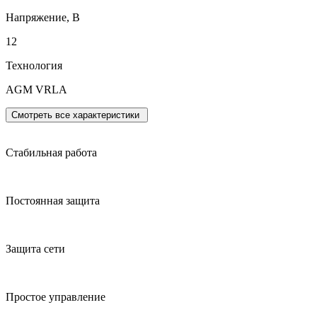
Напряжение, В
12
Технология
AGM VRLA
Смотреть все характеристики
Стабильная работа
Постоянная защита
Защита сети
Простое управление