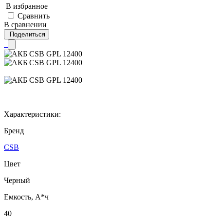
В избранное
Сравнить
В сравнении
Поделиться
Характеристики:
Бренд
CSB
Цвет
Черный
Емкость, А*ч
40