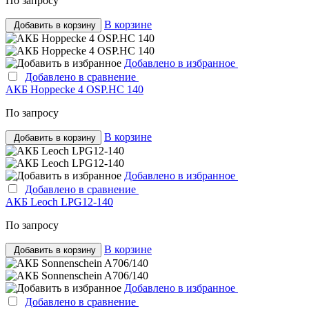
По запросу
В корзине
Добавить в корзину
Добавлено в избранное
Добавлено в сравнение
АКБ Hoppecke 4 OSP.HC 140
По запросу
В корзине
Добавить в корзину
Добавлено в избранное
Добавлено в сравнение
АКБ Leoch LPG12-140
По запросу
В корзине
Добавить в корзину
Добавлено в избранное
Добавлено в сравнение