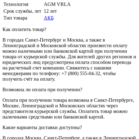
Технология
AGM VRLA
Срок службы, лет
12 лет
Тип товара
АКБ
Как оплатить товар?
В городах Санкт-Петербург и Москва, а также в
Ленинградской и Московской областях произвести оплату
можно наличными или банковской картой при получении
товара от курьерской службы. Для жителей других регионов и
юридических лиц предусмотрена оплата способом перевода
на расчетный счет компании. Свяжитесь с нашими
менеджерами по телефону: +7 (800) 555-04-32, чтобы
получить счёт на оплату.
Возможна ли оплата при получении?
Оплата при получении товара возможна в Санкт-Петербурге,
Москве, Ленинградской и Московских областях через
представителя курьерской службы. Оплатить товар можно
наличными средствами или банковской картой.
Какие варианты доставки доступны?
В городах Москва, Санкт-Петербург, а также в Ленинградской