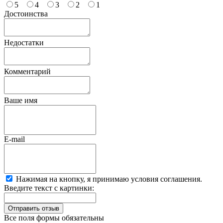
5
4
3
2
1
Достоинства
Недостатки
Комментарий
Ваше имя
E-mail
Нажимая на кнопку, я принимаю условия соглашения.
Введите текст с картинки:
Все поля формы обязательны