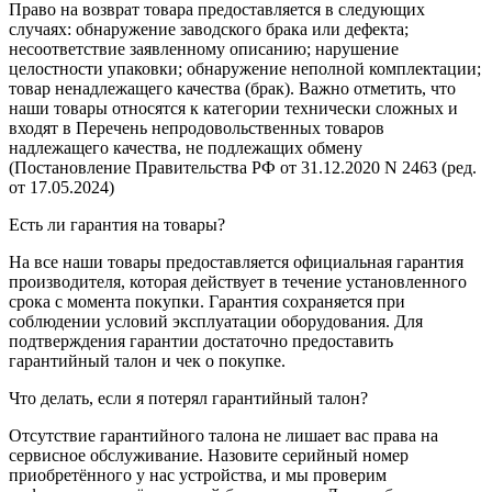
Право на возврат товара предоставляется в следующих
случаях: обнаружение заводского брака или дефекта;
несоответствие заявленному описанию; нарушение
целостности упаковки; обнаружение неполной комплектации;
товар ненадлежащего качества (брак). Важно отметить, что
наши товары относятся к категории технически сложных и
входят в Перечень непродовольственных товаров
надлежащего качества, не подлежащих обмену
(Постановление Правительства РФ от 31.12.2020 N 2463 (ред.
от 17.05.2024)
Есть ли гарантия на товары?
На все наши товары предоставляется официальная гарантия
производителя, которая действует в течение установленного
срока с момента покупки. Гарантия сохраняется при
соблюдении условий эксплуатации оборудования. Для
подтверждения гарантии достаточно предоставить
гарантийный талон и чек о покупке.
Что делать, если я потерял гарантийный талон?
Отсутствие гарантийного талона не лишает вас права на
сервисное обслуживание. Назовите серийный номер
приобретённого у нас устройства, и мы проверим