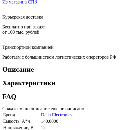
Из магазина СПб
Курьерская доставка
Бесплатно при заказе
от 100 тыс. рублей
Транспортной компанией
Работаем с большинством логистических операторов РФ
Описание
Характеристики
FAQ
Сожалеем, но описание еще не написано
Бренд
Delta Electronics
Емкость, А*ч
140.0000
Напряжение, В
12