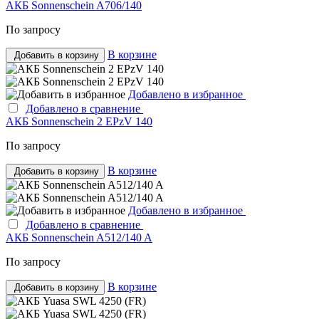
АКБ Sonnenschein A706/140
По запросу
В корзине
Добавить в корзину
Добавлено в избранное
Добавлено в сравнение
АКБ Sonnenschein 2 EPzV 140
По запросу
В корзине
Добавить в корзину
Добавлено в избранное
Добавлено в сравнение
АКБ Sonnenschein A512/140 A
По запросу
В корзине
Добавить в корзину