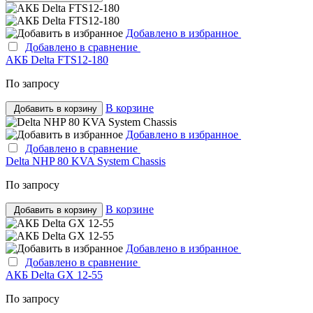
Добавлено в избранное
Добавлено в сравнение
АКБ Delta FTS12-180
По запросу
В корзине
Добавить в корзину
Добавлено в избранное
Добавлено в сравнение
Delta NHP 80 KVA System Chassis
По запросу
В корзине
Добавить в корзину
Добавлено в избранное
Добавлено в сравнение
АКБ Delta GX 12-55
По запросу