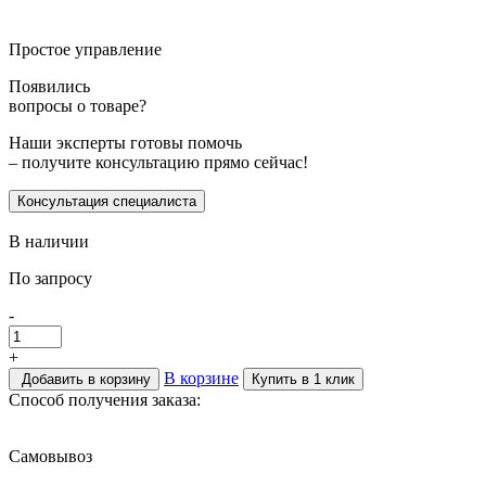
Простое управление
Появились
вопросы о товаре?
Наши эксперты готовы помочь
– получите консультацию прямо сейчас!
Консультация специалиста
В наличии
По запросу
-
+
В корзине
Добавить в корзину
Купить в 1 клик
Способ получения заказа:
Самовывоз