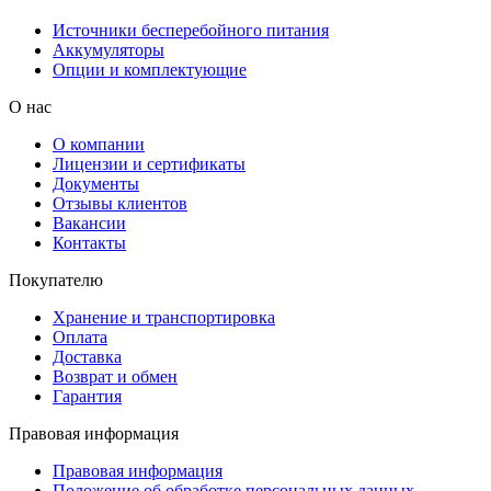
Источники бесперебойного питания
Аккумуляторы
Опции и комплектующие
О нас
О компании
Лицензии и сертификаты
Документы
Отзывы клиентов
Вакансии
Контакты
Покупателю
Хранение и транспортировка
Оплата
Доставка
Возврат и обмен
Гарантия
Правовая информация
Правовая информация
Положение об обработке персональных данных