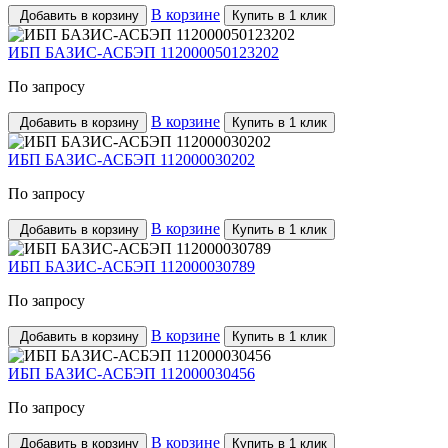
В корзине
Добавить в корзину
Купить в 1 клик
ИБП БАЗИС-АСБЭП 112000050123202
По запросу
В корзине
Добавить в корзину
Купить в 1 клик
ИБП БАЗИС-АСБЭП 112000030202
По запросу
В корзине
Добавить в корзину
Купить в 1 клик
ИБП БАЗИС-АСБЭП 112000030789
По запросу
В корзине
Добавить в корзину
Купить в 1 клик
ИБП БАЗИС-АСБЭП 112000030456
По запросу
В корзине
Добавить в корзину
Купить в 1 клик