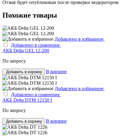
Отзыв будет опубликован после проверки модератором
Похожие товары
Добавлено в избранное
Добавлено в сравнение
АКБ Delta GEL 12-200
По запросу
В корзине
Добавить в корзину
Добавлено в избранное
Добавлено в сравнение
АКБ Delta DTM 12150 I
По запросу
В корзине
Добавить в корзину