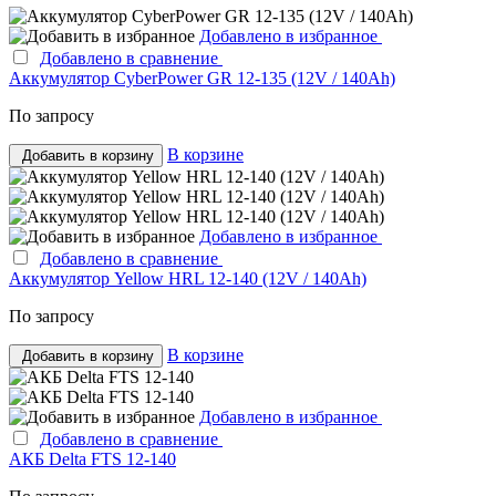
Добавлено в избранное
Добавлено в сравнение
Аккумулятор CyberPower GR 12-135 (12V / 140Ah)
По запросу
В корзине
Добавить в корзину
Добавлено в избранное
Добавлено в сравнение
Аккумулятор Yellow HRL 12-140 (12V / 140Ah)
По запросу
В корзине
Добавить в корзину
Добавлено в избранное
Добавлено в сравнение
АКБ Delta FTS 12-140