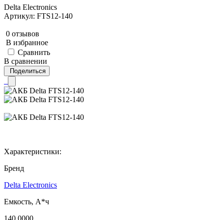
Delta Electronics
Артикул: FTS12-140
0 отзывов
В избранное
Сравнить
В сравнении
Поделиться
Характеристики:
Бренд
Delta Electronics
Емкость, А*ч
140.0000