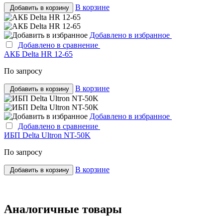
В корзине
Добавить в корзину
Добавлено в избранное
Добавлено в сравнение
АКБ Delta HR 12-65
По запросу
В корзине
Добавить в корзину
Добавлено в избранное
Добавлено в сравнение
ИБП Delta Ultron NT-50K
По запросу
В корзине
Добавить в корзину
Аналогичные товары