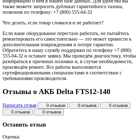
информацию о нём в нашей базе данных. Для удобства вы
также можете запросить дубликат гарантийного талона,
позвонив по телефону: +7 (800) 555-04-32
Что делать, если товар сломался и не работает?
Если ваше оборудование перестало работать, не пытайтесь
ремонтировать его самостоятельно — это может привести к
дополнительным повреждениям и потере гарантии.
Обратитесь в нашу службу поддержки по телефону +7 (800)
555-04-32 и оставьте заявку. Мы проведём диагностику, чтобы
разобраться в причинах поломки и, в случае необходимости,
произведём ремонт. Все работы выполняются
сертифицированными специалистами в соответствии с
требованиями производителя.
Отзывы о АКБ Delta FTS12-140
Написать отзыв
0 отзывов
0 отзывов
0 отзывов
0 отзывов
0 отзывов
Оставить отзыв
Оценка: