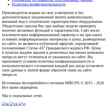
Политика конфиденциальности
Производитель вправе на свое усмотрение и без
дополнительных уведомлений менять комплектацию,
внешний вид и технические характеристики оборудования.
Убедительно просим Вас при выборе модели проверять
наличие желаемых функций и характеристик. Сайт носит
исключительно информационный характер и ни при каких
условиях информационные материалы и цены, размещенные
на сайте, не являются публичной офертой, определяемой
положениями Статьи 437 Гражданского кодекса РФ. Цены
в пунктах выдачи заказов и розничных магазинах компании
mirups.ru могут отличаться от указанных на сайте. Вы
принимаете условия политики конфиденциальности и
пользовательского соглашения каждый раз, когда оставляете
свои данные в любой форме обратной связи на сайте
mirups.ru.
Источники бесперебойного питания MIRUPS © 2015 – 2026
Все права защищены
Мы в социальных сетях