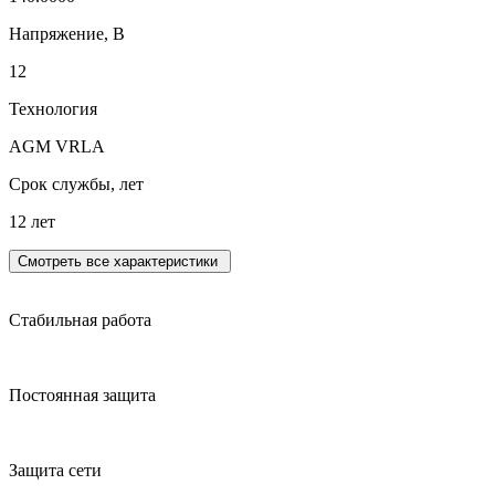
Напряжение, В
12
Технология
AGM VRLA
Срок службы, лет
12 лет
Смотреть все характеристики
Стабильная работа
Постоянная защита
Защита сети