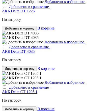
Добавлено в избранное
Добавлено в сравнение
АКБ Delta DT 1226
По запросу
В корзине
Добавить в корзину
Добавлено в избранное
Добавлено в сравнение
АКБ Delta DT 4035
По запросу
В корзине
Добавить в корзину
Добавлено в избранное
Добавлено в сравнение
АКБ Delta CT 1205.1
По запросу
В корзине
Добавить в корзину