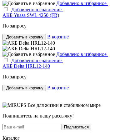
Добавлено в избранное
Добавлено в сравнение
АКБ Yuasa SWL 4250 (FR)
По запросу
В корзине
Добавить в корзину
Добавлено в избранное
Добавлено в сравнение
АКБ Delta HRL12-140
По запросу
В корзине
Добавить в корзину
Все для жизни в стабильном мире
Подпишитесь на нашу рассылку!
Подписаться
Каталог