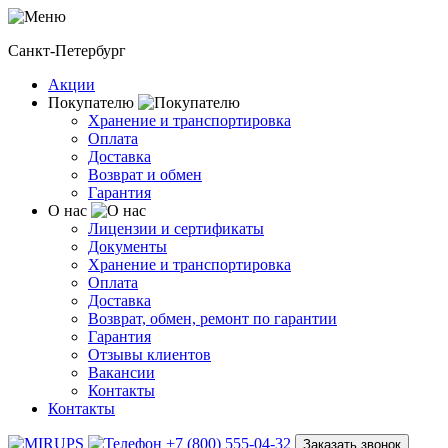
Санкт-Петербург
Акции
Покупателю
Хранение и транспортировка
Оплата
Доставка
Возврат и обмен
Гарантия
О нас
Лицензии и сертификаты
Документы
Хранение и транспортировка
Оплата
Доставка
Возврат, обмен, ремонт по гарантии
Гарантия
Отзывы клиентов
Вакансии
Контакты
Контакты
+7 (800) 555-04-32
Заказать звонок