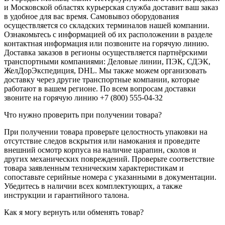
и Московской областях курьерская служба доставит ваш заказ
в удобное для вас время. Самовывоз оборудования
осуществляется со складских терминалов нашей компании.
Ознакомьтесь с информацией об их расположении в разделе
контактная информация или позвоните на горячую линию.
Доставка заказов в регионы осуществляется партнёрскими
транспортными компаниями: Деловые линии, ПЭК, СДЭК,
ЖелДорЭкспедиция, DHL. Мы также можем организовать
доставку через другие транспортные компании, которые
работают в вашем регионе. По всем вопросам доставки
звоните на горячую линию +7 (800) 555-04-32
Что нужно проверить при получении товара?
При получении товара проверьте целостность упаковки на
отсутствие следов вскрытия или намокания и проведите
внешний осмотр корпуса на наличие царапин, сколов и
других механических повреждений. Проверьте соответствие
товара заявленным техническим характеристикам и
сопоставьте серийные номера с указанными в документации.
Убедитесь в наличии всех комплектующих, а также
инструкции и гарантийного талона.
Как я могу вернуть или обменять товар?