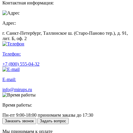
Контактная информация:
Адрес:
г. Санкт-Петербург, Таллинское ш. (Старо-Паново тер.), д. 91,
лит. Б, оф. 2
Телефон:
+7 (800) 555-04-32
E-mail:
info@mirups.ru
Время работы:
Пн-пт 9:00-18:00 принимаем заказы до 17:30
Заказать звонок
Задать вопрос
Мы принимаем к оплате