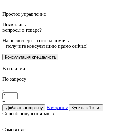
Простое управление
Появились
вопросы о товаре?
Наши эксперты готовы помочь
– получите консультацию прямо сейчас!
Консультация специалиста
В наличии
По запросу
-
+
В корзине
Добавить в корзину
Купить в 1 клик
Способ получения заказа:
Самовывоз