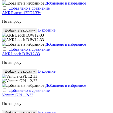
Добавлено в избранное
Добавлено в сравнение
АКБ Fiamm 12FGL33*
По запросу
В корзине
Добавить в корзину
Добавлено в избранное
Добавлено в сравнение
АКБ Leoch DJW12-33
По запросу
В корзине
Добавить в корзину
Добавлено в избранное
Добавлено в сравнение
Ventura GPL 12-33
По запросу
В корзине
Добавить в корзину