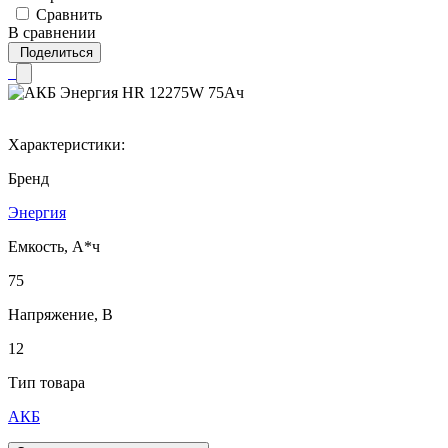
Сравнить
В сравнении
Поделиться
Характеристики:
Бренд
Энергия
Емкость, А*ч
75
Напряжение, В
12
Тип товара
АКБ