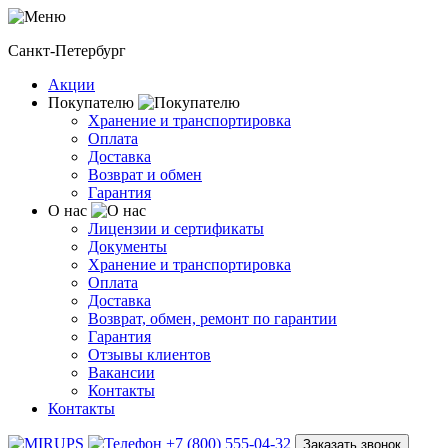
Санкт-Петербург
Акции
Покупателю
Хранение и транспортировка
Оплата
Доставка
Возврат и обмен
Гарантия
О нас
Лицензии и сертификаты
Документы
Хранение и транспортировка
Оплата
Доставка
Возврат, обмен, ремонт по гарантии
Гарантия
Отзывы клиентов
Вакансии
Контакты
Контакты
+7 (800) 555-04-32
Заказать звонок