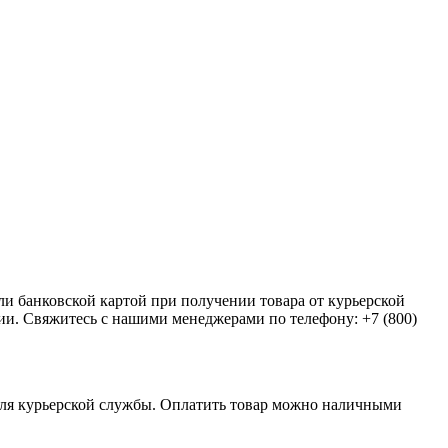
и банковской картой при получении товара от курьерской
ии. Свяжитесь с нашими менеджерами по телефону: +7 (800)
еля курьерской службы. Оплатить товар можно наличными