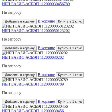
ИБП БАЗИС-АСБЭП 112000030456789
По запросу
В корзине
Добавить в корзину
Купить в 1 клик
ИБП БАЗИС-АСБЭП 112000050123202
По запросу
В корзине
Добавить в корзину
Купить в 1 клик
ИБП БАЗИС-АСБЭП 112000030202
По запросу
В корзине
Добавить в корзину
Купить в 1 клик
ИБП БАЗИС-АСБЭП 112000030789
По запросу
В корзине
Добавить в корзину
Купить в 1 клик
ИБП БАЗИС-АСБЭП 112000030456