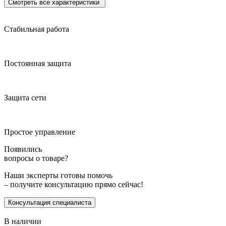
Смотреть все характеристики
Стабильная работа
Постоянная защита
Защита сети
Простое управление
Появились
вопросы о товаре?
Наши эксперты готовы помочь
– получите консультацию прямо сейчас!
Консультация специалиста
В наличии