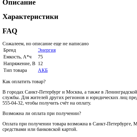
Описание
Характеристики
FAQ
Сожалеем, но описание еще не написано
Бренд
Энергия
Емкость, А*ч
75
Напряжение, В
12
Тип товара
АКБ
Как оплатить товар?
В городах Санкт-Петербург и Москва, а также в Ленинградско
службы. Для жителей других регионов и юридических лиц пред
555-04-32, чтобы получить счёт на оплату.
Возможна ли оплата при получении?
Оплата при получении товара возможна в Санкт-Петербурге, 
средствами или банковской картой.