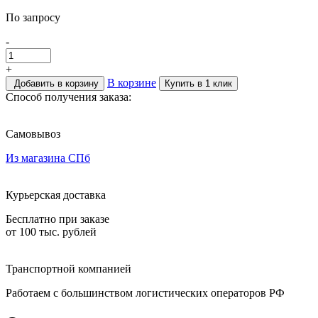
По запросу
-
+
В корзине
Добавить в корзину
Купить в 1 клик
Способ получения заказа:
Самовывоз
Из магазина СПб
Курьерская доставка
Бесплатно при заказе
от 100 тыс. рублей
Транспортной компанией
Работаем с большинством логистических операторов РФ