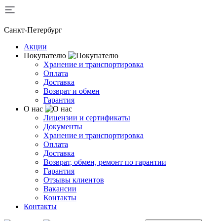
Санкт-Петербург
Акции
Покупателю
Хранение и транспортировка
Оплата
Доставка
Возврат и обмен
Гарантия
О нас
Лицензии и сертификаты
Документы
Хранение и транспортировка
Оплата
Доставка
Возврат, обмен, ремонт по гарантии
Гарантия
Отзывы клиентов
Вакансии
Контакты
Контакты