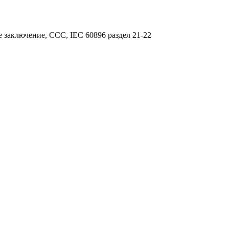
 заключение, CCC, IEC 60896 раздел 21-22