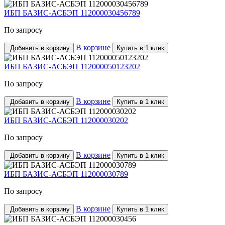
ИБП БАЗИС-АСБЭП 112000030456789
По запросу
В корзине
Добавить в корзину
Купить в 1 клик
ИБП БАЗИС-АСБЭП 112000050123202
По запросу
В корзине
Добавить в корзину
Купить в 1 клик
ИБП БАЗИС-АСБЭП 112000030202
По запросу
В корзине
Добавить в корзину
Купить в 1 клик
ИБП БАЗИС-АСБЭП 112000030789
По запросу
В корзине
Добавить в корзину
Купить в 1 клик