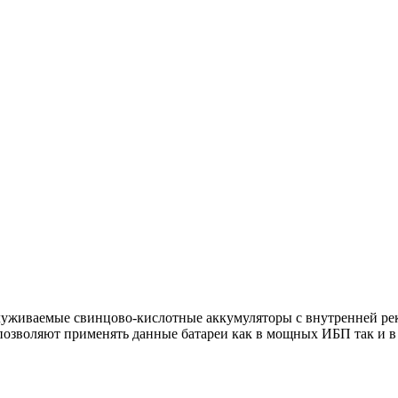
служиваемые свинцово-кислотные аккумуляторы с внутренней ре
озволяют применять данные батареи как в мощных ИБП так и в р