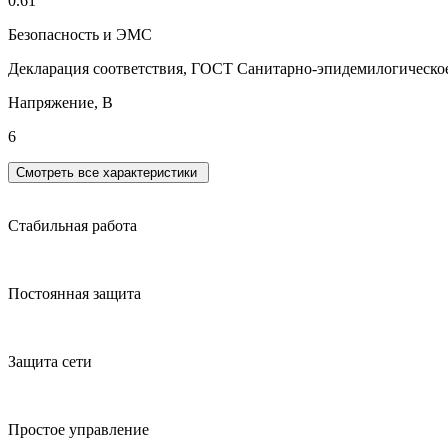
0.61
Безопасность и ЭМС
Декларация соответствия, ГОСТ Санитарно-эпидемилогическое
Напряжение, В
6
Смотреть все характеристики
Стабильная работа
Постоянная защита
Защита сети
Простое управление