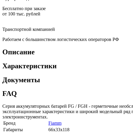
Бесплатно при заказе
от 100 тыс. рублей
Транспортной компанией
Работаем с большинством логистических операторов РФ
Описание
Характеристики
Документы
FAQ
Серия аккумуляторных батарей FG / FGH - герметичные необ
эксплуатационные характеристики и широкий модельный ряд п
электроинструментах.
Бренд
Fiamm
Габариты
66x33x118