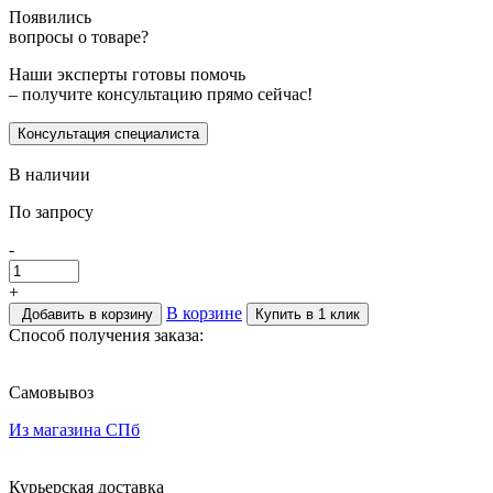
Появились
вопросы о товаре?
Наши эксперты готовы помочь
– получите консультацию прямо сейчас!
Консультация специалиста
В наличии
По запросу
-
+
В корзине
Добавить в корзину
Купить в 1 клик
Способ получения заказа:
Самовывоз
Из магазина СПб
Курьерская доставка