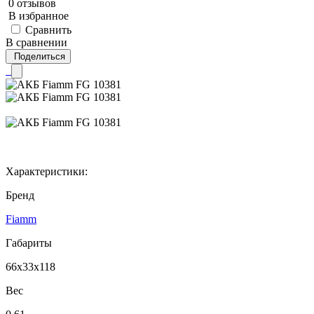
0 отзывов
В избранное
Сравнить
В сравнении
Поделиться
Характеристики:
Бренд
Fiamm
Габариты
66x33x118
Вес