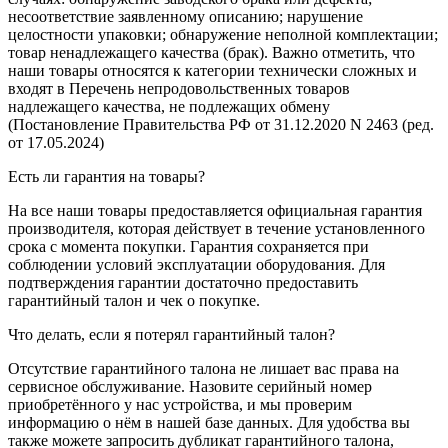
несоответствие заявленному описанию; нарушение
целостности упаковки; обнаружение неполной комплектации;
товар ненадлежащего качества (брак). Важно отметить, что
наши товары относятся к категории технически сложных и
входят в Перечень непродовольственных товаров
надлежащего качества, не подлежащих обмену
(Постановление Правительства РФ от 31.12.2020 N 2463 (ред.
от 17.05.2024)
Есть ли гарантия на товары?
На все наши товары предоставляется официальная гарантия
производителя, которая действует в течение установленного
срока с момента покупки. Гарантия сохраняется при
соблюдении условий эксплуатации оборудования. Для
подтверждения гарантии достаточно предоставить
гарантийный талон и чек о покупке.
Что делать, если я потерял гарантийный талон?
Отсутствие гарантийного талона не лишает вас права на
сервисное обслуживание. Назовите серийный номер
приобретённого у нас устройства, и мы проверим
информацию о нём в нашей базе данных. Для удобства вы
также можете запросить дубликат гарантийного талона,