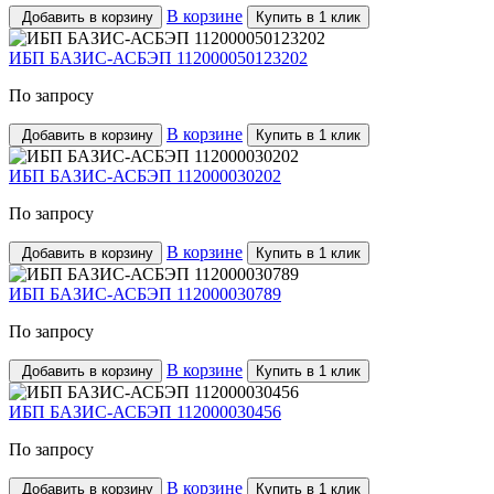
В корзине
Добавить в корзину
Купить в 1 клик
ИБП БАЗИС-АСБЭП 112000050123202
По запросу
В корзине
Добавить в корзину
Купить в 1 клик
ИБП БАЗИС-АСБЭП 112000030202
По запросу
В корзине
Добавить в корзину
Купить в 1 клик
ИБП БАЗИС-АСБЭП 112000030789
По запросу
В корзине
Добавить в корзину
Купить в 1 клик
ИБП БАЗИС-АСБЭП 112000030456
По запросу
В корзине
Добавить в корзину
Купить в 1 клик