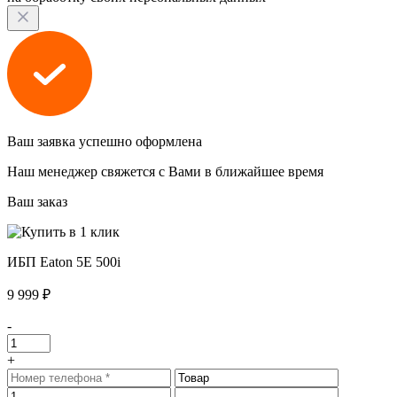
Ваш заявка успешно оформлена
Наш менеджер свяжется с Вами в ближайшее время
Ваш заказ
ИБП Eaton 5E 500i
9 999 ₽
-
+