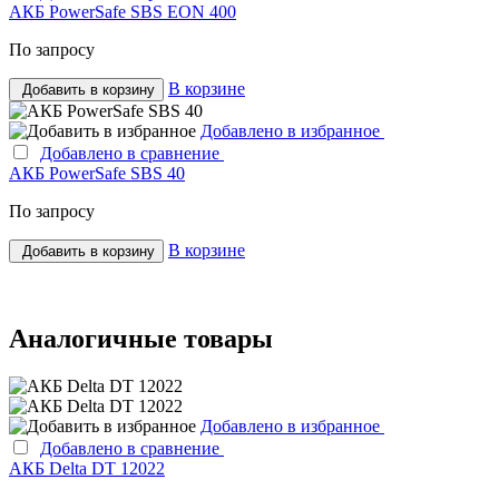
АКБ PowerSafe SBS EON 400
По запросу
В корзине
Добавить в корзину
Добавлено в избранное
Добавлено в сравнение
АКБ PowerSafe SBS 40
По запросу
В корзине
Добавить в корзину
Аналогичные товары
Добавлено в избранное
Добавлено в сравнение
АКБ Delta DT 12022