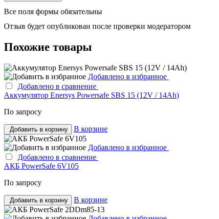
Все поля формы обязательны
Отзыв будет опубликован после проверки модератором
Похожие товары
Добавлено в избранное
Добавлено в сравнение
Аккумулятор Enersys Powersafe SBS 15 (12V / 14Ah)
По запросу
В корзине
Добавить в корзину
Добавлено в избранное
Добавлено в сравнение
АКБ PowerSafe 6V105
По запросу
В корзине
Добавить в корзину
Добавлено в избранное