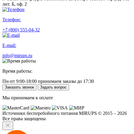
лит. Б, оф. 2
Телефон:
+7 (800) 555-04-32
E-mail:
info@mirups.ru
Время работы:
Пн-пт 9:00-18:00 принимаем заказы до 17:30
Заказать звонок
Задать вопрос
Мы принимаем к оплате
Источники бесперебойного питания MIRUPS © 2015 – 2026
Все права защищены