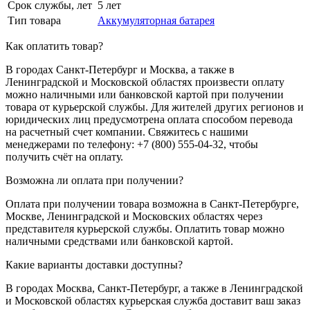
Срок службы, лет
5 лет
Тип товара
Аккумуляторная батарея
Как оплатить товар?
В городах Санкт-Петербург и Москва, а также в
Ленинградской и Московской областях произвести оплату
можно наличными или банковской картой при получении
товара от курьерской службы. Для жителей других регионов и
юридических лиц предусмотрена оплата способом перевода
на расчетный счет компании. Свяжитесь с нашими
менеджерами по телефону: +7 (800) 555-04-32, чтобы
получить счёт на оплату.
Возможна ли оплата при получении?
Оплата при получении товара возможна в Санкт-Петербурге,
Москве, Ленинградской и Московских областях через
представителя курьерской службы. Оплатить товар можно
наличными средствами или банковской картой.
Какие варианты доставки доступны?
В городах Москва, Санкт-Петербург, а также в Ленинградской
и Московской областях курьерская служба доставит ваш заказ