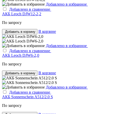
Добавлено в избранное
Добавлено в сравнение
АКБ Leoch DJW12-2,2
По запросу
В корзине
Добавить в корзину
Добавлено в избранное
Добавлено в сравнение
АКБ Leoch DJW6-2,0
По запросу
В корзине
Добавить в корзину
Добавлено в избранное
Добавлено в сравнение
АКБ Sonnenschein A512/2.0 S
По запросу