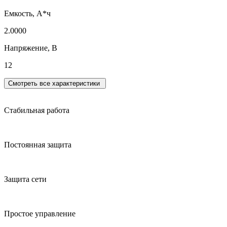
Емкость, А*ч
2.0000
Напряжение, В
12
Смотреть все характеристики
Стабильная работа
Постоянная защита
Защита сети
Простое управление