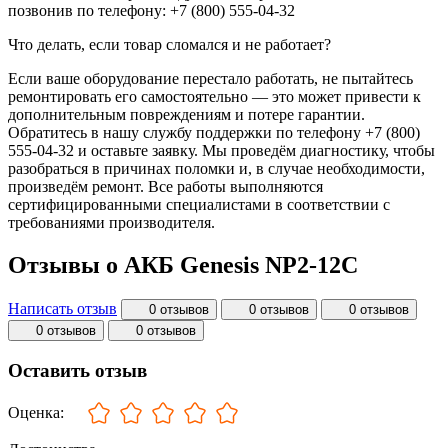
позвонив по телефону: +7 (800) 555-04-32
Что делать, если товар сломался и не работает?
Если ваше оборудование перестало работать, не пытайтесь
ремонтировать его самостоятельно — это может привести к
дополнительным повреждениям и потере гарантии.
Обратитесь в нашу службу поддержки по телефону +7 (800)
555-04-32 и оставьте заявку. Мы проведём диагностику, чтобы
разобраться в причинах поломки и, в случае необходимости,
произведём ремонт. Все работы выполняются
сертифицированными специалистами в соответствии с
требованиями производителя.
Отзывы о АКБ Genesis NP2-12C
Написать отзыв
0 отзывов
0 отзывов
0 отзывов
0 отзывов
0 отзывов
Оставить отзыв
Оценка: