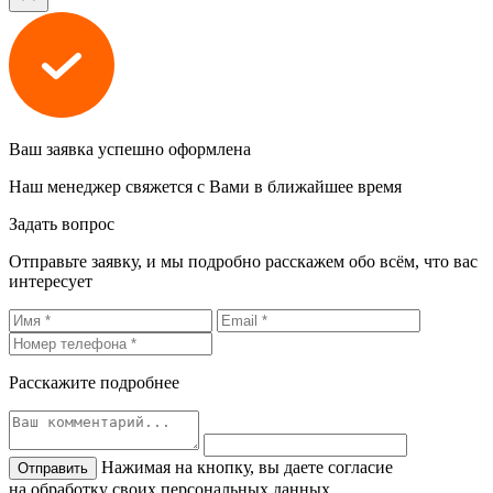
Ваш заявка успешно оформлена
Наш менеджер свяжется с Вами в ближайшее время
Задать вопрос
Отправьте заявку, и мы подробно расскажем обо всём, что вас
интересует
Расскажите подробнее
Нажимая на кнопку, вы даете согласие
на обработку своих персональных данных