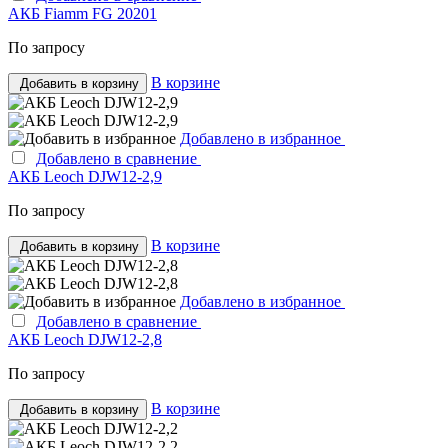
АКБ Fiamm FG 20201
По запросу
В корзине
Добавить в корзину
Добавлено в избранное
Добавлено в сравнение
АКБ Leoch DJW12-2,9
По запросу
В корзине
Добавить в корзину
Добавлено в избранное
Добавлено в сравнение
АКБ Leoch DJW12-2,8
По запросу
В корзине
Добавить в корзину