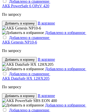
Добавлено в сравнение
АКБ PowerSafe 6 OPzV 420
По запросу
В корзине
Добавить в корзину
Добавлено в избранное
Добавлено в сравнение
АКБ Genesis NP10-6
По запросу
В корзине
Добавить в корзину
Добавлено в избранное
Добавлено в сравнение
АКБ DataSafe HX 12HX205
По запросу
В корзине
Добавить в корзину
Добавлено в избранное
Добавлено в сравнение