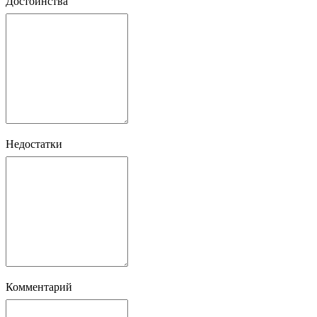
Достоинства
Недостатки
Комментарий