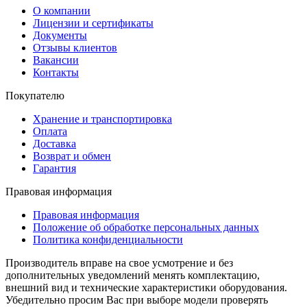
О компании
Лицензии и сертификаты
Документы
Отзывы клиентов
Вакансии
Контакты
Покупателю
Хранение и транспортировка
Оплата
Доставка
Возврат и обмен
Гарантия
Правовая информация
Правовая информация
Положение об обработке персональных данных
Политика конфиденциальности
Производитель вправе на свое усмотрение и без
дополнительных уведомлений менять комплектацию,
внешний вид и технические характеристики оборудования.
Убедительно просим Вас при выборе модели проверять