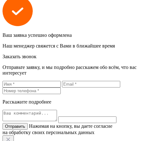
Ваш заявка успешно оформлена
Наш менеджер свяжется с Вами в ближайшее время
Заказать звонок
Отправьте заявку, и мы подробно расскажем обо всём, что вас
интересует
Расскажите подробнее
Нажимая на кнопку, вы даете согласие
на обработку своих персональных данных