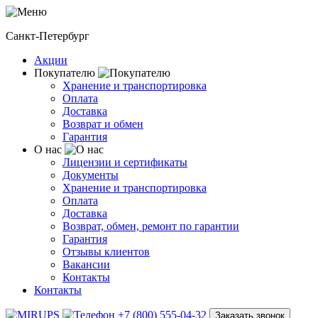
Санкт-Петербург
Акции
Покупателю
Хранение и транспортировка
Оплата
Доставка
Возврат и обмен
Гарантия
О нас
Лицензии и сертификаты
Документы
Хранение и транспортировка
Оплата
Доставка
Возврат, обмен, ремонт по гарантии
Гарантия
Отзывы клиентов
Вакансии
Контакты
Контакты
+7 (800) 555-04-32
Заказать звонок