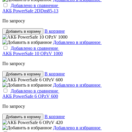
Добавлено в сравнение
АКБ PowerSafe 2DDm85-13
По запросу
В корзине
Добавить в корзину
Добавлено в избранное
Добавлено в сравнение
АКБ PowerSafe 10 OPzV 1000
По запросу
В корзине
Добавить в корзину
Добавлено в избранное
Добавлено в сравнение
АКБ PowerSafe 6 OPzV 600
По запросу
В корзине
Добавить в корзину
Добавлено в избранное