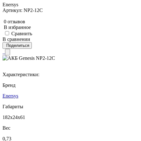
Enersys
Артикул: NP2-12C
0 отзывов
В избранное
Сравнить
В сравнении
Поделиться
Характеристики:
Бренд
Enersys
Габариты
182x24x61
Вес
0,73