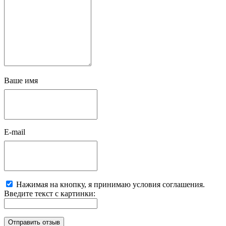
Ваше имя
E-mail
Нажимая на кнопку, я принимаю условия соглашения.
Введите текст с картинки: