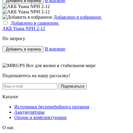
В корзине
Добавить в корзину
Добавлено в избранное
Добавлено в сравнение
АКБ Yuasa NPH 2-12
По запросу
В корзине
Добавить в корзину
Все для жизни в стабильном мире
Подпишитесь на нашу рассылку!
Подписаться
Каталог
Источники бесперебойного питания
Аккумуляторы
Опции и комплектующие
О нас