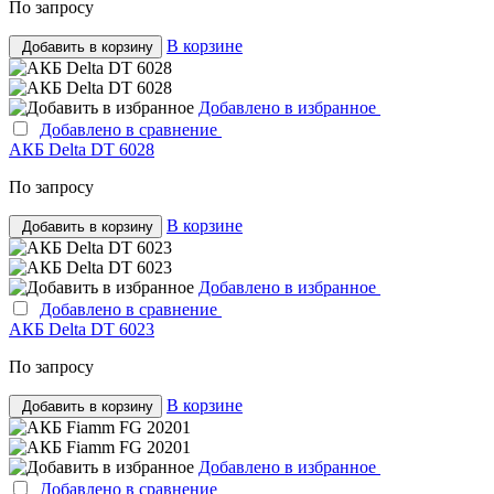
По запросу
В корзине
Добавить в корзину
Добавлено в избранное
Добавлено в сравнение
АКБ Delta DT 6028
По запросу
В корзине
Добавить в корзину
Добавлено в избранное
Добавлено в сравнение
АКБ Delta DT 6023
По запросу
В корзине
Добавить в корзину
Добавлено в избранное
Добавлено в сравнение