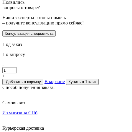
Появились
вопросы о товаре?
Наши эксперты готовы помочь
– получите консультацию прямо сейчас!
Консультация специалиста
Под заказ
По запросу
-
+
В корзине
Добавить в корзину
Купить в 1 клик
Способ получения заказа:
Самовывоз
Из магазина СПб
Курьерская доставка