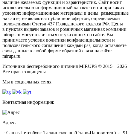
наличие желаемых функций и характеристик. Сайт носит
исключительно информационный характер и ни при каких
условиях информационные материалы и цены, размещенные
на сайте, не являются публичной офертой, определяемой
положениями Статьи 437 Гражданского кодекса РФ. Цены
в пунктах выдачи заказов и розничных магазинах компании
mirups.ru могут отличаться от указанных на сайте. Вы
принимаете условия политики конфиденциальности и
пользовательского соглашения каждый раз, когда оставляете
свои данные в любой форме обратной связи на сайте
mirups.ru.
Источники бесперебойного питания MIRUPS © 2015 – 2026
Все права защищены
Мы в социальных сетях
Контактная информация:
Адрес:
г. Санкт-Петербург, Таллинское ш. (Старо-Паново тер.), д. 91,