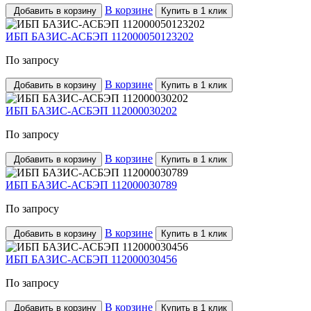
В корзине
Добавить в корзину
Купить в 1 клик
ИБП БАЗИС-АСБЭП 112000050123202
По запросу
В корзине
Добавить в корзину
Купить в 1 клик
ИБП БАЗИС-АСБЭП 112000030202
По запросу
В корзине
Добавить в корзину
Купить в 1 клик
ИБП БАЗИС-АСБЭП 112000030789
По запросу
В корзине
Добавить в корзину
Купить в 1 клик
ИБП БАЗИС-АСБЭП 112000030456
По запросу
В корзине
Добавить в корзину
Купить в 1 клик