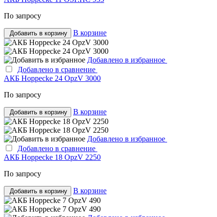
По запросу
В корзине
Добавить в корзину
Добавлено в избранное
Добавлено в сравнение
АКБ Hoppecke 24 OpzV 3000
По запросу
В корзине
Добавить в корзину
Добавлено в избранное
Добавлено в сравнение
АКБ Hoppecke 18 OpzV 2250
По запросу
В корзине
Добавить в корзину