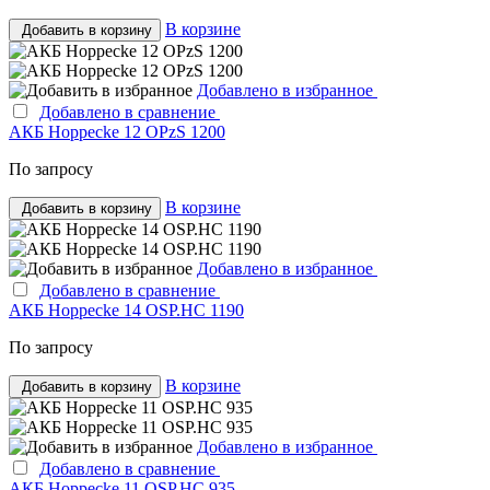
В корзине
Добавить в корзину
Добавлено в избранное
Добавлено в сравнение
АКБ Hoppecke 12 OPzS 1200
По запросу
В корзине
Добавить в корзину
Добавлено в избранное
Добавлено в сравнение
АКБ Hoppecke 14 OSP.HC 1190
По запросу
В корзине
Добавить в корзину
Добавлено в избранное
Добавлено в сравнение
АКБ Hoppecke 11 OSP.HC 935