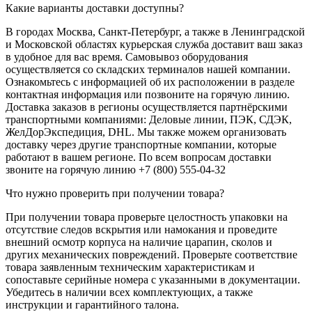
Какие варианты доставки доступны?
В городах Москва, Санкт-Петербург, а также в Ленинградской
и Московской областях курьерская служба доставит ваш заказ
в удобное для вас время. Самовывоз оборудования
осуществляется со складских терминалов нашей компании.
Ознакомьтесь с информацией об их расположении в разделе
контактная информация или позвоните на горячую линию.
Доставка заказов в регионы осуществляется партнёрскими
транспортными компаниями: Деловые линии, ПЭК, СДЭК,
ЖелДорЭкспедиция, DHL. Мы также можем организовать
доставку через другие транспортные компании, которые
работают в вашем регионе. По всем вопросам доставки
звоните на горячую линию +7 (800) 555-04-32
Что нужно проверить при получении товара?
При получении товара проверьте целостность упаковки на
отсутствие следов вскрытия или намокания и проведите
внешний осмотр корпуса на наличие царапин, сколов и
других механических повреждений. Проверьте соответствие
товара заявленным техническим характеристикам и
сопоставьте серийные номера с указанными в документации.
Убедитесь в наличии всех комплектующих, а также
инструкции и гарантийного талона.