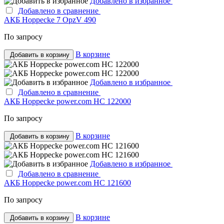
Добавлено в избранное
Добавлено в сравнение
АКБ Hoppecke 7 OpzV 490
По запросу
В корзине
Добавить в корзину
Добавлено в избранное
Добавлено в сравнение
АКБ Hoppecke power.com HC 122000
По запросу
В корзине
Добавить в корзину
Добавлено в избранное
Добавлено в сравнение
АКБ Hoppecke power.com HC 121600
По запросу
В корзине
Добавить в корзину