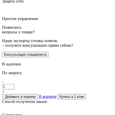
Защита сети
Простое управление
Появились
вопросы о товаре?
Наши эксперты готовы помочь
– получите консультацию прямо сейчас!
Консультация специалиста
В наличии
По запросу
-
+
В корзине
Добавить в корзину
Купить в 1 клик
Способ получения заказа:
Самовывоз