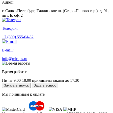
Адрес:
г. Санкт-Петербург, Таллинское ш. (Старо-Паново тер.), д. 91,
лит. Б, оф. 2
Телефон:
+7 (800) 555-04-32
E-mail:
info@mirups.ru
Время работы:
Пн-пт 9:00-18:00 принимаем заказы до 17:30
Заказать звонок
Задать вопрос
Мы принимаем к оплате