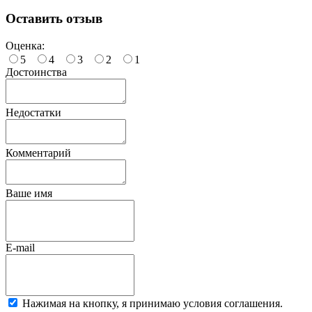
Оставить отзыв
Оценка:
5
4
3
2
1
Достоинства
Недостатки
Комментарий
Ваше имя
E-mail
Нажимая на кнопку, я принимаю условия соглашения.