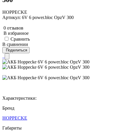
HOPPECKE
Артикул: 6V 6 power.bloc OpzV 300
0 отзывов
В избранное
Сравнить
В сравнении
Поделиться
Характеристики:
Бренд
HOPPECKE
Габариты