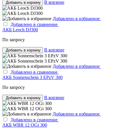
В корзине
Добавить в корзину
Добавлено в избранное
Добавлено в сравнение
АКБ Leoch DJ300
По запросу
В корзине
Добавить в корзину
Добавлено в избранное
Добавлено в сравнение
АКБ Sonnenschein 3 EPzV 300
По запросу
В корзине
Добавить в корзину
Добавлено в избранное
Добавлено в сравнение
АКБ WBR 12 OGi 300