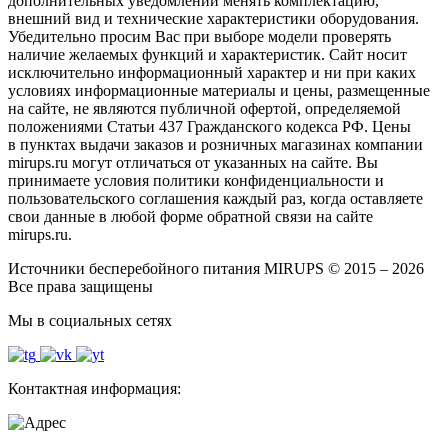
дополнительных уведомлений менять комплектацию,
внешний вид и технические характеристики оборудования.
Убедительно просим Вас при выборе модели проверять
наличие желаемых функций и характеристик. Сайт носит
исключительно информационный характер и ни при каких
условиях информационные материалы и цены, размещенные
на сайте, не являются публичной офертой, определяемой
положениями Статьи 437 Гражданского кодекса РФ. Цены
в пунктах выдачи заказов и розничных магазинах компании
mirups.ru могут отличаться от указанных на сайте. Вы
принимаете условия политики конфиденциальности и
пользовательского соглашения каждый раз, когда оставляете
свои данные в любой форме обратной связи на сайте
mirups.ru.
Источники бесперебойного питания MIRUPS © 2015 – 2026
Все права защищены
Мы в социальных сетях
Контактная информация: