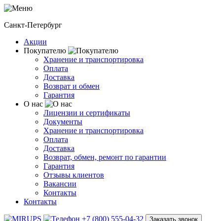
Санкт-Петербург
Акции
Покупателю
Хранение и транспортировка
Оплата
Доставка
Возврат и обмен
Гарантия
О нас
Лицензии и сертификаты
Документы
Хранение и транспортировка
Оплата
Доставка
Возврат, обмен, ремонт по гарантии
Гарантия
Отзывы клиентов
Вакансии
Контакты
Контакты
+7 (800) 555-04-32
Заказать звонок