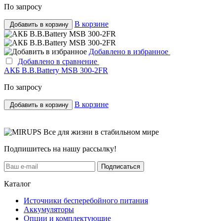
По запросу
В корзине
Добавить в корзину
Добавлено в избранное
Добавлено в сравнение
АКБ B.B.Bаttery MSB 300-2FR
По запросу
В корзине
Добавить в корзину
Все для жизни в стабильном мире
Подпишитесь на нашу рассылку!
Подписаться
Каталог
Источники бесперебойного питания
Аккумуляторы
Опции и комплектующие