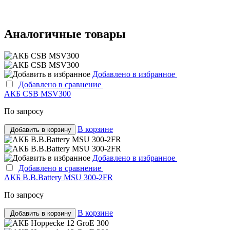
Аналогичные товары
Добавлено в избранное
Добавлено в сравнение
АКБ CSB MSV300
По запросу
В корзине
Добавить в корзину
Добавлено в избранное
Добавлено в сравнение
АКБ B.B.Bаttery MSU 300-2FR
По запросу
В корзине
Добавить в корзину