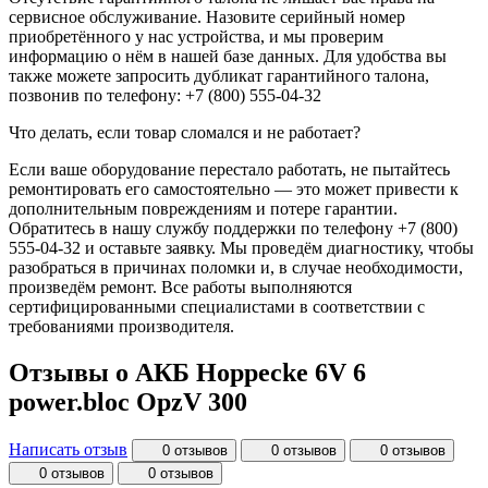
сервисное обслуживание. Назовите серийный номер
приобретённого у нас устройства, и мы проверим
информацию о нём в нашей базе данных. Для удобства вы
также можете запросить дубликат гарантийного талона,
позвонив по телефону: +7 (800) 555-04-32
Что делать, если товар сломался и не работает?
Если ваше оборудование перестало работать, не пытайтесь
ремонтировать его самостоятельно — это может привести к
дополнительным повреждениям и потере гарантии.
Обратитесь в нашу службу поддержки по телефону +7 (800)
555-04-32 и оставьте заявку. Мы проведём диагностику, чтобы
разобраться в причинах поломки и, в случае необходимости,
произведём ремонт. Все работы выполняются
сертифицированными специалистами в соответствии с
требованиями производителя.
Отзывы о АКБ Hoppecke 6V 6
power.bloc OpzV 300
Написать отзыв
0 отзывов
0 отзывов
0 отзывов
0 отзывов
0 отзывов