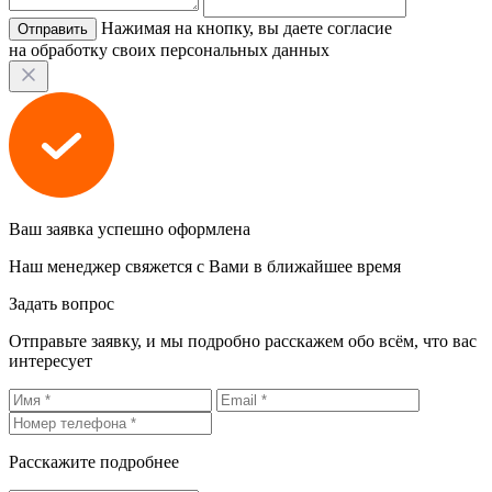
Нажимая на кнопку, вы даете согласие
на обработку своих персональных данных
Ваш заявка успешно оформлена
Наш менеджер свяжется с Вами в ближайшее время
Задать вопрос
Отправьте заявку, и мы подробно расскажем обо всём, что вас
интересует
Расскажите подробнее