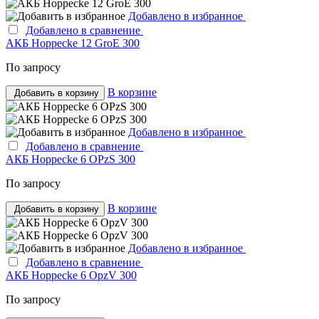
Добавлено в избранное
Добавлено в сравнение
АКБ Hoppecke 12 GroE 300
По запросу
В корзине
Добавить в корзину
Добавлено в избранное
Добавлено в сравнение
АКБ Hoppecke 6 OPzS 300
По запросу
В корзине
Добавить в корзину
Добавлено в избранное
Добавлено в сравнение
АКБ Hoppecke 6 OpzV 300
По запросу