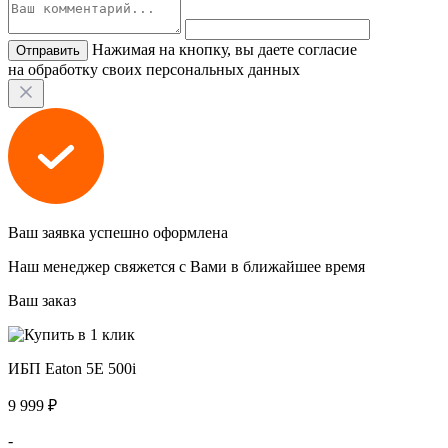
Нажимая на кнопку, вы даете согласие
на обработку своих персональных данных
Ваш заявка успешно оформлена
Наш менеджер свяжется с Вами в ближайшее время
Ваш заказ
ИБП Eaton 5E 500i
9 999 ₽
-