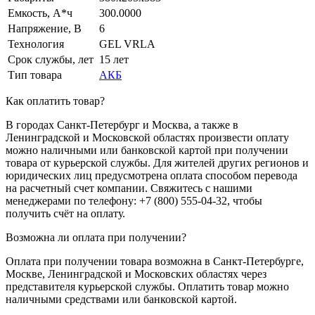
Емкость, А*ч
300.0000
Напряжение, В
6
Технология
GEL VRLA
Срок службы, лет
15 лет
Тип товара
АКБ
Как оплатить товар?
В городах Санкт-Петербург и Москва, а также в
Ленинградской и Московской областях произвести оплату
можно наличными или банковской картой при получении
товара от курьерской службы. Для жителей других регионов и
юридических лиц предусмотрена оплата способом перевода
на расчетный счет компании. Свяжитесь с нашими
менеджерами по телефону: +7 (800) 555-04-32, чтобы
получить счёт на оплату.
Возможна ли оплата при получении?
Оплата при получении товара возможна в Санкт-Петербурге,
Москве, Ленинградской и Московских областях через
представителя курьерской службы. Оплатить товар можно
наличными средствами или банковской картой.