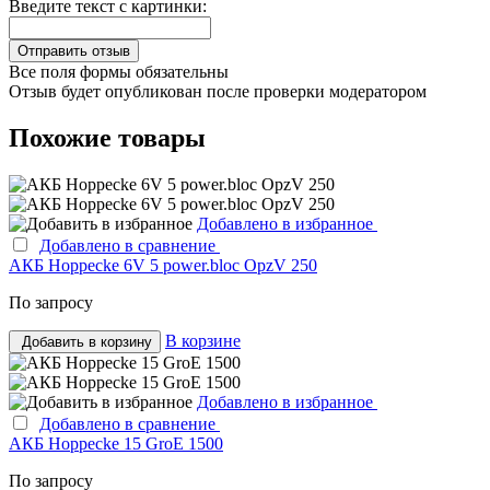
Введите текст с картинки:
Все поля формы обязательны
Отзыв будет опубликован после проверки модератором
Похожие товары
Добавлено в избранное
Добавлено в сравнение
АКБ Hoppecke 6V 5 power.bloc OpzV 250
По запросу
В корзине
Добавить в корзину
Добавлено в избранное
Добавлено в сравнение
АКБ Hoppecke 15 GroE 1500
По запросу