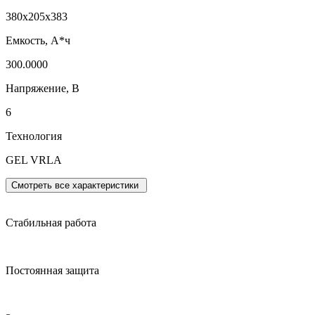
380x205x383
Емкость, А*ч
300.0000
Напряжение, В
6
Технология
GEL VRLA
Смотреть все характеристики
Стабильная работа
Постоянная защита