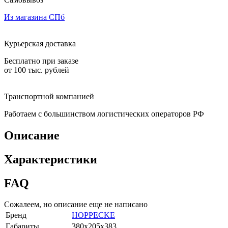
Из магазина СПб
Курьерская доставка
Бесплатно при заказе
от 100 тыс. рублей
Транспортной компанией
Работаем с большинством логистических операторов РФ
Описание
Характеристики
FAQ
Сожалеем, но описание еще не написано
Бренд
HOPPECKE
Габариты
380x205x383