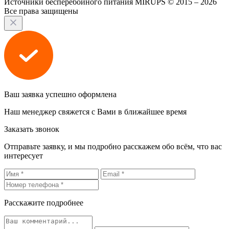
Источники бесперебойного питания MIRUPS © 2015 – 2026
Все права защищены
Ваш заявка успешно оформлена
Наш менеджер свяжется с Вами в ближайшее время
Заказать звонок
Отправьте заявку, и мы подробно расскажем обо всём, что вас
интересует
Расскажите подробнее