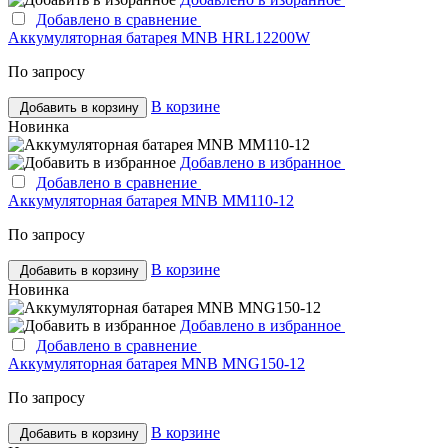
Добавлено в сравнение
Аккумуляторная батарея MNB HRL12200W
По запросу
В корзине
Добавить в корзину
Новинка
Добавлено в избранное
Добавлено в сравнение
Аккумуляторная батарея MNB MM110-12
По запросу
В корзине
Добавить в корзину
Новинка
Добавлено в избранное
Добавлено в сравнение
Аккумуляторная батарея MNB MNG150-12
По запросу
В корзине
Добавить в корзину