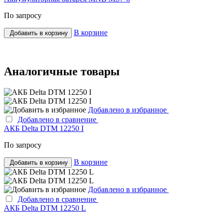
По запросу
В корзине
Добавить в корзину
Аналогичные товары
Добавлено в избранное
Добавлено в сравнение
АКБ Delta DTM 12250 I
По запросу
В корзине
Добавить в корзину
Добавлено в избранное
Добавлено в сравнение
АКБ Delta DTM 12250 L