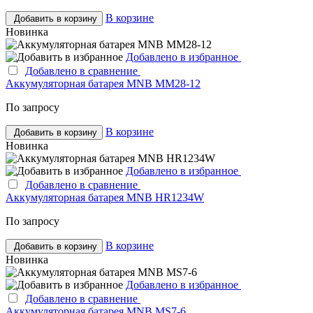
В корзине
Добавить в корзину
Новинка
Добавлено в избранное
Добавлено в сравнение
Аккумуляторная батарея MNB MМ28-12
По запросу
В корзине
Добавить в корзину
Новинка
Добавлено в избранное
Добавлено в сравнение
Аккумуляторная батарея MNB HR1234W
По запросу
В корзине
Добавить в корзину
Новинка
Добавлено в избранное
Добавлено в сравнение
Аккумуляторная батарея MNB MS7-6