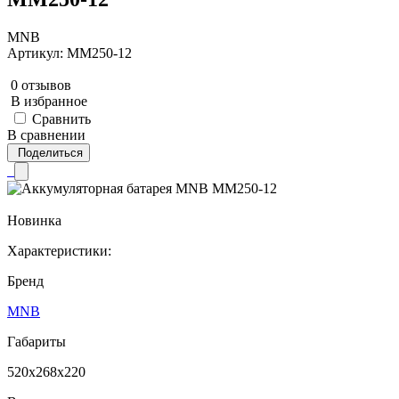
MNB
Артикул: MM250-12
0 отзывов
В избранное
Сравнить
В сравнении
Поделиться
Новинка
Характеристики:
Бренд
MNB
Габариты
520x268x220