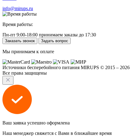
info@mirups.ru
Время работы:
Пн-пт 9:00-18:00 принимаем заказы до 17:30
Заказать звонок
Задать вопрос
Мы принимаем к оплате
Источники бесперебойного питания MIRUPS © 2015 – 2026
Все права защищены
Ваш заявка успешно оформлена
Наш менеджер свяжется с Вами в ближайшее время