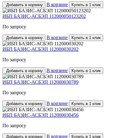
В корзине
Добавить в корзину
Купить в 1 клик
ИБП БАЗИС-АСБЭП 112000050123202
По запросу
В корзине
Добавить в корзину
Купить в 1 клик
ИБП БАЗИС-АСБЭП 112000030202
По запросу
В корзине
Добавить в корзину
Купить в 1 клик
ИБП БАЗИС-АСБЭП 112000030789
По запросу
В корзине
Добавить в корзину
Купить в 1 клик
ИБП БАЗИС-АСБЭП 112000030456
По запросу
В корзине
Добавить в корзину
Купить в 1 клик