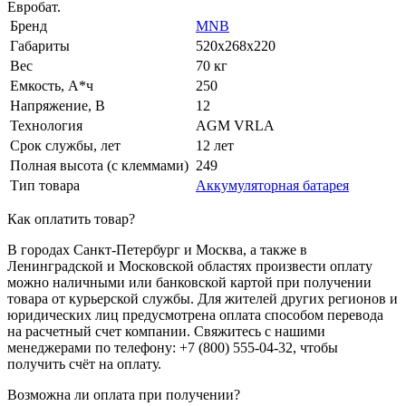
Евробат.
Бренд
MNB
Габариты
520x268x220
Вес
70 кг
Емкость, А*ч
250
Напряжение, В
12
Технология
AGM VRLA
Срок службы, лет
12 лет
Полная высота (с клеммами)
249
Тип товара
Аккумуляторная батарея
Как оплатить товар?
В городах Санкт-Петербург и Москва, а также в
Ленинградской и Московской областях произвести оплату
можно наличными или банковской картой при получении
товара от курьерской службы. Для жителей других регионов и
юридических лиц предусмотрена оплата способом перевода
на расчетный счет компании. Свяжитесь с нашими
менеджерами по телефону: +7 (800) 555-04-32, чтобы
получить счёт на оплату.
Возможна ли оплата при получении?