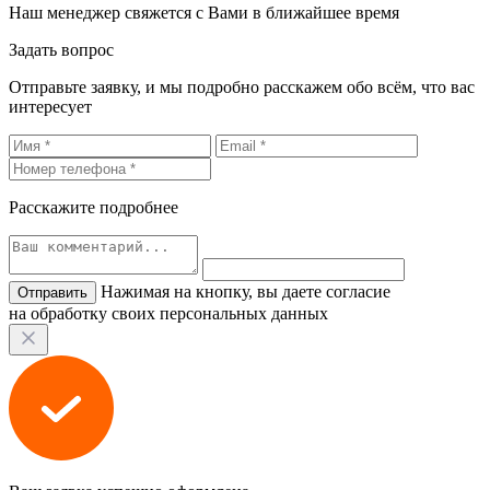
Наш менеджер свяжется с Вами в ближайшее время
Задать вопрос
Отправьте заявку, и мы подробно расскажем обо всём, что вас
интересует
Расскажите подробнее
Нажимая на кнопку, вы даете согласие
на обработку своих персональных данных