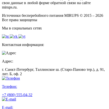
свои данные в любой форме обратной связи на сайте
mirups.ru.
Источники бесперебойного питания MIRUPS © 2015 – 2026
Все права защищены
Мы в социальных сетях
Контактная информация:
Адрес:
г. Санкт-Петербург, Таллинское ш. (Старо-Паново тер.), д. 91,
лит. Б, оф. 2
Телефон:
+7 (800) 555-04-32
E-mail: