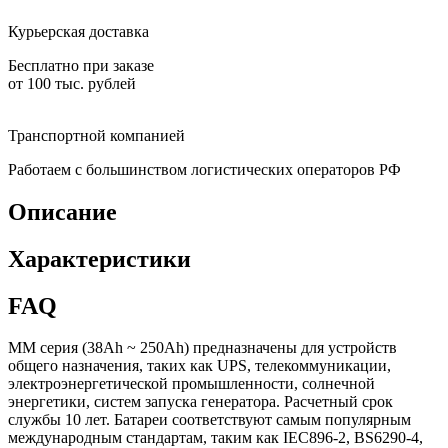
Курьерская доставка
Бесплатно при заказе
от 100 тыс. рублей
Транспортной компанией
Работаем с большинством логистических операторов РФ
Описание
Характеристики
FAQ
MM серия (38Ah ~ 250Ah) предназначены для устройств
общего назначения, таких как UPS, телекоммуникации,
электроэнергетической промышленности, солнечной
энергетики, систем запуска генератора. Расчетный срок
службы 10 лет. Батареи соответствуют самым популярным
международным стандартам, таким как IEC896-2, BS6290-4,