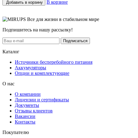
В корзине
Добавить в корзину
Все для жизни в стабильном мире
Подпишитесь на нашу рассылку!
Подписаться
Каталог
Источники бесперебойного питания
Аккумуляторы
Опции и комплектующие
О нас
О компании
Лицензии и сертификаты
Документы
Отзывы клиентов
Вакансии
Контакты
Покупателю