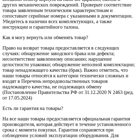
других механических повреждений. Проверьте соответствие
товара заявленным техническим характеристикам и
сопоставьте серийные номера с указанными в документации.
Убедитесь в наличии всех комплектующих, а также
инструкции и гарантийного талона.
Как я могу вернуть или обменять товар?
Право на возврат товара предоставляется в следующих
случаях: обнаружение заводского брака или дефекта;
несоответствие заявленному описанию; нарушение
целостности упаковки; обнаружение неполной комплектации;
товар ненадлежащего качества (брак). Важно отметить, что
наши товары относятся к категории технически сложных и
входят в Перечень непродовольственных товаров
надлежащего качества, не подлежащих обмену
(Постановление Правительства РФ от 31.12.2020 N 2463 (ред.
от 17.05.2024)
Есть ли гарантия на товары?
На все наши товары предоставляется официальная гарантия
производителя, которая действует в течение установленного
срока с момента покупки. Гарантия сохраняется при
соблюдении условий эксплуатации оборудования. Для