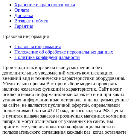
Хранение и транспортировка
Оплата
Доставка
Возврат и обмен
Гарантия
Правовая информация
Правовая информация
Положение об обработке персональных данных
Политика конфиденциальности
Производитель вправе на свое усмотрение и без
дополнительных уведомлений менять комплектацию,
внешний вид и технические характеристики оборудования.
Убедительно просим Вас при выборе модели проверять
наличие желаемых функций и характеристик. Сайт носит
исключительно информационный характер и ни при каких
условиях информационные материалы и цены, размещенные
на сайте, не являются публичной офертой, определяемой
положениями Статьи 437 Гражданского кодекса РФ. Цены
в пунктах выдачи заказов и розничных магазинах компании
mirups.ru могут отличаться от указанных на сайте. Вы
принимаете условия политики конфиденциальности и
пользовательского соглашения каждый раз, когда оставляете