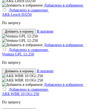
Добавлено в избранное
Добавлено в сравнение
АКБ Leoch DJ250
По запросу
В корзине
Добавить в корзину
Добавлено в избранное
Добавлено в сравнение
Ventura GPL 12-250
По запросу
В корзине
Добавить в корзину
Добавлено в избранное
Добавлено в сравнение
АКБ WBR 10 OGi 250
По запросу