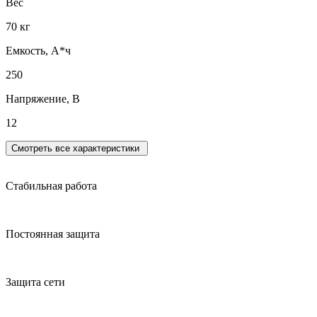
Вес
70 кг
Емкость, А*ч
250
Напряжение, В
12
Смотреть все характеристики
Стабильная работа
Постоянная защита
Защита сети