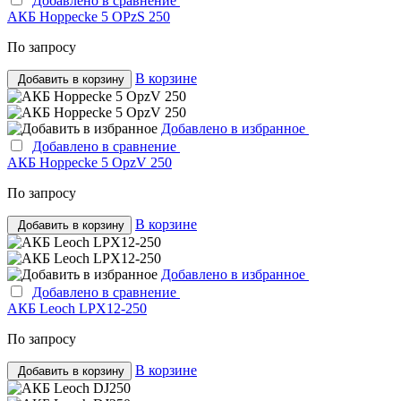
Добавлено в сравнение
АКБ Hoppecke 5 OPzS 250
По запросу
В корзине
Добавить в корзину
Добавлено в избранное
Добавлено в сравнение
АКБ Hoppecke 5 OpzV 250
По запросу
В корзине
Добавить в корзину
Добавлено в избранное
Добавлено в сравнение
АКБ Leoch LPX12-250
По запросу
В корзине
Добавить в корзину