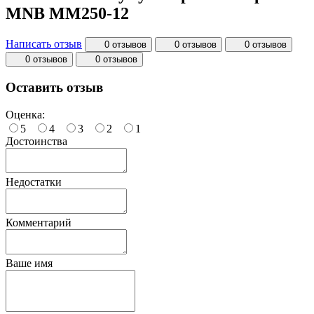
MNB MM250-12
Написать отзыв
0 отзывов
0 отзывов
0 отзывов
0 отзывов
0 отзывов
Оставить отзыв
Оценка:
5
4
3
2
1
Достоинства
Недостатки
Комментарий
Ваше имя