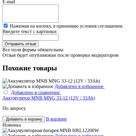
E-mail
Нажимая на кнопку, я принимаю условия соглашения.
Введите текст с картинки:
Все поля формы обязательны
Отзыв будет опубликован после проверки модератором
Похожие товары
Добавлено в избранное
Добавлено в сравнение
Аккумулятор MNB MNG 33-12 (12V / 33Ah)
По запросу
В корзине
Добавить в корзину
Новинка
Добавлено в избранное