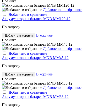
Новинка
Добавлено в избранное
Добавлено в сравнение
Аккумуляторная батарея MNB MM120-12
По запросу
В корзине
Добавить в корзину
Новинка
Добавлено в избранное
Добавлено в сравнение
Аккумуляторная батарея MNB MM45-12
По запросу
В корзине
Добавить в корзину
Новинка
Добавлено в избранное
Добавлено в сравнение
Аккумуляторная батарея MNB MM33-12
По запросу