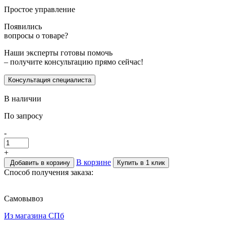
Простое управление
Появились
вопросы о товаре?
Наши эксперты готовы помочь
– получите консультацию прямо сейчас!
Консультация специалиста
В наличии
По запросу
-
+
В корзине
Добавить в корзину
Купить в 1 клик
Способ получения заказа:
Самовывоз
Из магазина СПб