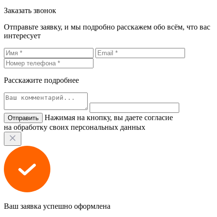
Заказать звонок
Отправьте заявку, и мы подробно расскажем обо всём, что вас
интересует
Расскажите подробнее
Нажимая на кнопку, вы даете согласие
на обработку своих персональных данных
Ваш заявка успешно оформлена