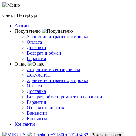
Санкт-Петербург
Акции
Покупателю
Хранение и транспортировка
Оплата
Доставка
Возврат и обмен
Гарантия
О нас
Лицензии и сертификаты
Документы
Хранение и транспортировка
Оплата
Доставка
Возврат, обмен, ремонт по гарантии
Гарантия
Отзывы клиентов
Вакансии
Контакты
Контакты
+7 (800) 555-04-32
Заказать звонок