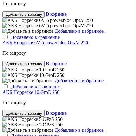
По запросу
В корзине
Добавить в корзину
Добавлено в избранное
Добавлено в сравнение
АКБ Hoppecke 6V 5 power.bloc OpzV 250
По запросу
В корзине
Добавить в корзину
Добавлено в избранное
Добавлено в сравнение
АКБ Hoppecke 10 GroE 250
По запросу
В корзине
Добавить в корзину
Добавлено в избранное