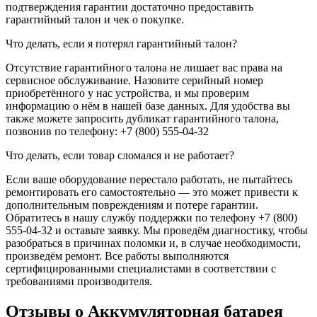
подтверждения гарантии достаточно предоставить
гарантийный талон и чек о покупке.
Что делать, если я потерял гарантийный талон?
Отсутствие гарантийного талона не лишает вас права на
сервисное обслуживание. Назовите серийный номер
приобретённого у нас устройства, и мы проверим
информацию о нём в нашей базе данных. Для удобства вы
также можете запросить дубликат гарантийного талона,
позвонив по телефону: +7 (800) 555-04-32
Что делать, если товар сломался и не работает?
Если ваше оборудование перестало работать, не пытайтесь
ремонтировать его самостоятельно — это может привести к
дополнительным повреждениям и потере гарантии.
Обратитесь в нашу службу поддержки по телефону +7 (800)
555-04-32 и оставьте заявку. Мы проведём диагностику, чтобы
разобраться в причинах поломки и, в случае необходимости,
произведём ремонт. Все работы выполняются
сертифицированными специалистами в соответствии с
требованиями производителя.
Отзывы о Аккумуляторная батарея