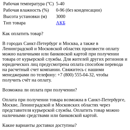
Рабочая температура (°C)
5-40
Рабочая влажность (%)
0-96 (без конденсации)
Высота установки (м)
3000
Тип товара
АКБ
Как оплатить товар?
В городах Санкт-Петербург и Москва, а также в
Ленинградской и Московской областях произвести оплату
можно наличными или банковской картой при получении
товара от курьерской службы. Для жителей других регионов и
юридических лиц предусмотрена оплата способом перевода
на расчетный счет компании. Свяжитесь с нашими
менеджерами по телефону: +7 (800) 555-04-32, чтобы
получить счёт на оплату.
Возможна ли оплата при получении?
Оплата при получении товара возможна в Санкт-Петербурге,
Москве, Ленинградской и Московских областях через
представителя курьерской службы. Оплатить товар можно
наличными средствами или банковской картой.
Какие варианты доставки доступны?