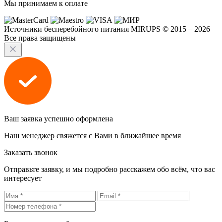
Мы принимаем к оплате
Источники бесперебойного питания MIRUPS © 2015 – 2026
Все права защищены
Ваш заявка успешно оформлена
Наш менеджер свяжется с Вами в ближайшее время
Заказать звонок
Отправьте заявку, и мы подробно расскажем обо всём, что вас
интересует