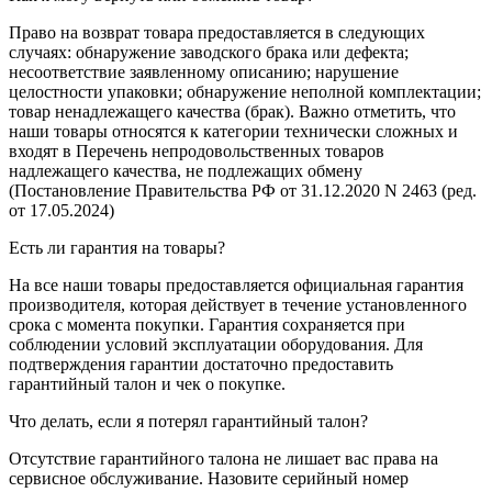
Право на возврат товара предоставляется в следующих
случаях: обнаружение заводского брака или дефекта;
несоответствие заявленному описанию; нарушение
целостности упаковки; обнаружение неполной комплектации;
товар ненадлежащего качества (брак). Важно отметить, что
наши товары относятся к категории технически сложных и
входят в Перечень непродовольственных товаров
надлежащего качества, не подлежащих обмену
(Постановление Правительства РФ от 31.12.2020 N 2463 (ред.
от 17.05.2024)
Есть ли гарантия на товары?
На все наши товары предоставляется официальная гарантия
производителя, которая действует в течение установленного
срока с момента покупки. Гарантия сохраняется при
соблюдении условий эксплуатации оборудования. Для
подтверждения гарантии достаточно предоставить
гарантийный талон и чек о покупке.
Что делать, если я потерял гарантийный талон?
Отсутствие гарантийного талона не лишает вас права на
сервисное обслуживание. Назовите серийный номер