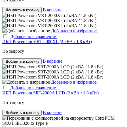
В корзине
Добавить в корзину
Добавлено в избранное
Добавлено в сравнение
ИБП Powercom VRT-2000XL (2 кВА / 1.8 кВт)
По запросу
В корзине
Добавить в корзину
Добавлено в избранное
Добавлено в сравнение
ИБП Powercom SRT-2000A LCD (2 кВА / 1.8 кВт)
По запросу
В корзине
Добавить в корзину