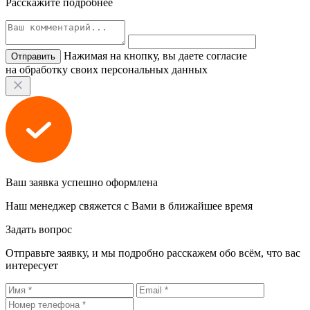
Расскажите подробнее
Нажимая на кнопку, вы даете согласие
на обработку своих персональных данных
Ваш заявка успешно оформлена
Наш менеджер свяжется с Вами в ближайшее время
Задать вопрос
Отправьте заявку, и мы подробно расскажем обо всём, что вас
интересует