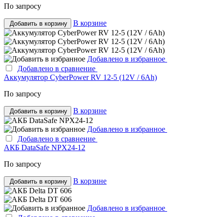
По запросу
В корзине
Добавить в корзину
Добавлено в избранное
Добавлено в сравнение
Аккумулятор CyberPower RV 12-5 (12V / 6Ah)
По запросу
В корзине
Добавить в корзину
Добавлено в избранное
Добавлено в сравнение
АКБ DataSafe NPX24-12
По запросу
В корзине
Добавить в корзину
Добавлено в избранное