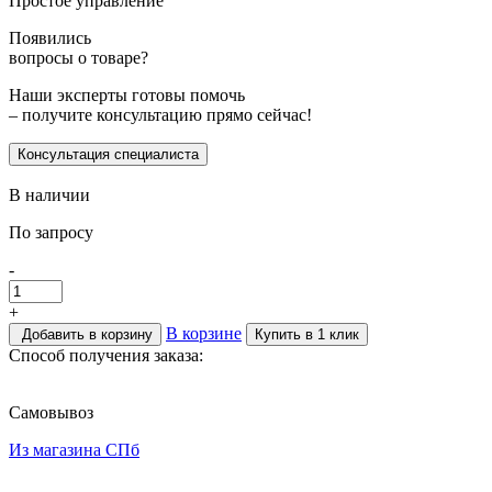
Простое управление
Появились
вопросы о товаре?
Наши эксперты готовы помочь
– получите консультацию прямо сейчас!
Консультация специалиста
В наличии
По запросу
-
+
В корзине
Добавить в корзину
Купить в 1 клик
Способ получения заказа:
Самовывоз
Из магазина СПб