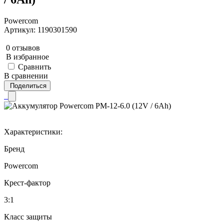
Powercom
Артикул: 1190301590
0 отзывов
В избранное
Сравнить
В сравнении
Поделиться
Характеристики:
Бренд
Powercom
Крест-фактор
3:1
Класс защиты