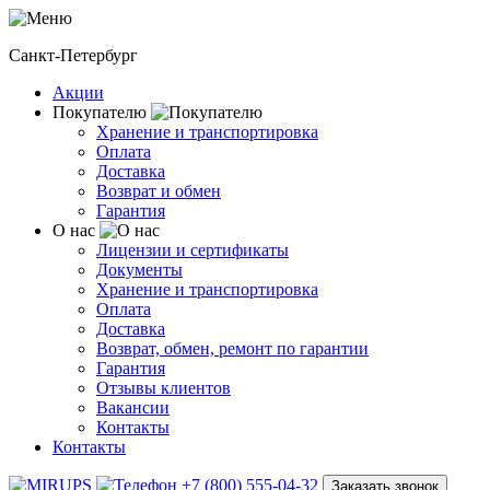
Санкт-Петербург
Акции
Покупателю
Хранение и транспортировка
Оплата
Доставка
Возврат и обмен
Гарантия
О нас
Лицензии и сертификаты
Документы
Хранение и транспортировка
Оплата
Доставка
Возврат, обмен, ремонт по гарантии
Гарантия
Отзывы клиентов
Вакансии
Контакты
Контакты
+7 (800) 555-04-32
Заказать звонок