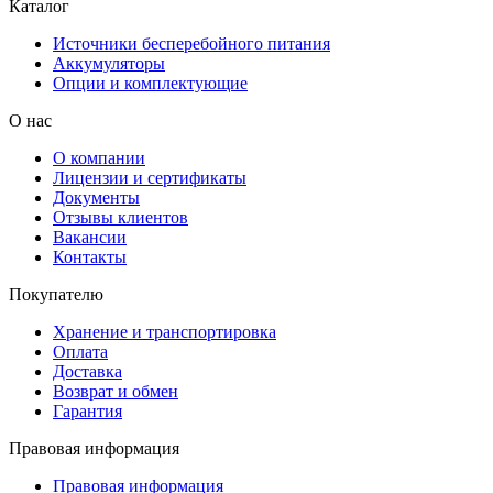
Каталог
Источники бесперебойного питания
Аккумуляторы
Опции и комплектующие
О нас
О компании
Лицензии и сертификаты
Документы
Отзывы клиентов
Вакансии
Контакты
Покупателю
Хранение и транспортировка
Оплата
Доставка
Возврат и обмен
Гарантия
Правовая информация
Правовая информация