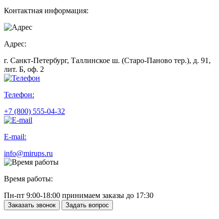
Контактная информация:
Адрес:
г. Санкт-Петербург, Таллинское ш. (Старо-Паново тер.), д. 91,
лит. Б, оф. 2
Телефон:
+7 (800) 555-04-32
E-mail:
info@mirups.ru
Время работы:
Пн-пт 9:00-18:00 принимаем заказы до 17:30
Заказать звонок
Задать вопрос