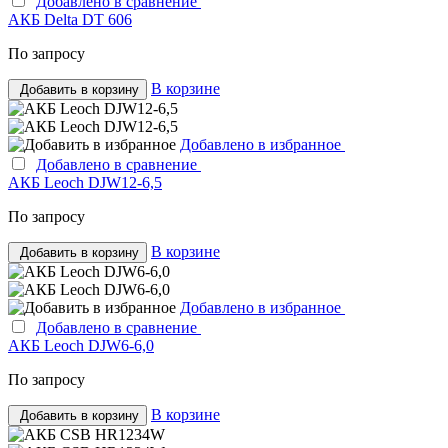
Добавлено в сравнение
АКБ Delta DT 606
По запросу
В корзине
Добавить в корзину
Добавлено в избранное
Добавлено в сравнение
АКБ Leoch DJW12-6,5
По запросу
В корзине
Добавить в корзину
Добавлено в избранное
Добавлено в сравнение
АКБ Leoch DJW6-6,0
По запросу
В корзине
Добавить в корзину