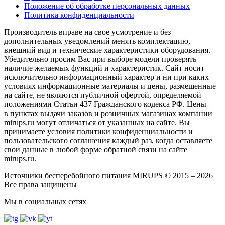
Положение об обработке персональных данных
Политика конфиденциальности
Производитель вправе на свое усмотрение и без
дополнительных уведомлений менять комплектацию,
внешний вид и технические характеристики оборудования.
Убедительно просим Вас при выборе модели проверять
наличие желаемых функций и характеристик. Сайт носит
исключительно информационный характер и ни при каких
условиях информационные материалы и цены, размещенные
на сайте, не являются публичной офертой, определяемой
положениями Статьи 437 Гражданского кодекса РФ. Цены
в пунктах выдачи заказов и розничных магазинах компании
mirups.ru могут отличаться от указанных на сайте. Вы
принимаете условия политики конфиденциальности и
пользовательского соглашения каждый раз, когда оставляете
свои данные в любой форме обратной связи на сайте
mirups.ru.
Источники бесперебойного питания MIRUPS © 2015 – 2026
Все права защищены
Мы в социальных сетях