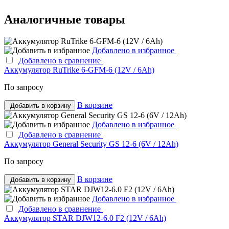
Аналогичные товары
Добавлено в избранное
Добавлено в сравнение
Аккумулятор RuTrike 6-GFM-6 (12V / 6Ah)
По запросу
В корзине
Добавить в корзину
Добавлено в избранное
Добавлено в сравнение
Аккумулятор General Security GS 12-6 (6V / 12Ah)
По запросу
В корзине
Добавить в корзину
Добавлено в избранное
Добавлено в сравнение
Аккумулятор STAR DJW12-6.0 F2 (12V / 6Ah)