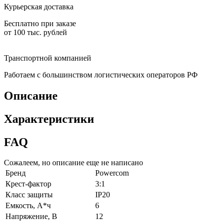
Курьерская доставка
Бесплатно при заказе
от 100 тыс. рублей
Транспортной компанией
Работаем с большинством логистических операторов РФ
Описание
Характеристики
FAQ
Сожалеем, но описание еще не написано
Бренд
Powercom
Крест-фактор
3:1
Класс защиты
IP20
Емкость, А*ч
6
Напряжение, В
12