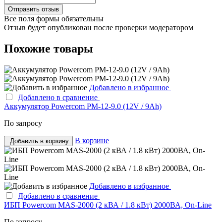
Все поля формы обязательны
Отзыв будет опубликован после проверки модератором
Похожие товары
Добавлено в избранное
Добавлено в сравнение
Аккумулятор Powercom PM-12-9.0 (12V / 9Ah)
По запросу
В корзине
Добавить в корзину
Добавлено в избранное
Добавлено в сравнение
ИБП Powercom MAS-2000 (2 кВА / 1.8 кВт) 2000ВА, On-Line
По запросу