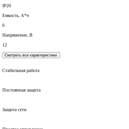
IP20
Емкость, А*ч
6
Напряжение, В
12
Смотреть все характеристики
Стабильная работа
Постоянная защита
Защита сети