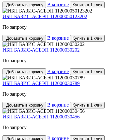
В корзине
Добавить в корзину
Купить в 1 клик
ИБП БАЗИС-АСБЭП 112000050123202
По запросу
В корзине
Добавить в корзину
Купить в 1 клик
ИБП БАЗИС-АСБЭП 112000030202
По запросу
В корзине
Добавить в корзину
Купить в 1 клик
ИБП БАЗИС-АСБЭП 112000030789
По запросу
В корзине
Добавить в корзину
Купить в 1 клик
ИБП БАЗИС-АСБЭП 112000030456
По запросу
В корзине
Добавить в корзину
Купить в 1 клик