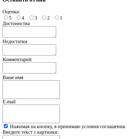
Оценка:
5
4
3
2
1
Достоинства
Недостатки
Комментарий
Ваше имя
E-mail
Нажимая на кнопку, я принимаю условия соглашения.
Введите текст с картинки: