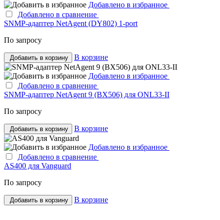
Добавлено в избранное
Добавлено в сравнение
SNMP-адаптер NetAgent (DY802) 1-port
По запросу
В корзине
Добавить в корзину
Добавлено в избранное
Добавлено в сравнение
SNMP-адаптер NetAgent 9 (BX506) для ONL33-II
По запросу
В корзине
Добавить в корзину
Добавлено в избранное
Добавлено в сравнение
AS400 для Vanguard
По запросу
В корзине
Добавить в корзину