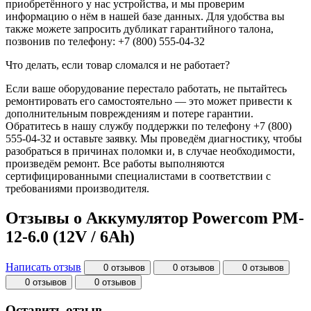
приобретённого у нас устройства, и мы проверим
информацию о нём в нашей базе данных. Для удобства вы
также можете запросить дубликат гарантийного талона,
позвонив по телефону: +7 (800) 555-04-32
Что делать, если товар сломался и не работает?
Если ваше оборудование перестало работать, не пытайтесь
ремонтировать его самостоятельно — это может привести к
дополнительным повреждениям и потере гарантии.
Обратитесь в нашу службу поддержки по телефону +7 (800)
555-04-32 и оставьте заявку. Мы проведём диагностику, чтобы
разобраться в причинах поломки и, в случае необходимости,
произведём ремонт. Все работы выполняются
сертифицированными специалистами в соответствии с
требованиями производителя.
Отзывы о Аккумулятор Powercom PM-
12-6.0 (12V / 6Ah)
Написать отзыв
0 отзывов
0 отзывов
0 отзывов
0 отзывов
0 отзывов
Оставить отзыв