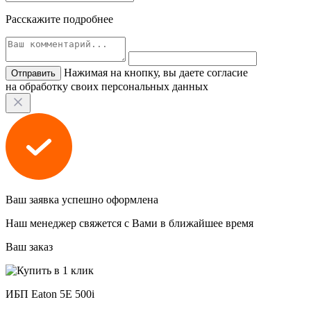
Расскажите подробнее
Нажимая на кнопку, вы даете согласие
на обработку своих персональных данных
Ваш заявка успешно оформлена
Наш менеджер свяжется с Вами в ближайшее время
Ваш заказ
ИБП Eaton 5E 500i