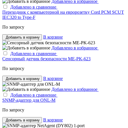
Добавлено в избранное
Добавлено в сравнение
Переходник с компьютерной на евророзетку Cord PCM SCUT
IEC320 to Type-F
По запросу
В корзине
Добавить в корзину
Добавлено в избранное
Добавлено в сравнение
Сенсорный датчик безопасности ME-PK-623
По запросу
В корзине
Добавить в корзину
Добавлено в избранное
Добавлено в сравнение
SNMP-адаптер для ONL-M
По запросу
В корзине
Добавить в корзину