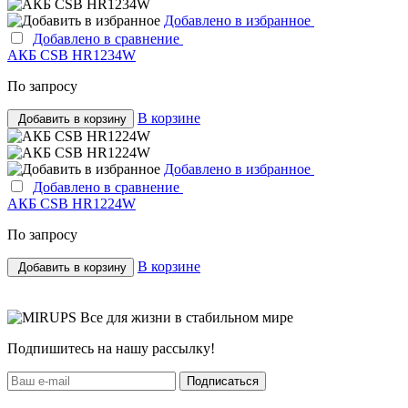
Добавлено в избранное
Добавлено в сравнение
АКБ CSB HR1234W
По запросу
В корзине
Добавить в корзину
Добавлено в избранное
Добавлено в сравнение
АКБ CSB HR1224W
По запросу
В корзине
Добавить в корзину
Все для жизни в стабильном мире
Подпишитесь на нашу рассылку!
Подписаться