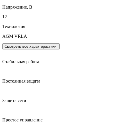
Напряжение, В
12
Технология
AGM VRLA
Смотреть все характеристики
Стабильная работа
Постоянная защита
Защита сети
Простое управление