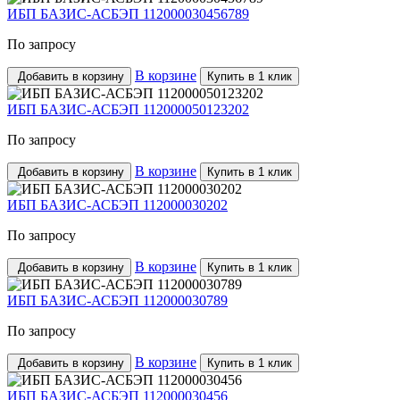
ИБП БАЗИС-АСБЭП 112000030456789
По запросу
В корзине
Добавить в корзину
Купить в 1 клик
ИБП БАЗИС-АСБЭП 112000050123202
По запросу
В корзине
Добавить в корзину
Купить в 1 клик
ИБП БАЗИС-АСБЭП 112000030202
По запросу
В корзине
Добавить в корзину
Купить в 1 клик
ИБП БАЗИС-АСБЭП 112000030789
По запросу
В корзине
Добавить в корзину
Купить в 1 клик
ИБП БАЗИС-АСБЭП 112000030456