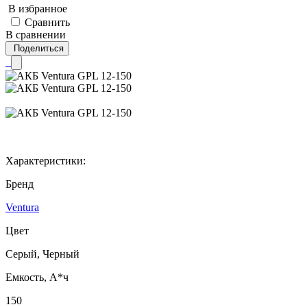
В избранное
Сравнить
В сравнении
Поделиться
Характеристики:
Бренд
Ventura
Цвет
Серый, Черный
Емкость, А*ч
150