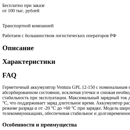
Бесплатно при заказе
от 100 тыс. рублей
Транспортной компанией
Работаем с большинством логистических операторов РФ
Описание
Характеристики
FAQ
Герметичный аккумулятор Ventura GPL 12-150 с номинальным 
абсорбированном состоянии, исключая утечки и снижая необход
стабильность при эксплуатации. Максимальный зарядный ток до
°C, что поддерживает заряд длительное время. Аккумулятор рас
режиме разряда и от -20 °C до +60 °C при зарядке. Модель ши
телекоммуникациях, обеспечивая стабильное и долговременное
Особенности и преимущества