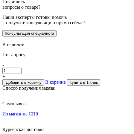
Появились
вопросы о товаре?
Наши эксперты готовы помочь
– получите консультацию прямо сейчас!
Консультация специалиста
В наличии
По запросу
-
+
В корзине
Добавить в корзину
Купить в 1 клик
Способ получения заказа:
Самовывоз
Из магазина СПб
Курьерская доставка