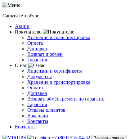
Санкт-Петербург
Акции
Покупателю
Хранение и транспортировка
Оплата
Доставка
Возврат и обмен
Гарантия
О нас
Лицензии и сертификаты
Документы
Хранение и транспортировка
Оплата
Доставка
Возврат, обмен, ремонт по гарантии
Гарантия
Отзывы клиентов
Вакансии
Контакты
Контакты
+7 (800) 555-04-32
Заказать звонок