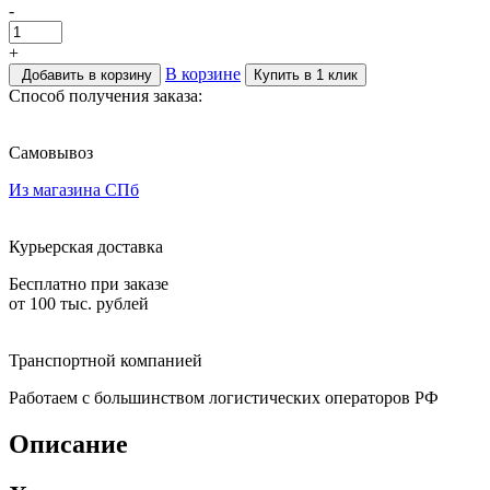
-
+
В корзине
Добавить в корзину
Купить в 1 клик
Способ получения заказа:
Самовывоз
Из магазина СПб
Курьерская доставка
Бесплатно при заказе
от 100 тыс. рублей
Транспортной компанией
Работаем с большинством логистических операторов РФ
Описание