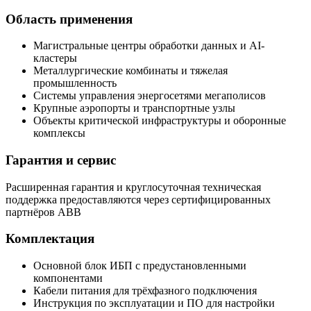
Область применения
Магистральные центры обработки данных и AI-
кластеры
Металлургические комбинаты и тяжелая
промышленность
Системы управления энергосетями мегаполисов
Крупные аэропорты и транспортные узлы
Объекты критической инфраструктуры и оборонные
комплексы
Гарантия и сервис
Расширенная гарантия и круглосуточная техническая
поддержка предоставляются через сертифицированных
партнёров ABB
Комплектация
Основной блок ИБП с предустановленными
компонентами
Кабели питания для трёхфазного подключения
Инструкция по эксплуатации и ПО для настройки