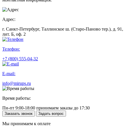
Адрес:
г. Санкт-Петербург, Таллинское ш. (Старо-Паново тер.), д. 91,
лит. Б, оф. 2
Телефон:
+7 (800) 555-04-32
E-mail:
info@mirups.ru
Время работы:
Пн-пт 9:00-18:00 принимаем заказы до 17:30
Заказать звонок
Задать вопрос
Мы принимаем к оплате