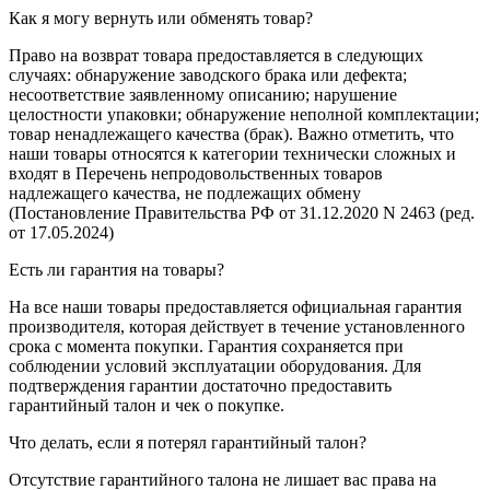
Как я могу вернуть или обменять товар?
Право на возврат товара предоставляется в следующих
случаях: обнаружение заводского брака или дефекта;
несоответствие заявленному описанию; нарушение
целостности упаковки; обнаружение неполной комплектации;
товар ненадлежащего качества (брак). Важно отметить, что
наши товары относятся к категории технически сложных и
входят в Перечень непродовольственных товаров
надлежащего качества, не подлежащих обмену
(Постановление Правительства РФ от 31.12.2020 N 2463 (ред.
от 17.05.2024)
Есть ли гарантия на товары?
На все наши товары предоставляется официальная гарантия
производителя, которая действует в течение установленного
срока с момента покупки. Гарантия сохраняется при
соблюдении условий эксплуатации оборудования. Для
подтверждения гарантии достаточно предоставить
гарантийный талон и чек о покупке.
Что делать, если я потерял гарантийный талон?
Отсутствие гарантийного талона не лишает вас права на