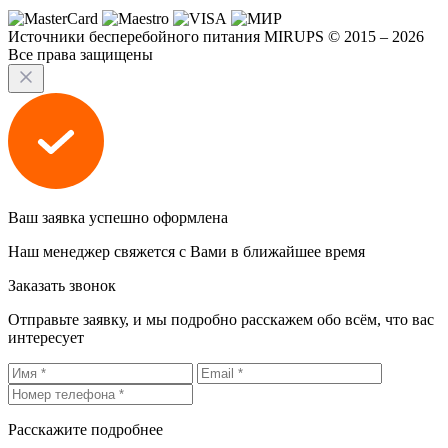
Источники бесперебойного питания MIRUPS © 2015 – 2026
Все права защищены
Ваш заявка успешно оформлена
Наш менеджер свяжется с Вами в ближайшее время
Заказать звонок
Отправьте заявку, и мы подробно расскажем обо всём, что вас
интересует
Расскажите подробнее