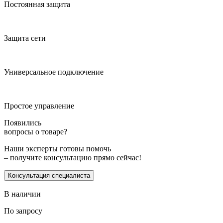
Постоянная защита
Защита сети
Универсальное подключение
Простое управление
Появились
вопросы о товаре?
Наши эксперты готовы помочь
– получите консультацию прямо сейчас!
Консультация специалиста
В наличии
По запросу