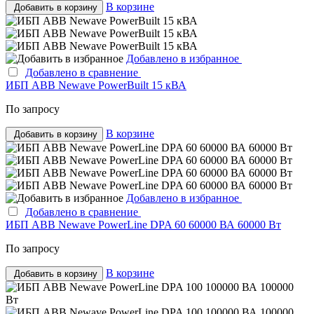
В корзине
Добавить в корзину
Добавлено в избранное
Добавлено в сравнение
ИБП ABB Newave PowerBuilt 15 кВА
По запросу
В корзине
Добавить в корзину
Добавлено в избранное
Добавлено в сравнение
ИБП ABB Newave PowerLine DPA 60 60000 ВА 60000 Вт
По запросу
В корзине
Добавить в корзину