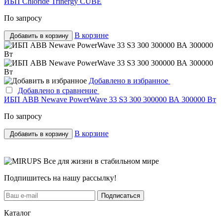
ИБП Chloride Trinergy CUBE
По запросу
В корзине
Добавить в корзину
Добавлено в избранное
Добавлено в сравнение
ИБП ABB Newave PowerWave 33 S3 300 300000 ВА 300000 Вт
По запросу
В корзине
Добавить в корзину
Все для жизни в стабильном мире
Подпишитесь на нашу рассылку!
Подписаться
Каталог