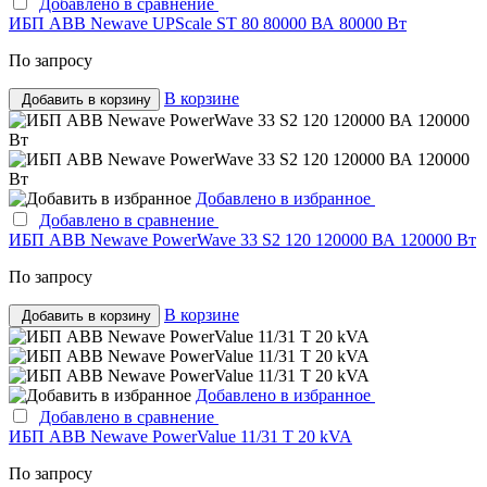
Добавлено в сравнение
ИБП ABB Newave UPScale ST 80 80000 ВА 80000 Вт
По запросу
В корзине
Добавить в корзину
Добавлено в избранное
Добавлено в сравнение
ИБП ABB Newave PowerWave 33 S2 120 120000 ВА 120000 Вт
По запросу
В корзине
Добавить в корзину
Добавлено в избранное
Добавлено в сравнение
ИБП ABB Newave PowerValue 11/31 T 20 kVA
По запросу