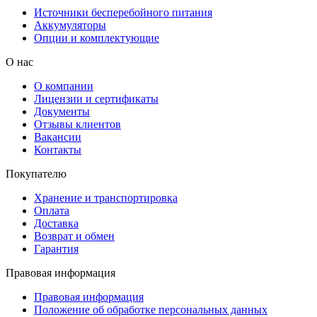
Источники бесперебойного питания
Аккумуляторы
Опции и комплектующие
О нас
О компании
Лицензии и сертификаты
Документы
Отзывы клиентов
Вакансии
Контакты
Покупателю
Хранение и транспортировка
Оплата
Доставка
Возврат и обмен
Гарантия
Правовая информация
Правовая информация
Положение об обработке персональных данных