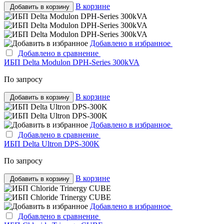
В корзине
Добавить в корзину
Добавлено в избранное
Добавлено в сравнение
ИБП Delta Modulon DPH-Series 300kVA
По запросу
В корзине
Добавить в корзину
Добавлено в избранное
Добавлено в сравнение
ИБП Delta Ultron DPS-300K
По запросу
В корзине
Добавить в корзину
Добавлено в избранное
Добавлено в сравнение