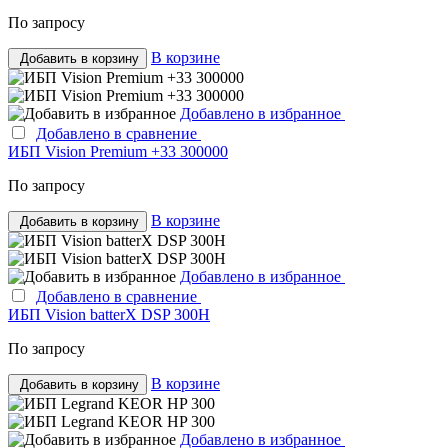
По запросу
В корзине
Добавить в корзину
Добавлено в избранное
Добавлено в сравнение
ИБП Vision Premium +33 300000
По запросу
В корзине
Добавить в корзину
Добавлено в избранное
Добавлено в сравнение
ИБП Vision batterX DSP 300H
По запросу
В корзине
Добавить в корзину
Добавлено в избранное