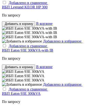
Добавлено в сравнение
ИБП Legrand KEOR HP 300
По запросу
В корзине
Добавить в корзину
Добавлено в избранное
Добавлено в сравнение
ИБП Eaton 93E 300kVA-with IB
По запросу
В корзине
Добавить в корзину
Добавлено в избранное
Добавлено в сравнение
ИБП Eaton 93E 300kVA
По запросу