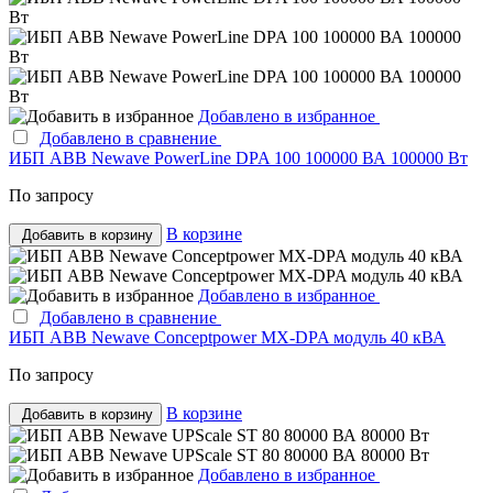
Добавлено в избранное
Добавлено в сравнение
ИБП ABB Newave PowerLine DPA 100 100000 ВА 100000 Вт
По запросу
В корзине
Добавить в корзину
Добавлено в избранное
Добавлено в сравнение
ИБП ABB Newave Conceptpower MX-DPA модуль 40 кВА
По запросу
В корзине
Добавить в корзину
Добавлено в избранное