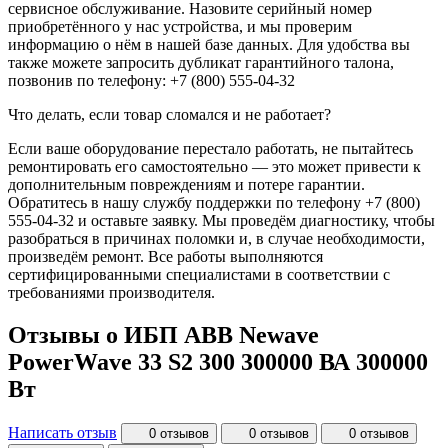
сервисное обслуживание. Назовите серийный номер
приобретённого у нас устройства, и мы проверим
информацию о нём в нашей базе данных. Для удобства вы
также можете запросить дубликат гарантийного талона,
позвонив по телефону: +7 (800) 555-04-32
Что делать, если товар сломался и не работает?
Если ваше оборудование перестало работать, не пытайтесь
ремонтировать его самостоятельно — это может привести к
дополнительным повреждениям и потере гарантии.
Обратитесь в нашу службу поддержки по телефону +7 (800)
555-04-32 и оставьте заявку. Мы проведём диагностику, чтобы
разобраться в причинах поломки и, в случае необходимости,
произведём ремонт. Все работы выполняются
сертифицированными специалистами в соответствии с
требованиями производителя.
Отзывы о ИБП ABB Newave
PowerWave 33 S2 300 300000 ВА 300000
Вт
Написать отзыв
0 отзывов
0 отзывов
0 отзывов