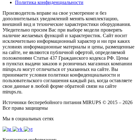
Политика конфиденциальности
Производитель вправе на свое усмотрение и без
дополнительных уведомлений менять комплектацию,
внешний вид и технические характеристики оборудования.
Убедительно просим Вас при выборе модели проверять
наличие желаемых функций и характеристик. Сайт носит
исключительно информационный характер и ни при каких
условиях информационные материалы и цены, размещенные
на сайте, не являются публичной офертой, определяемой
положениями Статьи 437 Гражданского кодекса РФ. Цены
в пунктах выдачи заказов и розничных магазинах компании
mirups.ru могут отличаться от указанных на сайте. Вы
принимаете условия политики конфиденциальности и
пользовательского соглашения каждый раз, когда оставляете
свои данные в любой форме обратной связи на сайте
mirups.ru.
Источники бесперебойного питания MIRUPS © 2015 – 2026
Все права защищены
Мы в социальных сетях
Контактная информация: