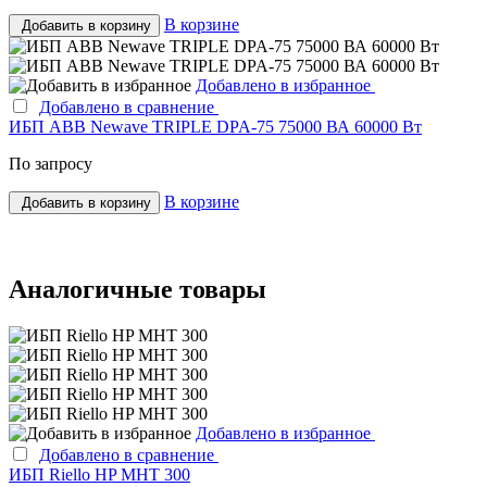
В корзине
Добавить в корзину
Добавлено в избранное
Добавлено в сравнение
ИБП ABB Newave TRIPLE DPA-75 75000 ВА 60000 Вт
По запросу
В корзине
Добавить в корзину
Аналогичные товары
Добавлено в избранное
Добавлено в сравнение
ИБП Riello HP MHT 300