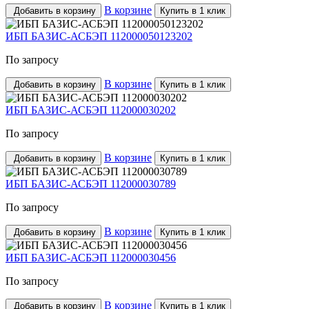
В корзине
Добавить в корзину
Купить в 1 клик
ИБП БАЗИС-АСБЭП 112000050123202
По запросу
В корзине
Добавить в корзину
Купить в 1 клик
ИБП БАЗИС-АСБЭП 112000030202
По запросу
В корзине
Добавить в корзину
Купить в 1 клик
ИБП БАЗИС-АСБЭП 112000030789
По запросу
В корзине
Добавить в корзину
Купить в 1 клик
ИБП БАЗИС-АСБЭП 112000030456
По запросу
В корзине
Добавить в корзину
Купить в 1 клик