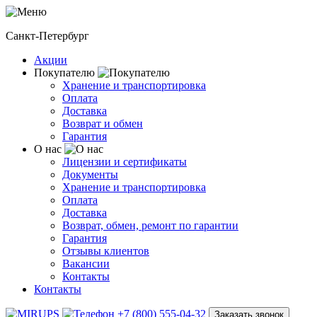
Санкт-Петербург
Акции
Покупателю
Хранение и транспортировка
Оплата
Доставка
Возврат и обмен
Гарантия
О нас
Лицензии и сертификаты
Документы
Хранение и транспортировка
Оплата
Доставка
Возврат, обмен, ремонт по гарантии
Гарантия
Отзывы клиентов
Вакансии
Контакты
Контакты
+7 (800) 555-04-32
Заказать звонок