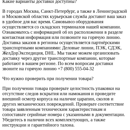
Какие варианты доставки доступны?
В городах Москва, Санкт-Петербург, а также в Ленинградской
и Московской областях курьерская служба доставит ваш заказ
в удобное для вас время. Самовывоз оборудования
осуществляется со складских терминалов нашей компании.
Ознакомьтесь с информацией об их расположении в разделе
контактная информация или позвоните на горячую линию.
Доставка заказов в регионы осуществляется партнёрскими
транспортными компаниями: Деловые линии, ПЭК, СДЭК,
ЖелДорЭкспедиция, DHL. Мы также можем организовать
доставку через другие транспортные компании, которые
работают в вашем регионе. По всем вопросам доставки
звоните на горячую линию +7 (800) 555-04-32
Что нужно проверить при получении товара?
При получении товара проверьте целостность упаковки на
отсутствие следов вскрытия или намокания и проведите
внешний осмотр корпуса на наличие царапин, сколов и
других механических повреждений. Проверьте соответствие
товара заявленным техническим характеристикам и
сопоставьте серийные номера с указанными в документации.
Убедитесь в наличии всех комплектующих, а также
инструкции и гарантийного талона.