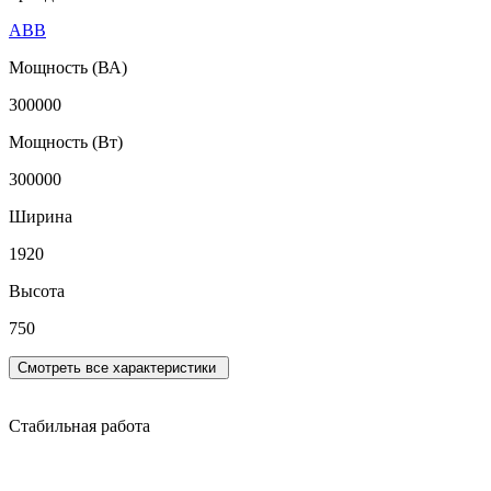
ABB
Мощность (ВА)
300000
Мощность (Вт)
300000
Ширина
1920
Высота
750
Смотреть все характеристики
Стабильная работа