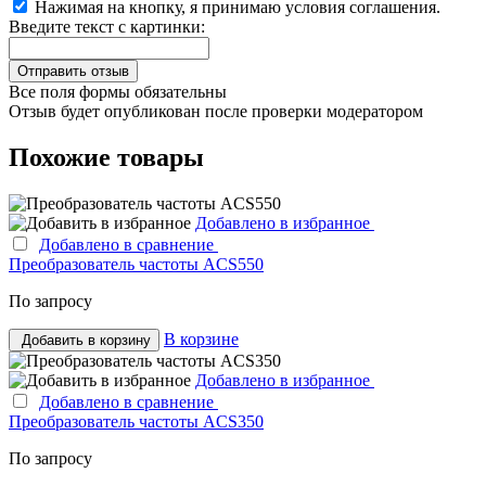
Нажимая на кнопку, я принимаю условия соглашения.
Введите текст с картинки:
Все поля формы обязательны
Отзыв будет опубликован после проверки модератором
Похожие товары
Добавлено в избранное
Добавлено в сравнение
Преобразователь частоты ACS550
По запросу
В корзине
Добавить в корзину
Добавлено в избранное
Добавлено в сравнение
Преобразователь частоты ACS350
По запросу