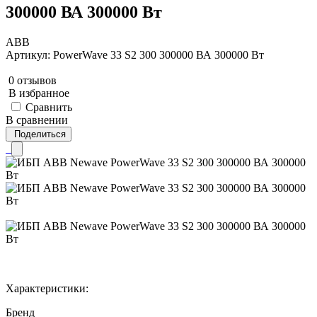
300000 ВА 300000 Вт
ABB
Артикул: PowerWave 33 S2 300 300000 ВА 300000 Вт
0 отзывов
В избранное
Сравнить
В сравнении
Поделиться
Характеристики:
Бренд