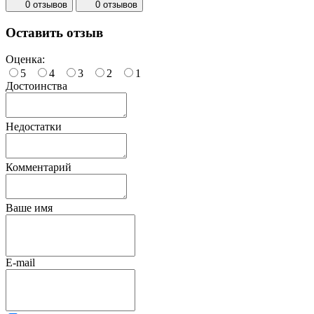
0 отзывов
0 отзывов
Оставить отзыв
Оценка:
5
4
3
2
1
Достоинства
Недостатки
Комментарий
Ваше имя
E-mail