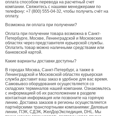
оплата способом перевода на расчетный счет
компании. Свяжитесь с нашими менеджерами по
телефону: +7 (800) 555-04-32, чтобы получить счёт на
оплату.
Возможна ли оплата при получении?
Оплата при получении товара возможна в Санкт-
Петербурге, Москве, Ленинградской и Московских
областях через представителя курьерской службы.
Оплатить товар можно наличными средствами или
банковской картой.
Какие варианты доставки доступны?
В городах Москва, Санкт-Петербург, а также в
Ленинградской и Московской областях курьерская
служба доставит ваш заказ в удобное для вас время.
Самовывоз оборудования осуществляется со
складских терминалов нашей компании. Ознакомьтесь
с информацией об их расположении в разделе
контактная информация или позвоните на горячую
линию. Доставка заказов в регионы осуществляется
партнёрскими транспортными компаниями: Деловые
линии, ПЭК, СДЭК, ЖелДорЭкспедиция, DHL. Мы