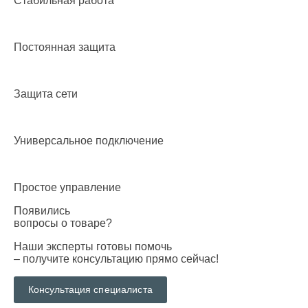
Стабильная работа
Постоянная защита
Защита сети
Универсальное подключение
Простое управление
Появились
вопросы о товаре?
Наши эксперты готовы помочь
– получите консультацию прямо сейчас!
Консультация специалиста