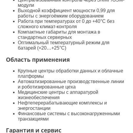
модули
Выходной коэффициент мощности 0,99 для
работы с энергоёмким оборудованием
Работа при температурах от 0 до +40°C без
сложного климат-контроля
Компактные габариты для монтажа в
стандартных серверных
Оптимальный температурный режим для
батарей (+20…+25°C)
Область применения
Крупные центры обработки данных и облачные
платформы
Автоматизированные производственные линии
и роботизированные цеха
Медицинские центры с аппаратурой
жизнеобеспечения
Нефтеперерабатывающие комплексы и
энергостанции
Финансовые системы с высоконагруженными
транзакциями
Гарантия и сервис