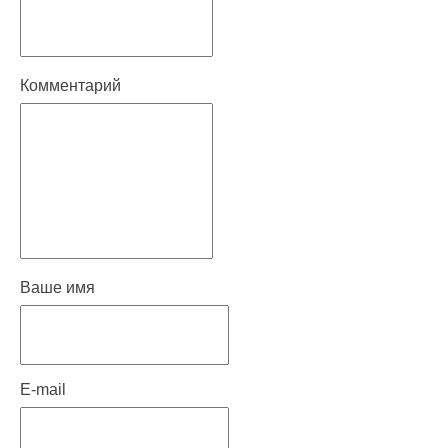
Комментарий
Ваше имя
E-mail