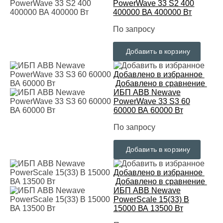
PowerWave 33 S2 400
400000 ВА 400000 Вт
По запросу
Добавить в корзину
Добавлено в избранное
Добавлено в сравнение
ИБП ABB Newave
PowerWave 33 S3 60
60000 ВА 60000 Вт
По запросу
Добавить в корзину
Добавлено в избранное
Добавлено в сравнение
ИБП ABB Newave
PowerScale 15(33) B
15000 ВА 13500 Вт