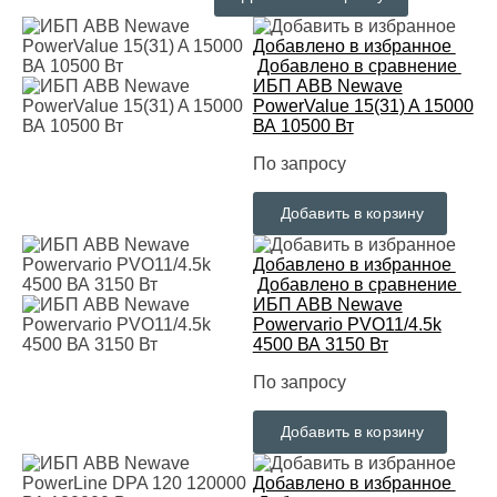
Добавлено в избранное
Добавлено в сравнение
ИБП ABB Newave
PowerValue 15(31) A 15000
ВА 10500 Вт
По запросу
Добавить в корзину
Добавлено в избранное
Добавлено в сравнение
ИБП ABB Newave
Powervario PVO11/4.5k
4500 ВА 3150 Вт
По запросу
Добавить в корзину
Добавлено в избранное