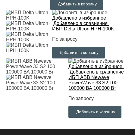
Добавить в корзину
Добавлено в избранное
Добавлено в сравнение
ИБП Delta Ultron HPH-100K
По запросу
Добавить в корзину
Добавлено в избранное
Добавлено в сравнение
ИБП ABB Newave
PowerWave 33 S2 100
100000 ВА 100000 Вт
По запросу
Добавить в корзину