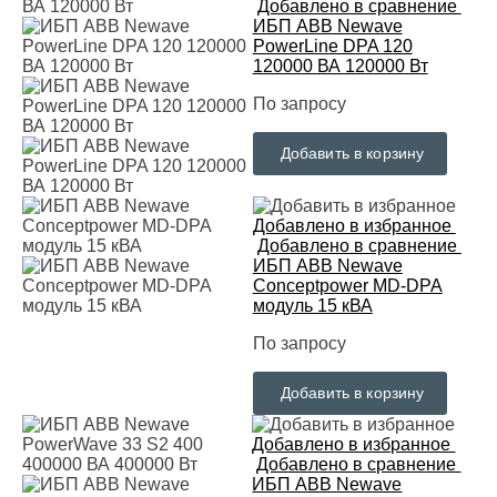
Добавлено в сравнение
ИБП ABB Newave
PowerLine DPA 120
120000 ВА 120000 Вт
По запросу
Добавить в корзину
Добавлено в избранное
Добавлено в сравнение
ИБП ABB Newave
Conceptpower MD-DPA
модуль 15 кВА
По запросу
Добавить в корзину
Добавлено в избранное
Добавлено в сравнение
ИБП ABB Newave