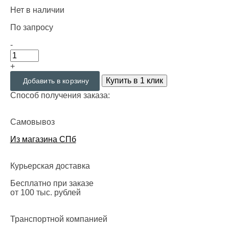
Нет в наличии
По запросу
-
+
Купить в 1 клик
Добавить в корзину
Способ получения заказа:
Самовывоз
Из магазина СПб
Курьерская доставка
Бесплатно при заказе
от 100 тыс. рублей
Транспортной компанией