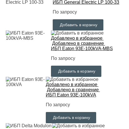
ИБП General Electric LP 100-33
По запросу
Добавить в корзину
Добавлено в избранное
Добавлено в сравнение
ИБП Eaton 93E-100kVA-MBS
По запросу
Добавить в корзину
Добавлено в избранное
Добавлено в сравнение
ИБП Eaton 93E-100kVA
По запросу
Добавить в корзину