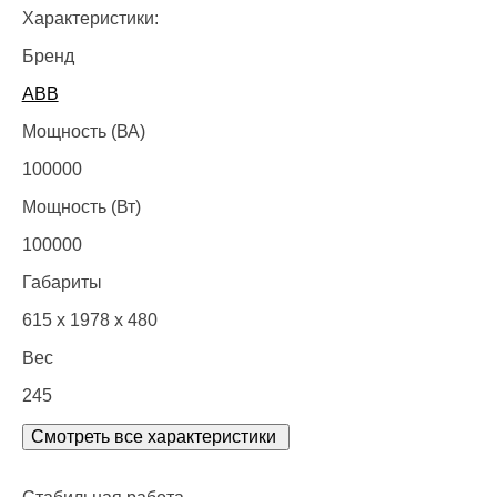
Характеристики:
Бренд
ABB
Мощность (ВА)
100000
Мощность (Вт)
100000
Габариты
615 х 1978 х 480
Вес
245
Смотреть все характеристики