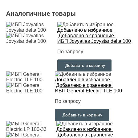
Аналогичные товары
Добавлено в избранное
Добавлено в сравнение
ИБП Jovyatlas Jovystar delta 100
По запросу
Добавить в корзину
Добавлено в избранное
Добавлено в сравнение
ИБП General Electric TLE 100
По запросу
Добавить в корзину
Добавлено в избранное
Добавлено в сравнение