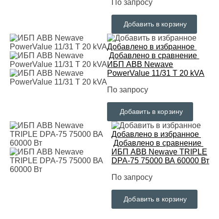
По запросу
Добавить в корзину
Добавлено в избранное
Добавлено в сравнение
ИБП ABB Newave
PowerValue 11/31 T 20 kVA
По запросу
Добавить в корзину
Добавлено в избранное
Добавлено в сравнение
ИБП ABB Newave TRIPLE
DPA-75 75000 ВА 60000 Вт
По запросу
Добавить в корзину