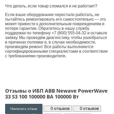
Что делать, если товар сломался и не работает?
Если ваше оборудование перестало работать, не
пытайтесь ремонтировать его самостоятельно — это
может привести к дополнительным повреждениям и
потере гарантии. Обратитесь в нашу службу
поддержки по телефону +7 (800) 555-04-32 и оставьте
заявку. Мы проведём диагностику, чтобы разобраться
в причинах поломки и, в случае необходимости,
произведём ремонт. Все работы выполняются
сертифицированными специалистами в соответствии
с требованиями производителя.
Отзывы о ИБП ABB Newave PowerWave
33 S3 100 100000 ВА 100000 Вт
0 отзывов
0 отзывов
Написать отзыв