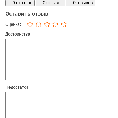
0 отзывов
0 отзывов
0 отзывов
Оставить отзыв
Оценка:
Достоинства
Недостатки