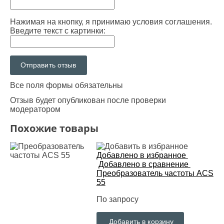
Нажимая на кнопку, я принимаю условия соглашения.
Введите текст с картинки:
Все поля формы обязательны
Отзыв будет опубликован после проверки
модератором
Похожие товары
Добавлено в избранное
Добавлено в сравнение
Преобразователь частоты ACS
55
По запросу
Добавить в корзину