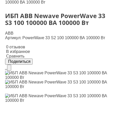
100000 ВА 100000 Вт
ИБП ABB Newave PowerWave 33
S3 100 100000 ВА 100000 Вт
ABB
Артикул: PowerWave 33 S2 100 100000 ВА 100000 Вт
0 отзывов
В избранное
Сравнить
Поделиться