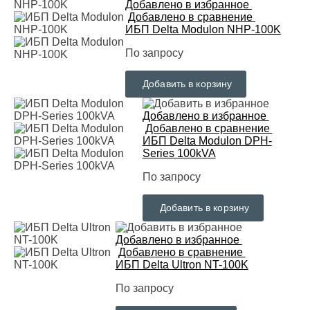
Добавлено в избранное
Добавлено в сравнение
ИБП Delta Modulon NHP-100K
По запросу
Добавить в корзину
Добавлено в избранное
Добавлено в сравнение
ИБП Delta Modulon DPH-
Series 100kVA
По запросу
Добавить в корзину
Добавлено в избранное
Добавлено в сравнение
ИБП Delta Ultron NT-100K
По запросу