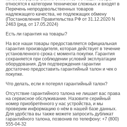
относятся к категории технически сложных и входят в
Перечень непродовольственных товаров
надлежащего качества, не подлежащих обмену
(Постановление Правительства РФ от 31.12.2020 N
2463 (ред. от 17.05.2024)
Есть ли гарантия на товары?
На все наши товары предоставляется официальная
гарантия производителя, которая действует в течение
установленного срока с момента покупки. Гарантия
сохраняется при соблюдении условий эксплуатации
оборудования. Для подтверждения гарантии
достаточно предоставить гарантийный талон и чек о
покупке.
Что делать, если я потерял гарантийный талон?
Отсутствие гарантийного талона не лишает вас права
на сервисное обслуживание. Назовите серийный
номер приобретённого у нас устройства, и мы
проверим информацию о нём в нашей базе данных.
Для удобства вы также можете запросить дубликат
гарантийного талона, позвонив по телефону: +7 (800)
555-04-32