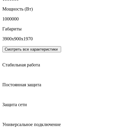
Мощность (Вт)
1000000
Габариты
3900х900х1970
Смотреть все характеристики
Стабильная работа
Постоянная защита
Защита сети
Универсальное подключение