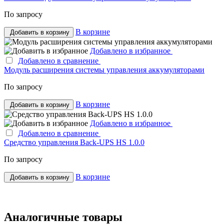
По запросу
В корзине
Добавить в корзину
Добавлено в избранное
Добавлено в сравнение
Модуль расширения системы управления аккумуляторами
По запросу
В корзине
Добавить в корзину
Добавлено в избранное
Добавлено в сравнение
Средство управления Back-UPS HS 1.0.0
По запросу
В корзине
Добавить в корзину
Аналогичные товары