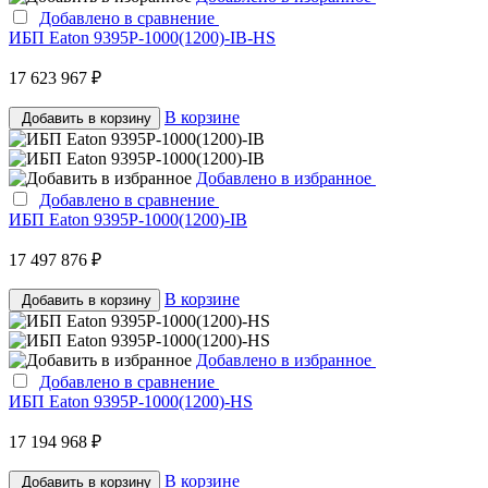
Добавлено в сравнение
ИБП Eaton 9395P-1000(1200)-IB-HS
17 623 967 ₽
В корзине
Добавить в корзину
Добавлено в избранное
Добавлено в сравнение
ИБП Eaton 9395P-1000(1200)-IB
17 497 876 ₽
В корзине
Добавить в корзину
Добавлено в избранное
Добавлено в сравнение
ИБП Eaton 9395P-1000(1200)-HS
17 194 968 ₽
В корзине
Добавить в корзину