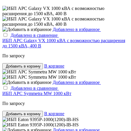
Добавлено в избранное
Добавлено в сравнение
ИБП APC Galaxy VX 1000 кВА с возможностью расширения
до 1500 кВА, 400 В
По запросу
В корзине
Добавить в корзину
Добавлено в избранное
Добавлено в сравнение
ИБП APC Symmetra MW 1000 кВт
По запросу
В корзине
Добавить в корзину
Добавлено в избранное