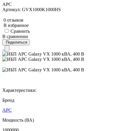
APC
Артикул: GVX1000K1000HS
0 отзывов
В избранное
Сравнить
В сравнении
Поделиться
Характеристики:
Бренд
APC
Мощность (ВА)
1000000