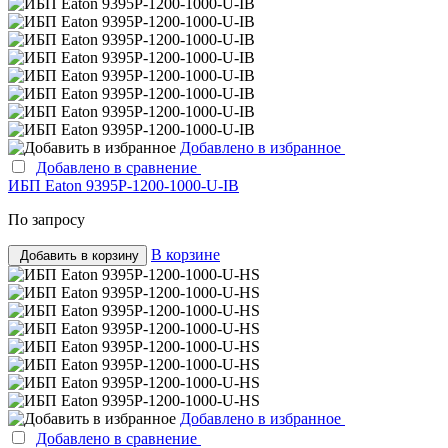
Добавлено в избранное
Добавлено в сравнение
ИБП Eaton 9395P-1200-1000-U-IB
По запросу
В корзине
Добавить в корзину
Добавлено в избранное
Добавлено в сравнение