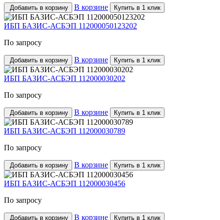
В корзине
Добавить в корзину
Купить в 1 клик
ИБП БАЗИС-АСБЭП 112000050123202
По запросу
В корзине
Добавить в корзину
Купить в 1 клик
ИБП БАЗИС-АСБЭП 112000030202
По запросу
В корзине
Добавить в корзину
Купить в 1 клик
ИБП БАЗИС-АСБЭП 112000030789
По запросу
В корзине
Добавить в корзину
Купить в 1 клик
ИБП БАЗИС-АСБЭП 112000030456
По запросу
В корзине
Добавить в корзину
Купить в 1 клик