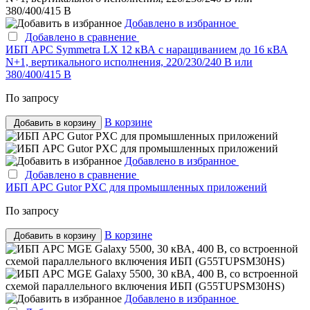
Добавлено в избранное
Добавлено в сравнение
ИБП APC Symmetra LX 12 кВА с наращиванием до 16 кВА
N+1, вертикального исполнения, 220/230/240 В или
380/400/415 В
По запросу
В корзине
Добавить в корзину
Добавлено в избранное
Добавлено в сравнение
ИБП APC Gutor PXC для промышленных приложений
По запросу
В корзине
Добавить в корзину
Добавлено в избранное