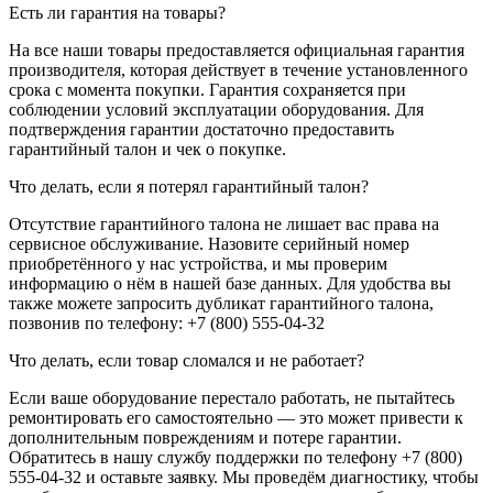
Есть ли гарантия на товары?
На все наши товары предоставляется официальная гарантия
производителя, которая действует в течение установленного
срока с момента покупки. Гарантия сохраняется при
соблюдении условий эксплуатации оборудования. Для
подтверждения гарантии достаточно предоставить
гарантийный талон и чек о покупке.
Что делать, если я потерял гарантийный талон?
Отсутствие гарантийного талона не лишает вас права на
сервисное обслуживание. Назовите серийный номер
приобретённого у нас устройства, и мы проверим
информацию о нём в нашей базе данных. Для удобства вы
также можете запросить дубликат гарантийного талона,
позвонив по телефону: +7 (800) 555-04-32
Что делать, если товар сломался и не работает?
Если ваше оборудование перестало работать, не пытайтесь
ремонтировать его самостоятельно — это может привести к
дополнительным повреждениям и потере гарантии.
Обратитесь в нашу службу поддержки по телефону +7 (800)
555-04-32 и оставьте заявку. Мы проведём диагностику, чтобы