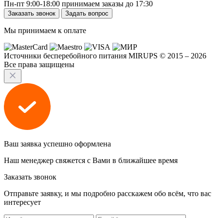
Пн-пт 9:00-18:00 принимаем заказы до 17:30
Заказать звонок
Задать вопрос
Мы принимаем к оплате
Источники бесперебойного питания MIRUPS © 2015 – 2026
Все права защищены
Ваш заявка успешно оформлена
Наш менеджер свяжется с Вами в ближайшее время
Заказать звонок
Отправьте заявку, и мы подробно расскажем обо всём, что вас
интересует