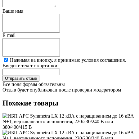
Ваше имя
E-mail
Нажимая на кнопку, я принимаю условия соглашения.
Введите текст с картинки:
Все поля формы обязательны
Отзыв будет опубликован после проверки модератором
Похожие товары