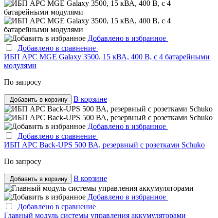
Добавлено в избранное
Добавлено в сравнение
ИБП APC MGE Galaxy 3500, 15 кВА, 400 В, с 4 батарейными
модулями
По запросу
В корзине
Добавить в корзину
Добавлено в избранное
Добавлено в сравнение
ИБП APC Back-UPS 500 ВА, резервный с розетками Schuko
По запросу
В корзине
Добавить в корзину
Добавлено в избранное
Добавлено в сравнение
Главный модуль системы управления аккумуляторами