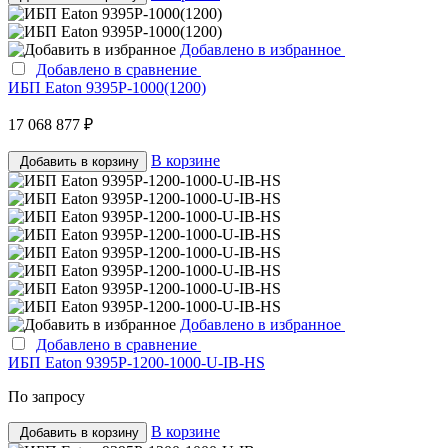
Добавлено в избранное
Добавлено в сравнение
ИБП Eaton 9395P-1000(1200)
17 068 877 ₽
В корзине
Добавить в корзину
Добавлено в избранное
Добавлено в сравнение
ИБП Eaton 9395P-1200-1000-U-IB-HS
По запросу
В корзине
Добавить в корзину