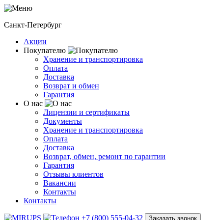
Санкт-Петербург
Акции
Покупателю
Хранение и транспортировка
Оплата
Доставка
Возврат и обмен
Гарантия
О нас
Лицензии и сертификаты
Документы
Хранение и транспортировка
Оплата
Доставка
Возврат, обмен, ремонт по гарантии
Гарантия
Отзывы клиентов
Вакансии
Контакты
Контакты
+7 (800) 555-04-32
Заказать звонок