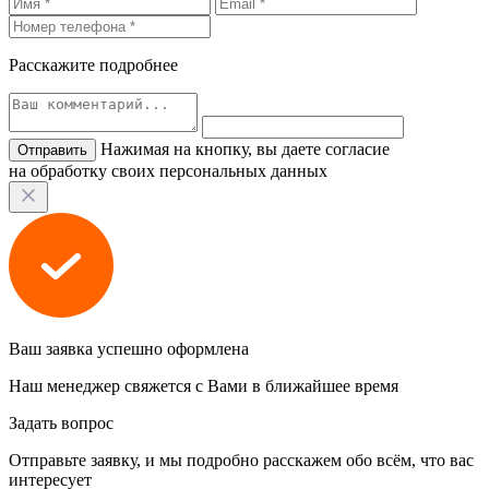
Расскажите подробнее
Нажимая на кнопку, вы даете согласие
на обработку своих персональных данных
Ваш заявка успешно оформлена
Наш менеджер свяжется с Вами в ближайшее время
Задать вопрос
Отправьте заявку, и мы подробно расскажем обо всём, что вас
интересует