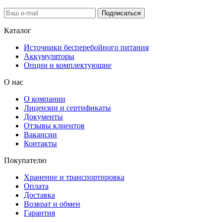
Подписаться
Каталог
Источники бесперебойного питания
Аккумуляторы
Опции и комплектующие
О нас
О компании
Лицензии и сертификаты
Документы
Отзывы клиентов
Вакансии
Контакты
Покупателю
Хранение и транспортировка
Оплата
Доставка
Возврат и обмен
Гарантия