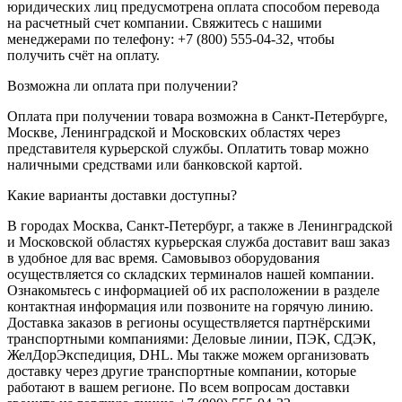
юридических лиц предусмотрена оплата способом перевода
на расчетный счет компании. Свяжитесь с нашими
менеджерами по телефону: +7 (800) 555-04-32, чтобы
получить счёт на оплату.
Возможна ли оплата при получении?
Оплата при получении товара возможна в Санкт-Петербурге,
Москве, Ленинградской и Московских областях через
представителя курьерской службы. Оплатить товар можно
наличными средствами или банковской картой.
Какие варианты доставки доступны?
В городах Москва, Санкт-Петербург, а также в Ленинградской
и Московской областях курьерская служба доставит ваш заказ
в удобное для вас время. Самовывоз оборудования
осуществляется со складских терминалов нашей компании.
Ознакомьтесь с информацией об их расположении в разделе
контактная информация или позвоните на горячую линию.
Доставка заказов в регионы осуществляется партнёрскими
транспортными компаниями: Деловые линии, ПЭК, СДЭК,
ЖелДорЭкспедиция, DHL. Мы также можем организовать
доставку через другие транспортные компании, которые
работают в вашем регионе. По всем вопросам доставки