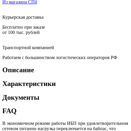
Из магазина СПб
Курьерская доставка
Бесплатно при заказе
от 100 тыс. рублей
Транспортной компанией
Работаем с большинством логистических операторов РФ
Описание
Характеристики
Документы
FAQ
В экономичном режиме работы ИБП при удовлетворительном
сетевом питании нагрузка переключается на байпас, что