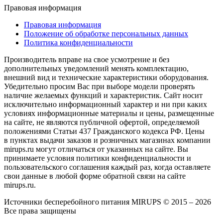
Правовая информация
Правовая информация
Положение об обработке персональных данных
Политика конфиденциальности
Производитель вправе на свое усмотрение и без
дополнительных уведомлений менять комплектацию,
внешний вид и технические характеристики оборудования.
Убедительно просим Вас при выборе модели проверять
наличие желаемых функций и характеристик. Сайт носит
исключительно информационный характер и ни при каких
условиях информационные материалы и цены, размещенные
на сайте, не являются публичной офертой, определяемой
положениями Статьи 437 Гражданского кодекса РФ. Цены
в пунктах выдачи заказов и розничных магазинах компании
mirups.ru могут отличаться от указанных на сайте. Вы
принимаете условия политики конфиденциальности и
пользовательского соглашения каждый раз, когда оставляете
свои данные в любой форме обратной связи на сайте
mirups.ru.
Источники бесперебойного питания MIRUPS © 2015 – 2026
Все права защищены