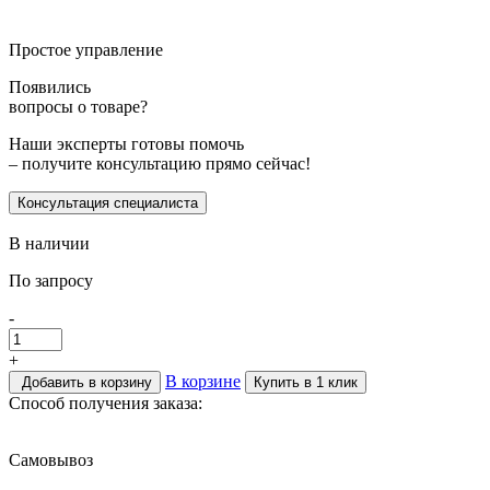
Простое управление
Появились
вопросы о товаре?
Наши эксперты готовы помочь
– получите консультацию прямо сейчас!
Консультация специалиста
В наличии
По запросу
-
+
В корзине
Добавить в корзину
Купить в 1 клик
Способ получения заказа:
Самовывоз