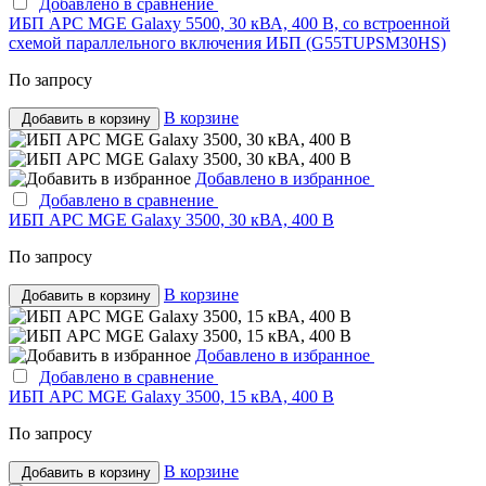
Добавлено в сравнение
ИБП APC MGE Galaxy 5500, 30 кВА, 400 В, со встроенной
схемой параллельного включения ИБП (G55TUPSM30HS)
По запросу
В корзине
Добавить в корзину
Добавлено в избранное
Добавлено в сравнение
ИБП APC MGE Galaxy 3500, 30 кВА, 400 В
По запросу
В корзине
Добавить в корзину
Добавлено в избранное
Добавлено в сравнение
ИБП APC MGE Galaxy 3500, 15 кВА, 400 В
По запросу
В корзине
Добавить в корзину