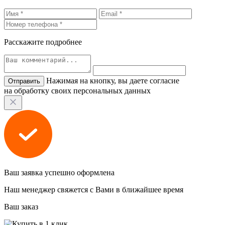
Расскажите подробнее
Нажимая на кнопку, вы даете согласие
на обработку своих персональных данных
Ваш заявка успешно оформлена
Наш менеджер свяжется с Вами в ближайшее время
Ваш заказ