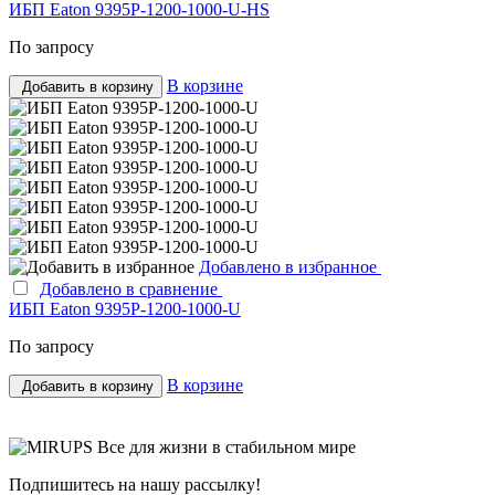
ИБП Eaton 9395P-1200-1000-U-HS
По запросу
В корзине
Добавить в корзину
Добавлено в избранное
Добавлено в сравнение
ИБП Eaton 9395P-1200-1000-U
По запросу
В корзине
Добавить в корзину
Все для жизни в стабильном мире
Подпишитесь на нашу рассылку!