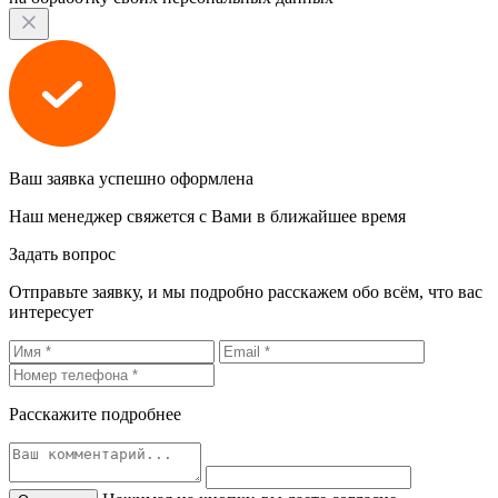
Ваш заявка успешно оформлена
Наш менеджер свяжется с Вами в ближайшее время
Задать вопрос
Отправьте заявку, и мы подробно расскажем обо всём, что вас
интересует
Расскажите подробнее