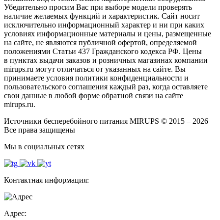
Убедительно просим Вас при выборе модели проверять
наличие желаемых функций и характеристик. Сайт носит
исключительно информационный характер и ни при каких
условиях информационные материалы и цены, размещенные
на сайте, не являются публичной офертой, определяемой
положениями Статьи 437 Гражданского кодекса РФ. Цены
в пунктах выдачи заказов и розничных магазинах компании
mirups.ru могут отличаться от указанных на сайте. Вы
принимаете условия политики конфиденциальности и
пользовательского соглашения каждый раз, когда оставляете
свои данные в любой форме обратной связи на сайте
mirups.ru.
Источники бесперебойного питания MIRUPS © 2015 – 2026
Все права защищены
Мы в социальных сетях
Контактная информация:
Адрес: