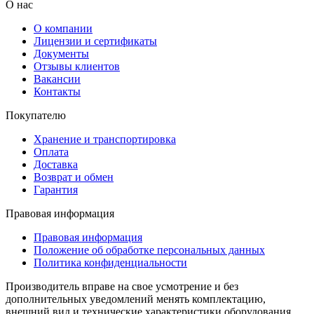
О нас
О компании
Лицензии и сертификаты
Документы
Отзывы клиентов
Вакансии
Контакты
Покупателю
Хранение и транспортировка
Оплата
Доставка
Возврат и обмен
Гарантия
Правовая информация
Правовая информация
Положение об обработке персональных данных
Политика конфиденциальности
Производитель вправе на свое усмотрение и без
дополнительных уведомлений менять комплектацию,
внешний вид и технические характеристики оборудования.