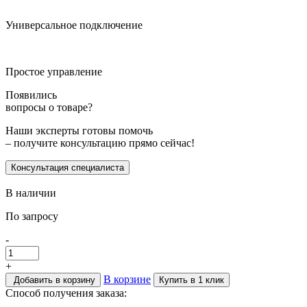
Универсальное подключение
Простое управление
Появились
вопросы о товаре?
Наши эксперты готовы помочь
– получите консультацию прямо сейчас!
Консультация специалиста
В наличии
По запросу
-
+
В корзине
Добавить в корзину
Купить в 1 клик
Способ получения заказа: