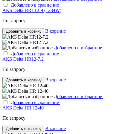
Добавлено в сравнение
АКБ Delta HRL12-9 (1234W)
По запросу
В корзине
Добавить в корзину
Добавлено в избранное
Добавлено в сравнение
АКБ Delta HR12-7,2
По запросу
В корзине
Добавить в корзину
Добавлено в избранное
Добавлено в сравнение
АКБ Delta HR 12-40
По запросу
В корзине
Добавить в корзину