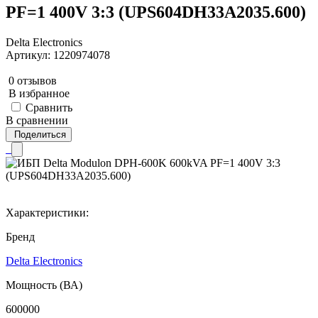
PF=1 400V 3:3 (UPS604DH33A2035.600)
Delta Electronics
Артикул: 1220974078
0 отзывов
В избранное
Сравнить
В сравнении
Поделиться
Характеристики:
Бренд
Delta Electronics
Мощность (ВА)
600000