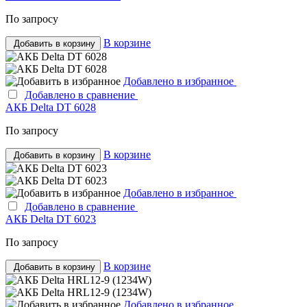
По запросу
В корзине
Добавить в корзину
Добавлено в избранное
Добавлено в сравнение
АКБ Delta DT 6028
По запросу
В корзине
Добавить в корзину
Добавлено в избранное
Добавлено в сравнение
АКБ Delta DT 6023
По запросу
В корзине
Добавить в корзину
Добавлено в избранное