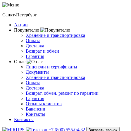
Санкт-Петербург
Акции
Покупателю
Хранение и транспортировка
Оплата
Доставка
Возврат и обмен
Гарантия
О нас
Лицензии и сертификаты
Документы
Хранение и транспортировка
Оплата
Доставка
Возврат, обмен, ремонт по гарантии
Гарантия
Отзывы клиентов
Вакансии
Контакты
Контакты
+7 (800) 555-04-32
Заказать звонок