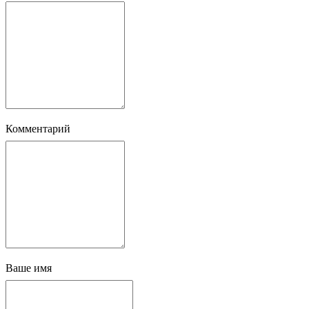
Комментарий
Ваше имя