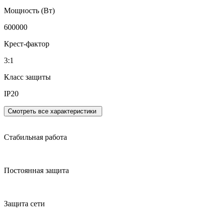
Мощность (Вт)
600000
Крест-фактор
3:1
Класс защиты
IP20
Смотреть все характеристики
Стабильная работа
Постоянная защита
Защита сети