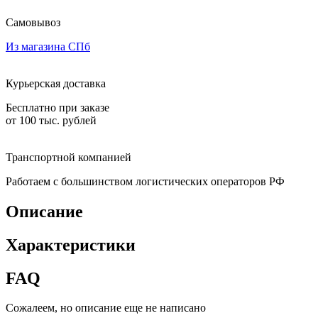
Самовывоз
Из магазина СПб
Курьерская доставка
Бесплатно при заказе
от 100 тыс. рублей
Транспортной компанией
Работаем с большинством логистических операторов РФ
Описание
Характеристики
FAQ
Сожалеем, но описание еще не написано