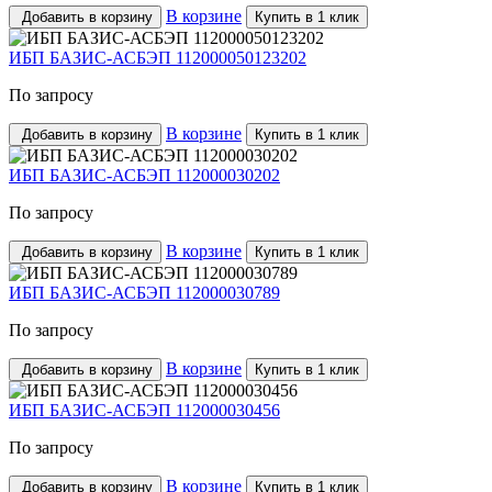
В корзине
Добавить в корзину
Купить в 1 клик
ИБП БАЗИС-АСБЭП 112000050123202
По запросу
В корзине
Добавить в корзину
Купить в 1 клик
ИБП БАЗИС-АСБЭП 112000030202
По запросу
В корзине
Добавить в корзину
Купить в 1 клик
ИБП БАЗИС-АСБЭП 112000030789
По запросу
В корзине
Добавить в корзину
Купить в 1 клик
ИБП БАЗИС-АСБЭП 112000030456
По запросу
В корзине
Добавить в корзину
Купить в 1 клик