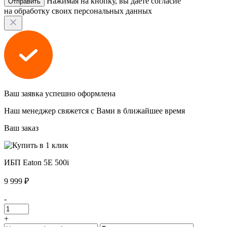
Нажимая на кнопку, вы даете согласие
на обработку своих персональных данных
Ваш заявка успешно оформлена
Наш менеджер свяжется с Вами в ближайшее время
Ваш заказ
ИБП Eaton 5E 500i
9 999 ₽
-
+