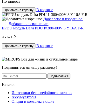
По запросу
В корзине
Добавить в корзину
Добавлено в избранное
Добавлено в сравнение
EPDU модуль Delta PDU I=380/400V 3,Y 16A F-R
45 621 ₽
В корзине
Добавить в корзину
Все для жизни в стабильном мире
Подпишитесь на нашу рассылку!
Подписаться
Каталог
Источники бесперебойного питания
Аккумуляторы
Опции и комплектующие