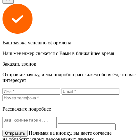
Ваш заявка успешно оформлена
Наш менеджер свяжется с Вами в ближайшее время
Заказать звонок
Отправьте заявку, и мы подробно расскажем обо всём, что вас
интересует
Расскажите подробнее
Нажимая на кнопку, вы даете согласие
на обработку своих персональных данных