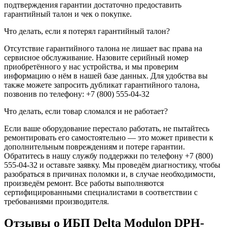
подтверждения гарантии достаточно предоставить
гарантийный талон и чек о покупке.
Что делать, если я потерял гарантийный талон?
Отсутствие гарантийного талона не лишает вас права на
сервисное обслуживание. Назовите серийный номер
приобретённого у нас устройства, и мы проверим
информацию о нём в нашей базе данных. Для удобства вы
также можете запросить дубликат гарантийного талона,
позвонив по телефону: +7 (800) 555-04-32
Что делать, если товар сломался и не работает?
Если ваше оборудование перестало работать, не пытайтесь
ремонтировать его самостоятельно — это может привести к
дополнительным повреждениям и потере гарантии.
Обратитесь в нашу службу поддержки по телефону +7 (800)
555-04-32 и оставьте заявку. Мы проведём диагностику, чтобы
разобраться в причинах поломки и, в случае необходимости,
произведём ремонт. Все работы выполняются
сертифицированными специалистами в соответствии с
требованиями производителя.
Отзывы о ИБП Delta Modulon DPH-