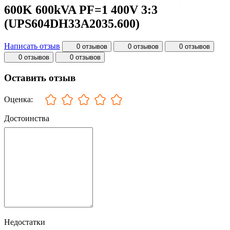
600K 600kVA PF=1 400V 3:3
(UPS604DH33A2035.600)
Написать отзыв
0 отзывов
0 отзывов
0 отзывов
0 отзывов
0 отзывов
Оставить отзыв
Оценка:
Достоинства
Недостатки