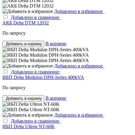
Добавлено в избранное
Добавлено в сравнение
АКБ Delta DTM 12032
По запросу
В корзине
Добавить в корзину
Добавлено в избранное
Добавлено в сравнение
ИБП Delta Modulon DPH-Series 400kVA
По запросу
В корзине
Добавить в корзину
Добавлено в избранное
Добавлено в сравнение
ИБП Delta Ultron NT-60K