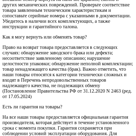
других механических повреждений. Проверьте соответствие
товара заявленным техническим характеристикам и
сопоставьте серийные номера с указанными в документации.
Убедитесь в наличии всех комплектующих, а также
инструкции и гарантийного талона.
Как я могу вернуть или обменять товар?
Право на возврат товара предоставляется в следующих
случаях: обнаружение заводского брака или дефекта;
несоответствие заявленному описанию; нарушение
целостности упаковки; обнаружение неполной комплектации;
товар ненадлежащего качества (брак). Важно отметить, что
наши товары относятся к категории технически сложных и
входят в Перечень непродовольственных товаров
надлежащего качества, не подлежащих обмену
(Постановление Правительства РФ от 31.12.2020 N 2463 (ред.
от 17.05.2024)
Есть ли гарантия на товары?
На все наши товары предоставляется официальная гарантия
производителя, которая действует в течение установленного
срока с момента покупки. Гарантия сохраняется при
соблюдении условий эксплуатации оборудования. Для