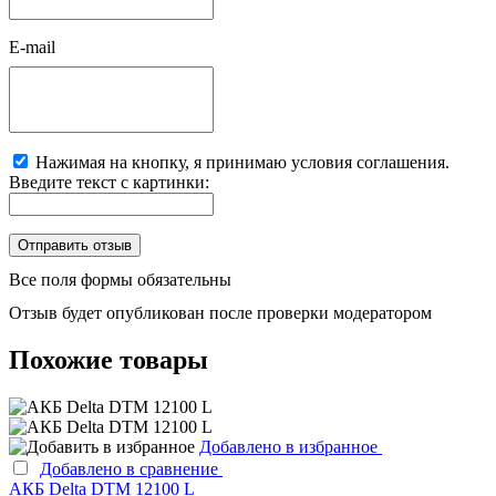
E-mail
Нажимая на кнопку, я принимаю условия соглашения.
Введите текст с картинки:
Все поля формы обязательны
Отзыв будет опубликован после проверки модератором
Похожие товары
Добавлено в избранное
Добавлено в сравнение
АКБ Delta DTM 12100 L