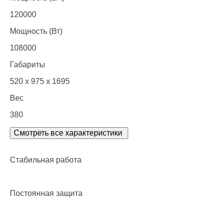
120000
Мощность (Вт)
108000
Габариты
520 x 975 x 1695
Вес
380
Смотреть все характеристики
Стабильная работа
Постоянная защита