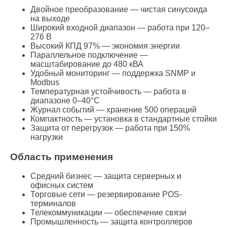
Двойное преобразование — чистая синусоида
на выходе
Широкий входной диапазон — работа при 120–
276 В
Высокий КПД 97% — экономия энергии
Параллельное подключение —
масштабирование до 480 кВА
Удобный мониторинг — поддержка SNMP и
Modbus
Температурная устойчивость — работа в
диапазоне 0–40°C
Журнал событий — хранение 500 операций
Компактность — установка в стандартные стойки
Защита от перегрузок — работа при 150%
нагрузки
Область применения
Средний бизнес — защита серверных и
офисных систем
Торговые сети — резервирование POS-
терминалов
Телекоммуникации — обеспечение связи
Промышленность — защита контроллеров