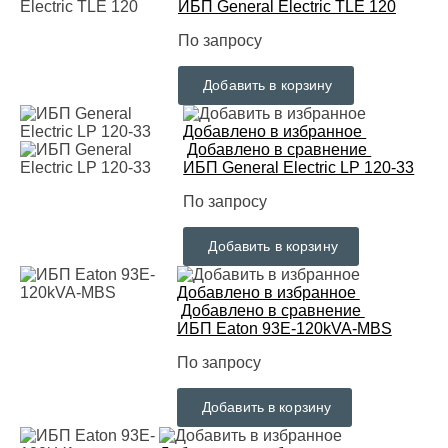
ИБП General Electric TLE 120
По запросу
Добавить в корзину
Добавлено в избранное
Добавлено в сравнение
ИБП General Electric LP 120-33
По запросу
Добавить в корзину
Добавлено в избранное
Добавлено в сравнение
ИБП Eaton 93E-120kVA-MBS
По запросу
Добавить в корзину