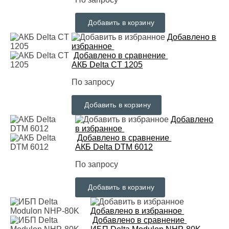
Добавить в корзину
Добавлено в
избранное
Добавлено в сравнение
АКБ Delta CT 1205
По запросу
Добавить в корзину
Добавлено
в избранное
Добавлено в сравнение
АКБ Delta DTM 6012
По запросу
Добавить в корзину
Добавлено в избранное
Добавлено в сравнение