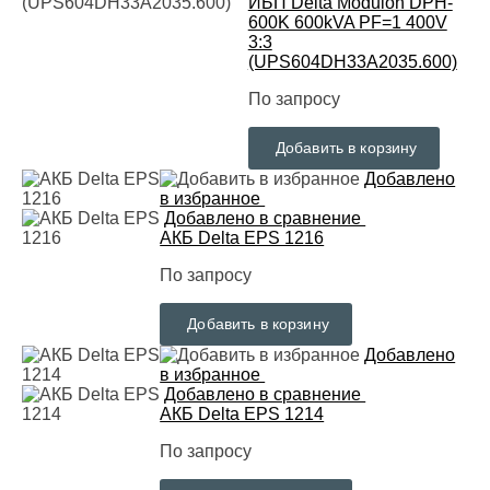
ИБП Delta Modulon DPH-
600K 600kVA PF=1 400V
3:3
(UPS604DH33A2035.600)
По запросу
Добавить в корзину
Добавлено
в избранное
Добавлено в сравнение
АКБ Delta EPS 1216
По запросу
Добавить в корзину
Добавлено
в избранное
Добавлено в сравнение
АКБ Delta EPS 1214
По запросу