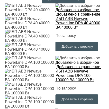
Добавлено в избранное
Добавлено в сравнение
ИБП ABB Newave
PowerLine DPA 40 40000
ВА 40000 Вт
По запросу
Добавить в корзину
Добавлено в избранное
Добавлено в сравнение
ИБП ABB Newave
PowerLine DPA 100
100000 ВА 100000 Вт
По запросу
Добавить в корзину