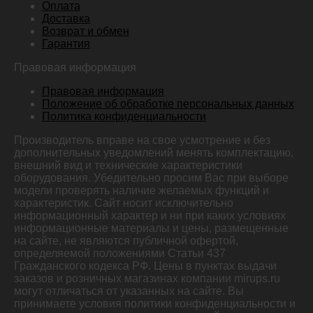
Оплата
Доставка
Возврат и обмен
Гарантия
Правовая информация
Правовая информация
Положение об обработке персональных данных
Политика конфиденциальности
Производитель вправе на свое усмотрение и без
дополнительных уведомлений менять комплектацию,
внешний вид и технические характеристики
оборудования. Убедительно просим Вас при выборе
модели проверять наличие желаемых функций и
характеристик. Сайт носит исключительно
информационный характер и ни при каких условиях
информационные материалы и цены, размещенные
на сайте, не являются публичной офертой,
определяемой положениями Статьи 437
Гражданского кодекса РФ. Цены в пунктах выдачи
заказов и розничных магазинах компании mirups.ru
могут отличаться от указанных на сайте. Вы
принимаете условия политики конфиденциальности и