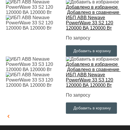
Добавлено в избранное
Добавлено в сравнение
ИБП ABB Newave
PowerWave 33 S2 120
120000 ВА 120000 Вт
По запросу
Добавить в корзину
Добавлено в избранное
Добавлено в сравнение
ИБП ABB Newave
PowerWave 33 S3 120
120000 ВА 120000 Вт
По запросу
Добавить в корзину