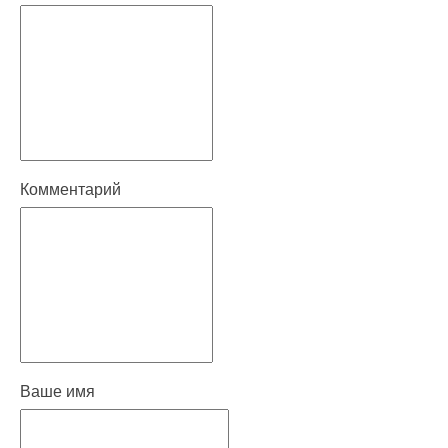
Комментарий
Ваше имя