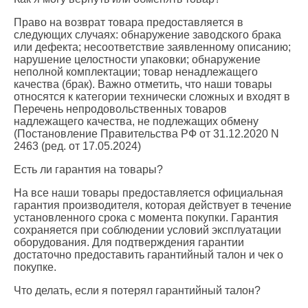
Право на возврат товара предоставляется в
следующих случаях: обнаружение заводского брака
или дефекта; несоответствие заявленному описанию;
нарушение целостности упаковки; обнаружение
неполной комплектации; товар ненадлежащего
качества (брак). Важно отметить, что наши товары
относятся к категории технически сложных и входят в
Перечень непродовольственных товаров
надлежащего качества, не подлежащих обмену
(Постановление Правительства РФ от 31.12.2020 N
2463 (ред. от 17.05.2024)
Есть ли гарантия на товары?
На все наши товары предоставляется официальная
гарантия производителя, которая действует в течение
установленного срока с момента покупки. Гарантия
сохраняется при соблюдении условий эксплуатации
оборудования. Для подтверждения гарантии
достаточно предоставить гарантийный талон и чек о
покупке.
Что делать, если я потерял гарантийный талон?