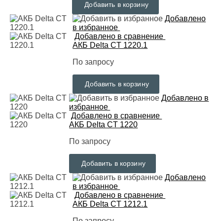
Добавить в корзину
Добавлено
в избранное
Добавлено в сравнение
АКБ Delta CT 1220.1
По запросу
Добавить в корзину
Добавлено в
избранное
Добавлено в сравнение
АКБ Delta CT 1220
По запросу
Добавить в корзину
Добавлено
в избранное
Добавлено в сравнение
АКБ Delta CT 1212.1
По запросу