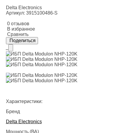
Delta Electronics
Артикул: 3915100486-S
0 отзывов
В избранное
Сравнить
Поделиться
Характеристики:
Бренд
Delta Electronics
Мощность (ВА)