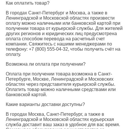
Как оплатить товар?
В городах Санкт-Петербург и Москва, а также в
Ленинградской и Московской областях произвести
оплату можно наличными или банковской картой при
получении товара от курьерской службы. Для жителей
других регионов и юридических лиц предусмотрена
оплата способом перевода на расчетный счет
компании. Свяжитесь с нашими менеджерами по
телефону: +7 (800) 555-04-32, чтобы получить счёт на
оплату.
Возможна ли оплата при получении?
Оплата при получении товара возможна в Санкт-
Петербурге, Москве, Ленинградской и Московских
областях через представителя курьерской службы.
Оплатить товар можно наличными средствами или
банковской картой.
Какие варианты доставки доступны?
В городах Москва, Санкт-Петербург, а также в
Ленинградской и Московской областях курьерская
служба доставит ваш заказ в удобное для вас время.