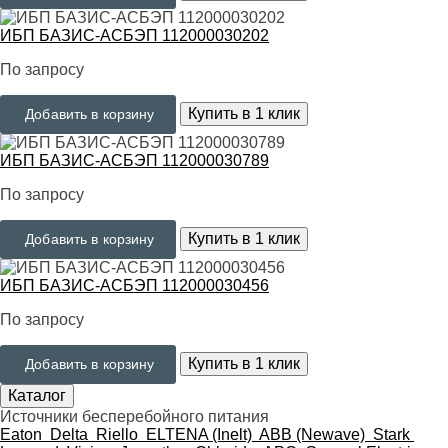
ИБП БАЗИС-АСБЭП 112000030202
По запросу
Купить в 1 клик
Добавить в корзину
ИБП БАЗИС-АСБЭП 112000030789
По запросу
Купить в 1 клик
Добавить в корзину
ИБП БАЗИС-АСБЭП 112000030456
По запросу
Купить в 1 клик
Добавить в корзину
Каталог
Источники бесперебойного питания
Eaton
Delta
Riello
ELTENA (Inelt)
ABB (Newave)
Stark