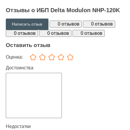
Отзывы о ИБП Delta Modulon NHP-120K
0 отзывов
0 отзывов
Написать отзыв
0 отзывов
0 отзывов
0 отзывов
Оставить отзыв
Оценка:
Достоинства
Недостатки