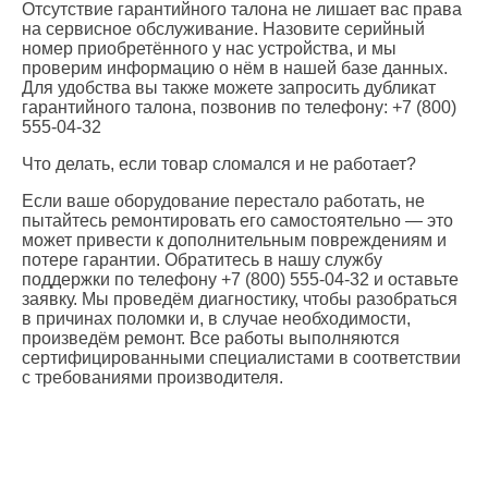
Отсутствие гарантийного талона не лишает вас права
на сервисное обслуживание. Назовите серийный
номер приобретённого у нас устройства, и мы
проверим информацию о нём в нашей базе данных.
Для удобства вы также можете запросить дубликат
гарантийного талона, позвонив по телефону: +7 (800)
555-04-32
Что делать, если товар сломался и не работает?
Если ваше оборудование перестало работать, не
пытайтесь ремонтировать его самостоятельно — это
может привести к дополнительным повреждениям и
потере гарантии. Обратитесь в нашу службу
поддержки по телефону +7 (800) 555-04-32 и оставьте
заявку. Мы проведём диагностику, чтобы разобраться
в причинах поломки и, в случае необходимости,
произведём ремонт. Все работы выполняются
сертифицированными специалистами в соответствии
с требованиями производителя.