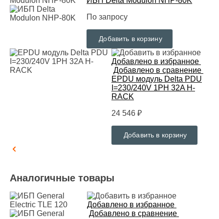
ИБП Delta Modulon NHP-80K
По запросу
Добавить в корзину
Добавлено в избранное
Добавлено в сравнение
EPDU модуль Delta PDU
I=230/240V 1PH 32A H-
RACK
24 546 ₽
Добавить в корзину
Аналогичные товары
Добавлено в избранное
Добавлено в сравнение