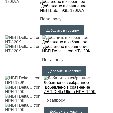
Добавлено в избранное
Добавлено в сравнение
ИБП Eaton 93E-120kVA
По запросу
Добавить в корзину
Добавлено в избранное
Добавлено в сравнение
ИБП Delta Ultron NT-120K
По запросу
Добавить в корзину
Добавлено в избранное
Добавлено в сравнение
ИБП Delta Ultron HPH-120K
По запросу
Добавить в корзину