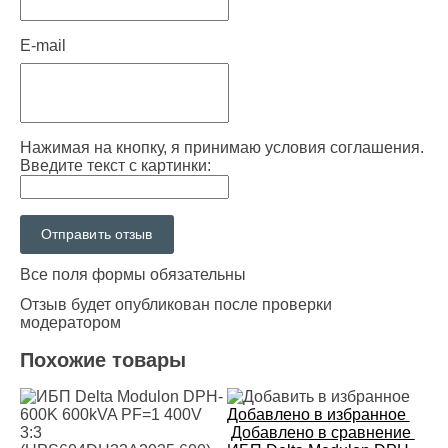
E-mail
Нажимая на кнопку, я принимаю условия соглашения.
Введите текст с картинки:
Все поля формы обязательны
Отзыв будет опубликован после проверки
модератором
Похожие товары
Добавлено в избранное
Добавлено в сравнение