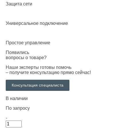
Защита сети
Универсальное подключение
Простое управление
Появились
вопросы о товаре?
Наши эксперты готовы помочь
– получите консультацию прямо сейчас!
Консультация специалиста
В наличии
По запросу
-