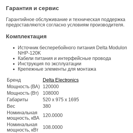
Гарантия и сервис
Гарантийное обслуживание и техническая поддержка
предоставляются согласно условиям производителя.
Комплектация
Источник бесперебойного питания Delta Modulon
NHP-120K
Кабели питания и интерфейсные провода
Инструкция по эксплуатации
Крепежные элементы для монтажа
Бренд
Delta Electronics
Мощность (ВА)
120000
Мощность (Вт)
108000
Габариты
520 x 975 x 1695
Вес
380
Номинальная
120.0000
мощность, кВА
Номинальная
108.0000
мощность, кВт