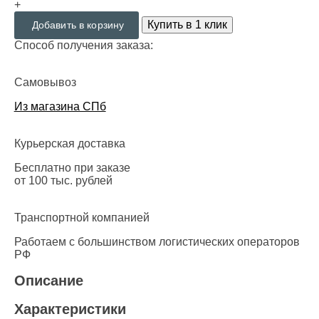
+
Купить в 1 клик
Добавить в корзину
Способ получения заказа:
Самовывоз
Из магазина СПб
Курьерская доставка
Бесплатно при заказе
от 100 тыс. рублей
Транспортной компанией
Работаем с большинством логистических операторов
РФ
Описание
Характеристики