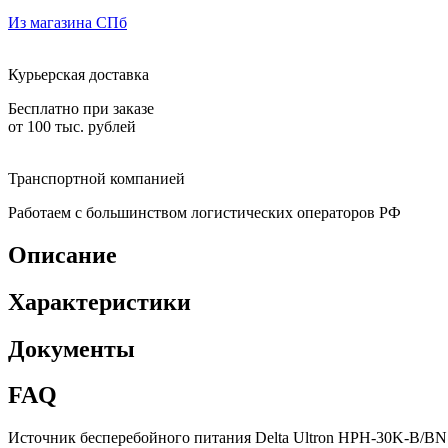
Из магазина СПб
Курьерская доставка
Бесплатно при заказе
от 100 тыс. рублей
Транспортной компанией
Работаем с большинством логистических операторов РФ
Описание
Характеристики
Документы
FAQ
Источник бесперебойного питания Delta Ultron HPH-30K-B/BN