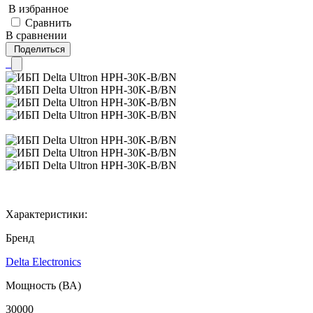
В избранное
Сравнить
В сравнении
Поделиться
Характеристики:
Бренд
Delta Electronics
Мощность (ВА)
30000