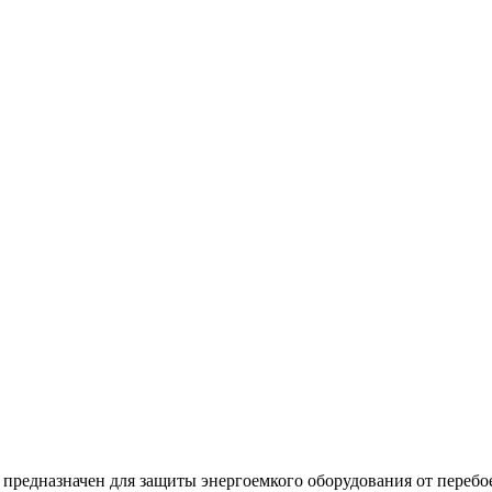
 предназначен для защиты энергоемкого оборудования от переб