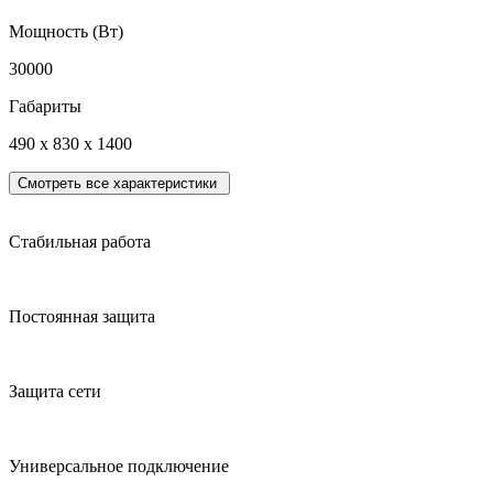
Мощность (Вт)
30000
Габариты
490 x 830 x 1400
Смотреть все характеристики
Стабильная работа
Постоянная защита
Защита сети
Универсальное подключение