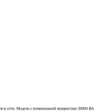
оев в сети. Модель с номинальной мощностью 30000 ВА