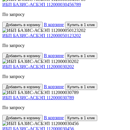
ИБП БАЗИС-АСБЭП 112000030456789
По запросу
В корзине
Добавить в корзину
Купить в 1 клик
ИБП БАЗИС-АСБЭП 112000050123202
По запросу
В корзине
Добавить в корзину
Купить в 1 клик
ИБП БАЗИС-АСБЭП 112000030202
По запросу
В корзине
Добавить в корзину
Купить в 1 клик
ИБП БАЗИС-АСБЭП 112000030789
По запросу
В корзине
Добавить в корзину
Купить в 1 клик
ИБП БАЗИС-АСБЭП 112000030456