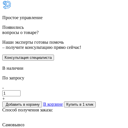
Простое управление
Появились
вопросы о товаре?
Наши эксперты готовы помочь
– получите консультацию прямо сейчас!
Консультация специалиста
В наличии
По запросу
-
+
В корзине
Добавить в корзину
Купить в 1 клик
Способ получения заказа:
Самовывоз