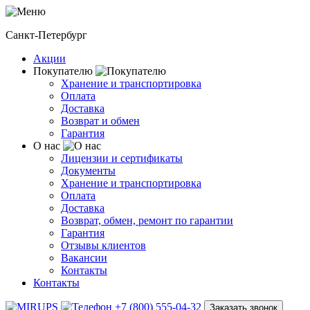
Санкт-Петербург
Акции
Покупателю
Хранение и транспортировка
Оплата
Доставка
Возврат и обмен
Гарантия
О нас
Лицензии и сертификаты
Документы
Хранение и транспортировка
Оплата
Доставка
Возврат, обмен, ремонт по гарантии
Гарантия
Отзывы клиентов
Вакансии
Контакты
Контакты
+7 (800) 555-04-32
Заказать звонок