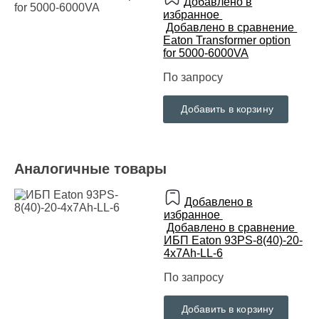
Добавлено в
избранное
Добавлено в сравнение
Eaton Transformer option
for 5000-6000VA
По запросу
Добавить в корзину
Аналогичные товары
Добавлено в
избранное
Добавлено в сравнение
ИБП Eaton 93PS-8(40)-20-
4x7Ah-LL-6
По запросу
Добавить в корзину