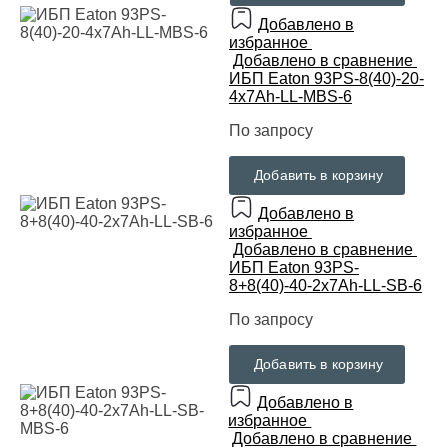
Добавлено в
избранное
Добавлено в сравнение
ИБП Eaton 93PS-8(40)-20-
4x7Ah-LL-MBS-6
По запросу
Добавить в корзину
Добавлено в
избранное
Добавлено в сравнение
ИБП Eaton 93PS-
8+8(40)-40-2x7Ah-LL-SB-6
По запросу
Добавить в корзину
Добавлено в
избранное
Добавлено в сравнение