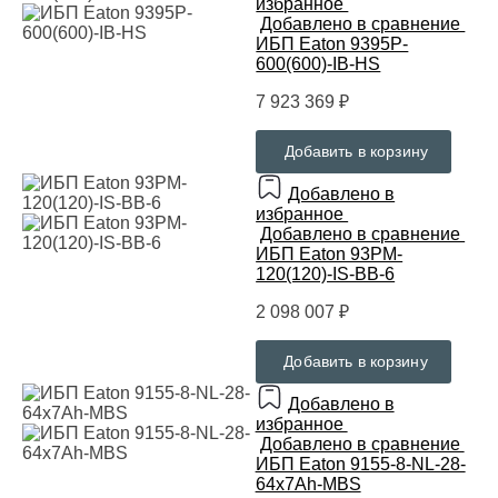
избранное
Добавлено в сравнение
ИБП Eaton 9395P-
600(600)-IB-HS
7 923 369 ₽
Добавить в корзину
Добавлено в
избранное
Добавлено в сравнение
ИБП Eaton 93PM-
120(120)-IS-BB-6
2 098 007 ₽
Добавить в корзину
Добавлено в
избранное
Добавлено в сравнение
ИБП Eaton 9155-8-NL-28-
64x7Ah-MBS