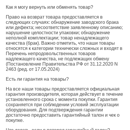
Как я могу вернуть или обменять товар?
Право на возврат товара предоставляется в
следующих случаях: обнаружение заводского брака
или дефекта; несоответствие заявленному описанию;
нарушение целостности упаковки; обнаружение
неполной комплектации; товар ненадлежащего
качества (брак). Важно отметить, что наши товары
относятся к категории технически сложных и входят в
Перечень непродовольственных товаров
надлежащего качества, не подлежащих обмену
(Постановление Правительства РФ от 31.12.2020 N
2463 (ред. от 17.05.2024)
Есть ли гарантия на товары?
На все наши товары предоставляется официальная
гарантия производителя, которая действует в течение
установленного срока с момента покупки. Гарантия
сохраняется при соблюдении условий эксплуатации
оборудования. Для подтверждения гарантии
достаточно предоставить гарантийный талон и чек о
покупке.