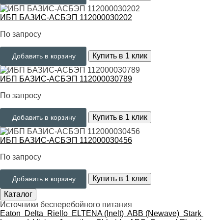
ИБП БАЗИС-АСБЭП 112000030202
По запросу
Купить в 1 клик
Добавить в корзину
ИБП БАЗИС-АСБЭП 112000030789
По запросу
Купить в 1 клик
Добавить в корзину
ИБП БАЗИС-АСБЭП 112000030456
По запросу
Купить в 1 клик
Добавить в корзину
Каталог
Источники бесперебойного питания
Eaton
Delta
Riello
ELTENA (Inelt)
ABB (Newave)
Stark