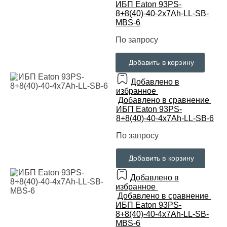
ИБП Eaton 93PS-
8+8(40)-40-2x7Ah-LL-SB-
MBS-6
По запросу
Добавить в корзину
Добавлено в
избранное
Добавлено в сравнение
ИБП Eaton 93PS-
8+8(40)-40-4x7Ah-LL-SB-6
По запросу
Добавить в корзину
Добавлено в
избранное
Добавлено в сравнение
ИБП Eaton 93PS-
8+8(40)-40-4x7Ah-LL-SB-
MBS-6