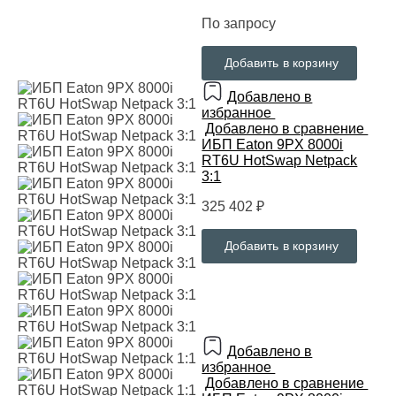
По запросу
Добавить в корзину
Добавлено в
избранное
Добавлено в сравнение
ИБП Eaton 9PX 8000i
RT6U HotSwap Netpack
3:1
325 402 ₽
Добавить в корзину
Добавлено в
избранное
Добавлено в сравнение