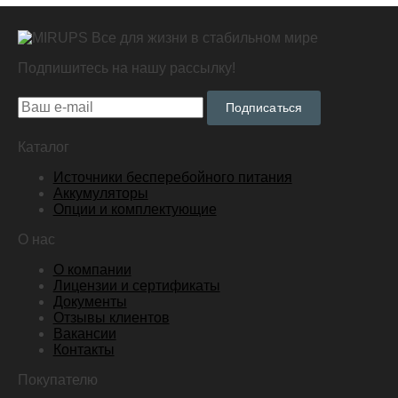
Все для жизни в стабильном мире
Подпишитесь на нашу рассылку!
Подписаться
Каталог
Источники бесперебойного питания
Аккумуляторы
Опции и комплектующие
О нас
О компании
Лицензии и сертификаты
Документы
Отзывы клиентов
Вакансии
Контакты
Покупателю