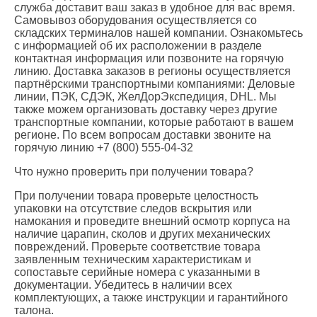
служба доставит ваш заказ в удобное для вас время.
Самовывоз оборудования осуществляется со
складских терминалов нашей компании. Ознакомьтесь
с информацией об их расположении в разделе
контактная информация или позвоните на горячую
линию. Доставка заказов в регионы осуществляется
партнёрскими транспортными компаниями: Деловые
линии, ПЭК, СДЭК, ЖелДорЭкспедиция, DHL. Мы
также можем организовать доставку через другие
транспортные компании, которые работают в вашем
регионе. По всем вопросам доставки звоните на
горячую линию +7 (800) 555-04-32
Что нужно проверить при получении товара?
При получении товара проверьте целостность
упаковки на отсутствие следов вскрытия или
намокания и проведите внешний осмотр корпуса на
наличие царапин, сколов и других механических
повреждений. Проверьте соответствие товара
заявленным техническим характеристикам и
сопоставьте серийные номера с указанными в
документации. Убедитесь в наличии всех
комплектующих, а также инструкции и гарантийного
талона.