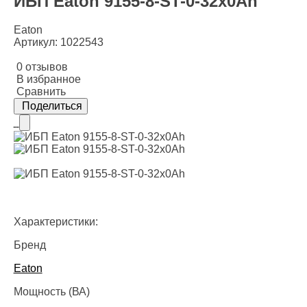
ИБП Eaton 9155-8-ST-0-32x0Ah
Eaton
Артикул: 1022543
0 отзывов
В избранное
Сравнить
Поделиться
Характеристики:
Бренд
Eaton
Мощность (ВА)