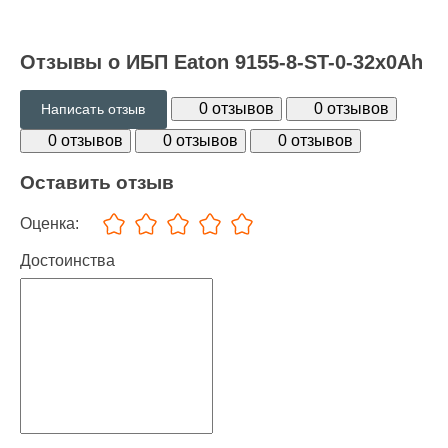
Отзывы о ИБП Eaton 9155-8-ST-0-32x0Ah
0 отзывов
0 отзывов
Написать отзыв
0 отзывов
0 отзывов
0 отзывов
Оставить отзыв
Оценка:
Достоинства