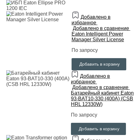
Добавлено в
избранное
Добавлено в сравнение
Eaton Intelligent Power
Manager Silver License
По запросу
Добавить в корзину
Добавлено в
избранное
Добавлено в сравнение
Батарейный кабинет Eaton
93-BAT10-330 (400A) (CSB
HRL 12330W)
По запросу
Добавить в корзину