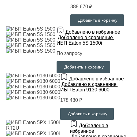
388 670 ₽
Добавить в корзину
Добавлено в избранное
Добавлено в сравнение
ИБП Eaton 5S 1500i
По запросу
Добавить в корзину
Добавлено в избранное
Добавлено в сравнение
ИБП Eaton 9130 6000
178 430 ₽
Добавить в корзину
Добавлено в
избранное
Добавлено в сравнение