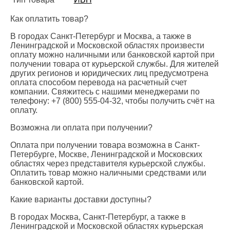
Как оплатить товар?
В городах Санкт-Петербург и Москва, а также в
Ленинградской и Московской областях произвести
оплату можно наличными или банковской картой при
получении товара от курьерской службы. Для жителей
других регионов и юридических лиц предусмотрена
оплата способом перевода на расчетный счет
компании. Свяжитесь с нашими менеджерами по
телефону: +7 (800) 555-04-32, чтобы получить счёт на
оплату.
Возможна ли оплата при получении?
Оплата при получении товара возможна в Санкт-
Петербурге, Москве, Ленинградской и Московских
областях через представителя курьерской службы.
Оплатить товар можно наличными средствами или
банковской картой.
Какие варианты доставки доступны?
В городах Москва, Санкт-Петербург, а также в
Ленинградской и Московской областях курьерская