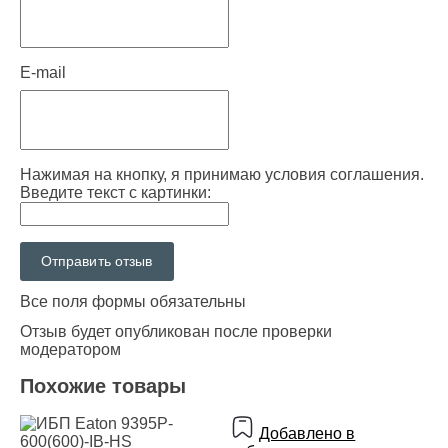
E-mail
Нажимая на кнопку, я принимаю условия соглашения.
Введите текст с картинки:
Все поля формы обязательны
Отзыв будет опубликован после проверки
модератором
Похожие товары
Добавлено в