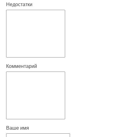
Недостатки
Комментарий
Ваше имя