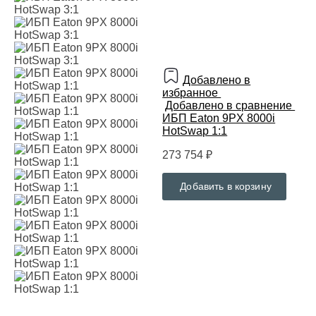
Добавлено в
избранное
Добавлено в сравнение
ИБП Eaton 9PX 8000i
HotSwap 1:1
273 754 ₽
Добавить в корзину