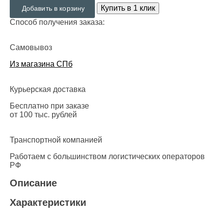
Купить в 1 клик
Добавить в корзину
Способ получения заказа:
Самовывоз
Из магазина СПб
Курьерская доставка
Бесплатно при заказе
от 100 тыс. рублей
Транспортной компанией
Работаем с большинством логистических операторов
РФ
Описание
Характеристики