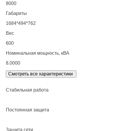
8000
Габариты
1684*494*762
Вес
600
Номинальная мощность, кВА
8.0000
Смотреть все характеристики
Стабильная работа
Постоянная защита
Защита сети