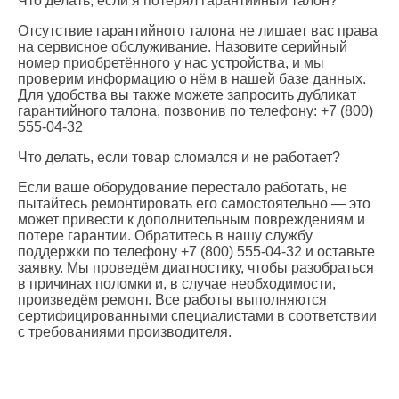
Что делать, если я потерял гарантийный талон?
Отсутствие гарантийного талона не лишает вас права
на сервисное обслуживание. Назовите серийный
номер приобретённого у нас устройства, и мы
проверим информацию о нём в нашей базе данных.
Для удобства вы также можете запросить дубликат
гарантийного талона, позвонив по телефону: +7 (800)
555-04-32
Что делать, если товар сломался и не работает?
Если ваше оборудование перестало работать, не
пытайтесь ремонтировать его самостоятельно — это
может привести к дополнительным повреждениям и
потере гарантии. Обратитесь в нашу службу
поддержки по телефону +7 (800) 555-04-32 и оставьте
заявку. Мы проведём диагностику, чтобы разобраться
в причинах поломки и, в случае необходимости,
произведём ремонт. Все работы выполняются
сертифицированными специалистами в соответствии
с требованиями производителя.