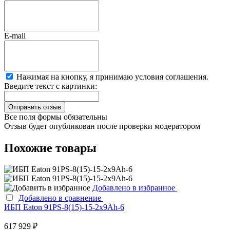
E-mail
Нажимая на кнопку, я принимаю условия соглашения.
Введите текст с картинки:
Все поля формы обязательны
Отзыв будет опубликован после проверки модератором
Похожие товары
Добавлено в избранное
Добавлено в сравнение
ИБП Eaton 91PS-8(15)-15-2x9Ah-6
617 929 ₽