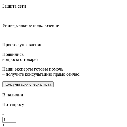
Защита сети
Универсальное подключение
Простое управление
Появились
вопросы о товаре?
Наши эксперты готовы помочь
– получите консультацию прямо сейчас!
Консультация специалиста
В наличии
По запросу
-
+