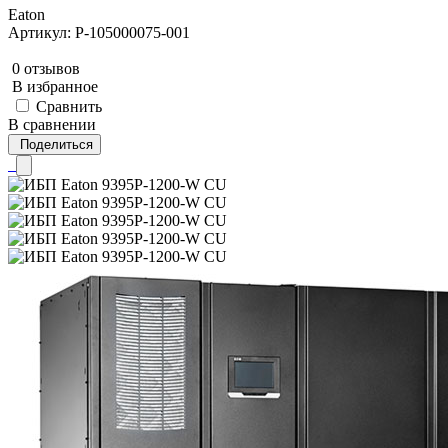
Eaton
Артикул: P-105000075-001
0 отзывов
В избранное
Сравнить
В сравнении
Поделиться