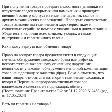
При получении товара проверьте целостность упаковки на
отсутствие следов вскрытия или намокания и проведите
внешний осмотр корпуса на наличие царапин, сколов и
других механических повреждений. Проверьте соответствие
товара заявленным техническим характеристикам и
сопоставьте серийные номера с указанными в документации.
Убедитесь в наличии всех комплектующих, а также
инструкции и гарантийного талона.
Как я могу вернуть или обменять товар?
Право на возврат товара предоставляется в следующих
случаях: обнаружение заводского брака или дефекта;
несоответствие заявленному описанию; нарушение
целостности упаковки; обнаружение неполной комплектации;
товар ненадлежащего качества (брак). Важно отметить, что
наши товары относятся к категории технически сложных и
входят в Перечень непродовольственных товаров
надлежащего качества, не подлежащих обмену
(Постановление Правительства РФ от 31.12.2020 N 2463 (ред.
от 17.05.2024)
Есть ли гарантия на товары?