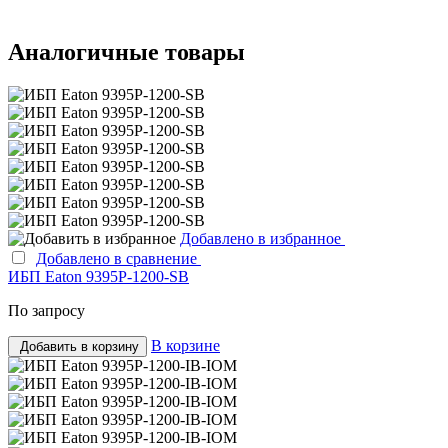
Аналогичные товары
Добавлено в избранное
Добавлено в сравнение
ИБП Eaton 9395P-1200-SB
По запросу
В корзине
Добавить в корзину