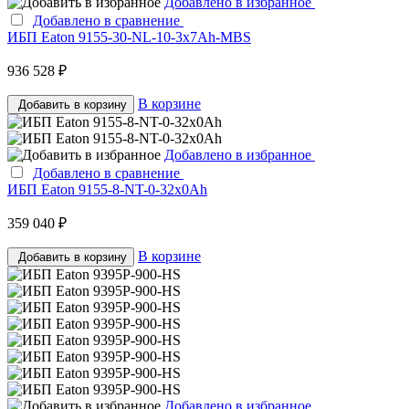
Добавлено в избранное
Добавлено в сравнение
ИБП Eaton 9155-30-NL-10-3x7Ah-MBS
936 528 ₽
В корзине
Добавить в корзину
Добавлено в избранное
Добавлено в сравнение
ИБП Eaton 9155-8-NT-0-32x0Ah
359 040 ₽
В корзине
Добавить в корзину
Добавлено в избранное