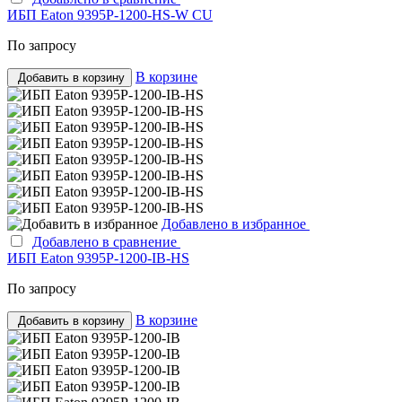
ИБП Eaton 9395P-1200-HS-W CU
По запросу
В корзине
Добавить в корзину
Добавлено в избранное
Добавлено в сравнение
ИБП Eaton 9395P-1200-IB-HS
По запросу
В корзине
Добавить в корзину