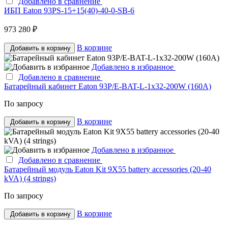
Добавлено в сравнение
ИБП Eaton 93PS-15+15(40)-40-0-SB-6
973 280 ₽
В корзине
Добавить в корзину
Добавлено в избранное
Добавлено в сравнение
Батарейный кабинет Eaton 93P/E-BAT-L-1x32-200W (160A)
По запросу
В корзине
Добавить в корзину
Добавлено в избранное
Добавлено в сравнение
Батарейный модуль Eaton Kit 9X55 battery accessories (20-40
kVA) (4 strings)
По запросу
В корзине
Добавить в корзину