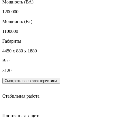
Мощность (ВА)
1200000
Мощность (Вт)
1100000
Габариты
4450 x 880 x 1880
Вес
3120
Смотреть все характеристики
Стабильная работа
Постоянная защита