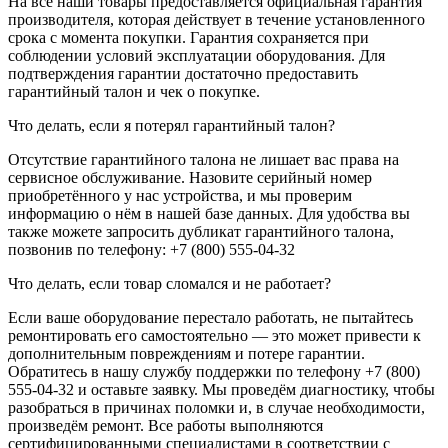
На все наши товары предоставляется официальная гарантия
производителя, которая действует в течение установленного
срока с момента покупки. Гарантия сохраняется при
соблюдении условий эксплуатации оборудования. Для
подтверждения гарантии достаточно предоставить
гарантийный талон и чек о покупке.
Что делать, если я потерял гарантийный талон?
Отсутствие гарантийного талона не лишает вас права на
сервисное обслуживание. Назовите серийный номер
приобретённого у нас устройства, и мы проверим
информацию о нём в нашей базе данных. Для удобства вы
также можете запросить дубликат гарантийного талона,
позвонив по телефону: +7 (800) 555-04-32
Что делать, если товар сломался и не работает?
Если ваше оборудование перестало работать, не пытайтесь
ремонтировать его самостоятельно — это может привести к
дополнительным повреждениям и потере гарантии.
Обратитесь в нашу службу поддержки по телефону +7 (800)
555-04-32 и оставьте заявку. Мы проведём диагностику, чтобы
разобраться в причинах поломки и, в случае необходимости,
произведём ремонт. Все работы выполняются
сертифицированными специалистами в соответствии с