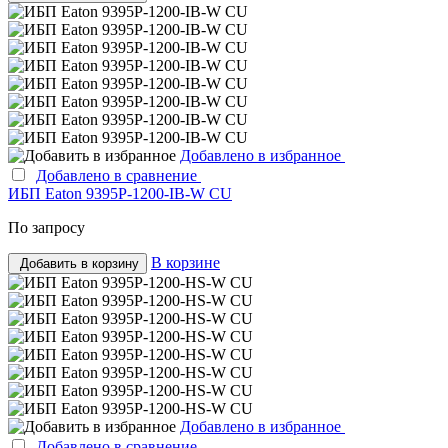
Добавлено в избранное
Добавлено в сравнение
ИБП Eaton 9395P-1200-IB-W CU
По запросу
В корзине
Добавить в корзину
Добавлено в избранное
Добавлено в сравнение