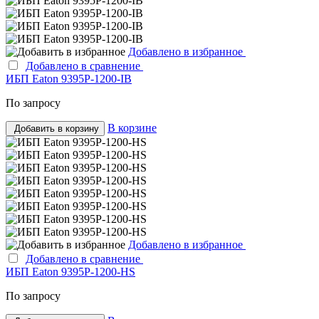
Добавлено в избранное
Добавлено в сравнение
ИБП Eaton 9395P-1200-IB
По запросу
В корзине
Добавить в корзину
Добавлено в избранное
Добавлено в сравнение
ИБП Eaton 9395P-1200-HS
По запросу