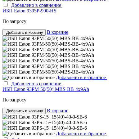
Добавлено в сравнение
ИБП Eaton 9395P-900-HS
По запросу
В корзине
Добавить в корзину
Добавлено в избранное
Добавлено в сравнение
ИБП Eaton 93PM-50(50)-MBS-BB-4x9Ah
По запросу
В корзине
Добавить в корзину
Добавлено в избранное