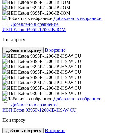
Добавлено в избранное
Добавлено в сравнение
ИБП Eaton 9395P-1200-IB-IOM
По запросу
В корзине
Добавить в корзину
Добавлено в избранное
Добавлено в сравнение
ИБП Eaton 9395P-1200-IB-HS-W CU
По запросу
В корзине
Добавить в корзину