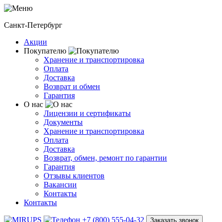
Санкт-Петербург
Акции
Покупателю
Хранение и транспортировка
Оплата
Доставка
Возврат и обмен
Гарантия
О нас
Лицензии и сертификаты
Документы
Хранение и транспортировка
Оплата
Доставка
Возврат, обмен, ремонт по гарантии
Гарантия
Отзывы клиентов
Вакансии
Контакты
Контакты
+7 (800) 555-04-32
Заказать звонок