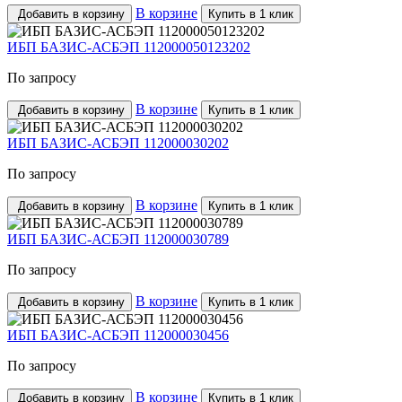
В корзине
Добавить в корзину
Купить в 1 клик
ИБП БАЗИС-АСБЭП 112000050123202
По запросу
В корзине
Добавить в корзину
Купить в 1 клик
ИБП БАЗИС-АСБЭП 112000030202
По запросу
В корзине
Добавить в корзину
Купить в 1 клик
ИБП БАЗИС-АСБЭП 112000030789
По запросу
В корзине
Добавить в корзину
Купить в 1 клик
ИБП БАЗИС-АСБЭП 112000030456
По запросу
В корзине
Добавить в корзину
Купить в 1 клик