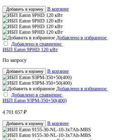
В корзине
Добавить в корзину
Добавлено в избранное
Добавлено в сравнение
ИБП Eaton 9PHD 120 кВт
По запросу
В корзине
Добавить в корзину
Добавлено в избранное
Добавлено в сравнение
ИБП Eaton 93PM-350+50(400)
4 701 657 ₽
В корзине
Добавить в корзину