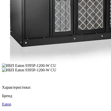
Характеристики:
Бренд
Eaton