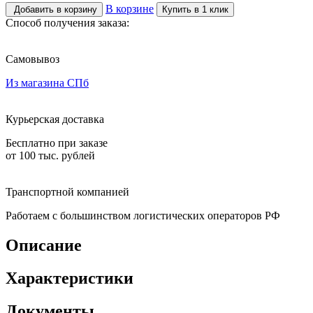
В корзине
Добавить в корзину
Купить в 1 клик
Способ получения заказа:
Самовывоз
Из магазина СПб
Курьерская доставка
Бесплатно при заказе
от 100 тыс. рублей
Транспортной компанией
Работаем с большинством логистических операторов РФ
Описание
Характеристики
Документы