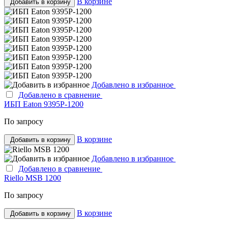
В корзине
Добавить в корзину
Добавлено в избранное
Добавлено в сравнение
ИБП Eaton 9395P-1200
По запросу
В корзине
Добавить в корзину
Добавлено в избранное
Добавлено в сравнение
Riello MSB 1200
По запросу
В корзине
Добавить в корзину