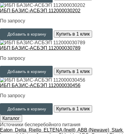
ИБП БАЗИС-АСБЭП 112000030202
По запросу
Купить в 1 клик
Добавить в корзину
ИБП БАЗИС-АСБЭП 112000030789
По запросу
Купить в 1 клик
Добавить в корзину
ИБП БАЗИС-АСБЭП 112000030456
По запросу
Купить в 1 клик
Добавить в корзину
Каталог
Источники бесперебойного питания
Eaton
Delta
Riello
ELTENA (Inelt)
ABB (Newave)
Stark