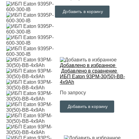
Добавить в корзину
Добавлено в избранное
Добавлено в сравнение
ИБП Eaton 93PM-30(50)-BB-
4x9Ah
По запросу
Добавить в корзину