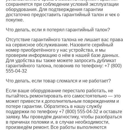
сохраняется при соблюдении условий эксплуатации
оборудования. Для подтверждения гарантии
достаточно предоставить гарантийный талон и чек о
покупке.
Что делать, если я потерял гарантийный талон?
Отсутствие гарантийного талона не лишает вас права
на сервисное обслуживание. Назовите серийный
номер приобретённого у нас устройства, и мы
проверим информацию о нём в нашей базе данных.
Для удобства вы также можете запросить дубликат
гарантийного талона, позвонив по телефону: +7 (800)
555-04-32
Что делать, если товар сломался и не работает?
Если ваше оборудование перестало работать, не
пытайтесь ремонтировать его самостоятельно — это
может привести к дополнительным повреждениям и
потере гарантии. Обратитесь в нашу службу
поддержки по телефону +7 (800) 555-04-32 и оставьте
заявку. Мы проведём диагностику, чтобы разобраться
в причинах поломки и, в случае необходимости,
произведём ремонт. Все работы выполняются