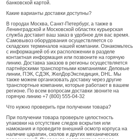
банковской картой.
Какие варианты доставки доступны?
В городах Москва, Санкт-Петербург, а также в
Ленинградской и Московской областях курьерская
служба доставит ваш заказ в удобное для вас время.
Самовывоз оборудования осуществляется со
складских терминалов нашей компании. Ознакомьтесь
с информацией об их расположении в разделе
контактная информация или позвоните на горячую
линию. Доставка заказов в регионы осуществляется
партнёрскими транспортными компаниями: Деловые
линии, ПЭК, СДЭК, ЖелДорЭкспедиция, DHL. Мы
также можем организовать доставку через другие
транспортные компании, которые работают в вашем
регионе. По всем вопросам доставки звоните на
горячую линию +7 (800) 555-04-32
Что нужно проверить при получении товара?
При получении товара проверьте целостность
упаковки на отсутствие следов вскрытия или
намокания и проведите внешний осмотр корпуса на
наличие царапин, сколов и других механических