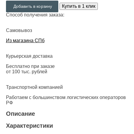
Купить в 1 клик
Добавить в корзину
Способ получения заказа:
Самовывоз
Из магазина СПб
Курьерская доставка
Бесплатно при заказе
от 100 тыс. рублей
Транспортной компанией
Работаем с большинством логистических операторов
РФ
Описание
Характеристики