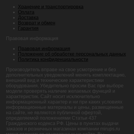
Хранение и транспортировка
Оплата
Доставка
Возврат и обмен
Гарантия
Правовая информация
Правовая информация
Положение об обработке персональных данных
Политика конфиденциальности
Производитель вправе на свое усмотрение и без
дополнительных уведомлений менять комплектацию,
внешний вид и технические характеристики
оборудования. Убедительно просим Вас при выборе
модели проверять наличие желаемых функций и
характеристик. Сайт носит исключительно
информационный характер и ни при каких условиях
информационные материалы и цены, размещенные
на сайте, не являются публичной офертой,
определяемой положениями Статьи 437
Гражданского кодекса РФ. Цены в пунктах выдачи
заказов и розничных магазинах компании mirups.ru