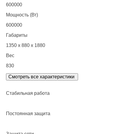
600000
Мощность (Вт)
600000
Габариты
1350 x 880 x 1880
Вес
830
Смотреть все характеристики
Стабильная работа
Постоянная защита
Защита сети