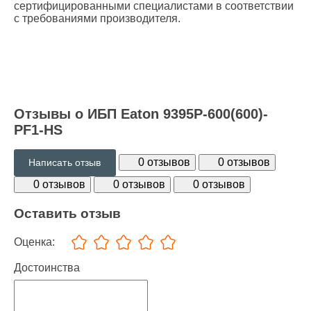
сертифицированными специалистами в соответствии
с требованиями производителя.
Отзывы о ИБП Eaton 9395P-600(600)-
PF1-HS
0 отзывов
0 отзывов
Написать отзыв
0 отзывов
0 отзывов
0 отзывов
Оставить отзыв
Оценка:
Достоинства