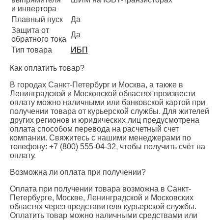
и инвертора
Плавный пуск
Да
Защита от
Да
обратного тока
Тип товара
ИБП
Как оплатить товар?
В городах Санкт-Петербург и Москва, а также в
Ленинградской и Московской областях произвести
оплату можно наличными или банковской картой при
получении товара от курьерской службы. Для жителей
других регионов и юридических лиц предусмотрена
оплата способом перевода на расчетный счет
компании. Свяжитесь с нашими менеджерами по
телефону: +7 (800) 555-04-32, чтобы получить счёт на
оплату.
Возможна ли оплата при получении?
Оплата при получении товара возможна в Санкт-
Петербурге, Москве, Ленинградской и Московских
областях через представителя курьерской службы.
Оплатить товар можно наличными средствами или