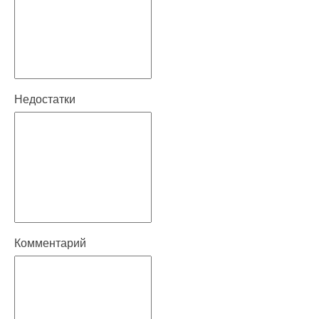
Недостатки
Комментарий