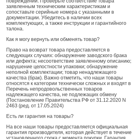
повреждений. Проверьте соответствие товара
заявленным техническим характеристикам и
сопоставьте серийные номера с указанными в
документации. Убедитесь в наличии всех
комплектующих, а также инструкции и гарантийного
талона.
Как я могу вернуть или обменять товар?
Право на возврат товара предоставляется в
следующих случаях: обнаружение заводского брака
или дефекта; несоответствие заявленному описанию;
нарушение целостности упаковки; обнаружение
неполной комплектации; товар ненадлежащего
качества (брак). Важно отметить, что наши товары
относятся к категории технически сложных и входят в
Перечень непродовольственных товаров
надлежащего качества, не подлежащих обмену
(Постановление Правительства РФ от 31.12.2020 N
2463 (ред. от 17.05.2024)
Есть ли гарантия на товары?
На все наши товары предоставляется официальная
гарантия производителя, которая действует в течение
установленного срока с момента покупки. Гарантия