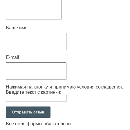
Ваше имя
E-mail
Нажимая на кнопку, я принимаю условия соглашения.
Введите текст с картинки:
Все поля формы обязательны