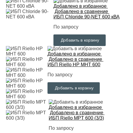
Добавлено в избранное
Добавлено в сравнение
ИБП Chloride 90-NET 600 кВА
По запросу
Добавить в корзину
Добавлено в избранное
Добавлено в сравнение
ИБП Riello HP MHT 600
По запросу
Добавить в корзину
Добавлено в избранное
Добавлено в сравнение
ИБП Riello MPT 600 (3/3)
По запросу