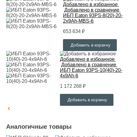
Добавлено в избранное
Добавлено в сравнение
ИБП Eaton 93PS-8(20)-20-
2x9Ah-MBS-6
653 634 ₽
Добавить в корзину
Добавлено в избранное
Добавлено в сравнение
ИБП Eaton 93PS-10(40)-20-
4x9Ah-6
1 172 268 ₽
Добавить в корзину
Аналогичные товары