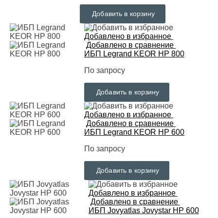
Добавить в корзину
Добавлено в избранное
Добавлено в сравнение
ИБП Legrand KEOR HP 800
По запросу
Добавить в корзину
Добавлено в избранное
Добавлено в сравнение
ИБП Legrand KEOR HP 600
По запросу
Добавить в корзину
Добавлено в избранное
Добавлено в сравнение
ИБП Jovyatlas Jovystar HP 600