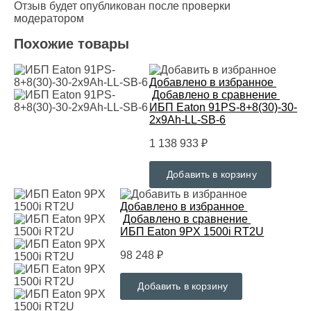
Отзыв будет опубликован после проверки
модератором
Похожие товары
Добавлено в избранное
Добавлено в сравнение
ИБП Eaton 91PS-8+8(30)-30-
2x9Ah-LL-SB-6
1 138 933 ₽
Добавить в корзину
Добавлено в избранное
Добавлено в сравнение
ИБП Eaton 9PX 1500i RT2U
98 248 ₽
Добавить в корзину