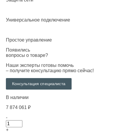
Универсальное подключение
Простое управление
Появились
вопросы о товаре?
Наши эксперты готовы помочь
– получите консультацию прямо сейчас!
Консультация специалиста
В наличии
7 874 061
₽
-
+