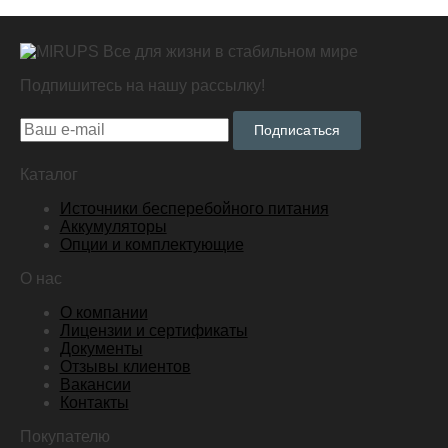
Все для жизни в стабильном мире
Подпишитесь на нашу рассылку!
Подписаться
Каталог
Источники бесперебойного питания
Аккумуляторы
Опции и комплектующие
О нас
О компании
Лицензии и сертификаты
Документы
Отзывы клиентов
Вакансии
Контакты
Покупателю