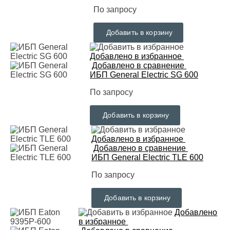
По запросу
Добавить в корзину
Добавлено в избранное
Добавлено в сравнение
ИБП General Electric SG 600
По запросу
Добавить в корзину
Добавлено в избранное
Добавлено в сравнение
ИБП General Electric TLE 600
По запросу
Добавить в корзину
Добавлено
в избранное