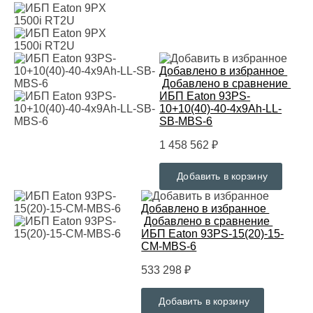
Добавлено в избранное
Добавлено в сравнение
ИБП Eaton 93PS-
10+10(40)-40-4x9Ah-LL-
SB-MBS-6
1 458 562 ₽
Добавить в корзину
Добавлено в избранное
Добавлено в сравнение
ИБП Eaton 93PS-15(20)-15-
CM-MBS-6
533 298 ₽
Добавить в корзину