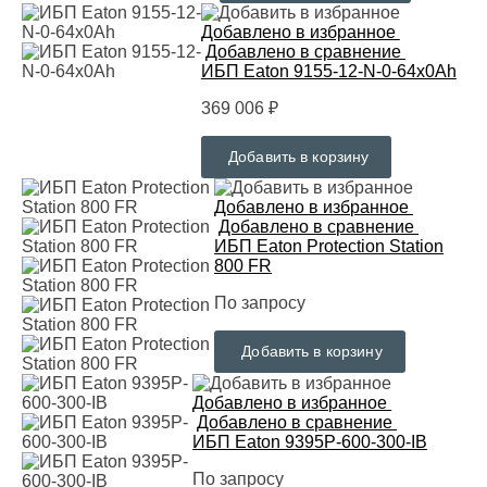
Добавлено в избранное
Добавлено в сравнение
ИБП Eaton 9155-12-N-0-64x0Ah
369 006 ₽
Добавить в корзину
Добавлено в избранное
Добавлено в сравнение
ИБП Eaton Protection Station
800 FR
По запросу
Добавить в корзину
Добавлено в избранное
Добавлено в сравнение
ИБП Eaton 9395P-600-300-IB
По запросу