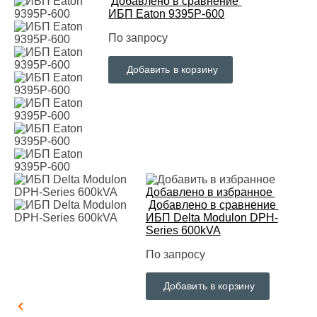
Добавлено в сравнение
ИБП Eaton 9395P-600
По запросу
Добавить в корзину
Добавлено в избранное
Добавлено в сравнение
ИБП Delta Modulon DPH-
Series 600kVA
По запросу
Добавить в корзину