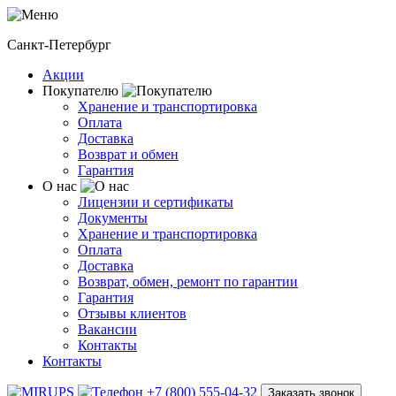
Санкт-Петербург
Акции
Покупателю
Хранение и транспортировка
Оплата
Доставка
Возврат и обмен
Гарантия
О нас
Лицензии и сертификаты
Документы
Хранение и транспортировка
Оплата
Доставка
Возврат, обмен, ремонт по гарантии
Гарантия
Отзывы клиентов
Вакансии
Контакты
Контакты
+7 (800) 555-04-32
Заказать звонок