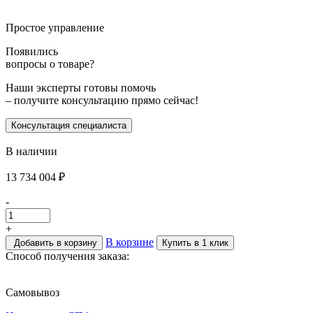
Простое управление
Появились
вопросы о товаре?
Наши эксперты готовы помочь
– получите консультацию прямо сейчас!
Консультация специалиста
В наличии
13 734 004
₽
-
+
В корзине
Добавить в корзину
Купить в 1 клик
Способ получения заказа:
Самовывоз