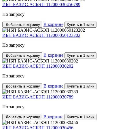
ИБП БАЗИС-АСБЭП 112000030456789
По запросу
В корзине
Добавить в корзину
Купить в 1 клик
ИБП БАЗИС-АСБЭП 112000050123202
По запросу
В корзине
Добавить в корзину
Купить в 1 клик
ИБП БАЗИС-АСБЭП 112000030202
По запросу
В корзине
Добавить в корзину
Купить в 1 клик
ИБП БАЗИС-АСБЭП 112000030789
По запросу
В корзине
Добавить в корзину
Купить в 1 клик
ИБП БАЗИС-АСБЭП 112000030456