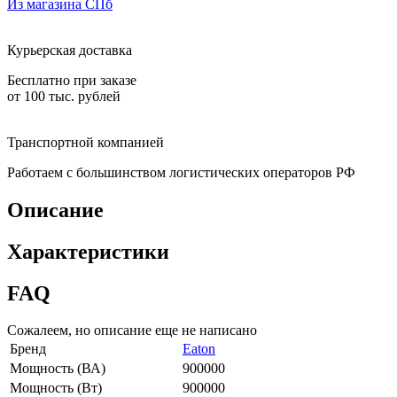
Из магазина СПб
Курьерская доставка
Бесплатно при заказе
от 100 тыс. рублей
Транспортной компанией
Работаем с большинством логистических операторов РФ
Описание
Характеристики
FAQ
Сожалеем, но описание еще не написано
Бренд
Eaton
Мощность (ВА)
900000
Мощность (Вт)
900000