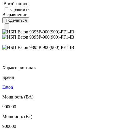
В избранное
Сравнить
В сравнении
Поделиться
Характеристики:
Бренд
Eaton
Мощность (ВА)
900000
Мощность (Вт)
900000