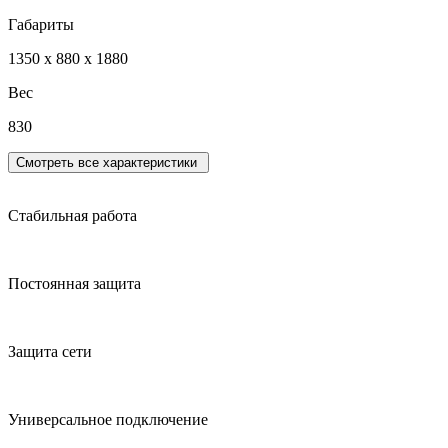
Габариты
1350 x 880 x 1880
Вес
830
Смотреть все характеристики
Стабильная работа
Постоянная защита
Защита сети
Универсальное подключение