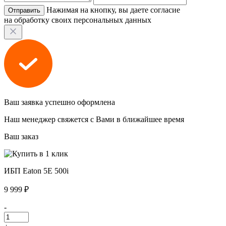
Нажимая на кнопку, вы даете согласие
на обработку своих персональных данных
Ваш заявка успешно оформлена
Наш менеджер свяжется с Вами в ближайшее время
Ваш заказ
ИБП Eaton 5E 500i
9 999 ₽
-