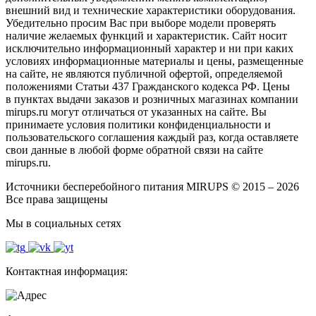
внешний вид и технические характеристики оборудования.
Убедительно просим Вас при выборе модели проверять
наличие желаемых функций и характеристик. Сайт носит
исключительно информационный характер и ни при каких
условиях информационные материалы и цены, размещенные
на сайте, не являются публичной офертой, определяемой
положениями Статьи 437 Гражданского кодекса РФ. Цены
в пунктах выдачи заказов и розничных магазинах компании
mirups.ru могут отличаться от указанных на сайте. Вы
принимаете условия политики конфиденциальности и
пользовательского соглашения каждый раз, когда оставляете
свои данные в любой форме обратной связи на сайте
mirups.ru.
Источники бесперебойного питания MIRUPS © 2015 – 2026
Все права защищены
Мы в социальных сетях
Контактная информация: