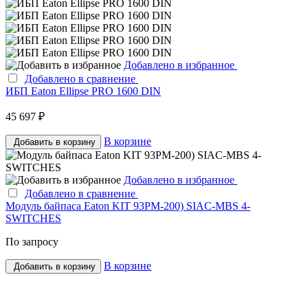
Добавлено в избранное
Добавлено в сравнение
ИБП Eaton Ellipse PRO 1600 DIN
45 697 ₽
В корзине
Добавить в корзину
Добавлено в избранное
Добавлено в сравнение
Модуль байпаса Eaton KIT 93PM-200) SIAC-MBS 4-
SWITCHES
По запросу
В корзине
Добавить в корзину