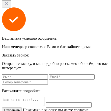
Ваш заявка успешно оформлена
Наш менеджер свяжется с Вами в ближайшее время
Заказать звонок
Отправьте заявку, и мы подробно расскажем обо всём, что вас
интересует
Расскажите подробнее
Нажимая на кнопку, вы даете согласие