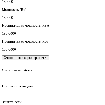
180000
Мощность (Вт)
180000
Номинальная мощность, кВА
180.0000
Номинальная мощность, кВт
180.0000
Смотреть все характеристики
Стабильная работа
Постоянная защита
Защита сети