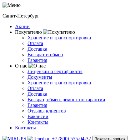
Санкт-Петербург
Акции
Покупателю
Хранение и транспортировка
Оплата
Доставка
Возврат и обмен
Гарантия
О нас
Лицензии и сертификаты
Документы
Хранение и транспортировка
Оплата
Доставка
Возврат, обмен, ремонт по гарантии
Гарантия
Отзывы клиентов
Вакансии
Контакты
Контакты
+7 (800) 555-04-32
Заказать звонок