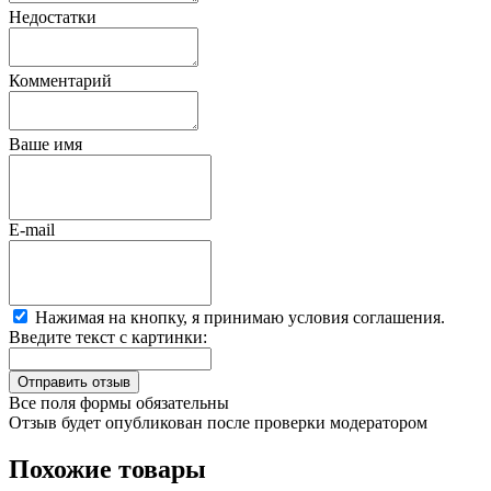
Недостатки
Комментарий
Ваше имя
E-mail
Нажимая на кнопку, я принимаю условия соглашения.
Введите текст с картинки:
Все поля формы обязательны
Отзыв будет опубликован после проверки модератором
Похожие товары