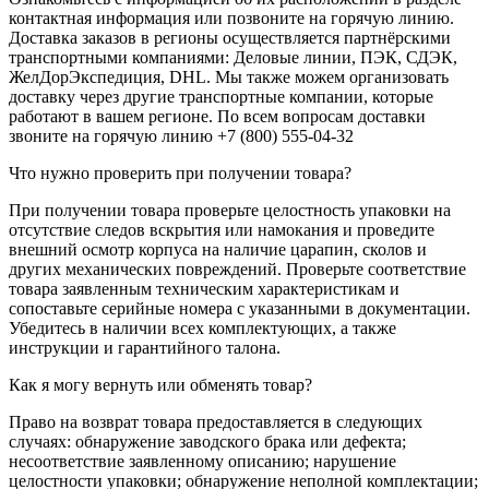
контактная информация или позвоните на горячую линию.
Доставка заказов в регионы осуществляется партнёрскими
транспортными компаниями: Деловые линии, ПЭК, СДЭК,
ЖелДорЭкспедиция, DHL. Мы также можем организовать
доставку через другие транспортные компании, которые
работают в вашем регионе. По всем вопросам доставки
звоните на горячую линию +7 (800) 555-04-32
Что нужно проверить при получении товара?
При получении товара проверьте целостность упаковки на
отсутствие следов вскрытия или намокания и проведите
внешний осмотр корпуса на наличие царапин, сколов и
других механических повреждений. Проверьте соответствие
товара заявленным техническим характеристикам и
сопоставьте серийные номера с указанными в документации.
Убедитесь в наличии всех комплектующих, а также
инструкции и гарантийного талона.
Как я могу вернуть или обменять товар?
Право на возврат товара предоставляется в следующих
случаях: обнаружение заводского брака или дефекта;
несоответствие заявленному описанию; нарушение
целостности упаковки; обнаружение неполной комплектации;