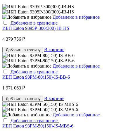
Добавлено в избранное
Добавлено в сравнение
ИБП Eaton 9395P-300(300)-IB-HS
4 379 756 ₽
В корзине
Добавить в корзину
Добавлено в избранное
Добавлено в сравнение
ИБП Eaton 93PM-80(150)-IS-BB-6
1 971 063 ₽
В корзине
Добавить в корзину
Добавлено в избранное
Добавлено в сравнение
ИБП Eaton 93PM-50(150)-IS-MBS-6