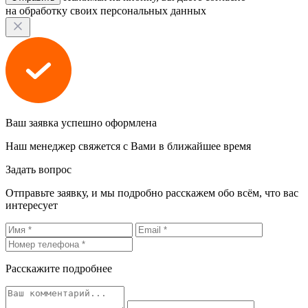
на обработку своих персональных данных
Ваш заявка успешно оформлена
Наш менеджер свяжется с Вами в ближайшее время
Задать вопрос
Отправьте заявку, и мы подробно расскажем обо всём, что вас
интересует
Расскажите подробнее