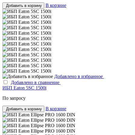
В корзине
Добавить в корзину
Добавлено в избранное
Добавлено в сравнение
ИБП Eaton 5SC 1500i
По запросу
В корзине
Добавить в корзину