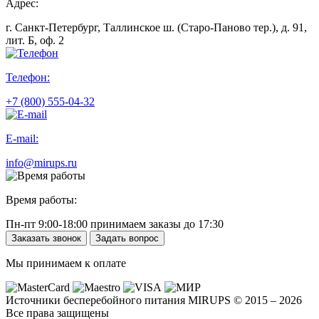
Адрес:
г. Санкт-Петербург, Таллинское ш. (Старо-Паново тер.), д. 91,
лит. Б, оф. 2
Телефон:
+7 (800) 555-04-32
E-mail:
info@mirups.ru
Время работы:
Пн-пт 9:00-18:00 принимаем заказы до 17:30
Заказать звонок
Задать вопрос
Мы принимаем к оплате
Источники бесперебойного питания MIRUPS © 2015 – 2026
Все права защищены