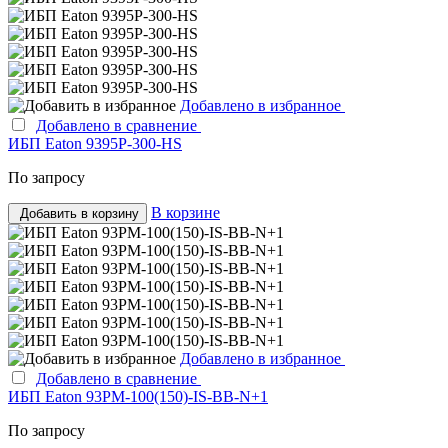
Добавлено в избранное
Добавлено в сравнение
ИБП Eaton 9395P-300-HS
По запросу
В корзине
Добавить в корзину
Добавлено в избранное
Добавлено в сравнение
ИБП Eaton 93PM-100(150)-IS-BB-N+1
По запросу