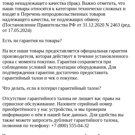
товар ненадлежащего качества (брак). Важно отметить, что
наши товары относятся к категории технически сложных и
входят в Перечень непродовольственных товаров
надлежащего качества, не подлежащих обмену
(Постановление Правительства РФ от 31.12.2020 N 2463 (ред.
от 17.05.2024)
Есть ли гарантия на товары?
На все наши товары предоставляется официальная гарантия
производителя, которая действует в течение установленного
срока с момента покупки. Гарантия сохраняется при
соблюдении условий эксплуатации оборудования. Для
подтверждения гарантии достаточно предоставить
гарантийный талон и чек о покупке.
Что делать, если я потерял гарантийный талон?
Отсутствие гарантийного талона не лишает вас права на
сервисное обслуживание. Назовите серийный номер
приобретённого у нас устройства, и мы проверим
информацию о нём в нашей базе данных. Для удобства вы
также можете запросить дубликат гарантийного талона,
позвонив по телефону: +7 (800) 555-04-32