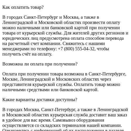
Как оплатить товар?
В городах Санкт-Петербург и Москва, а также в
Ленинградской и Московской областях произвести оплату
можно наличными или банковской картой при получении
товара от курьерской службы. Для жителей других регионов и
юридических лиц предусмотрена оплата способом перевода
на расчетный счет компании. Свяжитесь с нашими
менеджерами по телефону: +7 (800) 555-04-32, чтобы
получить счёт на оплату.
Возможна ли оплата при получении?
Оплата при получении товара возможна в Санкт-Петербурге,
Москве, Ленинградской и Московских областях через
представителя курьерской службы. Оплатить товар можно
наличными средствами или банковской картой.
Какие варианты доставки доступны?
В городах Москва, Санкт-Петербург, а также в Ленинградской
и Московской областях курьерская служба доставит ваш заказ
в удобное для вас время. Самовывоз оборудования
осуществляется со складских терминалов нашей компании.
Ознакомьтесь с информацией об их расположении в разделе