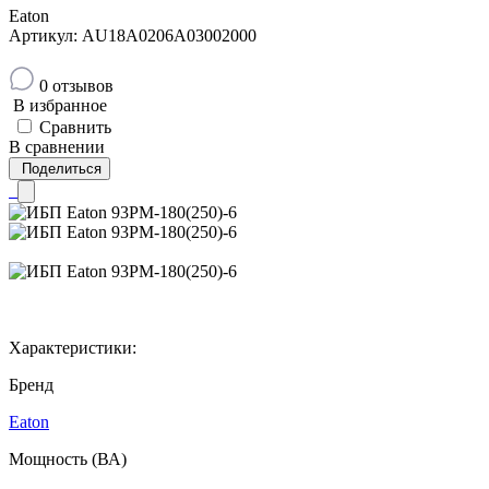
Eaton
Артикул: AU18A0206A03002000
0 отзывов
В избранное
Сравнить
В сравнении
Поделиться
Характеристики:
Бренд
Eaton
Мощность (ВА)