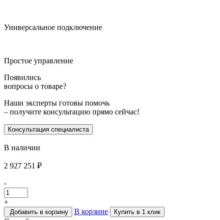
Универсальное подключение
Простое управление
Появились
вопросы о товаре?
Наши эксперты готовы помочь
– получите консультацию прямо сейчас!
Консультация специалиста
В наличии
2 927 251
₽
-
+
В корзине
Добавить в корзину
Купить в 1 клик