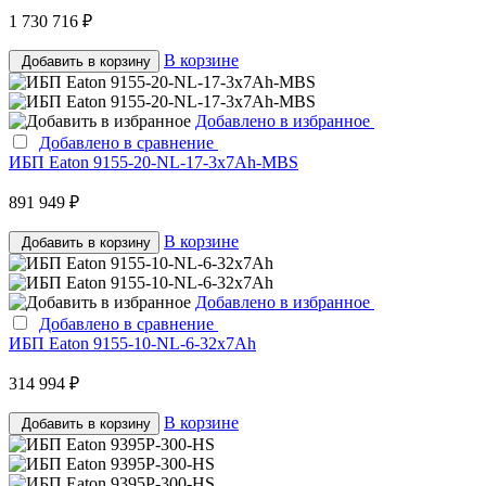
1 730 716 ₽
В корзине
Добавить в корзину
Добавлено в избранное
Добавлено в сравнение
ИБП Eaton 9155-20-NL-17-3x7Ah-MBS
891 949 ₽
В корзине
Добавить в корзину
Добавлено в избранное
Добавлено в сравнение
ИБП Eaton 9155-10-NL-6-32x7Ah
314 994 ₽
В корзине
Добавить в корзину