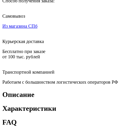
Способ получения заказа:
Самовывоз
Из магазина СПб
Курьерская доставка
Бесплатно при заказе
от 100 тыс. рублей
Транспортной компанией
Работаем с большинством логистических операторов РФ
Описание
Характеристики
FAQ