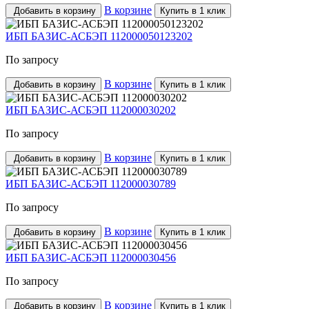
В корзине
Добавить в корзину
Купить в 1 клик
ИБП БАЗИС-АСБЭП 112000050123202
По запросу
В корзине
Добавить в корзину
Купить в 1 клик
ИБП БАЗИС-АСБЭП 112000030202
По запросу
В корзине
Добавить в корзину
Купить в 1 клик
ИБП БАЗИС-АСБЭП 112000030789
По запросу
В корзине
Добавить в корзину
Купить в 1 клик
ИБП БАЗИС-АСБЭП 112000030456
По запросу
В корзине
Добавить в корзину
Купить в 1 клик