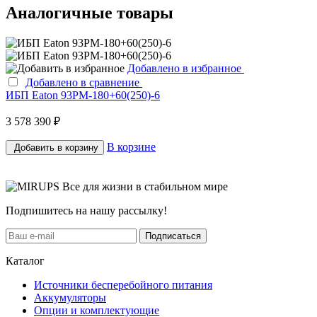
Аналогичные товары
Добавлено в избранное
Добавлено в сравнение
ИБП Eaton 93PM-180+60(250)-6
3 578 390 ₽
В корзине
Добавить в корзину
Все для жизни в стабильном мире
Подпишитесь на нашу рассылку!
Подписаться
Каталог
Источники бесперебойного питания
Аккумуляторы
Опции и комплектующие