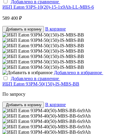
Добавлено в сравнение
ИБП Eaton 93PS-10(20)-15-1x9Ah-LL-MBS-6
589 400 ₽
В корзине
Добавить в корзину
Добавлено в избранное
Добавлено в сравнение
ИБП Eaton 93PM-50(150)-IS-MBS-BB
По запросу
В корзине
Добавить в корзину