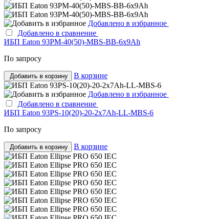
Добавлено в избранное
Добавлено в сравнение
ИБП Eaton 93PM-40(50)-MBS-BB-6x9Ah
По запросу
В корзине
Добавить в корзину
Добавлено в избранное
Добавлено в сравнение
ИБП Eaton 93PS-10(20)-20-2x7Ah-LL-MBS-6
По запросу
В корзине
Добавить в корзину