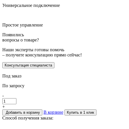
Универсальное подключение
Простое управление
Появились
вопросы о товаре?
Наши эксперты готовы помочь
– получите консультацию прямо сейчас!
Консультация специалиста
Под заказ
По запросу
-
+
В корзине
Добавить в корзину
Купить в 1 клик
Способ получения заказа: