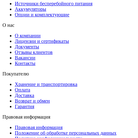
Источники бесперебойного питания
Аккумуляторы
Опции и комплектующие
О нас
О компании
Лицензии и сертификаты
Документы
Отзывы клиентов
Вакансии
Контакты
Покупателю
Хранение и транспортировка
Оплата
Доставка
Возврат и обмен
Гарантия
Правовая информация
Правовая информация
Положение об обработке персональных данных