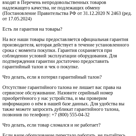
входят в Перечень непродовольственных товаров
надлежащего качества, не подлежащих обмену
(Постановление Правительства РФ от 31.12.2020 N 2463 (ред.
от 17.05.2024)
Есть ли гарантия на товары?
На все наши товары предоставляется официальная гарантия
производителя, которая действует в течение установленного
срока с момента покупки. Гарантия сохраняется при
соблюдении условий эксплуатации оборудования. Для
подтверждения гарантии достаточно предоставить
гарантийный талон и чек о покупке.
Что делать, если я потерял гарантийный талон?
Отсутствие гарантийного талона не лишает вас права на
сервисное обслуживание. Назовите серийный номер
приобретённого у нас устройства, и мы проверим
информацию о нём в нашей базе данных. Для удобства вы
также можете запросить дубликат гарантийного талона,
позвонив по телефону: +7 (800) 555-04-32
Что делать, если товар сломался и не работает?
Если ваше оборудование перестало работать, не пытайтесь