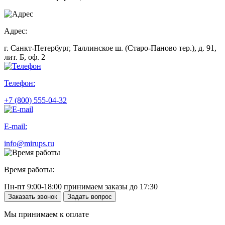
Адрес:
г. Санкт-Петербург, Таллинское ш. (Старо-Паново тер.), д. 91,
лит. Б, оф. 2
Телефон:
+7 (800) 555-04-32
E-mail:
info@mirups.ru
Время работы:
Пн-пт 9:00-18:00 принимаем заказы до 17:30
Заказать звонок
Задать вопрос
Мы принимаем к оплате