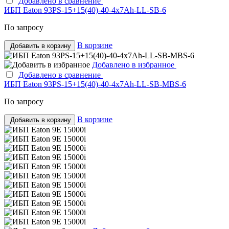
Добавлено в сравнение
ИБП Eaton 93PS-15+15(40)-40-4x7Ah-LL-SB-6
По запросу
В корзине
Добавить в корзину
Добавлено в избранное
Добавлено в сравнение
ИБП Eaton 93PS-15+15(40)-40-4x7Ah-LL-SB-MBS-6
По запросу
В корзине
Добавить в корзину