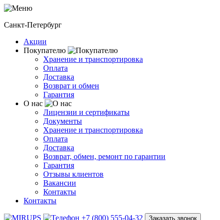
Санкт-Петербург
Акции
Покупателю
Хранение и транспортировка
Оплата
Доставка
Возврат и обмен
Гарантия
О нас
Лицензии и сертификаты
Документы
Хранение и транспортировка
Оплата
Доставка
Возврат, обмен, ремонт по гарантии
Гарантия
Отзывы клиентов
Вакансии
Контакты
Контакты
+7 (800) 555-04-32
Заказать звонок