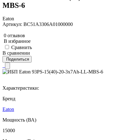
MBS-6
Eaton
Артикул: BC51A3306A01000000
0 отзывов
В избранное
Сравнить
В сравнении
Поделиться
Характеристики:
Бренд
Eaton
Мощность (ВА)
15000