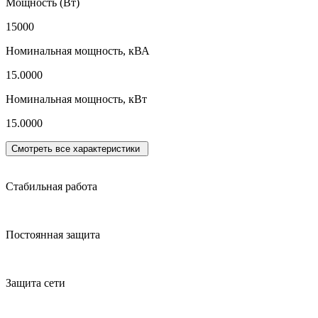
Мощность (Вт)
15000
Номинальная мощность, кВА
15.0000
Номинальная мощность, кВт
15.0000
Смотреть все характеристики
Стабильная работа
Постоянная защита
Защита сети