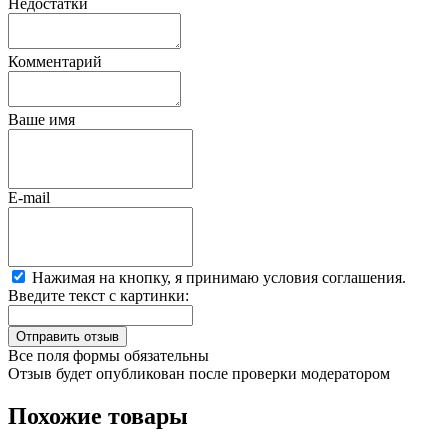
Недостатки
Комментарий
Ваше имя
E-mail
Нажимая на кнопку, я принимаю условия соглашения.
Введите текст с картинки:
Все поля формы обязательны
Отзыв будет опубликован после проверки модератором
Похожие товары