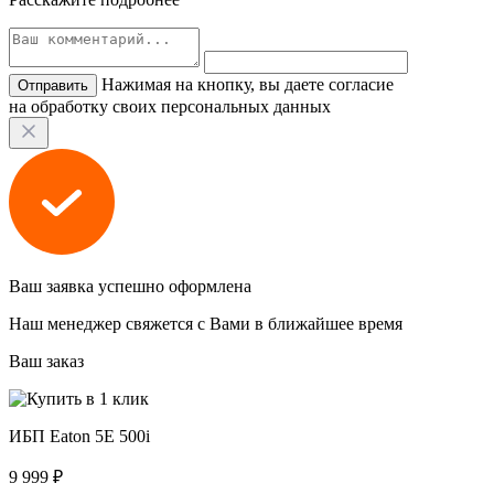
Нажимая на кнопку, вы даете согласие
на обработку своих персональных данных
Ваш заявка успешно оформлена
Наш менеджер свяжется с Вами в ближайшее время
Ваш заказ
ИБП Eaton 5E 500i
9 999 ₽