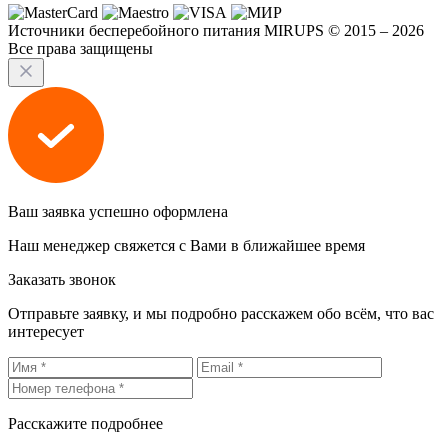
Источники бесперебойного питания MIRUPS © 2015 – 2026
Все права защищены
Ваш заявка успешно оформлена
Наш менеджер свяжется с Вами в ближайшее время
Заказать звонок
Отправьте заявку, и мы подробно расскажем обо всём, что вас
интересует
Расскажите подробнее