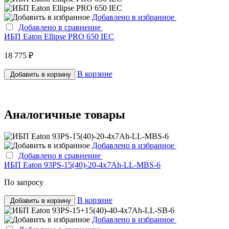
Добавлено в избранное
Добавлено в сравнение
ИБП Eaton Ellipse PRO 650 IEC
18 775 ₽
В корзине
Добавить в корзину
Аналогичные товары
Добавлено в избранное
Добавлено в сравнение
ИБП Eaton 93PS-15(40)-20-4x7Ah-LL-MBS-6
По запросу
В корзине
Добавить в корзину
Добавлено в избранное