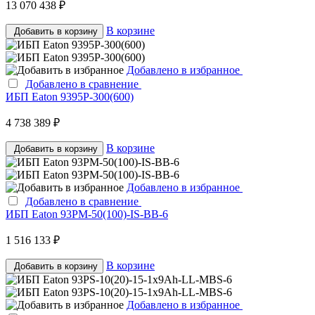
13 070 438 ₽
В корзине
Добавить в корзину
Добавлено в избранное
Добавлено в сравнение
ИБП Eaton 9395P-300(600)
4 738 389 ₽
В корзине
Добавить в корзину
Добавлено в избранное
Добавлено в сравнение
ИБП Eaton 93PM-50(100)-IS-BB-6
1 516 133 ₽
В корзине
Добавить в корзину
Добавлено в избранное