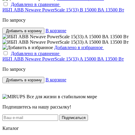
Добавлено в сравнение
ИБП ABB Newave PowerScale 15(33) B 15000 ВА 13500 Вт
По запросу
В корзине
Добавить в корзину
Добавлено в избранное
Добавлено в сравнение
ИБП ABB Newave PowerScale 15(33) A 15000 ВА 13500 Вт
По запросу
В корзине
Добавить в корзину
Все для жизни в стабильном мире
Подпишитесь на нашу рассылку!
Подписаться
Каталог