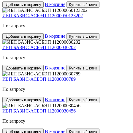
В корзине
Добавить в корзину
Купить в 1 клик
ИБП БАЗИС-АСБЭП 112000050123202
По запросу
В корзине
Добавить в корзину
Купить в 1 клик
ИБП БАЗИС-АСБЭП 112000030202
По запросу
В корзине
Добавить в корзину
Купить в 1 клик
ИБП БАЗИС-АСБЭП 112000030789
По запросу
В корзине
Добавить в корзину
Купить в 1 клик
ИБП БАЗИС-АСБЭП 112000030456
По запросу
В корзине
Добавить в корзину
Купить в 1 клик