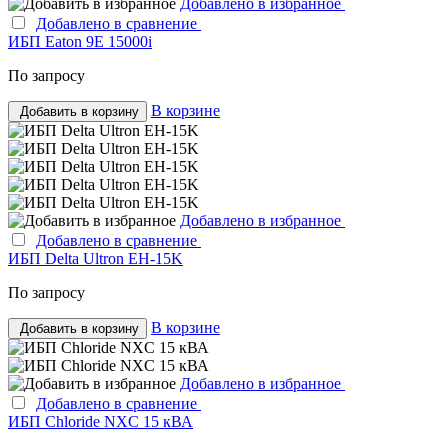
Добавлено в избранное
Добавлено в сравнение
ИБП Eaton 9E 15000i
По запросу
В корзине
Добавить в корзину
Добавлено в избранное
Добавлено в сравнение
ИБП Delta Ultron EH-15K
По запросу
В корзине
Добавить в корзину
Добавлено в избранное
Добавлено в сравнение
ИБП Chloride NXC 15 кВА