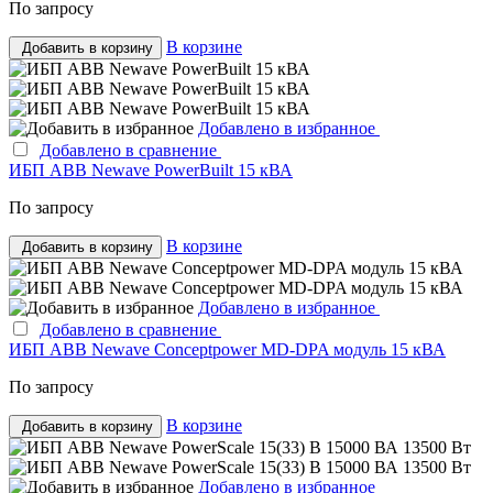
По запросу
В корзине
Добавить в корзину
Добавлено в избранное
Добавлено в сравнение
ИБП ABB Newave PowerBuilt 15 кВА
По запросу
В корзине
Добавить в корзину
Добавлено в избранное
Добавлено в сравнение
ИБП ABB Newave Conceptpower MD-DPA модуль 15 кВА
По запросу
В корзине
Добавить в корзину
Добавлено в избранное