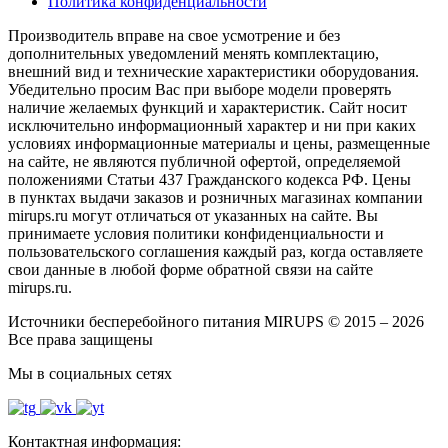
Политика конфиденциальности
Производитель вправе на свое усмотрение и без
дополнительных уведомлений менять комплектацию,
внешний вид и технические характеристики оборудования.
Убедительно просим Вас при выборе модели проверять
наличие желаемых функций и характеристик. Сайт носит
исключительно информационный характер и ни при каких
условиях информационные материалы и цены, размещенные
на сайте, не являются публичной офертой, определяемой
положениями Статьи 437 Гражданского кодекса РФ. Цены
в пунктах выдачи заказов и розничных магазинах компании
mirups.ru могут отличаться от указанных на сайте. Вы
принимаете условия политики конфиденциальности и
пользовательского соглашения каждый раз, когда оставляете
свои данные в любой форме обратной связи на сайте
mirups.ru.
Источники бесперебойного питания MIRUPS © 2015 – 2026
Все права защищены
Мы в социальных сетях
Контактная информация: