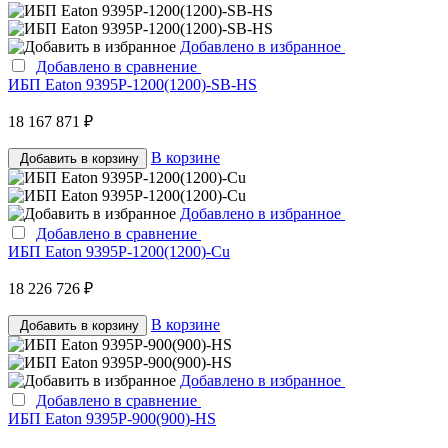
Добавлено в избранное
Добавлено в сравнение
ИБП Eaton 9395P-1200(1200)-SB-HS
18 167 871 ₽
В корзине
Добавить в корзину
Добавлено в избранное
Добавлено в сравнение
ИБП Eaton 9395P-1200(1200)-Cu
18 226 726 ₽
В корзине
Добавить в корзину
Добавлено в избранное
Добавлено в сравнение
ИБП Eaton 9395P-900(900)-HS