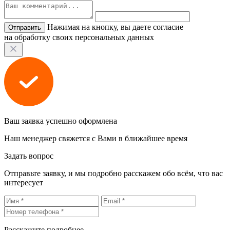
Нажимая на кнопку, вы даете согласие
на обработку своих персональных данных
Ваш заявка успешно оформлена
Наш менеджер свяжется с Вами в ближайшее время
Задать вопрос
Отправьте заявку, и мы подробно расскажем обо всём, что вас
интересует
Расскажите подробнее