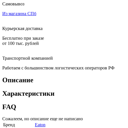
Самовывоз
Из магазина СПб
Курьерская доставка
Бесплатно при заказе
от 100 тыс. рублей
Транспортной компанией
Работаем с большинством логистических операторов РФ
Описание
Характеристики
FAQ
Сожалеем, но описание еще не написано
Бренд
Eaton