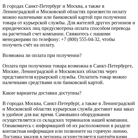
В городах Санкт-Петербург и Москва, а также в
Ленинградской и Московской областях произвести оплату
можно наличными или банковской картой при получении
товара от курьерской службы. Для жителей других регионов и
юридических лиц предусмотрена оплата способом перевода
на расчетный счет компании. Свяжитесь с нашими
менеджерами по телефону: +7 (800) 555-04-32, чтобы
получить счёт на оплату.
Возможна ли оплата при получении?
Оплата при получении товара возможна в Санкт-Петербурге,
Москве, Ленинградской и Московских областях через
представителя курьерской службы. Оплатить товар можно
наличными средствами или банковской картой.
Какие варианты доставки доступны?
В городах Москва, Санкт-Петербург, а также в Ленинградской
и Московской областях курьерская служба доставит ваш заказ
в удобное для вас время. Самовывоз оборудования
осуществляется со складских терминалов нашей компании.
Ознакомьтесь с информацией об их расположении в разделе
контактная информация или позвоните на горячую линию.
Доставка заказов в регионы осуществляется партнёрскими