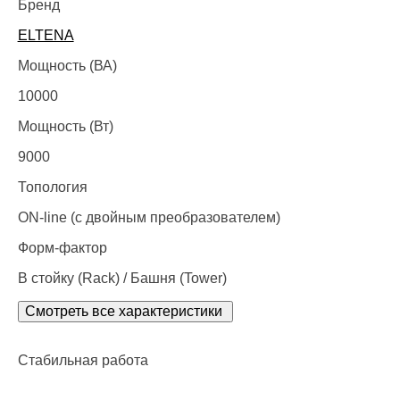
Бренд
ELTENA
Мощность (ВА)
10000
Мощность (Вт)
9000
Топология
ON-line (с двойным преобразователем)
Форм-фактор
В стойку (Rack) / Башня (Tower)
Смотреть все характеристики
Стабильная работа