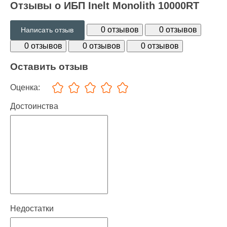
Отзывы о ИБП Inelt Monolith 10000RT
0 отзывов
0 отзывов
Написать отзыв
0 отзывов
0 отзывов
0 отзывов
Оставить отзыв
Оценка:
Достоинства
Недостатки