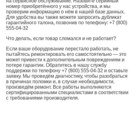
на сервисное обслуживание. Назовите серийный
номер приобретённого у нас устройства, и мы
проверим информацию о нём в нашей базе данных.
Для удобства вы также можете запросить дубликат
гарантийного талона, позвонив по телефону: +7 (800)
555-04-32
Что делать, если товар сломался и не работает?
Если ваше оборудование перестало работать, не
пытайтесь ремонтировать его самостоятельно — это
может привести к дополнительным повреждениям и
потере гарантии. Обратитесь в нашу службу
поддержки по телефону +7 (800) 555-04-32 и оставьте
заявку. Мы проведём диагностику, чтобы разобраться
в причинах поломки и, в случае необходимости,
произведём ремонт. Все работы выполняются
сертифицированными специалистами в соответствии
с требованиями производителя.