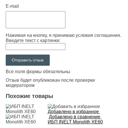
E-mail
Нажимая на кнопку, я принимаю условия соглашения.
Введите текст с картинки:
Все поля формы обязательны
Отзыв будет опубликован после проверки
модератором
Похожие товары
Добавлено в избранное
Добавлено в сравнение
ИБП INELT Monolith XE60