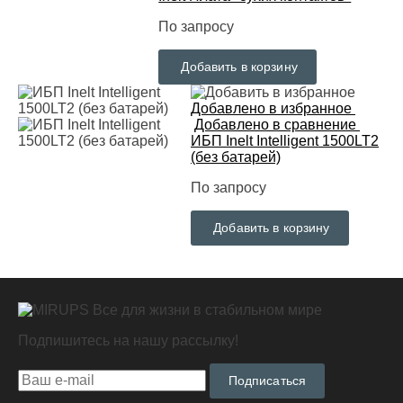
По запросу
Добавить в корзину
Добавлено в избранное
Добавлено в сравнение
ИБП Inelt Intelligent 1500LT2
(без батарей)
По запросу
Добавить в корзину
Все для жизни в стабильном мире
Подпишитесь на нашу рассылку!
Подписаться