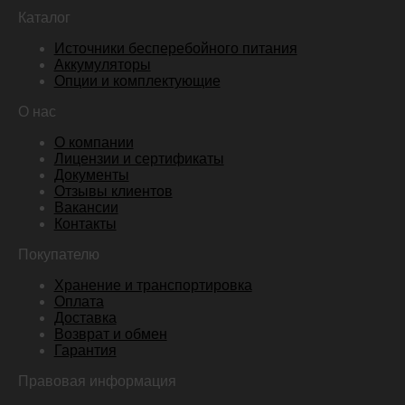
Каталог
Источники бесперебойного питания
Аккумуляторы
Опции и комплектующие
О нас
О компании
Лицензии и сертификаты
Документы
Отзывы клиентов
Вакансии
Контакты
Покупателю
Хранение и транспортировка
Оплата
Доставка
Возврат и обмен
Гарантия
Правовая информация