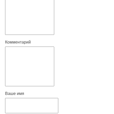
Комментарий
Ваше имя