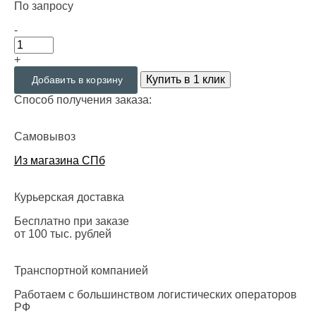
По запросу
-
+
Купить в 1 клик
Добавить в корзину
Способ получения заказа:
Самовывоз
Из магазина СПб
Курьерская доставка
Бесплатно при заказе
от 100 тыс. рублей
Транспортной компанией
Работаем с большинством логистических операторов
РФ