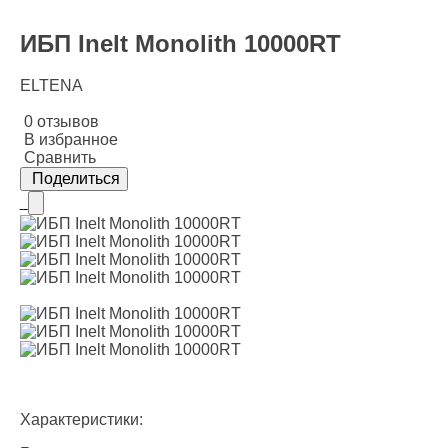
ИБП Inelt Monolith 10000RT
ELTENA
0 отзывов
В избранное
Сравнить
Поделиться
Характеристики: