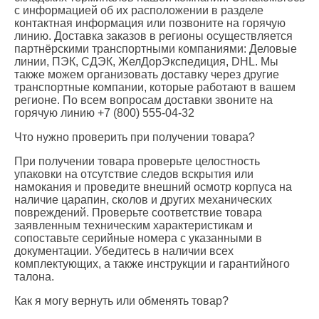
с информацией об их расположении в разделе
контактная информация или позвоните на горячую
линию. Доставка заказов в регионы осуществляется
партнёрскими транспортными компаниями: Деловые
линии, ПЭК, СДЭК, ЖелДорЭкспедиция, DHL. Мы
также можем организовать доставку через другие
транспортные компании, которые работают в вашем
регионе. По всем вопросам доставки звоните на
горячую линию +7 (800) 555-04-32
Что нужно проверить при получении товара?
При получении товара проверьте целостность
упаковки на отсутствие следов вскрытия или
намокания и проведите внешний осмотр корпуса на
наличие царапин, сколов и других механических
повреждений. Проверьте соответствие товара
заявленным техническим характеристикам и
сопоставьте серийные номера с указанными в
документации. Убедитесь в наличии всех
комплектующих, а также инструкции и гарантийного
талона.
Как я могу вернуть или обменять товар?