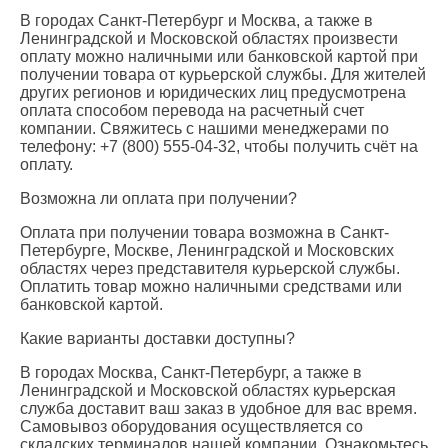
В городах Санкт-Петербург и Москва, а также в
Ленинградской и Московской областях произвести
оплату можно наличными или банковской картой при
получении товара от курьерской службы. Для жителей
других регионов и юридических лиц предусмотрена
оплата способом перевода на расчетный счет
компании. Свяжитесь с нашими менеджерами по
телефону: +7 (800) 555-04-32, чтобы получить счёт на
оплату.
Возможна ли оплата при получении?
Оплата при получении товара возможна в Санкт-
Петербурге, Москве, Ленинградской и Московских
областях через представителя курьерской службы.
Оплатить товар можно наличными средствами или
банковской картой.
Какие варианты доставки доступны?
В городах Москва, Санкт-Петербург, а также в
Ленинградской и Московской областях курьерская
служба доставит ваш заказ в удобное для вас время.
Самовывоз оборудования осуществляется со
складских терминалов нашей компании. Ознакомьтесь