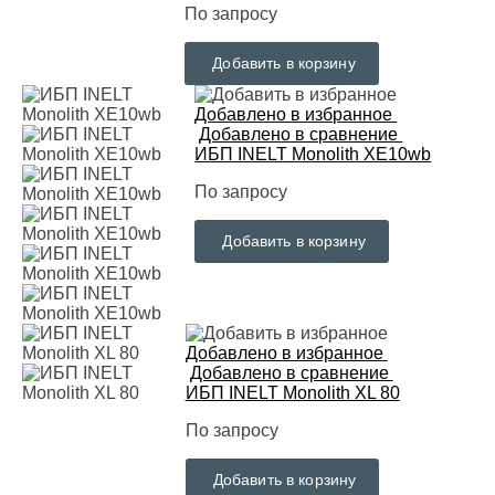
По запросу
Добавить в корзину
Добавлено в избранное
Добавлено в сравнение
ИБП INELT Monolith ХE10wb
По запросу
Добавить в корзину
Добавлено в избранное
Добавлено в сравнение
ИБП INELT Monolith XL 80
По запросу
Добавить в корзину