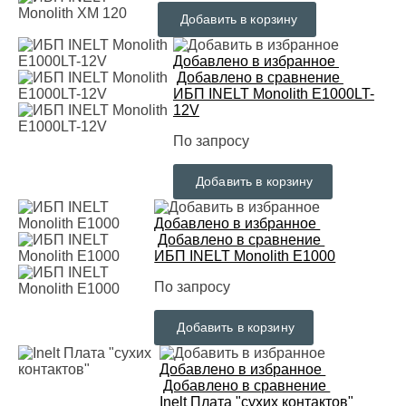
Добавить в корзину
Добавлено в избранное
Добавлено в сравнение
ИБП INELT Monolith E1000LT-
12V
По запросу
Добавить в корзину
Добавлено в избранное
Добавлено в сравнение
ИБП INELT Monolith E1000
По запросу
Добавить в корзину
Добавлено в избранное
Добавлено в сравнение
Inelt Плата "сухих контактов"