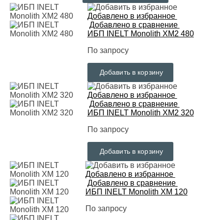
Добавлено в избранное
Добавлено в сравнение
ИБП INELT Monolith XM2 480
По запросу
Добавить в корзину
Добавлено в избранное
Добавлено в сравнение
ИБП INELT Monolith XM2 320
По запросу
Добавить в корзину
Добавлено в избранное
Добавлено в сравнение
ИБП INELT Monolith XM 120
По запросу