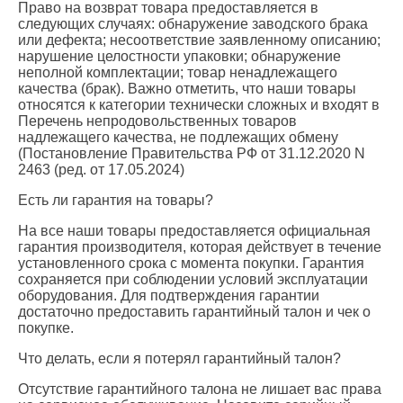
Право на возврат товара предоставляется в
следующих случаях: обнаружение заводского брака
или дефекта; несоответствие заявленному описанию;
нарушение целостности упаковки; обнаружение
неполной комплектации; товар ненадлежащего
качества (брак). Важно отметить, что наши товары
относятся к категории технически сложных и входят в
Перечень непродовольственных товаров
надлежащего качества, не подлежащих обмену
(Постановление Правительства РФ от 31.12.2020 N
2463 (ред. от 17.05.2024)
Есть ли гарантия на товары?
На все наши товары предоставляется официальная
гарантия производителя, которая действует в течение
установленного срока с момента покупки. Гарантия
сохраняется при соблюдении условий эксплуатации
оборудования. Для подтверждения гарантии
достаточно предоставить гарантийный талон и чек о
покупке.
Что делать, если я потерял гарантийный талон?
Отсутствие гарантийного талона не лишает вас права