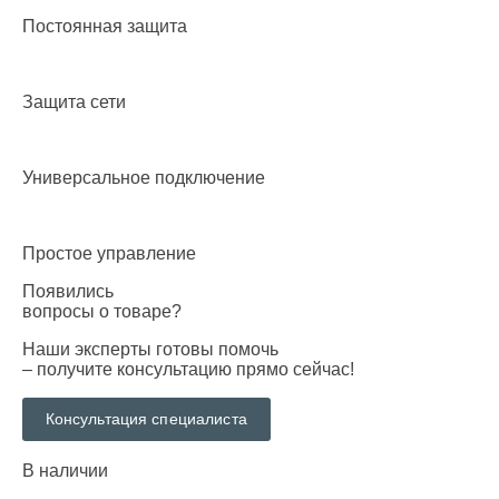
Постоянная защита
Защита сети
Универсальное подключение
Простое управление
Появились
вопросы о товаре?
Наши эксперты готовы помочь
– получите консультацию прямо сейчас!
Консультация специалиста
В наличии