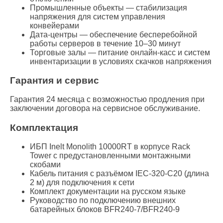
Промышленные объекты — стабилизация
напряжения для систем управления
конвейерами
Дата-центры — обеспечение бесперебойной
работы серверов в течение 10–30 минут
Торговые залы — питание онлайн-касс и систем
инвентаризации в условиях скачков напряжения
Гарантия и сервис
Гарантия 24 месяца с возможностью продления при
заключении договора на сервисное обслуживание.
Комплектация
ИБП Inelt Monolith 10000RT в корпусе Rack
Tower с предустановленными монтажными
скобами
Кабель питания с разъёмом IEC-320-C20 (длина
2 м) для подключения к сети
Комплект документации на русском языке
Руководство по подключению внешних
батарейных блоков BFR240-7/BFR240-9