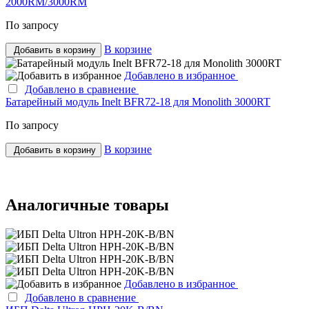
2000RM/3000RM
По запросу
В корзине
Добавить в корзину
Добавлено в избранное
Добавлено в сравнение
Батарейный модуль Inelt BFR72-18 для Monolith 3000RT
По запросу
В корзине
Добавить в корзину
Аналогичные товары
Добавлено в избранное
Добавлено в сравнение