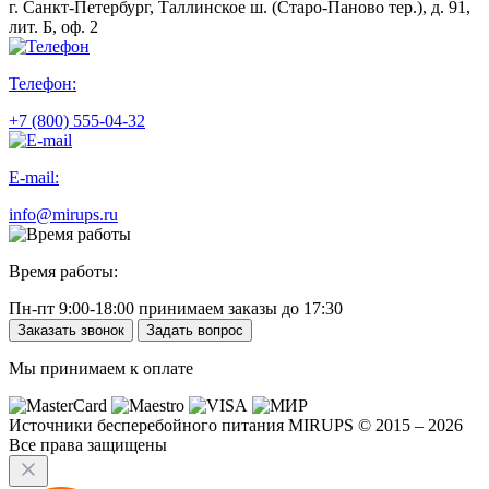
г. Санкт-Петербург, Таллинское ш. (Старо-Паново тер.), д. 91,
лит. Б, оф. 2
Телефон:
+7 (800) 555-04-32
E-mail:
info@mirups.ru
Время работы:
Пн-пт 9:00-18:00 принимаем заказы до 17:30
Заказать звонок
Задать вопрос
Мы принимаем к оплате
Источники бесперебойного питания MIRUPS © 2015 – 2026
Все права защищены