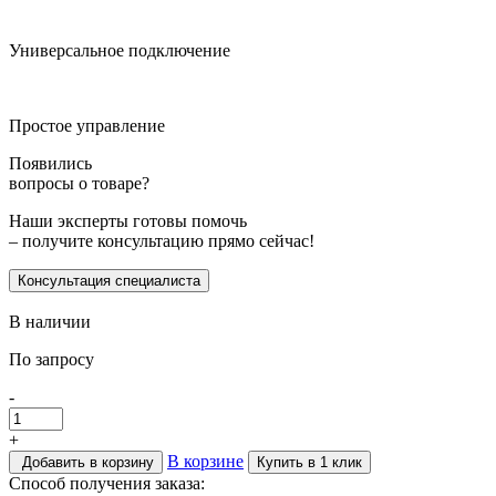
Универсальное подключение
Простое управление
Появились
вопросы о товаре?
Наши эксперты готовы помочь
– получите консультацию прямо сейчас!
Консультация специалиста
В наличии
По запросу
-
+
В корзине
Добавить в корзину
Купить в 1 клик
Способ получения заказа: