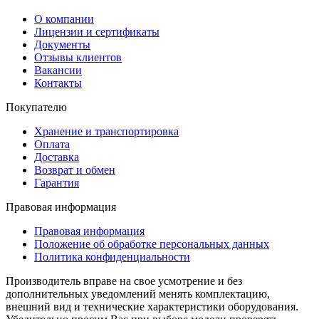
О компании
Лицензии и сертификаты
Документы
Отзывы клиентов
Вакансии
Контакты
Покупателю
Хранение и транспортировка
Оплата
Доставка
Возврат и обмен
Гарантия
Правовая информация
Правовая информация
Положение об обработке персональных данных
Политика конфиденциальности
Производитель вправе на свое усмотрение и без
дополнительных уведомлений менять комплектацию,
внешний вид и технические характеристики оборудования.