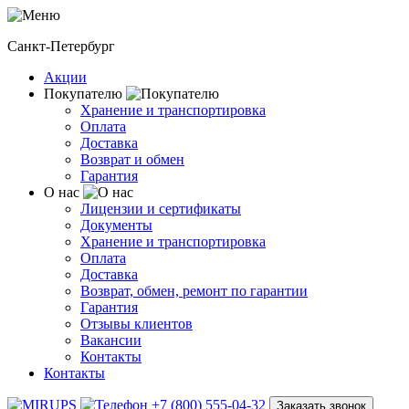
Санкт-Петербург
Акции
Покупателю
Хранение и транспортировка
Оплата
Доставка
Возврат и обмен
Гарантия
О нас
Лицензии и сертификаты
Документы
Хранение и транспортировка
Оплата
Доставка
Возврат, обмен, ремонт по гарантии
Гарантия
Отзывы клиентов
Вакансии
Контакты
Контакты
+7 (800) 555-04-32
Заказать звонок