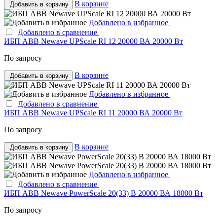
В корзине
Добавить в корзину
Добавлено в избранное
Добавлено в сравнение
ИБП ABB Newave UPScale RI 12 20000 ВА 20000 Вт
По запросу
В корзине
Добавить в корзину
Добавлено в избранное
Добавлено в сравнение
ИБП ABB Newave UPScale RI 11 20000 ВА 20000 Вт
По запросу
В корзине
Добавить в корзину
Добавлено в избранное
Добавлено в сравнение
ИБП ABB Newave PowerScale 20(33) B 20000 ВА 18000 Вт
По запросу