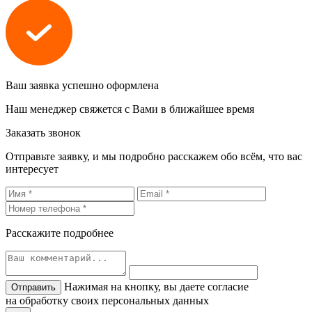
Ваш заявка успешно оформлена
Наш менеджер свяжется с Вами в ближайшее время
Заказать звонок
Отправьте заявку, и мы подробно расскажем обо всём, что вас
интересует
Расскажите подробнее
Нажимая на кнопку, вы даете согласие
на обработку своих персональных данных