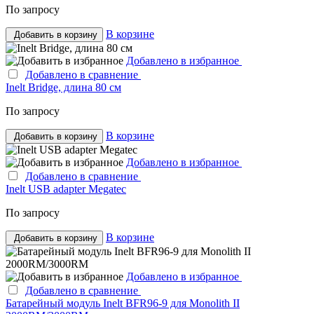
По запросу
В корзине
Добавить в корзину
Добавлено в избранное
Добавлено в сравнение
Inelt Bridge, длина 80 см
По запросу
В корзине
Добавить в корзину
Добавлено в избранное
Добавлено в сравнение
Inelt USB adapter Megatec
По запросу
В корзине
Добавить в корзину
Добавлено в избранное
Добавлено в сравнение
Батарейный модуль Inelt BFR96-9 для Monolith II