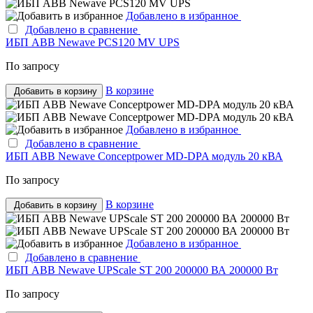
Добавлено в избранное
Добавлено в сравнение
ИБП ABB Newave PCS120 MV UPS
По запросу
В корзине
Добавить в корзину
Добавлено в избранное
Добавлено в сравнение
ИБП ABB Newave Conceptpower MD-DPA модуль 20 кВА
По запросу
В корзине
Добавить в корзину
Добавлено в избранное
Добавлено в сравнение
ИБП ABB Newave UPScale ST 200 200000 ВА 200000 Вт
По запросу