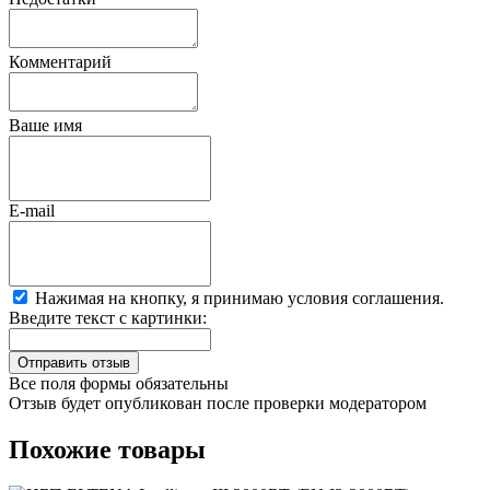
Комментарий
Ваше имя
E-mail
Нажимая на кнопку, я принимаю условия соглашения.
Введите текст с картинки:
Все поля формы обязательны
Отзыв будет опубликован после проверки модератором
Похожие товары