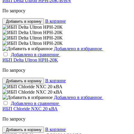
ИБП Delta Ultron HPH-20K-B/BN
По запросу
В корзине
Добавить в корзину
Добавлено в избранное
Добавлено в сравнение
ИБП Delta Ultron HPH-20K
По запросу
В корзине
Добавить в корзину
Добавлено в избранное
Добавлено в сравнение
ИБП Chloride NXC 20 кВА
По запросу
В корзине
Добавить в корзину