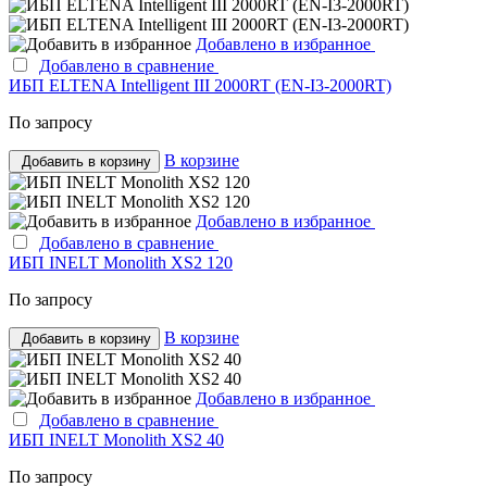
Добавлено в избранное
Добавлено в сравнение
ИБП ELTENA Intelligent III 2000RT (EN-I3-2000RT)
По запросу
В корзине
Добавить в корзину
Добавлено в избранное
Добавлено в сравнение
ИБП INELT Monolith XS2 120
По запросу
В корзине
Добавить в корзину
Добавлено в избранное
Добавлено в сравнение
ИБП INELT Monolith XS2 40
По запросу