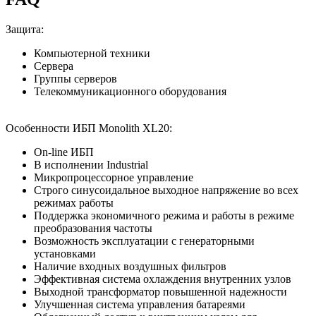
Защита:
Компьютерной техники
Сервера
Группы серверов
Телекоммуникационного оборудования
Особенности ИБП Monolith XL20:
On-line ИБП
В исполнении Industrial
Микропроцессорное управление
Строго синусоидальное выходное напряжение во всех
режимах работы
Поддержка экономичного режима и работы в режиме
преобразования частоты
Возможность эксплуатации с генераторными
установками
Наличие входных воздушных фильтров
Эффективная система охлаждения внутренних узлов
Выходной трансформатор повышенной надежности
Улучшенная система управления батареями