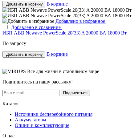
В корзине
Добавить в корзину
Добавлено в избранное
Добавлено в сравнение
ИБП ABB Newave PowerScale 20(33) A 20000 ВА 18000 Вт
По запросу
В корзине
Добавить в корзину
Все для жизни в стабильном мире
Подпишитесь на нашу рассылку!
Подписаться
Каталог
Источники бесперебойного питания
Аккумуляторы
Опции и комплектующие
О нас