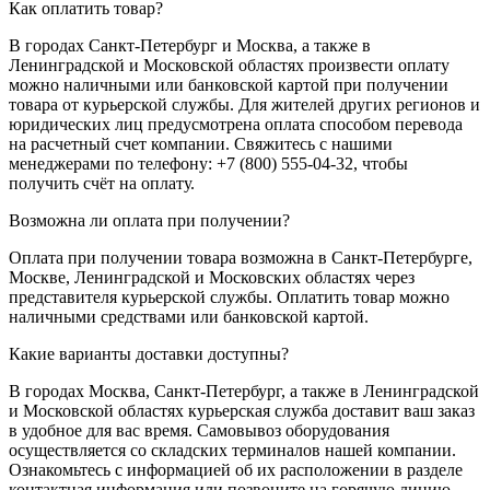
Как оплатить товар?
В городах Санкт-Петербург и Москва, а также в
Ленинградской и Московской областях произвести оплату
можно наличными или банковской картой при получении
товара от курьерской службы. Для жителей других регионов и
юридических лиц предусмотрена оплата способом перевода
на расчетный счет компании. Свяжитесь с нашими
менеджерами по телефону: +7 (800) 555-04-32, чтобы
получить счёт на оплату.
Возможна ли оплата при получении?
Оплата при получении товара возможна в Санкт-Петербурге,
Москве, Ленинградской и Московских областях через
представителя курьерской службы. Оплатить товар можно
наличными средствами или банковской картой.
Какие варианты доставки доступны?
В городах Москва, Санкт-Петербург, а также в Ленинградской
и Московской областях курьерская служба доставит ваш заказ
в удобное для вас время. Самовывоз оборудования
осуществляется со складских терминалов нашей компании.
Ознакомьтесь с информацией об их расположении в разделе
контактная информация или позвоните на горячую линию.