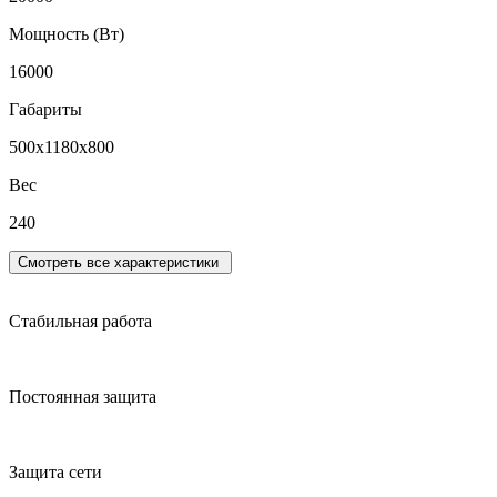
Мощность (Вт)
16000
Габариты
500х1180х800
Вес
240
Смотреть все характеристики
Стабильная работа
Постоянная защита
Защита сети