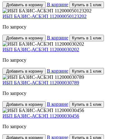
В корзине
Добавить в корзину
Купить в 1 клик
ИБП БАЗИС-АСБЭП 112000050123202
По запросу
В корзине
Добавить в корзину
Купить в 1 клик
ИБП БАЗИС-АСБЭП 112000030202
По запросу
В корзине
Добавить в корзину
Купить в 1 клик
ИБП БАЗИС-АСБЭП 112000030789
По запросу
В корзине
Добавить в корзину
Купить в 1 клик
ИБП БАЗИС-АСБЭП 112000030456
По запросу
В корзине
Добавить в корзину
Купить в 1 клик