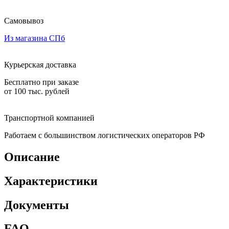
Самовывоз
Из магазина СПб
Курьерская доставка
Бесплатно при заказе
от 100 тыс. рублей
Транспортной компанией
Работаем с большинством логистических операторов РФ
Описание
Характеристики
Документы
FAQ