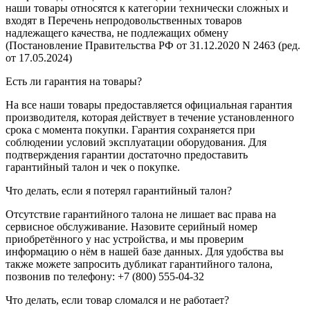
наши товары относятся к категории технически сложных и
входят в Перечень непродовольственных товаров
надлежащего качества, не подлежащих обмену
(Постановление Правительства РФ от 31.12.2020 N 2463 (ред.
от 17.05.2024)
Есть ли гарантия на товары?
На все наши товары предоставляется официальная гарантия
производителя, которая действует в течение установленного
срока с момента покупки. Гарантия сохраняется при
соблюдении условий эксплуатации оборудования. Для
подтверждения гарантии достаточно предоставить
гарантийный талон и чек о покупке.
Что делать, если я потерял гарантийный талон?
Отсутствие гарантийного талона не лишает вас права на
сервисное обслуживание. Назовите серийный номер
приобретённого у нас устройства, и мы проверим
информацию о нём в нашей базе данных. Для удобства вы
также можете запросить дубликат гарантийного талона,
позвонив по телефону: +7 (800) 555-04-32
Что делать, если товар сломался и не работает?