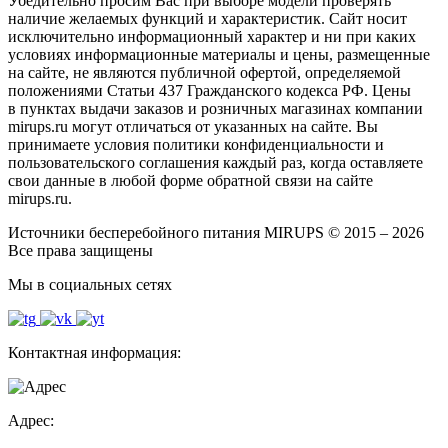
Убедительно просим Вас при выборе модели проверять
наличие желаемых функций и характеристик. Сайт носит
исключительно информационный характер и ни при каких
условиях информационные материалы и цены, размещенные
на сайте, не являются публичной офертой, определяемой
положениями Статьи 437 Гражданского кодекса РФ. Цены
в пунктах выдачи заказов и розничных магазинах компании
mirups.ru могут отличаться от указанных на сайте. Вы
принимаете условия политики конфиденциальности и
пользовательского соглашения каждый раз, когда оставляете
свои данные в любой форме обратной связи на сайте
mirups.ru.
Источники бесперебойного питания MIRUPS © 2015 – 2026
Все права защищены
Мы в социальных сетях
Контактная информация:
Адрес: