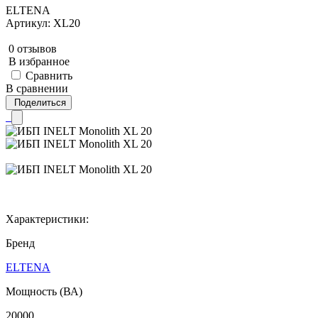
ELTENA
Артикул: XL20
0 отзывов
В избранное
Сравнить
В сравнении
Поделиться
Характеристики:
Бренд
ELTENA
Мощность (ВА)
20000