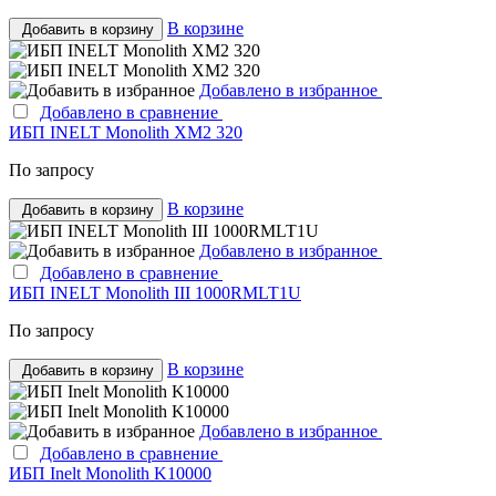
В корзине
Добавить в корзину
Добавлено в избранное
Добавлено в сравнение
ИБП INELT Monolith XM2 320
По запросу
В корзине
Добавить в корзину
Добавлено в избранное
Добавлено в сравнение
ИБП INELT Monolith III 1000RMLT1U
По запросу
В корзине
Добавить в корзину
Добавлено в избранное
Добавлено в сравнение
ИБП Inelt Monolith K10000