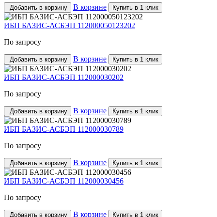
В корзине
Добавить в корзину
Купить в 1 клик
ИБП БАЗИС-АСБЭП 112000050123202
По запросу
В корзине
Добавить в корзину
Купить в 1 клик
ИБП БАЗИС-АСБЭП 112000030202
По запросу
В корзине
Добавить в корзину
Купить в 1 клик
ИБП БАЗИС-АСБЭП 112000030789
По запросу
В корзине
Добавить в корзину
Купить в 1 клик
ИБП БАЗИС-АСБЭП 112000030456
По запросу
В корзине
Добавить в корзину
Купить в 1 клик