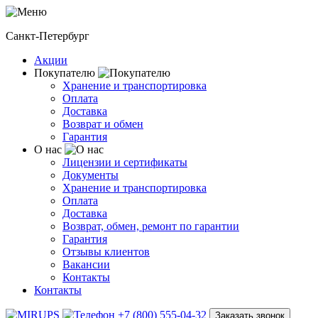
Санкт-Петербург
Акции
Покупателю
Хранение и транспортировка
Оплата
Доставка
Возврат и обмен
Гарантия
О нас
Лицензии и сертификаты
Документы
Хранение и транспортировка
Оплата
Доставка
Возврат, обмен, ремонт по гарантии
Гарантия
Отзывы клиентов
Вакансии
Контакты
Контакты
+7 (800) 555-04-32
Заказать звонок