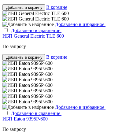
В корзине
Добавить в корзину
Добавлено в избранное
Добавлено в сравнение
ИБП General Electric TLE 600
По запросу
В корзине
Добавить в корзину
Добавлено в избранное
Добавлено в сравнение
ИБП Eaton 9395P-600
По запросу