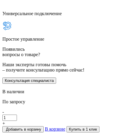
Универсальное подключение
Простое управление
Появились
вопросы о товаре?
Наши эксперты готовы помочь
– получите консультацию прямо сейчас!
Консультация специалиста
В наличии
По запросу
-
+
В корзине
Добавить в корзину
Купить в 1 клик