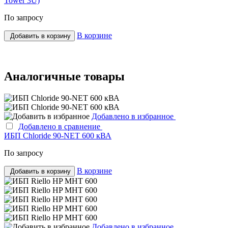
Tower 3U)
По запросу
В корзине
Добавить в корзину
Аналогичные товары
Добавлено в избранное
Добавлено в сравнение
ИБП Chloride 90-NET 600 кВА
По запросу
В корзине
Добавить в корзину
Добавлено в избранное