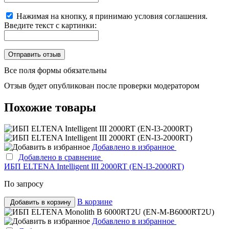
Нажимая на кнопку, я принимаю условия соглашения.
Введите текст с картинки:
Все поля формы обязательны
Отзыв будет опубликован после проверки модератором
Похожие товары
Добавлено в избранное
Добавлено в сравнение
ИБП ELTENA Intelligent III 2000RT (EN-I3-2000RT)
По запросу
В корзине
Добавить в корзину
Добавлено в избранное