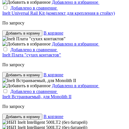
Добавлено в избранное
Добавлено в сравнение
Inelt Universal Rail Kit (комплект для крепления в стойку)
По запросу
В корзине
Добавить в корзину
Добавлено в избранное
Добавлено в сравнение
Inelt Плата "сухих контактов"
По запросу
В корзине
Добавить в корзину
Добавлено в избранное
Добавлено в сравнение
Inelt Встраиваемый, для Monolith II
По запросу
В корзине
Добавить в корзину