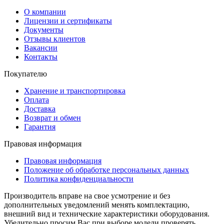
О компании
Лицензии и сертификаты
Документы
Отзывы клиентов
Вакансии
Контакты
Покупателю
Хранение и транспортировка
Оплата
Доставка
Возврат и обмен
Гарантия
Правовая информация
Правовая информация
Положение об обработке персональных данных
Политика конфиденциальности
Производитель вправе на свое усмотрение и без
дополнительных уведомлений менять комплектацию,
внешний вид и технические характеристики оборудования.
Убедительно просим Вас при выборе модели проверять