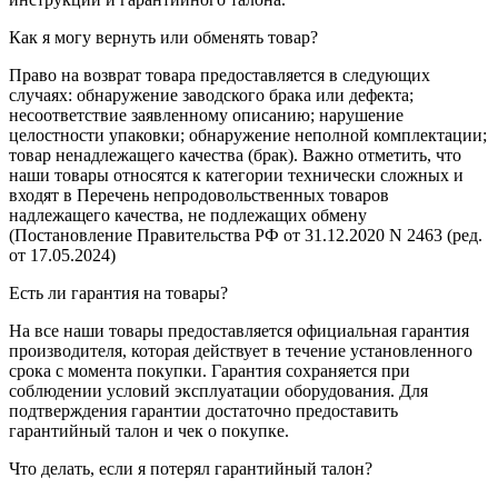
Как я могу вернуть или обменять товар?
Право на возврат товара предоставляется в следующих
случаях: обнаружение заводского брака или дефекта;
несоответствие заявленному описанию; нарушение
целостности упаковки; обнаружение неполной комплектации;
товар ненадлежащего качества (брак). Важно отметить, что
наши товары относятся к категории технически сложных и
входят в Перечень непродовольственных товаров
надлежащего качества, не подлежащих обмену
(Постановление Правительства РФ от 31.12.2020 N 2463 (ред.
от 17.05.2024)
Есть ли гарантия на товары?
На все наши товары предоставляется официальная гарантия
производителя, которая действует в течение установленного
срока с момента покупки. Гарантия сохраняется при
соблюдении условий эксплуатации оборудования. Для
подтверждения гарантии достаточно предоставить
гарантийный талон и чек о покупке.
Что делать, если я потерял гарантийный талон?