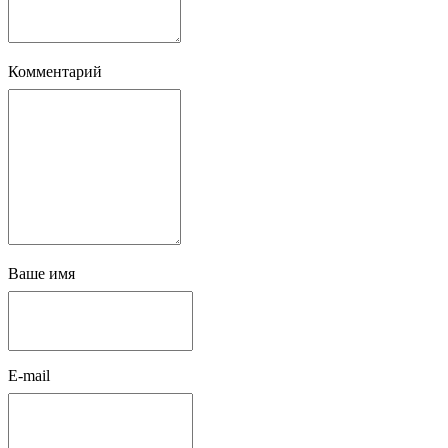
Комментарий
Ваше имя
E-mail