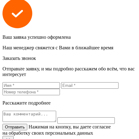
Ваш заявка успешно оформлена
Наш менеджер свяжется с Вами в ближайшее время
Заказать звонок
Отправьте заявку, и мы подробно расскажем обо всём, что вас
интересует
Расскажите подробнее
Нажимая на кнопку, вы даете согласие
на обработку своих персональных данных