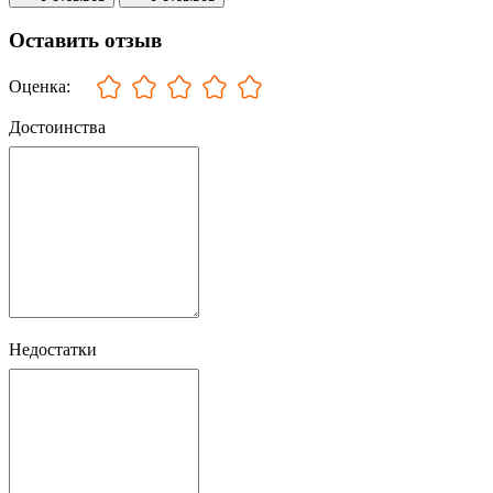
Оставить отзыв
Оценка:
Достоинства
Недостатки