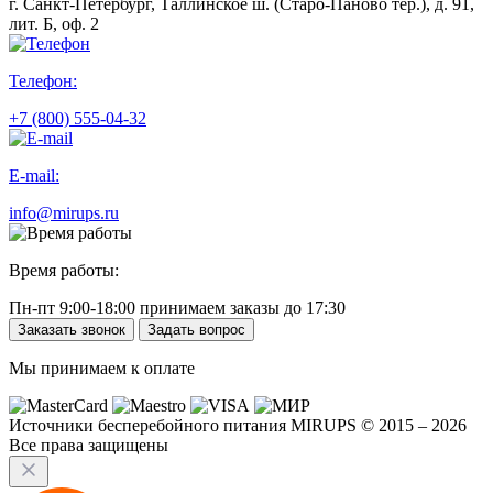
г. Санкт-Петербург, Таллинское ш. (Старо-Паново тер.), д. 91,
лит. Б, оф. 2
Телефон:
+7 (800) 555-04-32
E-mail:
info@mirups.ru
Время работы:
Пн-пт 9:00-18:00 принимаем заказы до 17:30
Заказать звонок
Задать вопрос
Мы принимаем к оплате
Источники бесперебойного питания MIRUPS © 2015 – 2026
Все права защищены