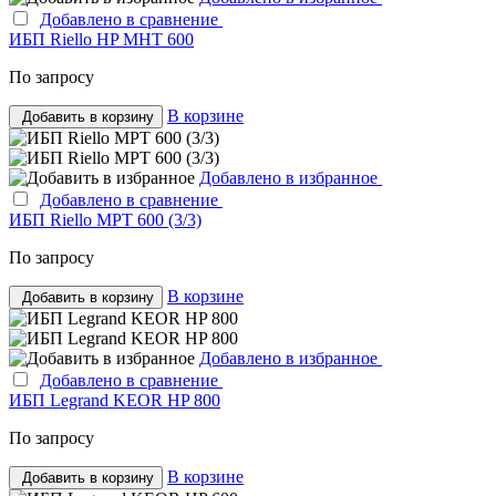
Добавлено в сравнение
ИБП Riello HP MHT 600
По запросу
В корзине
Добавить в корзину
Добавлено в избранное
Добавлено в сравнение
ИБП Riello MPT 600 (3/3)
По запросу
В корзине
Добавить в корзину
Добавлено в избранное
Добавлено в сравнение
ИБП Legrand KEOR HP 800
По запросу
В корзине
Добавить в корзину