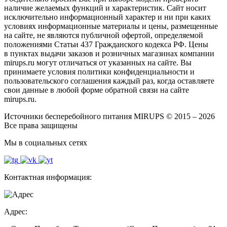
наличие желаемых функций и характеристик. Сайт носит
исключительно информационный характер и ни при каких
условиях информационные материалы и цены, размещенные
на сайте, не являются публичной офертой, определяемой
положениями Статьи 437 Гражданского кодекса РФ. Цены
в пунктах выдачи заказов и розничных магазинах компании
mirups.ru могут отличаться от указанных на сайте. Вы
принимаете условия политики конфиденциальности и
пользовательского соглашения каждый раз, когда оставляете
свои данные в любой форме обратной связи на сайте
mirups.ru.
Источники бесперебойного питания MIRUPS © 2015 – 2026
Все права защищены
Мы в социальных сетях
Контактная информация:
Адрес: