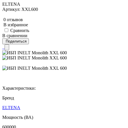
ELTENA
Артикул: XXL600
0 отзывов
В избранное
Сравнить
В сравнении
Поделиться
Характеристики:
Бренд
ELTENA
Мощность (ВА)
600000