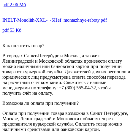
pdf
2.06 Мб
INELT-Monolith-XXL-_-SHef_montazhnye-raboty.pdf
pdf
53 Кб
Как оплатить товар?
В городах Санкт-Петербург и Москва, а также в
Ленинградской и Московской областях произвести оплату
можно наличными или банковской картой при получении
товара от курьерской службы. Для жителей других регионов и
юридических лиц предусмотрена оплата способом перевода
на расчетный счет компании. Свяжитесь с нашими
менеджерами по телефону: +7 (800) 555-04-32, чтобы
получить счёт на оплату.
Возможна ли оплата при получении?
Оплата при получении товара возможна в Санкт-Петербурге,
Москве, Ленинградской и Московских областях через
представителя курьерской службы. Оплатить товар можно
наличными средствами или банковской картой.