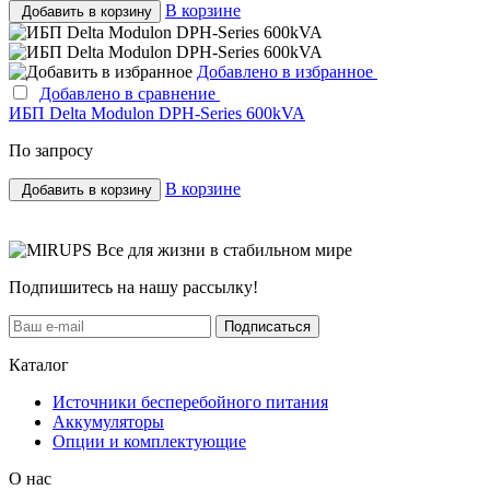
В корзине
Добавить в корзину
Добавлено в избранное
Добавлено в сравнение
ИБП Delta Modulon DPH-Series 600kVA
По запросу
В корзине
Добавить в корзину
Все для жизни в стабильном мире
Подпишитесь на нашу рассылку!
Подписаться
Каталог
Источники бесперебойного питания
Аккумуляторы
Опции и комплектующие
О нас