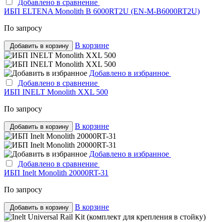
Добавлено в сравнение
ИБП ELTENA Monolith B 6000RT2U (EN-M-B6000RT2U)
По запросу
В корзине
Добавить в корзину
Добавлено в избранное
Добавлено в сравнение
ИБП INELT Monolith XXL 500
По запросу
В корзине
Добавить в корзину
Добавлено в избранное
Добавлено в сравнение
ИБП Inelt Monolith 20000RT-31
По запросу
В корзине
Добавить в корзину