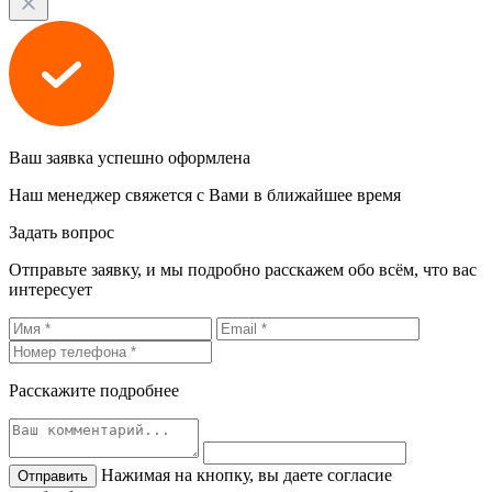
Ваш заявка успешно оформлена
Наш менеджер свяжется с Вами в ближайшее время
Задать вопрос
Отправьте заявку, и мы подробно расскажем обо всём, что вас
интересует
Расскажите подробнее
Нажимая на кнопку, вы даете согласие