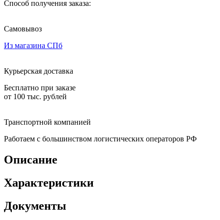
Способ получения заказа:
Самовывоз
Из магазина СПб
Курьерская доставка
Бесплатно при заказе
от 100 тыс. рублей
Транспортной компанией
Работаем с большинством логистических операторов РФ
Описание
Характеристики
Документы