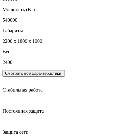
Мощность (Вт)
540000
Габариты
2200 х 1800 х 1000
Вес
2400
Смотреть все характеристики
Стабильная работа
Постоянная защита
Защита сети