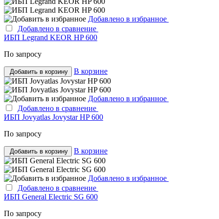
Добавлено в избранное
Добавлено в сравнение
ИБП Legrand KEOR HP 600
По запросу
В корзине
Добавить в корзину
Добавлено в избранное
Добавлено в сравнение
ИБП Jovyatlas Jovystar HP 600
По запросу
В корзине
Добавить в корзину
Добавлено в избранное
Добавлено в сравнение
ИБП General Electric SG 600
По запросу