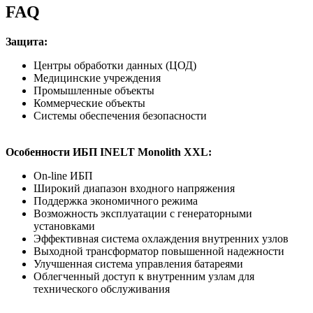
FAQ
Защита:
Центры обработки данных (ЦОД)
Медицинские учреждения
Промышленные объекты
Коммерческие объекты
Системы обеспечения безопасности
Особенности ИБП INELT Monolith XXL:
On-line ИБП
Широкий диапазон входного напряжения
Поддержка экономичного режима
Возможность эксплуатации с генераторными
установками
Эффективная система охлаждения внутренних узлов
Выходной трансформатор повышенной надежности
Улучшенная система управления батареями
Облегченный доступ к внутренним узлам для
технического обслуживания