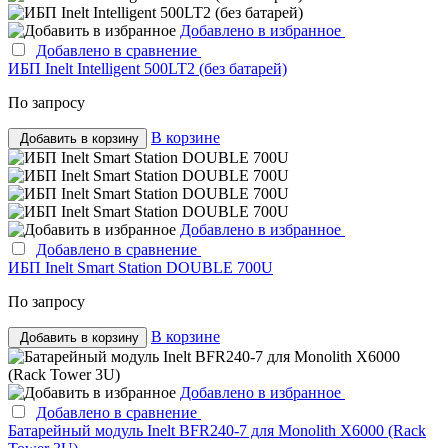
Добавлено в избранное
Добавлено в сравнение
ИБП Inelt Intelligent 500LT2 (без батарей)
По запросу
В корзине
Добавить в корзину
Добавлено в избранное
Добавлено в сравнение
ИБП Inelt Smart Station DOUBLE 700U
По запросу
В корзине
Добавить в корзину
Добавлено в избранное
Добавлено в сравнение
Батарейный модуль Inelt BFR240-7 для Monolith X6000 (Rack