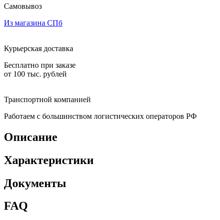
Самовывоз
Из магазина СПб
Курьерская доставка
Бесплатно при заказе
от 100 тыс. рублей
Транспортной компанией
Работаем с большинством логистических операторов РФ
Описание
Характеристики
Документы
FAQ