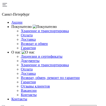
Санкт-Петербург
Акции
Покупателю
Хранение и транспортировка
Оплата
Доставка
Возврат и обмен
Гарантия
О нас
Лицензии и сертификаты
Документы
Хранение и транспортировка
Оплата
Доставка
Возврат, обмен, ремонт по гарантии
Гарантия
Отзывы клиентов
Вакансии
Контакты
Контакты