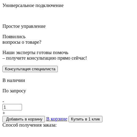
Универсальное подключение
Простое управление
Появились
вопросы о товаре?
Наши эксперты готовы помочь
– получите консультацию прямо сейчас!
Консультация специалиста
В наличии
По запросу
-
+
В корзине
Добавить в корзину
Купить в 1 клик
Способ получения заказа: