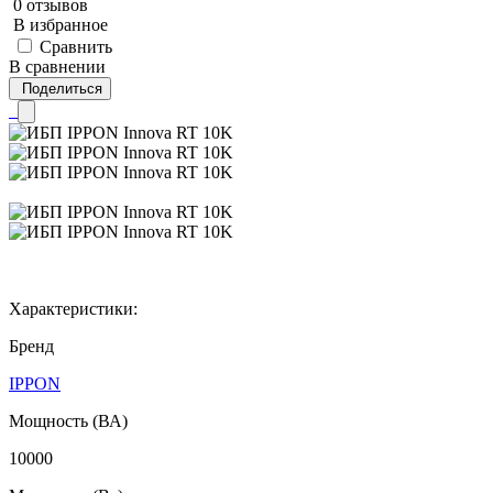
0 отзывов
В избранное
Сравнить
В сравнении
Поделиться
Характеристики:
Бренд
IPPON
Мощность (ВА)
10000