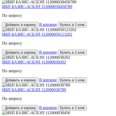
ИБП БАЗИС-АСБЭП 112000030456789
По запросу
В корзине
Добавить в корзину
Купить в 1 клик
ИБП БАЗИС-АСБЭП 112000050123202
По запросу
В корзине
Добавить в корзину
Купить в 1 клик
ИБП БАЗИС-АСБЭП 112000030202
По запросу
В корзине
Добавить в корзину
Купить в 1 клик
ИБП БАЗИС-АСБЭП 112000030789
По запросу
В корзине
Добавить в корзину
Купить в 1 клик