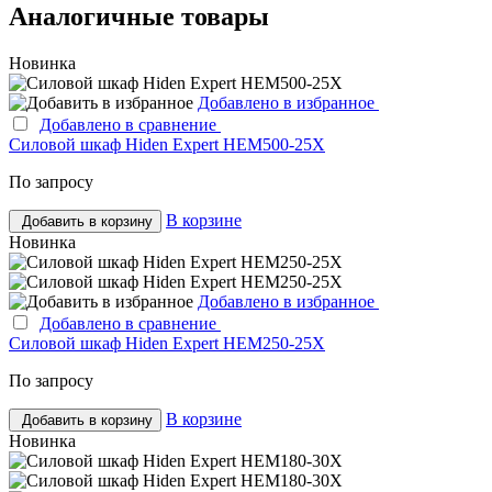
Аналогичные товары
Новинка
Добавлено в избранное
Добавлено в сравнение
Силовой шкаф Hiden Expert HEM500-25X
По запросу
В корзине
Добавить в корзину
Новинка
Добавлено в избранное
Добавлено в сравнение
Силовой шкаф Hiden Expert HEM250-25X
По запросу
В корзине
Добавить в корзину
Новинка