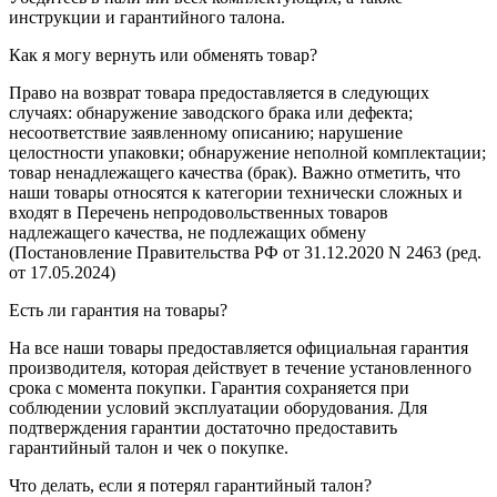
инструкции и гарантийного талона.
Как я могу вернуть или обменять товар?
Право на возврат товара предоставляется в следующих
случаях: обнаружение заводского брака или дефекта;
несоответствие заявленному описанию; нарушение
целостности упаковки; обнаружение неполной комплектации;
товар ненадлежащего качества (брак). Важно отметить, что
наши товары относятся к категории технически сложных и
входят в Перечень непродовольственных товаров
надлежащего качества, не подлежащих обмену
(Постановление Правительства РФ от 31.12.2020 N 2463 (ред.
от 17.05.2024)
Есть ли гарантия на товары?
На все наши товары предоставляется официальная гарантия
производителя, которая действует в течение установленного
срока с момента покупки. Гарантия сохраняется при
соблюдении условий эксплуатации оборудования. Для
подтверждения гарантии достаточно предоставить
гарантийный талон и чек о покупке.
Что делать, если я потерял гарантийный талон?