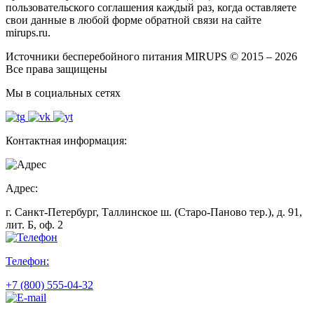
пользовательского соглашения каждый раз, когда оставляете
свои данные в любой форме обратной связи на сайте
mirups.ru.
Источники бесперебойного питания MIRUPS © 2015 – 2026
Все права защищены
Мы в социальных сетях
Контактная информация:
Адрес:
г. Санкт-Петербург, Таллинское ш. (Старо-Паново тер.), д. 91,
лит. Б, оф. 2
Телефон:
+7 (800) 555-04-32