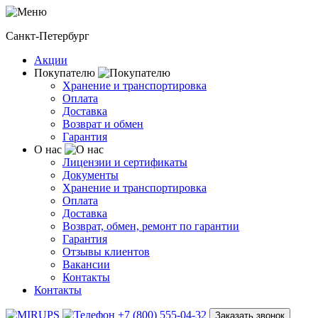
Санкт-Петербург
Акции
Покупателю
Хранение и транспортировка
Оплата
Доставка
Возврат и обмен
Гарантия
О нас
Лицензии и сертификаты
Документы
Хранение и транспортировка
Оплата
Доставка
Возврат, обмен, ремонт по гарантии
Гарантия
Отзывы клиентов
Вакансии
Контакты
Контакты
+7 (800) 555-04-32
Заказать звонок