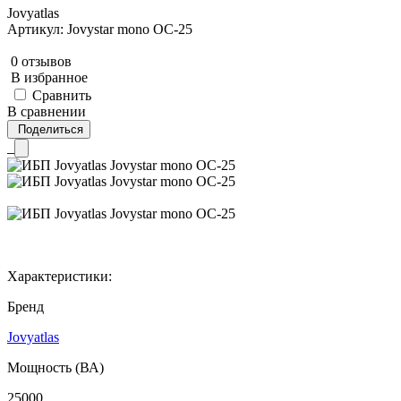
Jovyatlas
Артикул: Jovystar mono OC-25
0 отзывов
В избранное
Сравнить
В сравнении
Поделиться
Характеристики:
Бренд
Jovyatlas
Мощность (ВА)
25000