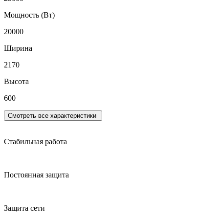
Мощность (Вт)
20000
Ширина
2170
Высота
600
Смотреть все характеристики
Стабильная работа
Постоянная защита
Защита сети