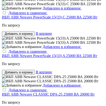
Добавлено в избранное
Добавлено в сравнение
ИБП ABB Newave PowerScale 15(33) C 25000 ВА 22500 Вт
По запросу
В корзине
Добавить в корзину
Добавлено в избранное
Добавлено в сравнение
ИБП ABB Newave PowerScale 15(33) A 25000 ВА 22500 Вт
По запросу
В корзине
Добавить в корзину
Добавлено в избранное
Добавлено в сравнение
ИБП ABB Newave CLASSIC DPA-25 25000 ВА 20000 Вт
По запросу