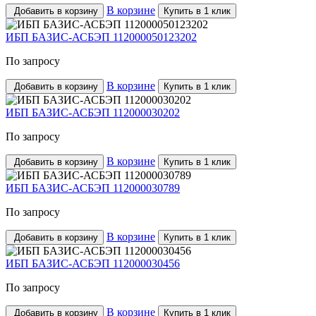
В корзине
Добавить в корзину
Купить в 1 клик
ИБП БАЗИС-АСБЭП 112000050123202
По запросу
В корзине
Добавить в корзину
Купить в 1 клик
ИБП БАЗИС-АСБЭП 112000030202
По запросу
В корзине
Добавить в корзину
Купить в 1 клик
ИБП БАЗИС-АСБЭП 112000030789
По запросу
В корзине
Добавить в корзину
Купить в 1 клик
ИБП БАЗИС-АСБЭП 112000030456
По запросу
В корзине
Добавить в корзину
Купить в 1 клик