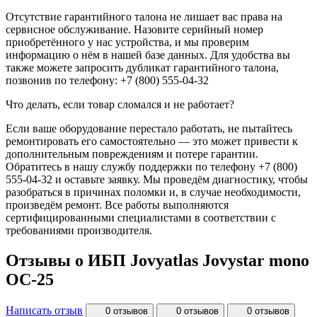
Отсутствие гарантийного талона не лишает вас права на
сервисное обслуживание. Назовите серийный номер
приобретённого у нас устройства, и мы проверим
информацию о нём в нашей базе данных. Для удобства вы
также можете запросить дубликат гарантийного талона,
позвонив по телефону: +7 (800) 555-04-32
Что делать, если товар сломался и не работает?
Если ваше оборудование перестало работать, не пытайтесь
ремонтировать его самостоятельно — это может привести к
дополнительным повреждениям и потере гарантии.
Обратитесь в нашу службу поддержки по телефону +7 (800)
555-04-32 и оставьте заявку. Мы проведём диагностику, чтобы
разобраться в причинах поломки и, в случае необходимости,
произведём ремонт. Все работы выполняются
сертифицированными специалистами в соответствии с
требованиями производителя.
Отзывы о ИБП Jovyatlas Jovystar mono
OC-25
Написать отзыв
0 отзывов
0 отзывов
0 отзывов