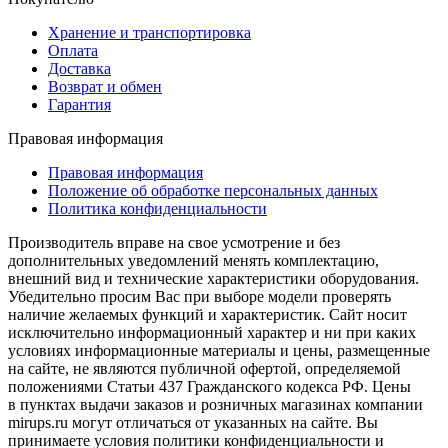
Хранение и транспортировка
Оплата
Доставка
Возврат и обмен
Гарантия
Правовая информация
Правовая информация
Положение об обработке персональных данных
Политика конфиденциальности
Производитель вправе на свое усмотрение и без
дополнительных уведомлений менять комплектацию,
внешний вид и технические характеристики оборудования.
Убедительно просим Вас при выборе модели проверять
наличие желаемых функций и характеристик. Сайт носит
исключительно информационный характер и ни при каких
условиях информационные материалы и цены, размещенные
на сайте, не являются публичной офертой, определяемой
положениями Статьи 437 Гражданского кодекса РФ. Цены
в пунктах выдачи заказов и розничных магазинах компании
mirups.ru могут отличаться от указанных на сайте. Вы
принимаете условия политики конфиденциальности и