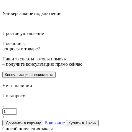
Универсальное подключение
Простое управление
Появились
вопросы о товаре?
Наши эксперты готовы помочь
– получите консультацию прямо сейчас!
Консультация специалиста
Нет в наличии
По запросу
-
+
В корзине
Добавить в корзину
Купить в 1 клик
Способ получения заказа: