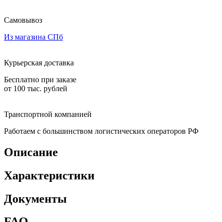
Самовывоз
Из магазина СПб
Курьерская доставка
Бесплатно при заказе
от 100 тыс. рублей
Транспортной компанией
Работаем с большинством логистических операторов РФ
Описание
Характеристики
Документы
FAQ