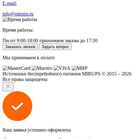
E-mail:
info@mirups.ru
Время работы:
Пн-пт 9:00-18:00 принимаем заказы до 17:30
Заказать звонок
Задать вопрос
Мы принимаем к оплате
Источники бесперебойного питания MIRUPS © 2015 – 2026
Все права защищены
Ваш заявка успешно оформлена