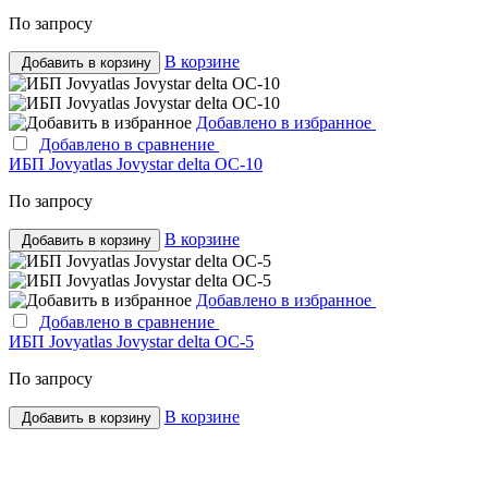
По запросу
В корзине
Добавить в корзину
Добавлено в избранное
Добавлено в сравнение
ИБП Jovyatlas Jovystar delta ОС-10
По запросу
В корзине
Добавить в корзину
Добавлено в избранное
Добавлено в сравнение
ИБП Jovyatlas Jovystar delta OC-5
По запросу
В корзине
Добавить в корзину