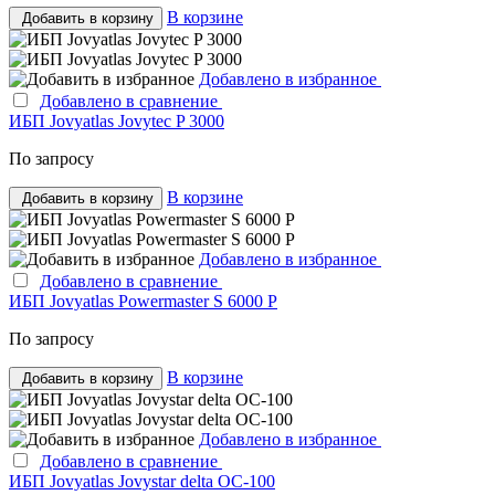
В корзине
Добавить в корзину
Добавлено в избранное
Добавлено в сравнение
ИБП Jovyatlas Jovytec P 3000
По запросу
В корзине
Добавить в корзину
Добавлено в избранное
Добавлено в сравнение
ИБП Jovyatlas Powermaster S 6000 Р
По запросу
В корзине
Добавить в корзину
Добавлено в избранное
Добавлено в сравнение
ИБП Jovyatlas Jovystar delta OC-100