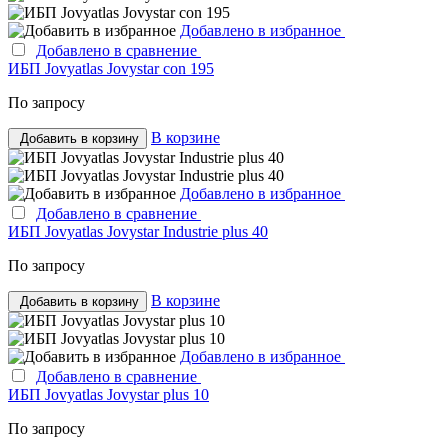
Добавлено в избранное
Добавлено в сравнение
ИБП Jovyatlas Jovystar con 195
По запросу
В корзине
Добавить в корзину
Добавлено в избранное
Добавлено в сравнение
ИБП Jovyatlas Jovystar Industrie plus 40
По запросу
В корзине
Добавить в корзину
Добавлено в избранное
Добавлено в сравнение
ИБП Jovyatlas Jovystar plus 10
По запросу