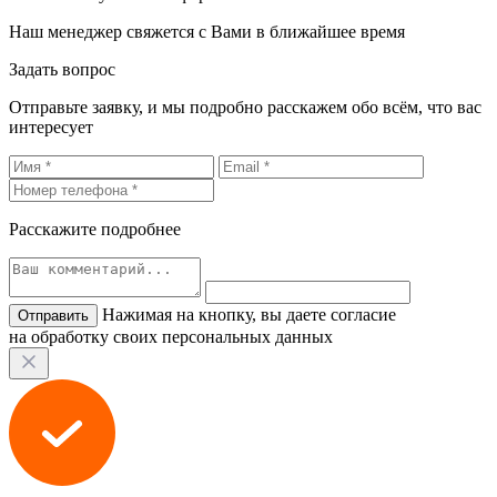
Наш менеджер свяжется с Вами в ближайшее время
Задать вопрос
Отправьте заявку, и мы подробно расскажем обо всём, что вас
интересует
Расскажите подробнее
Нажимая на кнопку, вы даете согласие
на обработку своих персональных данных