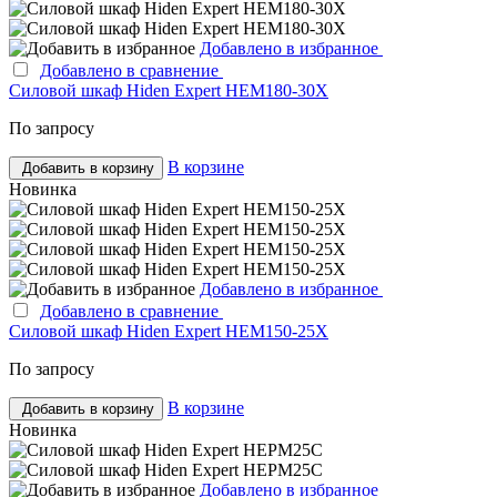
Добавлено в избранное
Добавлено в сравнение
Силовой шкаф Hiden Expert HEM180-30X
По запросу
В корзине
Добавить в корзину
Новинка
Добавлено в избранное
Добавлено в сравнение
Силовой шкаф Hiden Expert HEM150-25X
По запросу
В корзине
Добавить в корзину
Новинка
Добавлено в избранное