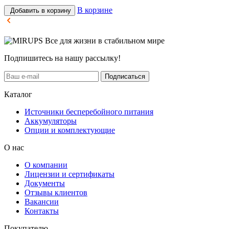
В корзине
Добавить в корзину
Все для жизни в стабильном мире
Подпишитесь на нашу рассылку!
Подписаться
Каталог
Источники бесперебойного питания
Аккумуляторы
Опции и комплектующие
О нас
О компании
Лицензии и сертификаты
Документы
Отзывы клиентов
Вакансии
Контакты
Покупателю