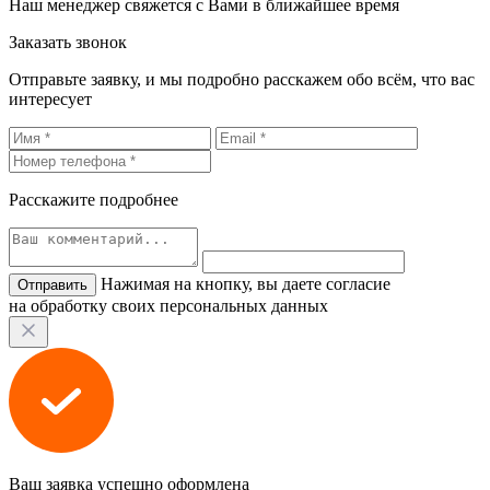
Наш менеджер свяжется с Вами в ближайшее время
Заказать звонок
Отправьте заявку, и мы подробно расскажем обо всём, что вас
интересует
Расскажите подробнее
Нажимая на кнопку, вы даете согласие
на обработку своих персональных данных
Ваш заявка успешно оформлена