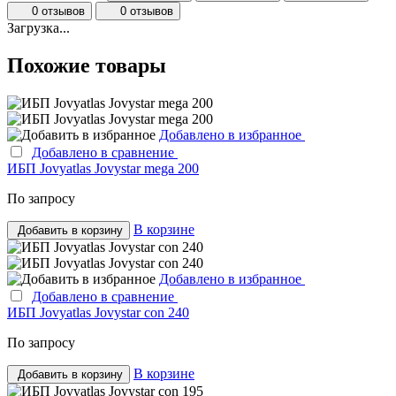
0 отзывов
0 отзывов
Загрузка...
Похожие товары
Добавлено в избранное
Добавлено в сравнение
ИБП Jovyatlas Jovystar mega 200
По запросу
В корзине
Добавить в корзину
Добавлено в избранное
Добавлено в сравнение
ИБП Jovyatlas Jovystar con 240
По запросу
В корзине
Добавить в корзину