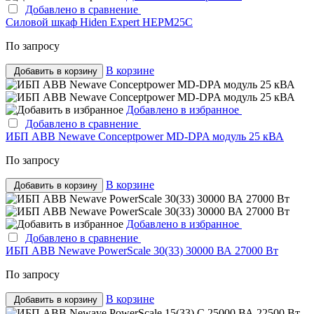
Добавлено в сравнение
Силовой шкаф Hiden Expert HEPM25C
По запросу
В корзине
Добавить в корзину
Добавлено в избранное
Добавлено в сравнение
ИБП ABB Newave Conceptpower MD-DPA модуль 25 кВА
По запросу
В корзине
Добавить в корзину
Добавлено в избранное
Добавлено в сравнение
ИБП ABB Newave PowerScale 30(33) 30000 ВА 27000 Вт
По запросу
В корзине
Добавить в корзину