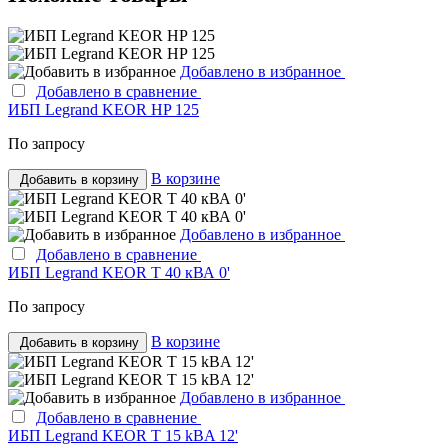
Добавлено в избранное
Добавлено в сравнение
ИБП Legrand KEOR HP 125
По запросу
В корзине
Добавить в корзину
Добавлено в избранное
Добавлено в сравнение
ИБП Legrand KEOR T 40 кВА 0'
По запросу
В корзине
Добавить в корзину
Добавлено в избранное
Добавлено в сравнение
ИБП Legrand KEOR T 15 kВA 12'