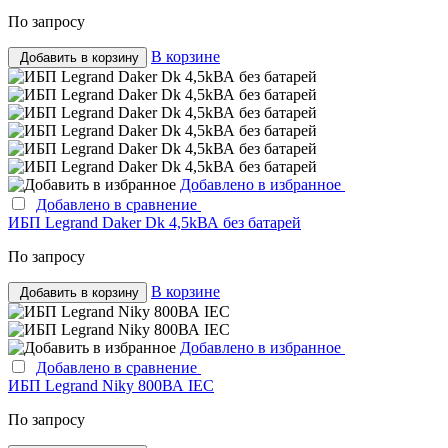
По запросу
В корзине
Добавить в корзину
Добавлено в избранное
Добавлено в сравнение
ИБП Legrand Daker Dk 4,5kВА без батарей
По запросу
В корзине
Добавить в корзину
Добавлено в избранное
Добавлено в сравнение
ИБП Legrand Niky 800ВА IEC
По запросу