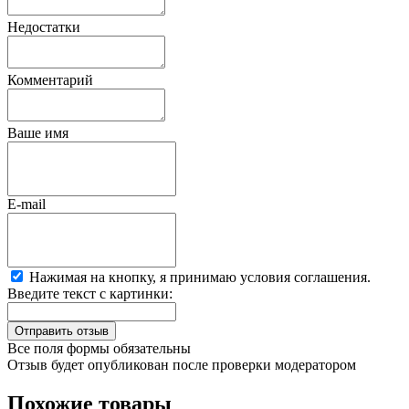
Недостатки
Комментарий
Ваше имя
E-mail
Нажимая на кнопку, я принимаю условия соглашения.
Введите текст с картинки:
Все поля формы обязательны
Отзыв будет опубликован после проверки модератором
Похожие товары