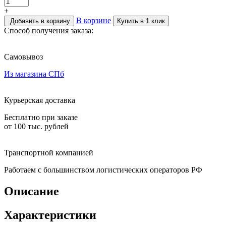
+
В корзине
Добавить в корзину
Купить в 1 клик
Способ получения заказа:
Самовывоз
Из магазина СПб
Курьерская доставка
Бесплатно при заказе
от 100 тыс. рублей
Транспортной компанией
Работаем с большинством логистических операторов РФ
Описание
Характеристики