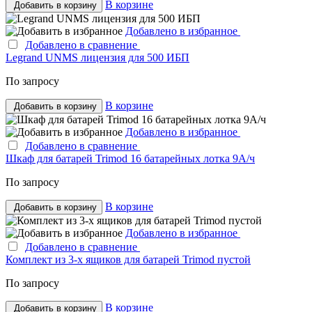
В корзине
Добавить в корзину
Добавлено в избранное
Добавлено в сравнение
Legrand UNMS лицензия для 500 ИБП
По запросу
В корзине
Добавить в корзину
Добавлено в избранное
Добавлено в сравнение
Шкаф для батарей Trimod 16 батарейных лотка 9A/ч
По запросу
В корзине
Добавить в корзину
Добавлено в избранное
Добавлено в сравнение
Комплект из 3-х ящиков для батарей Trimod пустой
По запросу
В корзине
Добавить в корзину