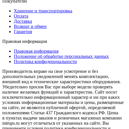
Покупателю
Хранение и транспортировка
Оплата
Доставка
Возврат и обмен
Гарантия
Правовая информация
Правовая информация
Положение об обработке персональных данных
Политика конфиденциальности
Производитель вправе на свое усмотрение и без
дополнительных уведомлений менять комплектацию,
внешний вид и технические характеристики оборудования.
Убедительно просим Вас при выборе модели проверять
наличие желаемых функций и характеристик. Сайт носит
исключительно информационный характер и ни при каких
условиях информационные материалы и цены, размещенные
на сайте, не являются публичной офертой, определяемой
положениями Статьи 437 Гражданского кодекса РФ. Цены
в пунктах выдачи заказов и розничных магазинах компании
mirups.ru могут отличаться от указанных на сайте. Вы
принимаете условия политики конфиденциальности и