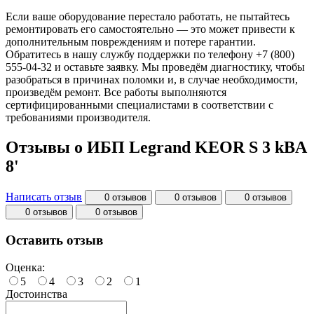
Если ваше оборудование перестало работать, не пытайтесь
ремонтировать его самостоятельно — это может привести к
дополнительным повреждениям и потере гарантии.
Обратитесь в нашу службу поддержки по телефону +7 (800)
555-04-32 и оставьте заявку. Мы проведём диагностику, чтобы
разобраться в причинах поломки и, в случае необходимости,
произведём ремонт. Все работы выполняются
сертифицированными специалистами в соответствии с
требованиями производителя.
Отзывы о ИБП Legrand KEOR S 3 kВA
8'
Написать отзыв
0 отзывов
0 отзывов
0 отзывов
0 отзывов
0 отзывов
Оставить отзыв
Оценка:
5
4
3
2
1
Достоинства