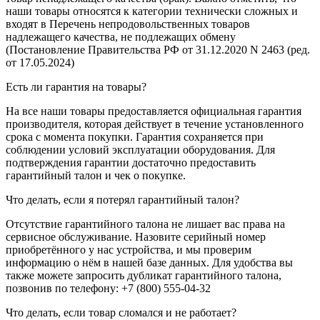
наши товары относятся к категории технически сложных и
входят в Перечень непродовольственных товаров
надлежащего качества, не подлежащих обмену
(Постановление Правительства РФ от 31.12.2020 N 2463 (ред.
от 17.05.2024)
Есть ли гарантия на товары?
На все наши товары предоставляется официальная гарантия
производителя, которая действует в течение установленного
срока с момента покупки. Гарантия сохраняется при
соблюдении условий эксплуатации оборудования. Для
подтверждения гарантии достаточно предоставить
гарантийный талон и чек о покупке.
Что делать, если я потерял гарантийный талон?
Отсутствие гарантийного талона не лишает вас права на
сервисное обслуживание. Назовите серийный номер
приобретённого у нас устройства, и мы проверим
информацию о нём в нашей базе данных. Для удобства вы
также можете запросить дубликат гарантийного талона,
позвонив по телефону: +7 (800) 555-04-32
Что делать, если товар сломался и не работает?