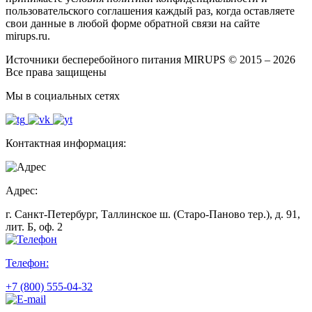
пользовательского соглашения каждый раз, когда оставляете
свои данные в любой форме обратной связи на сайте
mirups.ru.
Источники бесперебойного питания MIRUPS © 2015 – 2026
Все права защищены
Мы в социальных сетях
Контактная информация:
Адрес:
г. Санкт-Петербург, Таллинское ш. (Старо-Паново тер.), д. 91,
лит. Б, оф. 2
Телефон:
+7 (800) 555-04-32