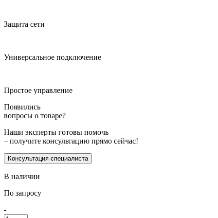
Защита сети
Универсальное подключение
Простое управление
Появились
вопросы о товаре?
Наши эксперты готовы помочь
– получите консультацию прямо сейчас!
Консультация специалиста
В наличии
По запросу
-