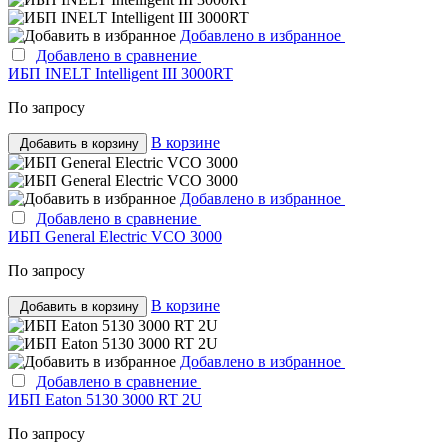
Добавлено в избранное
Добавлено в сравнение
ИБП INELT Intelligent III 3000RT
По запросу
В корзине
Добавить в корзину
Добавлено в избранное
Добавлено в сравнение
ИБП General Electric VCO 3000
По запросу
В корзине
Добавить в корзину
Добавлено в избранное
Добавлено в сравнение
ИБП Eaton 5130 3000 RT 2U
По запросу