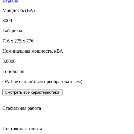
Legrand
Мощность (ВА)
3000
Габариты
716 x 275 x 776
Номинальная мощность, кВА
3.0000
Топология
ON-line (с двойным преобразователем)
Смотреть все характеристики
Стабильная работа
Постоянная защита