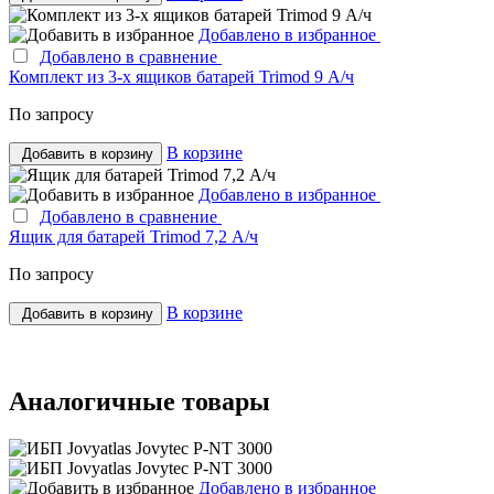
Добавлено в избранное
Добавлено в сравнение
Комплект из 3-х ящиков батарей Trimod 9 А/ч
По запросу
В корзине
Добавить в корзину
Добавлено в избранное
Добавлено в сравнение
Ящик для батарей Trimod 7,2 А/ч
По запросу
В корзине
Добавить в корзину
Аналогичные товары
Добавлено в избранное