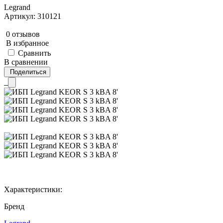
Legrand
Артикул: 310121
0 отзывов
В избранное
Сравнить
В сравнении
Поделиться
Характеристики:
Бренд