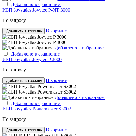
Добавлено в сравнение
ИБП Jovyatlas Jovytec Р-NT 3000
По запросу
В корзине
Добавить в корзину
Добавлено в избранное
Добавлено в сравнение
ИБП Jovyatlas Jovytec P 3000
По запросу
В корзине
Добавить в корзину
Добавлено в избранное
Добавлено в сравнение
ИБП Jovyatlas Powermaster S3002
По запросу
В корзине
Добавить в корзину