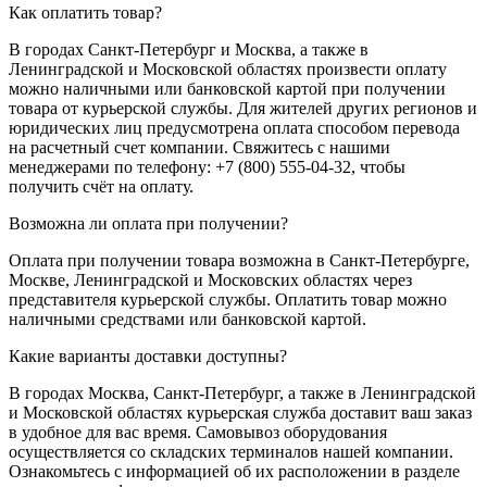
Как оплатить товар?
В городах Санкт-Петербург и Москва, а также в
Ленинградской и Московской областях произвести оплату
можно наличными или банковской картой при получении
товара от курьерской службы. Для жителей других регионов и
юридических лиц предусмотрена оплата способом перевода
на расчетный счет компании. Свяжитесь с нашими
менеджерами по телефону: +7 (800) 555-04-32, чтобы
получить счёт на оплату.
Возможна ли оплата при получении?
Оплата при получении товара возможна в Санкт-Петербурге,
Москве, Ленинградской и Московских областях через
представителя курьерской службы. Оплатить товар можно
наличными средствами или банковской картой.
Какие варианты доставки доступны?
В городах Москва, Санкт-Петербург, а также в Ленинградской
и Московской областях курьерская служба доставит ваш заказ
в удобное для вас время. Самовывоз оборудования
осуществляется со складских терминалов нашей компании.
Ознакомьтесь с информацией об их расположении в разделе