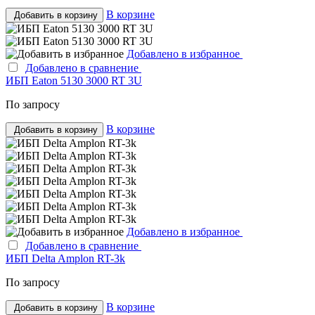
В корзине
Добавить в корзину
Добавлено в избранное
Добавлено в сравнение
ИБП Eaton 5130 3000 RT 3U
По запросу
В корзине
Добавить в корзину
Добавлено в избранное
Добавлено в сравнение
ИБП Delta Amplon RT-3k
По запросу
В корзине
Добавить в корзину