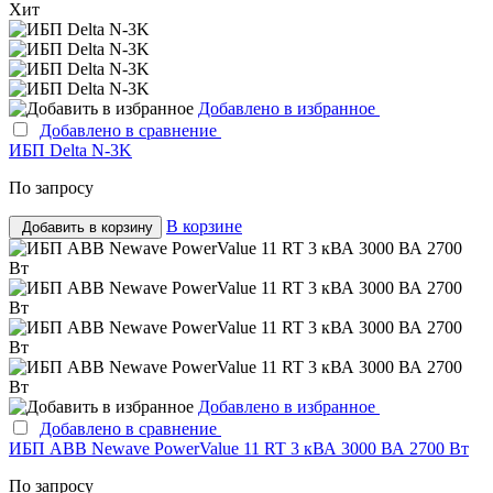
Хит
Добавлено в избранное
Добавлено в сравнение
ИБП Delta N-3K
По запросу
В корзине
Добавить в корзину
Добавлено в избранное
Добавлено в сравнение
ИБП ABB Newave PowerValue 11 RT 3 кВА 3000 ВА 2700 Вт
По запросу