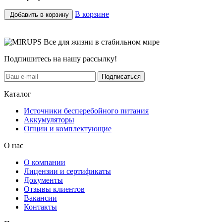
В корзине
Добавить в корзину
Все для жизни в стабильном мире
Подпишитесь на нашу рассылку!
Подписаться
Каталог
Источники бесперебойного питания
Аккумуляторы
Опции и комплектующие
О нас
О компании
Лицензии и сертификаты
Документы
Отзывы клиентов
Вакансии
Контакты