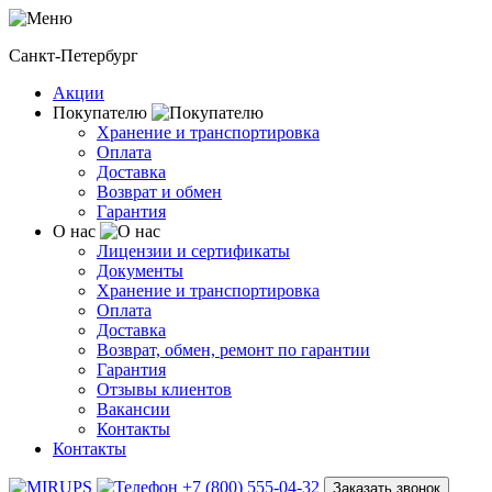
Санкт-Петербург
Акции
Покупателю
Хранение и транспортировка
Оплата
Доставка
Возврат и обмен
Гарантия
О нас
Лицензии и сертификаты
Документы
Хранение и транспортировка
Оплата
Доставка
Возврат, обмен, ремонт по гарантии
Гарантия
Отзывы клиентов
Вакансии
Контакты
Контакты
+7 (800) 555-04-32
Заказать звонок