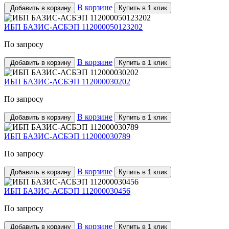
В корзине
Добавить в корзину
Купить в 1 клик
ИБП БАЗИС-АСБЭП 112000050123202
По запросу
В корзине
Добавить в корзину
Купить в 1 клик
ИБП БАЗИС-АСБЭП 112000030202
По запросу
В корзине
Добавить в корзину
Купить в 1 клик
ИБП БАЗИС-АСБЭП 112000030789
По запросу
В корзине
Добавить в корзину
Купить в 1 клик
ИБП БАЗИС-АСБЭП 112000030456
По запросу
В корзине
Добавить в корзину
Купить в 1 клик