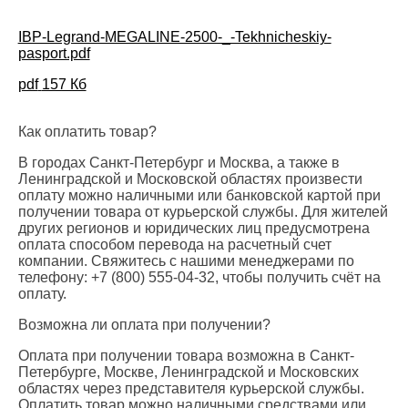
IBP-Legrand-MEGALINE-2500-_-Tekhnicheskiy-
pasport.pdf
pdf
157 Кб
Как оплатить товар?
В городах Санкт-Петербург и Москва, а также в
Ленинградской и Московской областях произвести
оплату можно наличными или банковской картой при
получении товара от курьерской службы. Для жителей
других регионов и юридических лиц предусмотрена
оплата способом перевода на расчетный счет
компании. Свяжитесь с нашими менеджерами по
телефону: +7 (800) 555-04-32, чтобы получить счёт на
оплату.
Возможна ли оплата при получении?
Оплата при получении товара возможна в Санкт-
Петербурге, Москве, Ленинградской и Московских
областях через представителя курьерской службы.
Оплатить товар можно наличными средствами или