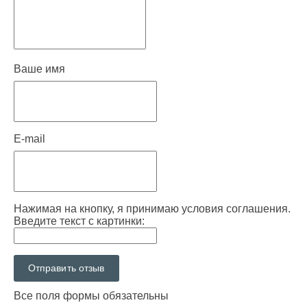
Ваше имя
E-mail
Нажимая на кнопку, я принимаю условия соглашения.
Введите текст с картинки:
Все поля формы обязательны