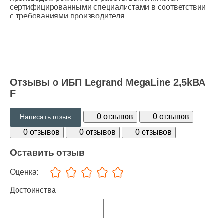
сертифицированными специалистами в соответствии
с требованиями производителя.
Отзывы о ИБП Legrand MegaLine 2,5kВА
F
0 отзывов
0 отзывов
Написать отзыв
0 отзывов
0 отзывов
0 отзывов
Оставить отзыв
Оценка:
Достоинства