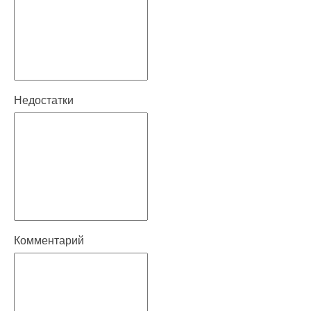
Недостатки
Комментарий