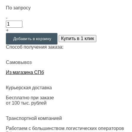
По запросу
-
+
Купить в 1 клик
Добавить в корзину
Способ получения заказа:
Самовывоз
Из магазина СПб
Курьерская доставка
Бесплатно при заказе
от 100 тыс. рублей
Транспортной компанией
Работаем с большинством логистических операторов