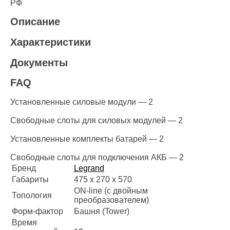
РФ
Описание
Характеристики
Документы
FAQ
Установленные силовые модули — 2
Свободные слоты для силовых модулей — 2
Установленные комплекты батарей — 2
Свободные слоты для подключения АКБ — 2
Бренд
Legrand
Габариты
475 x 270 x 570
ON-line (с двойным
Топология
преобразователем)
Форм-фактор
Башня (Tower)
Время