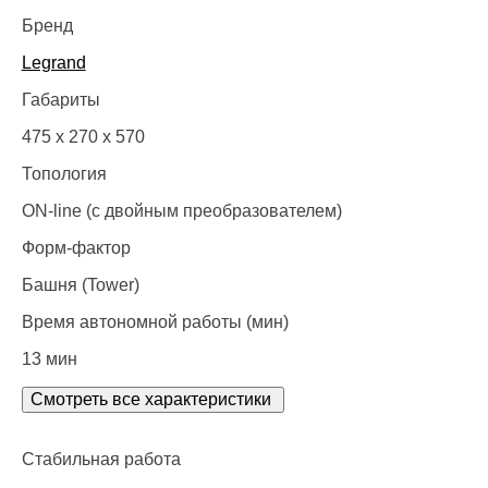
Бренд
Legrand
Габариты
475 x 270 x 570
Топология
ON-line (с двойным преобразователем)
Форм-фактор
Башня (Tower)
Время автономной работы (мин)
13 мин
Смотреть все характеристики
Стабильная работа