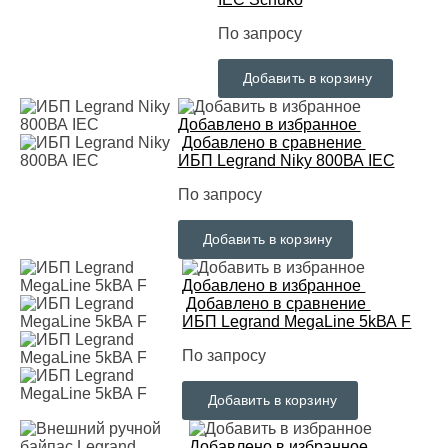
По запросу
Добавить в корзину
Добавлено в избранное
Добавлено в сравнение
ИБП Legrand Niky 800ВА IEC
По запросу
Добавить в корзину
Добавлено в избранное
Добавлено в сравнение
ИБП Legrand MegaLine 5kВА F
По запросу
Добавить в корзину
Добавлено в избранное