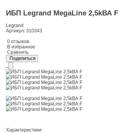
ИБП Legrand MegaLine 2,5kВА F
Legrand
Артикул: 310343
0 отзывов
В избранное
Сравнить
Поделиться
Характеристики: