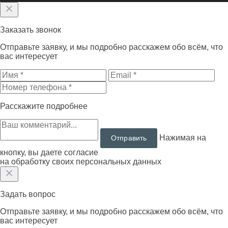
Заказать звонок
Отправьте заявку, и мы подробно расскажем обо всём, что
вас интересует
Расскажите подробнее
Нажимая на
кнопку, вы даете согласие
на обработку своих персональных данных
Задать вопрос
Отправьте заявку, и мы подробно расскажем обо всём, что
вас интересует