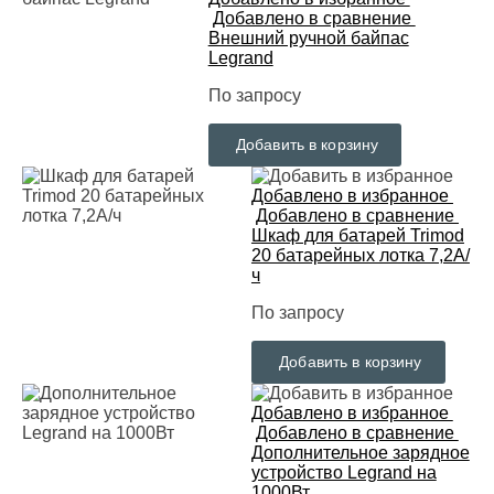
Добавлено в сравнение
Внешний ручной байпас
Legrand
По запросу
Добавить в корзину
Добавлено в избранное
Добавлено в сравнение
Шкаф для батарей Trimod
20 батарейных лотка 7,2A/
ч
По запросу
Добавить в корзину
Добавлено в избранное
Добавлено в сравнение
Дополнительное зарядное
устройство Legrand на
1000Вт