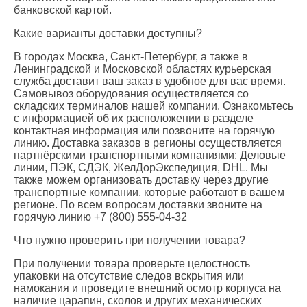
банковской картой.
Какие варианты доставки доступны?
В городах Москва, Санкт-Петербург, а также в
Ленинградской и Московской областях курьерская
служба доставит ваш заказ в удобное для вас время.
Самовывоз оборудования осуществляется со
складских терминалов нашей компании. Ознакомьтесь
с информацией об их расположении в разделе
контактная информация или позвоните на горячую
линию. Доставка заказов в регионы осуществляется
партнёрскими транспортными компаниями: Деловые
линии, ПЭК, СДЭК, ЖелДорЭкспедиция, DHL. Мы
также можем организовать доставку через другие
транспортные компании, которые работают в вашем
регионе. По всем вопросам доставки звоните на
горячую линию +7 (800) 555-04-32
Что нужно проверить при получении товара?
При получении товара проверьте целостность
упаковки на отсутствие следов вскрытия или
намокания и проведите внешний осмотр корпуса на
наличие царапин, сколов и других механических