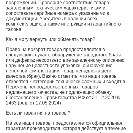
повреждений. Проверьте соответствие товара
заявленным техническим характеристикам и
сопоставьте серийные номера с указанными в
документации. Убедитесь в наличии всех
комплектующих, а также инструкции и гарантийного
талона.
Как я могу вернуть или обменять товар?
Право на возврат товара предоставляется в
следующих случаях: обнаружение заводского брака
или дефекта; несоответствие заявленному описанию;
нарушение целостности упаковки; обнаружение
неполной комплектации; товар ненадлежащего
качества (брак). Важно отметить, что наши товары
относятся к категории технически сложных и входят в
Перечень непродовольственных товаров
надлежащего качества, не подлежащих обмену
(Постановление Правительства РФ от 31.12.2020 N
2463 (ред. от 17.05.2024)
Есть ли гарантия на товары?
На все наши товары предоставляется официальная
гарантия производителя, которая действует в течение