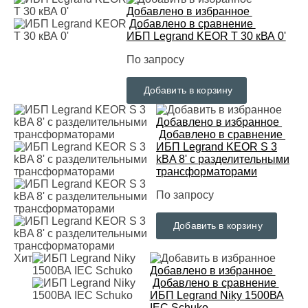
Добавлено в избранное
Добавлено в сравнение
ИБП Legrand KEOR T 30 кВА 0'
По запросу
Добавить в корзину
Добавлено в избранное
Добавлено в сравнение
ИБП Legrand KEOR S 3
kВA 8' с разделительными
трансформаторами
По запросу
Добавить в корзину
Хит
Добавлено в избранное
Добавлено в сравнение
ИБП Legrand Niky 1500ВА
IEC Schuko