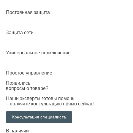
Постоянная защита
Защита сети
Универсальное подключение
Простое управление
Появились
вопросы о товаре?
Наши эксперты готовы помочь
– получите консультацию прямо сейчас!
Консультация специалиста
В наличии