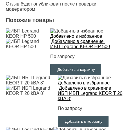
Отзыв будет опубликован после проверки
модератором
Похожие товары
Добавлено в избранное
Добавлено в сравнение
ИБП Legrand KEOR HP 500
По запросу
Добавить в корзину
Добавлено в избранное
Добавлено в сравнение
ИБП ИБП Legrand KEOR T 20
kВA 8'
По запросу
Добавить в корзину