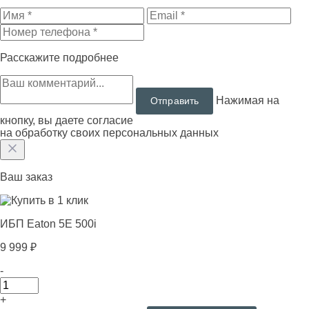
Расскажите подробнее
Нажимая на
кнопку, вы даете согласие
на обработку своих персональных данных
Ваш заказ
ИБП Eaton 5E 500i
9 999 ₽
-
+