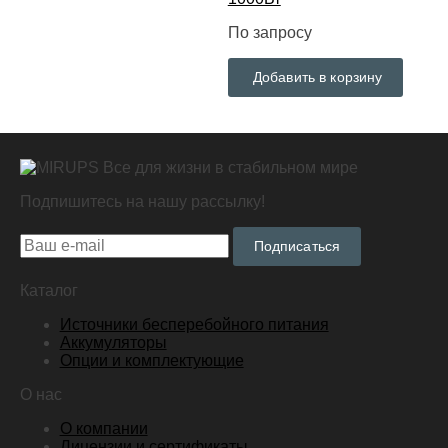
По запросу
Добавить в корзину
Все для жизни в стабильном мире
Подпишитесь на нашу рассылку!
Подписаться
Каталог
Источники бесперебойного питания
Аккумуляторы
Опции и комплектующие
О нас
О компании
Лицензии и сертификаты