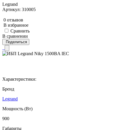
Legrand
Артикул: 310005
0 отзывов
В избранное
Сравнить
В сравнении
Поделиться
Характеристики:
Бренд
Legrand
Мощность (Вт)
900
Габариты