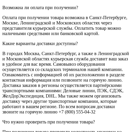
Возможна ли оплата при получении?
Оплата при получении товара возможна в Санкт-Петербурге,
Москве, Ленинградской и Московских областях через
представителя курьерской службы. Оплатить товар можно
наличными средствами или банковской картой.
Какие варианты доставки доступны?
В городах Москва, Санкт-Петербург, а также в Ленинградской
и Московской областях курьерская служба доставит ваш заказ
в удобное для вас время. Самовывоз оборудования
осуществляется со складских терминалов нашей компании.
Ознакомьтесь с информацией об их расположении в разделе
контактная информация или позвоните на горячую линию.
Доставка заказов в регионы осуществляется партнёрскими
транспортными компаниями: Деловые линии, ПЭК, СДЭК,
ЖелДорЭкспедиция, DHL. Мы также можем организовать
доставку через другие транспортные компании, которые
работают в вашем регионе. По всем вопросам доставки
звоните на горячую линию +7 (800) 555-04-32
Что нужно проверить при получении товара?
При получении товара проверьте целостность упаковки на