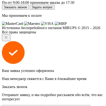
Пн-пт 9:00-18:00 принимаем заказы до 17:30
Заказать звонок
Задать вопрос
Мы принимаем к оплате
Источники бесперебойного питания MIRUPS © 2015 – 2026
Все права защищены
Ваш заявка успешно оформлена
Наш менеджер свяжется с Вами в ближайшее время
Заказать звонок
Отправьте заявку, и мы подробно расскажем обо всём, что вас
интересует