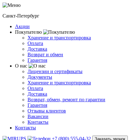
Санкт-Петербург
Акции
Покупателю
Хранение и транспортировка
Оплата
Доставка
Возврат и обмен
Гарантия
О нас
Лицензии и сертификаты
Документы
Хранение и транспортировка
Оплата
Доставка
Возврат, обмен, ремонт по гарантии
Гарантия
Отзывы клиентов
Вакансии
Контакты
Контакты
+7 (800) 555-04-32
Заказать звонок