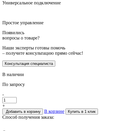
Универсальное подключение
Простое управление
Появились
вопросы о товаре?
Наши эксперты готовы помочь
– получите консультацию прямо сейчас!
Консультация специалиста
В наличии
По запросу
-
+
В корзине
Добавить в корзину
Купить в 1 клик
Способ получения заказа: