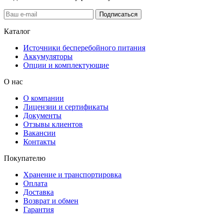
Подписаться
Каталог
Источники бесперебойного питания
Аккумуляторы
Опции и комплектующие
О нас
О компании
Лицензии и сертификаты
Документы
Отзывы клиентов
Вакансии
Контакты
Покупателю
Хранение и транспортировка
Оплата
Доставка
Возврат и обмен
Гарантия