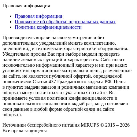
Правовая информация
Правовая информация
Положение об обработке персональных данных
Политика конфиденциальности
Производитель вправе на свое усмотрение и без
дополнительных уведомлений менять комплектацию,
внешний вид и технические характеристики оборудования.
Убедительно просим Вас при выборе модели проверять
наличие желаемых функций и характеристик. Сайт носит
исключительно информационный характер и ни при каких
условиях информационные материалы и цены, размещенные
на сайте, не являются публичной офертой, определяемой
положениями Статьи 437 Гражданского кодекса РФ. Цены
в пунктах выдачи заказов и розничных магазинах компании
mirups.ru могут отличаться от указанных на сайте. Вы
принимаете условия политики конфиденциальности и
пользовательского соглашения каждый раз, когда оставляете
свои данные в любой форме обратной связи на сайте
mirups.ru.
Источники бесперебойного питания MIRUPS © 2015 – 2026
Все права защищены