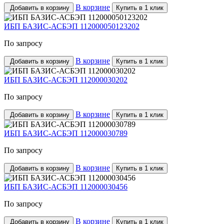
В корзине
Добавить в корзину
Купить в 1 клик
ИБП БАЗИС-АСБЭП 112000050123202
По запросу
В корзине
Добавить в корзину
Купить в 1 клик
ИБП БАЗИС-АСБЭП 112000030202
По запросу
В корзине
Добавить в корзину
Купить в 1 клик
ИБП БАЗИС-АСБЭП 112000030789
По запросу
В корзине
Добавить в корзину
Купить в 1 клик
ИБП БАЗИС-АСБЭП 112000030456
По запросу
В корзине
Добавить в корзину
Купить в 1 клик