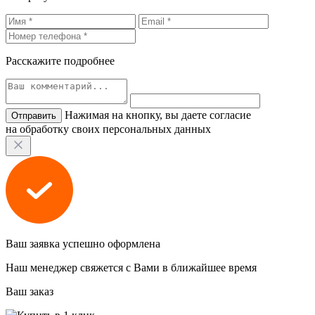
Расскажите подробнее
Нажимая на кнопку, вы даете согласие
на обработку своих персональных данных
Ваш заявка успешно оформлена
Наш менеджер свяжется с Вами в ближайшее время
Ваш заказ