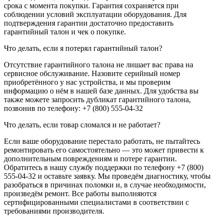
срока с момента покупки. Гарантия сохраняется при
соблюдении условий эксплуатации оборудования. Для
подтверждения гарантии достаточно предоставить
гарантийный талон и чек о покупке.
Что делать, если я потерял гарантийный талон?
Отсутствие гарантийного талона не лишает вас права на
сервисное обслуживание. Назовите серийный номер
приобретённого у нас устройства, и мы проверим
информацию о нём в нашей базе данных. Для удобства вы
также можете запросить дубликат гарантийного талона,
позвонив по телефону: +7 (800) 555-04-32
Что делать, если товар сломался и не работает?
Если ваше оборудование перестало работать, не пытайтесь
ремонтировать его самостоятельно — это может привести к
дополнительным повреждениям и потере гарантии.
Обратитесь в нашу службу поддержки по телефону +7 (800)
555-04-32 и оставьте заявку. Мы проведём диагностику, чтобы
разобраться в причинах поломки и, в случае необходимости,
произведём ремонт. Все работы выполняются
сертифицированными специалистами в соответствии с
требованиями производителя.