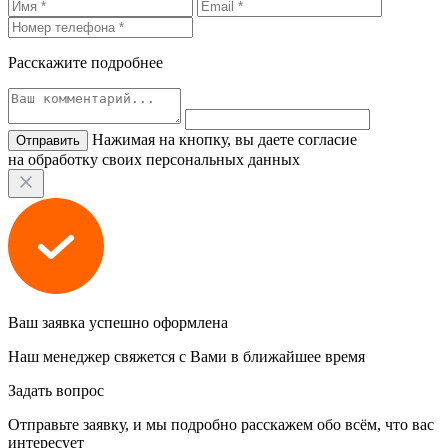
Расскажите подробнее
Нажимая на кнопку, вы даете согласие
на обработку своих персональных данных
Ваш заявка успешно оформлена
Наш менеджер свяжется с Вами в ближайшее время
Задать вопрос
Отправьте заявку, и мы подробно расскажем обо всём, что вас
интересует