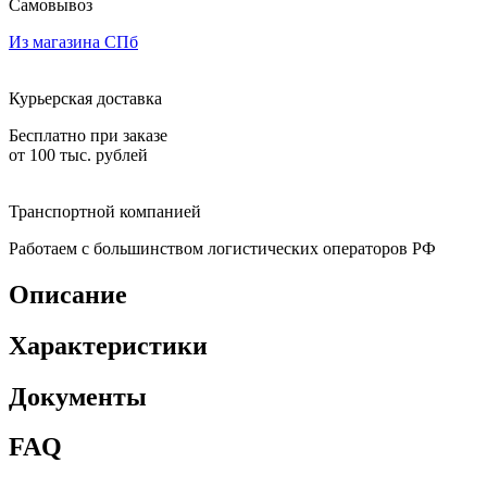
Самовывоз
Из магазина СПб
Курьерская доставка
Бесплатно при заказе
от 100 тыс. рублей
Транспортной компанией
Работаем с большинством логистических операторов РФ
Описание
Характеристики
Документы
FAQ