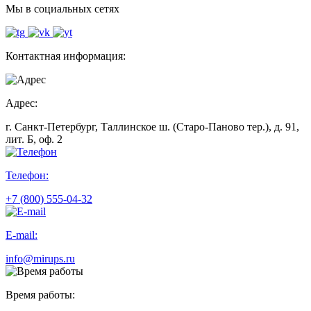
Мы в социальных сетях
Контактная информация:
Адрес:
г. Санкт-Петербург, Таллинское ш. (Старо-Паново тер.), д. 91,
лит. Б, оф. 2
Телефон:
+7 (800) 555-04-32
E-mail:
info@mirups.ru
Время работы: