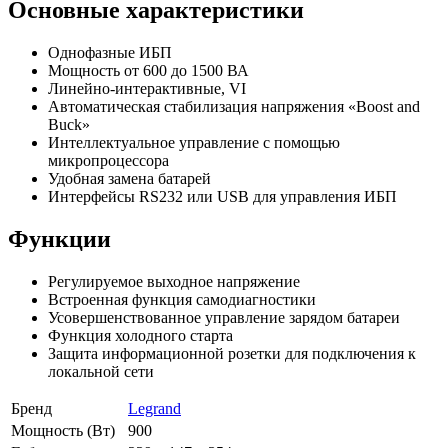
Основные характеристики
Однофазные ИБП
Мощность от 600 до 1500 ВА
Линейно-интерактивные, VI
Автоматическая стабилизация напряжения «Boost and
Buck»
Интеллектуальное управление с помощью
микропроцессора
Удобная замена батарей
Интерфейсы RS232 или USB для управления ИБП
Функции
Регулируемое выходное напряжение
Встроенная функция самодиагностики
Усовершенствованное управление зарядом батареи
Функция холодного старта
Защита информационной розетки для подключения к
локальной сети
Бренд
Legrand
Мощность (Вт)
900