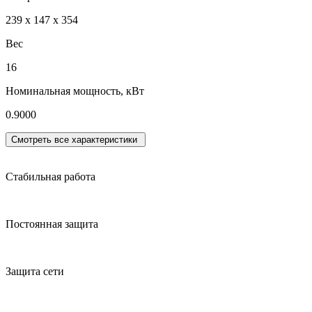
239 x 147 x 354
Вес
16
Номинальная мощность, кВт
0.9000
Смотреть все характеристики
Стабильная работа
Постоянная защита
Защита сети