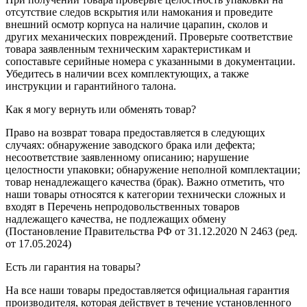
отсутствие следов вскрытия или намокания и проведите
внешний осмотр корпуса на наличие царапин, сколов и
других механических повреждений. Проверьте соответствие
товара заявленным техническим характеристикам и
сопоставьте серийные номера с указанными в документации.
Убедитесь в наличии всех комплектующих, а также
инструкции и гарантийного талона.
Как я могу вернуть или обменять товар?
Право на возврат товара предоставляется в следующих
случаях: обнаружение заводского брака или дефекта;
несоответствие заявленному описанию; нарушение
целостности упаковки; обнаружение неполной комплектации;
товар ненадлежащего качества (брак). Важно отметить, что
наши товары относятся к категории технически сложных и
входят в Перечень непродовольственных товаров
надлежащего качества, не подлежащих обмену
(Постановление Правительства РФ от 31.12.2020 N 2463 (ред.
от 17.05.2024)
Есть ли гарантия на товары?
На все наши товары предоставляется официальная гарантия
производителя, которая действует в течение установленного