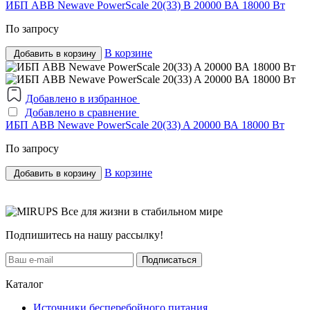
ИБП ABB Newave PowerScale 20(33) B 20000 ВА 18000 Вт
По запросу
В корзине
Добавить в корзину
Добавлено в избранное
Добавлено в сравнение
ИБП ABB Newave PowerScale 20(33) A 20000 ВА 18000 Вт
По запросу
В корзине
Добавить в корзину
Все для жизни в стабильном мире
Подпишитесь на нашу рассылку!
Подписаться
Каталог
Источники бесперебойного питания