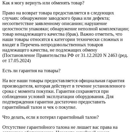
Как я могу вернуть или обменять товар?
Право на возврат товара предоставляется в следующих
случаях: обнаружение заводского брака или дефекта;
несоответствие заявленному описанию; нарушение
целостности упаковки; обнаружение неполной комплектации;
товар ненадлежащего качества (брак). Важно отметить, что
наши товары относятся к категории технически сложных и
входят в Перечень непродовольственных товаров
надлежащего качества, не подлежащих обмену
(Постановление Правительства РФ от 31.12.2020 N 2463 (ред.
от 17.05.2024)
Есть ли гарантия на товары?
На все наши товары предоставляется официальная гарантия
производителя, которая действует в течение установленного
срока с момента покупки. Гарантия сохраняется при
соблюдении условий эксплуатации оборудования. Для
подтверждения гарантии достаточно предоставить
гарантийный талон и чек о покупке.
Что делать, если я потерял гарантийный талон?
Отсутствие гарантийного талона не лишает вас права на