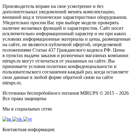
Производитель вправе на свое усмотрение и без
дополнительных уведомлений менять комплектацию,
внешний вид и технические характеристики оборудования.
Убедительно просим Вас при выборе модели проверять
наличие желаемых функций и характеристик. Сайт носит
исключительно информационный характер и ни при каких
условиях информационные материалы и цены, размещенные
на сайте, не являются публичной офертой, определяемой
положениями Статьи 437 Гражданского кодекса РФ. Цены
в пунктах выдачи заказов и розничных магазинах компании
mirups.ru могут отличаться от указанных на сайте. Вы
принимаете условия политики конфиденциальности и
пользовательского соглашения каждый раз, когда оставляете
свои данные в любой форме обратной связи на сайте
mirups.ru.
Источники бесперебойного питания MIRUPS © 2015 – 2026
Все права защищены
Мы в социальных сетях
Контактная информация: