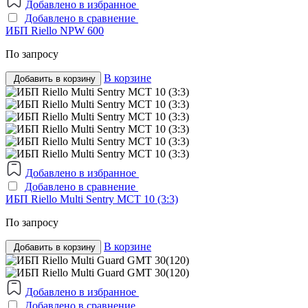
Добавлено в избранное
Добавлено в сравнение
ИБП Riello NPW 600
По запросу
В корзине
Добавить в корзину
Добавлено в избранное
Добавлено в сравнение
ИБП Riello Multi Sentry MCT 10 (3:3)
По запросу
В корзине
Добавить в корзину
Добавлено в избранное
Добавлено в сравнение