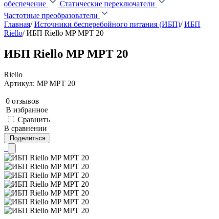
обеспечение
Статические переключатели
Частотные преобразователи
Главная
/
Источники бесперебойного питания (ИБП)
/
ИБП
Riello
/
ИБП Riello MP MPT 20
ИБП Riello MP MPT 20
Riello
Артикул: MP MPT 20
0 отзывов
В избранное
Сравнить
В сравнении
Поделиться