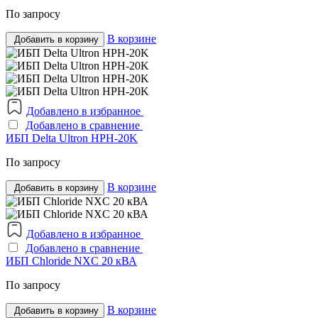
По запросу
В корзине
Добавить в корзину
Добавлено в избранное
Добавлено в сравнение
ИБП Delta Ultron HPH-20K
По запросу
В корзине
Добавить в корзину
Добавлено в избранное
Добавлено в сравнение
ИБП Chloride NXC 20 кВА
По запросу
В корзине
Добавить в корзину