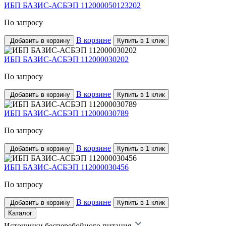
ИБП БАЗИС-АСБЭП 112000050123202
По запросу
В корзине
Добавить в корзину
Купить в 1 клик
ИБП БАЗИС-АСБЭП 112000030202
По запросу
В корзине
Добавить в корзину
Купить в 1 клик
ИБП БАЗИС-АСБЭП 112000030789
По запросу
В корзине
Добавить в корзину
Купить в 1 клик
ИБП БАЗИС-АСБЭП 112000030456
По запросу
В корзине
Добавить в корзину
Купить в 1 клик
Каталог
Источники бесперебойного питания