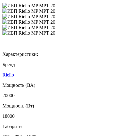
Характеристики:
Бренд
Riello
Мощность (ВА)
20000
Мощность (Вт)
18000
Габариты