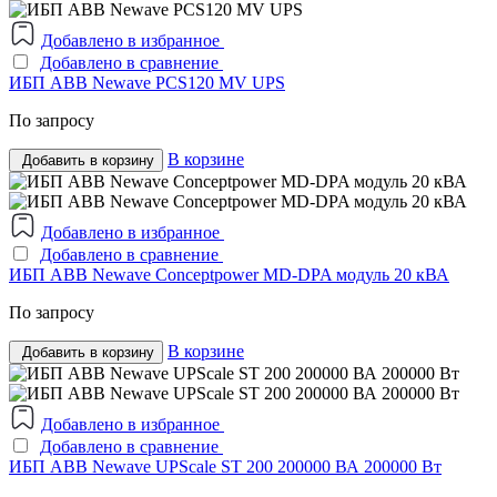
Добавлено в избранное
Добавлено в сравнение
ИБП ABB Newave PCS120 MV UPS
По запросу
В корзине
Добавить в корзину
Добавлено в избранное
Добавлено в сравнение
ИБП ABB Newave Conceptpower MD-DPA модуль 20 кВА
По запросу
В корзине
Добавить в корзину
Добавлено в избранное
Добавлено в сравнение
ИБП ABB Newave UPScale ST 200 200000 ВА 200000 Вт