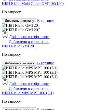
ИБП Riello Multi Guard GMT 30(120)
По запросу
В корзине
Добавить в корзину
Добавлено в избранное
Добавлено в сравнение
ИБП Riello GMI 20T
По запросу
В корзине
Добавить в корзину
Добавлено в избранное
Добавлено в сравнение
ИБП Riello MPS MPT 100 (3/1)
По запросу
В корзине