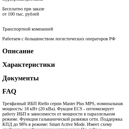
Бесплатно при заказе
от 100 тыс. рублей
Транспортной компанией
Работаем с большинством логистических операторов РФ
Описание
Характеристики
Документы
FAQ
Трехфазный ИБП Riello серии Master Plus MPS, номинальная
мощность: 18 кВт (20 кВа). Фукция ECS - оптимизирует
работу ИБП в зависимости от мощности в параллельном
режиме. Функция гальванической развязки сети. Поддержка
КПД до 98% в режиме: Smart Active Mode. Имеет схему