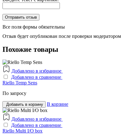
Все поля формы обязательны
Отзыв будет опубликован после проверки модератором
Похожие товары
Добавлено в избранное
Добавлено в сравнение
Riello Temp Sens
По запросу
В корзине
Добавить в корзину
Добавлено в избранное
Добавлено в сравнение
Riello Multi I/O box