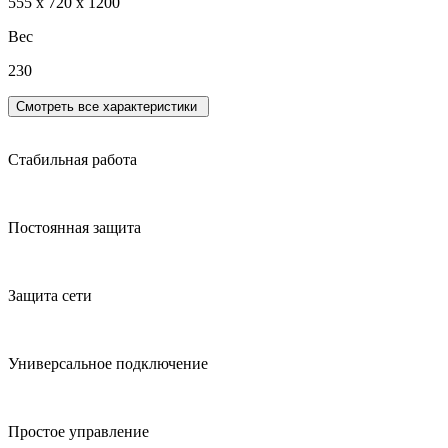
555 х 720 х 1200
Вес
230
Смотреть все характеристики
Стабильная работа
Постоянная защита
Защита сети
Универсальное подключение
Простое управление