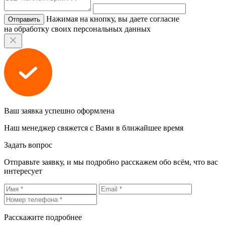
Нажимая на кнопку, вы даете согласие
на обработку своих персональных данных
Ваш заявка успешно оформлена
Наш менеджер свяжется с Вами в ближайшее время
Задать вопрос
Отправьте заявку, и мы подробно расскажем обо всём, что вас
интересует
Расскажите подробнее