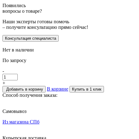
Появились
вопросы о товаре?
Наши эксперты готовы помочь
– получите консультацию прямо сейчас!
Консультация специалиста
Нет в наличии
По запросу
-
+
В корзине
Добавить в корзину
Купить в 1 клик
Способ получения заказа:
Самовывоз
Из магазина СПб
Курьерская доставка