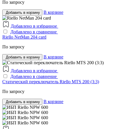
По запросу
В корзине
Добавить в корзину
Добавлено в избранное
Добавлено в сравнение
Riello NetMan 204 card
По запросу
В корзине
Добавить в корзину
Добавлено в избранное
Добавлено в сравнение
Статический переключатель Riello MTS 200 (3:3)
По запросу
В корзине
Добавить в корзину