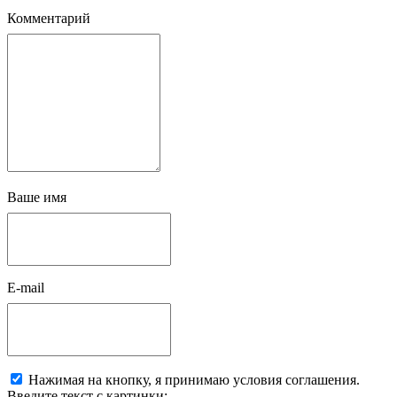
Комментарий
Ваше имя
E-mail
Нажимая на кнопку, я принимаю условия соглашения.
Введите текст с картинки: