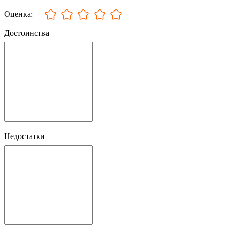
Оценка:
Достоинства
Недостатки