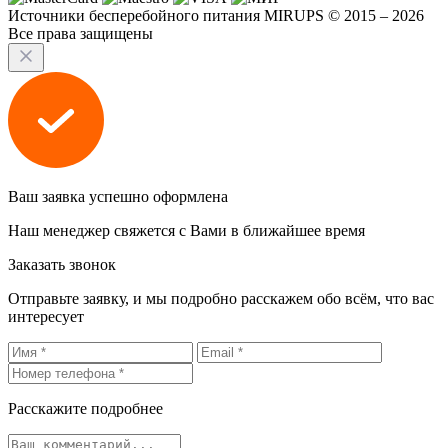
Источники бесперебойного питания MIRUPS © 2015 – 2026
Все права защищены
Ваш заявка успешно оформлена
Наш менеджер свяжется с Вами в ближайшее время
Заказать звонок
Отправьте заявку, и мы подробно расскажем обо всём, что вас
интересует
Расскажите подробнее