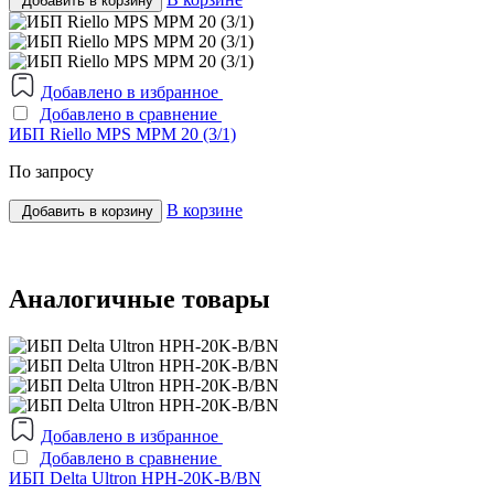
Добавить в корзину
Добавлено в избранное
Добавлено в сравнение
ИБП Riello MPS MPM 20 (3/1)
По запросу
В корзине
Добавить в корзину
Аналогичные товары
Добавлено в избранное
Добавлено в сравнение
ИБП Delta Ultron HPH-20K-B/BN