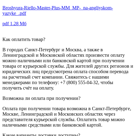
Broshyura-Riello-Master-Plus-MM_MP-_na-angliyskom-
yazyke_.pdf
pdf
1.28 Мб
Как оплатить товар?
В городах Санкт-Петербург и Москва, а также в
Ленинградской и Московской областях произвести оплату
можно наличными или банковской картой при получении
товара от курьерской службы. Для жителей других регионов и
юридических лиц предусмотрена оплата способом перевода
на расчетный счет компании. Свяжитесь с нашими
менеджерами по телефону: +7 (800) 555-04-32, чтобы
получить счёт на оплату.
Возможна ли оплата при получении?
Оплата при получении товара возможна в Санкт-Петербурге,
Москве, Ленинградской и Московских областях через
представителя курьерской службы. Оплатить товар можно
наличными средствами или банковской картой.
Какие варианты доставки доступны?