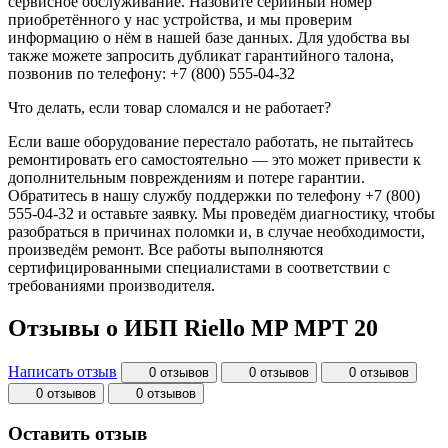
сервисное обслуживание. Назовите серийный номер
приобретённого у нас устройства, и мы проверим
информацию о нём в нашей базе данных. Для удобства вы
также можете запросить дубликат гарантийного талона,
позвонив по телефону: +7 (800) 555-04-32
Что делать, если товар сломался и не работает?
Если ваше оборудование перестало работать, не пытайтесь
ремонтировать его самостоятельно — это может привести к
дополнительным повреждениям и потере гарантии.
Обратитесь в нашу службу поддержки по телефону +7 (800)
555-04-32 и оставьте заявку. Мы проведём диагностику, чтобы
разобраться в причинах поломки и, в случае необходимости,
произведём ремонт. Все работы выполняются
сертифицированными специалистами в соответствии с
требованиями производителя.
Отзывы о ИБП Riello MP MPT 20
Написать отзыв
0 отзывов
0 отзывов
0 отзывов
0 отзывов
0 отзывов
Оставить отзыв