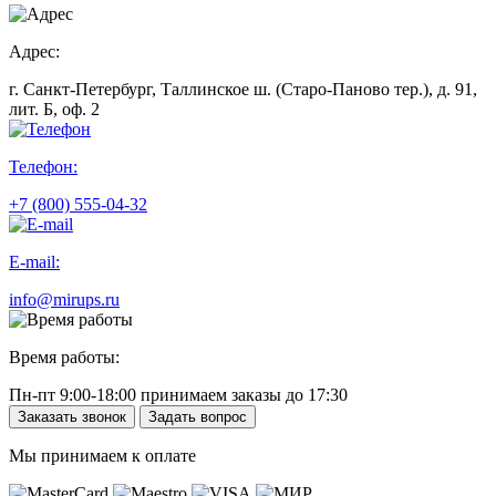
Адрес:
г. Санкт-Петербург, Таллинское ш. (Старо-Паново тер.), д. 91,
лит. Б, оф. 2
Телефон:
+7 (800) 555-04-32
E-mail:
info@mirups.ru
Время работы:
Пн-пт 9:00-18:00 принимаем заказы до 17:30
Заказать звонок
Задать вопрос
Мы принимаем к оплате