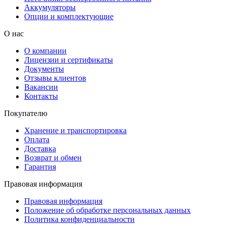
Аккумуляторы
Опции и комплектующие
О нас
О компании
Лицензии и сертификаты
Документы
Отзывы клиентов
Вакансии
Контакты
Покупателю
Хранение и транспортировка
Оплата
Доставка
Возврат и обмен
Гарантия
Правовая информация
Правовая информация
Положение об обработке персональных данных
Политика конфиденциальности