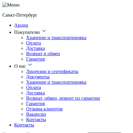
Санкт-Петербург
Акции
Покупателю
Хранение и транспортировка
Оплата
Доставка
Возврат и обмен
Гарантия
О нас
Лицензии и сертификаты
Документы
Хранение и транспортировка
Оплата
Доставка
Возврат, обмен, ремонт по гарантии
Гарантия
Отзывы клиентов
Вакансии
Контакты
Контакты