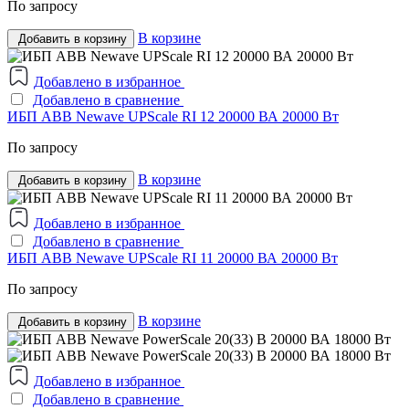
По запросу
В корзине
Добавить в корзину
Добавлено в избранное
Добавлено в сравнение
ИБП ABB Newave UPScale RI 12 20000 ВА 20000 Вт
По запросу
В корзине
Добавить в корзину
Добавлено в избранное
Добавлено в сравнение
ИБП ABB Newave UPScale RI 11 20000 ВА 20000 Вт
По запросу
В корзине
Добавить в корзину
Добавлено в избранное
Добавлено в сравнение