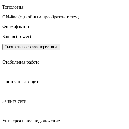
Топология
ON-line (с двойным преобразователем)
Форм-фактор
Башня (Tower)
Смотреть все характеристики
Стабильная работа
Постоянная защита
Защита сети
Универсальное подключение