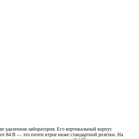
ли удаленная лаборатория. Его вертикальный корпус
 от 84 В — это почти втрое ниже стандартной розетки. На