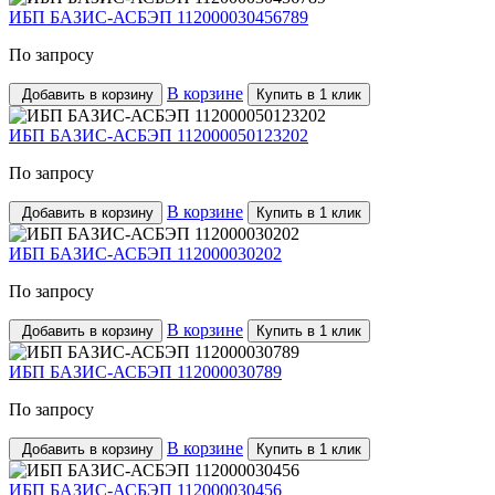
ИБП БАЗИС-АСБЭП 112000030456789
По запросу
В корзине
Добавить в корзину
Купить в 1 клик
ИБП БАЗИС-АСБЭП 112000050123202
По запросу
В корзине
Добавить в корзину
Купить в 1 клик
ИБП БАЗИС-АСБЭП 112000030202
По запросу
В корзине
Добавить в корзину
Купить в 1 клик
ИБП БАЗИС-АСБЭП 112000030789
По запросу
В корзине
Добавить в корзину
Купить в 1 клик
ИБП БАЗИС-АСБЭП 112000030456