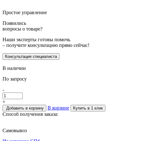
Простое управление
Появились
вопросы о товаре?
Наши эксперты готовы помочь
– получите консультацию прямо сейчас!
Консультация специалиста
В наличии
По запросу
-
+
В корзине
Добавить в корзину
Купить в 1 клик
Способ получения заказа:
Самовывоз