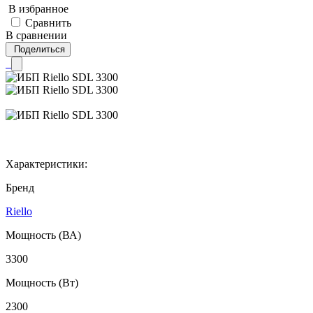
В избранное
Сравнить
В сравнении
Поделиться
Характеристики:
Бренд
Riello
Мощность (ВА)
3300
Мощность (Вт)
2300