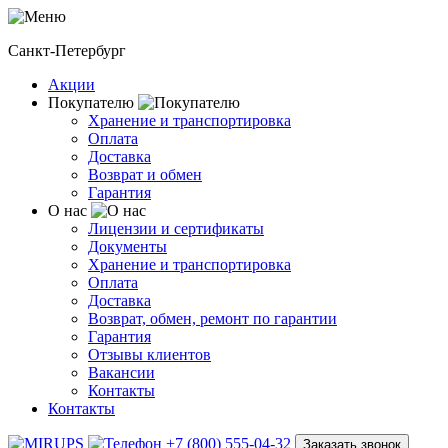
Санкт-Петербург
Акции
Покупателю
Хранение и транспортировка
Оплата
Доставка
Возврат и обмен
Гарантия
О нас
Лицензии и сертификаты
Документы
Хранение и транспортировка
Оплата
Доставка
Возврат, обмен, ремонт по гарантии
Гарантия
Отзывы клиентов
Вакансии
Контакты
Контакты
+7 (800) 555-04-32
Заказать звонок