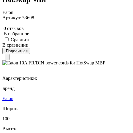
Eaton
Артикул: 53698
0 отзывов
В избранное
Сравнить
В сравнении
Поделиться
Характеристики:
Бренд
Eaton
Ширина
100
Высота