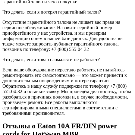
гарантийный талон и чек о покупке.
Что делать, если я потерял гарантийный талон?
Отсутствие гарантийного талона не лишает вас права на
сервисное обслуживание. Назовите серийный номер
приобретённого у нас устройства, и мы проверим
информацию о нём в нашей базе данных. Для удобства вы
также можете запросить дубликат гарантийного талона,
позвонив по телефону: +7 (800) 555-04-32
Что делать, если товар сломался и не работает?
Если ваше оборудование перестало работать, не пытайтесь
ремонтировать его самостоятельно — это может привести к
дополнительным повреждениям и потере гарантии.
Обратитесь в нашу службу поддержки по телефону +7 (800)
555-04-32 и оставьте заявку. Мы проведём диагностику, чтобы
разобраться в причинах поломки и, в случае необходимости,
произведём ремонт. Все работы выполняются
сертифицированными специалистами в соответствии с
требованиями производителя.
Отзывы о Eaton 10A FR/DIN power
cords for HotSwap MBP