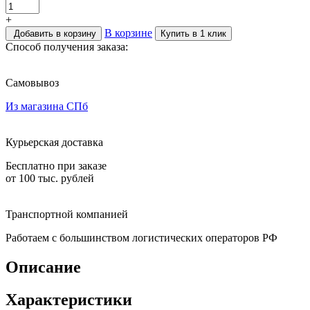
+
В корзине
Добавить в корзину
Купить в 1 клик
Способ получения заказа:
Самовывоз
Из магазина СПб
Курьерская доставка
Бесплатно при заказе
от 100 тыс. рублей
Транспортной компанией
Работаем с большинством логистических операторов РФ
Описание
Характеристики