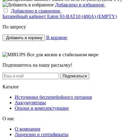
Добавлено в избранное
Добавлено в сравнение
Батарейный кабинет Eaton 93-BAT10 (400A) (EMPTY)
По запросу
В корзине
Добавить в корзину
Все для жизни в стабильном мире
Подпишитесь на нашу рассылку!
Подписаться
Каталог
Источники бесперебойного питания
Аккумуляторы
Опции и комплектующие
О нас
О компании
Лицензии и сертификаты