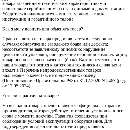
товара заявленным техническим характеристикам и
сопоставьте серийные номера с указанными в документации.
Убедитесь в наличии всех комплектующих, а также
инструкции и гарантийного талона.
Как я могу вернуть или обменять товар?
Право на возврат товара предоставляется в следующих
случаях: обнаружение заводского брака или дефекта;
несоответствие заявленному описанию; нарушение
целостности упаковки; обнаружение неполной комплектации;
товар ненадлежащего качества (брак). Важно отметить, что
наши товары относятся к категории технически сложных и
входят в Перечень непродовольственных товаров
надлежащего качества, не подлежащих обмену
(Постановление Правительства РФ от 31.12.2020 N 2463 (ред.
от 17.05.2024)
Есть ли гарантия на товары?
На все наши товары предоставляется официальная гарантия
производителя, которая действует в течение установленного
срока с момента покупки. Гарантия сохраняется при
соблюдении условий эксплуатации оборудования. Для
подтверждения гарантии достаточно предоставить