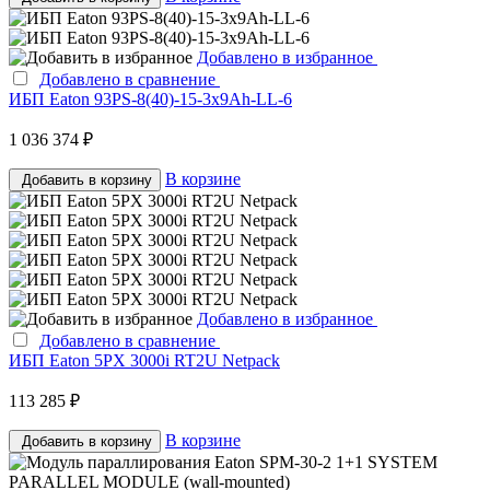
Добавлено в избранное
Добавлено в сравнение
ИБП Eaton 93PS-8(40)-15-3x9Ah-LL-6
1 036 374 ₽
В корзине
Добавить в корзину
Добавлено в избранное
Добавлено в сравнение
ИБП Eaton 5PX 3000i RT2U Netpack
113 285 ₽
В корзине
Добавить в корзину