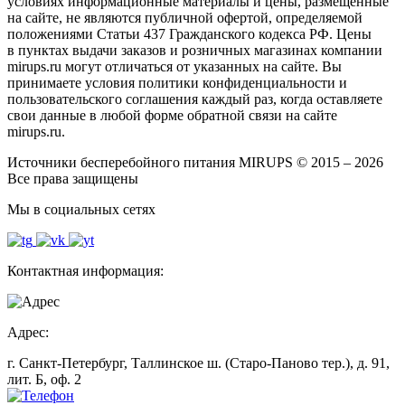
условиях информационные материалы и цены, размещенные
на сайте, не являются публичной офертой, определяемой
положениями Статьи 437 Гражданского кодекса РФ. Цены
в пунктах выдачи заказов и розничных магазинах компании
mirups.ru могут отличаться от указанных на сайте. Вы
принимаете условия политики конфиденциальности и
пользовательского соглашения каждый раз, когда оставляете
свои данные в любой форме обратной связи на сайте
mirups.ru.
Источники бесперебойного питания MIRUPS © 2015 – 2026
Все права защищены
Мы в социальных сетях
Контактная информация:
Адрес:
г. Санкт-Петербург, Таллинское ш. (Старо-Паново тер.), д. 91,
лит. Б, оф. 2