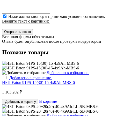
Нажимая на кнопку, я принимаю условия соглашения.
Введите текст с картинки:
Все поля формы обязательны
Отзыв будет опубликован после проверки модератором
Похожие товары
Добавлено в избранное
Добавлено в сравнение
ИБП Eaton 91PS-15(30)-15-4x9Ah-MBS-6
1 163 202 ₽
В корзине
Добавить в корзину
Добавлено в избранное