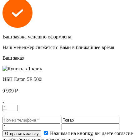
Ваш заявка успешно оформлена
Наш менеджер свяжется с Вами в ближайшее время
Ваш заказ
ИБП Eaton 5E 500i
9 999 ₽
-
+
Нажимая на кнопку, вы даете согласие
на обработку своих персональных данных