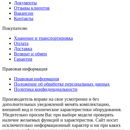
Документы
Отзывы клиентов
Вакансии
Контакты
Покупателю
Хранение и транспортировка
Оплата
Доставка
Возврат и обмен
Гарантия
Правовая информация
Правовая информация
Положение об обработке персональных данных
Политика конфиденциальности
Производитель вправе на свое усмотрение и без
дополнительных уведомлений менять комплектацию,
внешний вид и технические характеристики оборудования.
Убедительно просим Вас при выборе модели проверять
наличие желаемых функций и характеристик. Сайт носит
исключительно информационный характер и ни при каких