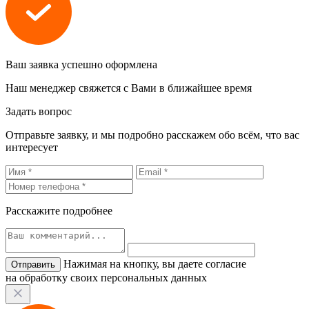
Ваш заявка успешно оформлена
Наш менеджер свяжется с Вами в ближайшее время
Задать вопрос
Отправьте заявку, и мы подробно расскажем обо всём, что вас
интересует
Расскажите подробнее
Нажимая на кнопку, вы даете согласие
на обработку своих персональных данных