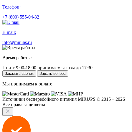
Телефон:
+7 (800) 555-04-32
E-mail:
info@mirups.ru
Время работы:
Пн-пт 9:00-18:00 принимаем заказы до 17:30
Заказать звонок
Задать вопрос
Мы принимаем к оплате
Источники бесперебойного питания MIRUPS © 2015 – 2026
Все права защищены