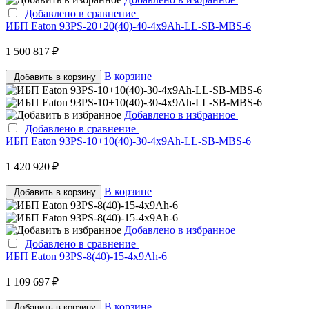
Добавлено в сравнение
ИБП Eaton 93PS-20+20(40)-40-4x9Ah-LL-SB-MBS-6
1 500 817 ₽
В корзине
Добавить в корзину
Добавлено в избранное
Добавлено в сравнение
ИБП Eaton 93PS-10+10(40)-30-4x9Ah-LL-SB-MBS-6
1 420 920 ₽
В корзине
Добавить в корзину
Добавлено в избранное
Добавлено в сравнение
ИБП Eaton 93PS-8(40)-15-4x9Ah-6
1 109 697 ₽
В корзине
Добавить в корзину