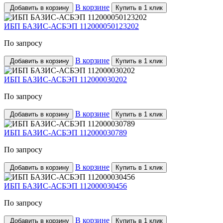
В корзине
Добавить в корзину
Купить в 1 клик
ИБП БАЗИС-АСБЭП 112000050123202
По запросу
В корзине
Добавить в корзину
Купить в 1 клик
ИБП БАЗИС-АСБЭП 112000030202
По запросу
В корзине
Добавить в корзину
Купить в 1 клик
ИБП БАЗИС-АСБЭП 112000030789
По запросу
В корзине
Добавить в корзину
Купить в 1 клик
ИБП БАЗИС-АСБЭП 112000030456
По запросу
В корзине
Добавить в корзину
Купить в 1 клик