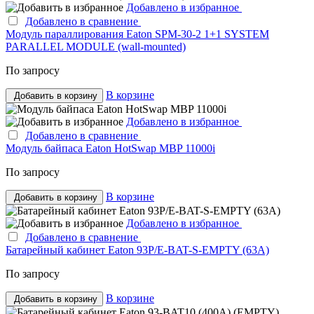
Добавлено в избранное
Добавлено в сравнение
Модуль параллирования Eaton SPM-30-2 1+1 SYSTEM
PARALLEL MODULE (wall-mounted)
По запросу
В корзине
Добавить в корзину
Добавлено в избранное
Добавлено в сравнение
Модуль байпаса Eaton HotSwap MBP 11000i
По запросу
В корзине
Добавить в корзину
Добавлено в избранное
Добавлено в сравнение
Батарейный кабинет Eaton 93P/E-BAT-S-EMPTY (63A)
По запросу
В корзине
Добавить в корзину