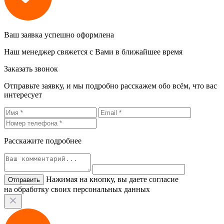
Ваш заявка успешно оформлена
Наш менеджер свяжется с Вами в ближайшее время
Заказать звонок
Отправьте заявку, и мы подробно расскажем обо всём, что вас
интересует
Расскажите подробнее
Нажимая на кнопку, вы даете согласие
на обработку своих персональных данных