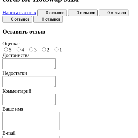
Написать отзыв
0 отзывов
0 отзывов
0 отзывов
0 отзывов
0 отзывов
Оставить отзыв
Оценка:
5
4
3
2
1
Достоинства
Недостатки
Комментарий
Ваше имя
E-mail