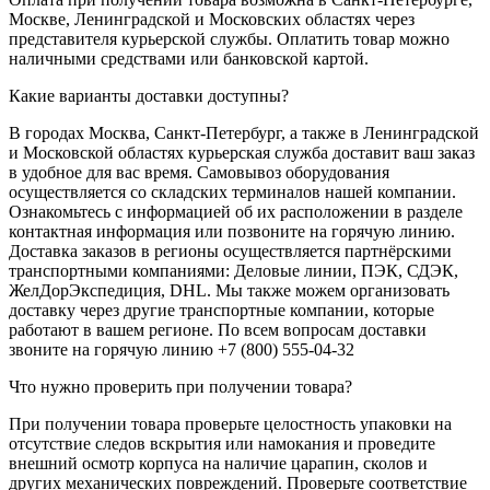
Москве, Ленинградской и Московских областях через
представителя курьерской службы. Оплатить товар можно
наличными средствами или банковской картой.
Какие варианты доставки доступны?
В городах Москва, Санкт-Петербург, а также в Ленинградской
и Московской областях курьерская служба доставит ваш заказ
в удобное для вас время. Самовывоз оборудования
осуществляется со складских терминалов нашей компании.
Ознакомьтесь с информацией об их расположении в разделе
контактная информация или позвоните на горячую линию.
Доставка заказов в регионы осуществляется партнёрскими
транспортными компаниями: Деловые линии, ПЭК, СДЭК,
ЖелДорЭкспедиция, DHL. Мы также можем организовать
доставку через другие транспортные компании, которые
работают в вашем регионе. По всем вопросам доставки
звоните на горячую линию +7 (800) 555-04-32
Что нужно проверить при получении товара?
При получении товара проверьте целостность упаковки на
отсутствие следов вскрытия или намокания и проведите
внешний осмотр корпуса на наличие царапин, сколов и
других механических повреждений. Проверьте соответствие