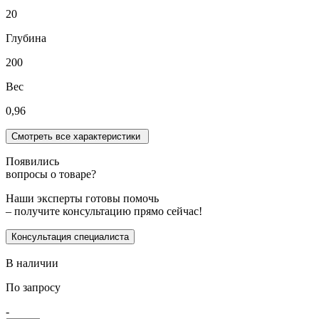
20
Глубина
200
Вес
0,96
Смотреть все характеристики
Появились
вопросы о товаре?
Наши эксперты готовы помочь
– получите консультацию прямо сейчас!
Консультация специалиста
В наличии
По запросу
-