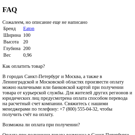
FAQ
Сожалеем, но описание еще не написано
Бренд
Eaton
Ширина
100
Высота
20
Глубина
200
Вес
0,96
Как оплатить товар?
В городах Санкт-Петербург и Москва, а также в
Ленинградской и Московской областях произвести оплату
можно наличными или банковской картой при получении
товара от курьерской службы. Для жителей других регионов и
юридических лиц предусмотрена оплата способом перевода
на расчетный счет компании. Свяжитесь с нашими
менеджерами по телефону: +7 (800) 555-04-32, чтобы
получить счёт на оплату.
Возможна ли оплата при получении?
Оплата при получении товара возможна в Санкт-Петербурге,