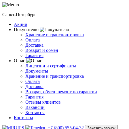
Санкт-Петербург
Акции
Покупателю
Хранение и транспортировка
Оплата
Доставка
Возврат и обмен
Гарантия
О нас
Лицензии и сертификаты
Документы
Хранение и транспортировка
Оплата
Доставка
Возврат, обмен, ремонт по гарантии
Гарантия
Отзывы клиентов
Вакансии
Контакты
Контакты
+7 (800) 555-04-32
Заказать звонок