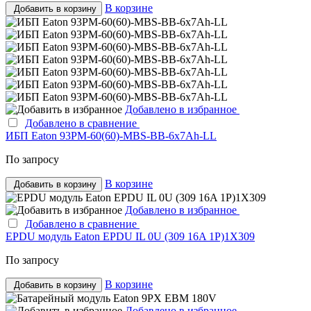
В корзине
Добавить в корзину
Добавлено в избранное
Добавлено в сравнение
ИБП Eaton 93PM-60(60)-MBS-BB-6x7Ah-LL
По запросу
В корзине
Добавить в корзину
Добавлено в избранное
Добавлено в сравнение
EPDU модуль Eaton EPDU IL 0U (309 16A 1P)1X309
По запросу
В корзине
Добавить в корзину
Добавлено в избранное