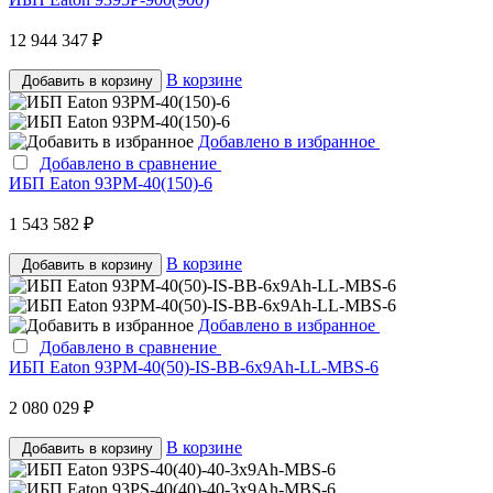
12 944 347 ₽
В корзине
Добавить в корзину
Добавлено в избранное
Добавлено в сравнение
ИБП Eaton 93PM-40(150)-6
1 543 582 ₽
В корзине
Добавить в корзину
Добавлено в избранное
Добавлено в сравнение
ИБП Eaton 93PM-40(50)-IS-BB-6x9Ah-LL-MBS-6
2 080 029 ₽
В корзине
Добавить в корзину