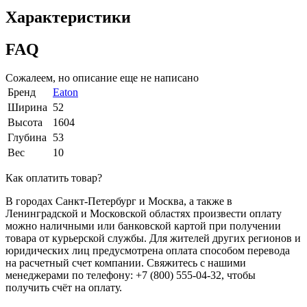
Характеристики
FAQ
Сожалеем, но описание еще не написано
Бренд
Eaton
Ширина
52
Высота
1604
Глубина
53
Вес
10
Как оплатить товар?
В городах Санкт-Петербург и Москва, а также в
Ленинградской и Московской областях произвести оплату
можно наличными или банковской картой при получении
товара от курьерской службы. Для жителей других регионов и
юридических лиц предусмотрена оплата способом перевода
на расчетный счет компании. Свяжитесь с нашими
менеджерами по телефону: +7 (800) 555-04-32, чтобы
получить счёт на оплату.