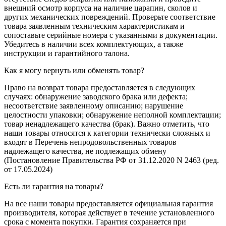
внешний осмотр корпуса на наличие царапин, сколов и
других механических повреждений. Проверьте соответствие
товара заявленным техническим характеристикам и
сопоставьте серийные номера с указанными в документации.
Убедитесь в наличии всех комплектующих, а также
инструкции и гарантийного талона.
Как я могу вернуть или обменять товар?
Право на возврат товара предоставляется в следующих
случаях: обнаружение заводского брака или дефекта;
несоответствие заявленному описанию; нарушение
целостности упаковки; обнаружение неполной комплектации;
товар ненадлежащего качества (брак). Важно отметить, что
наши товары относятся к категории технически сложных и
входят в Перечень непродовольственных товаров
надлежащего качества, не подлежащих обмену
(Постановление Правительства РФ от 31.12.2020 N 2463 (ред.
от 17.05.2024)
Есть ли гарантия на товары?
На все наши товары предоставляется официальная гарантия
производителя, которая действует в течение установленного
срока с момента покупки. Гарантия сохраняется при