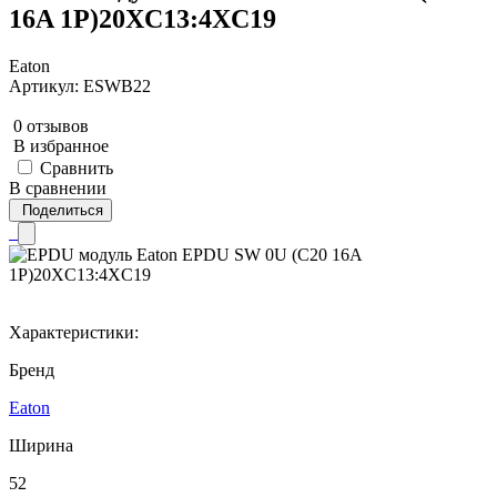
16A 1P)20XC13:4XC19
Eaton
Артикул: ESWB22
0 отзывов
В избранное
Сравнить
В сравнении
Поделиться
Характеристики:
Бренд
Eaton
Ширина
52