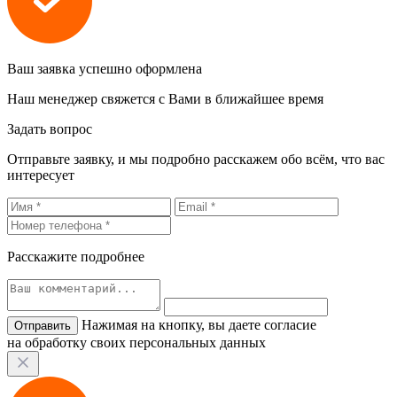
Ваш заявка успешно оформлена
Наш менеджер свяжется с Вами в ближайшее время
Задать вопрос
Отправьте заявку, и мы подробно расскажем обо всём, что вас
интересует
Расскажите подробнее
Нажимая на кнопку, вы даете согласие
на обработку своих персональных данных