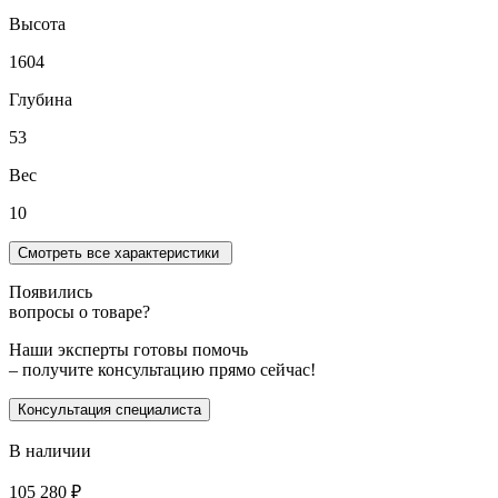
Высота
1604
Глубина
53
Вес
10
Смотреть все характеристики
Появились
вопросы о товаре?
Наши эксперты готовы помочь
– получите консультацию прямо сейчас!
Консультация специалиста
В наличии
105 280
₽