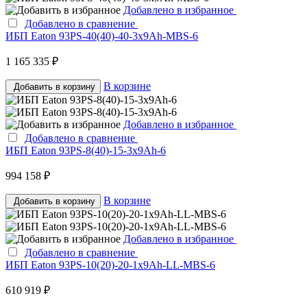
Добавлено в избранное
Добавлено в сравнение
ИБП Eaton 93PS-40(40)-40-3x9Ah-MBS-6
1 165 335 ₽
В корзине
Добавить в корзину
Добавлено в избранное
Добавлено в сравнение
ИБП Eaton 93PS-8(40)-15-3x9Ah-6
994 158 ₽
В корзине
Добавить в корзину
Добавлено в избранное
Добавлено в сравнение
ИБП Eaton 93PS-10(20)-20-1x9Ah-LL-MBS-6
610 919 ₽