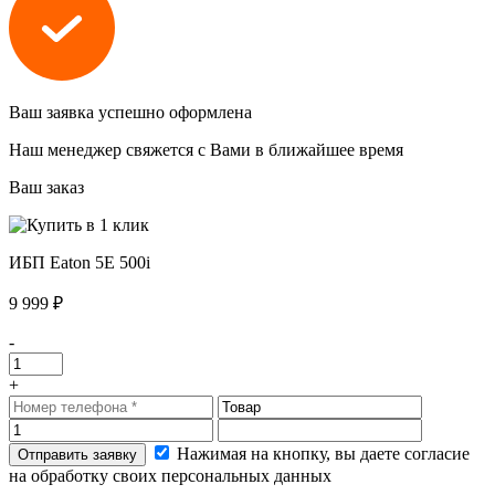
Ваш заявка успешно оформлена
Наш менеджер свяжется с Вами в ближайшее время
Ваш заказ
ИБП Eaton 5E 500i
9 999 ₽
-
+
Нажимая на кнопку, вы даете согласие
на обработку своих персональных данных