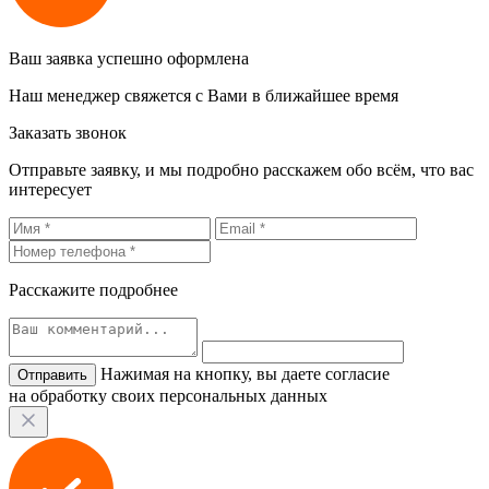
Ваш заявка успешно оформлена
Наш менеджер свяжется с Вами в ближайшее время
Заказать звонок
Отправьте заявку, и мы подробно расскажем обо всём, что вас
интересует
Расскажите подробнее
Нажимая на кнопку, вы даете согласие
на обработку своих персональных данных