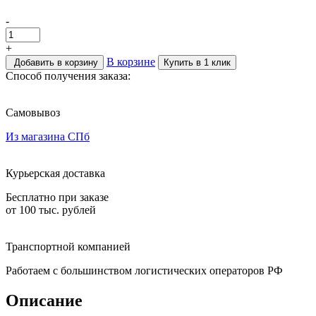
-
+
В корзине
Добавить в корзину
Купить в 1 клик
Способ получения заказа:
Самовывоз
Из магазина СПб
Курьерская доставка
Бесплатно при заказе
от 100 тыс. рублей
Транспортной компанией
Работаем с большинством логистических операторов РФ
Описание