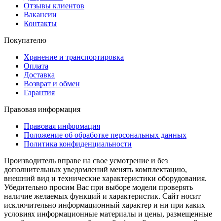
Отзывы клиентов
Вакансии
Контакты
Покупателю
Хранение и транспортировка
Оплата
Доставка
Возврат и обмен
Гарантия
Правовая информация
Правовая информация
Положение об обработке персональных данных
Политика конфиденциальности
Производитель вправе на свое усмотрение и без
дополнительных уведомлений менять комплектацию,
внешний вид и технические характеристики оборудования.
Убедительно просим Вас при выборе модели проверять
наличие желаемых функций и характеристик. Сайт носит
исключительно информационный характер и ни при каких
условиях информационные материалы и цены, размещенные