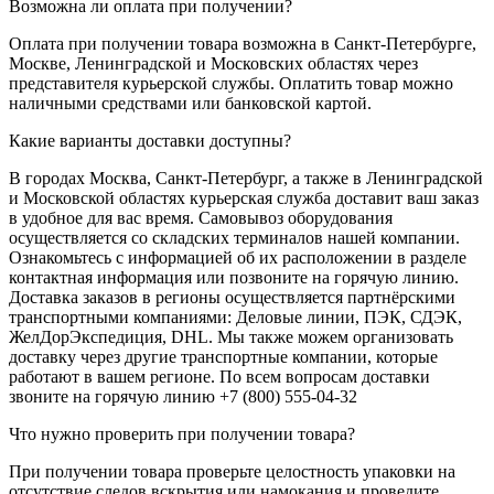
Возможна ли оплата при получении?
Оплата при получении товара возможна в Санкт-Петербурге,
Москве, Ленинградской и Московских областях через
представителя курьерской службы. Оплатить товар можно
наличными средствами или банковской картой.
Какие варианты доставки доступны?
В городах Москва, Санкт-Петербург, а также в Ленинградской
и Московской областях курьерская служба доставит ваш заказ
в удобное для вас время. Самовывоз оборудования
осуществляется со складских терминалов нашей компании.
Ознакомьтесь с информацией об их расположении в разделе
контактная информация или позвоните на горячую линию.
Доставка заказов в регионы осуществляется партнёрскими
транспортными компаниями: Деловые линии, ПЭК, СДЭК,
ЖелДорЭкспедиция, DHL. Мы также можем организовать
доставку через другие транспортные компании, которые
работают в вашем регионе. По всем вопросам доставки
звоните на горячую линию +7 (800) 555-04-32
Что нужно проверить при получении товара?
При получении товара проверьте целостность упаковки на
отсутствие следов вскрытия или намокания и проведите