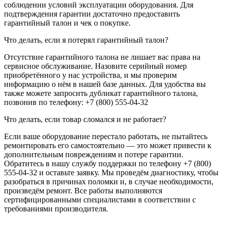
соблюдении условий эксплуатации оборудования. Для
подтверждения гарантии достаточно предоставить
гарантийный талон и чек о покупке.
Что делать, если я потерял гарантийный талон?
Отсутствие гарантийного талона не лишает вас права на
сервисное обслуживание. Назовите серийный номер
приобретённого у нас устройства, и мы проверим
информацию о нём в нашей базе данных. Для удобства вы
также можете запросить дубликат гарантийного талона,
позвонив по телефону: +7 (800) 555-04-32
Что делать, если товар сломался и не работает?
Если ваше оборудование перестало работать, не пытайтесь
ремонтировать его самостоятельно — это может привести к
дополнительным повреждениям и потере гарантии.
Обратитесь в нашу службу поддержки по телефону +7 (800)
555-04-32 и оставьте заявку. Мы проведём диагностику, чтобы
разобраться в причинах поломки и, в случае необходимости,
произведём ремонт. Все работы выполняются
сертифицированными специалистами в соответствии с
требованиями производителя.