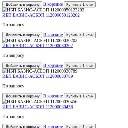
В корзине
Добавить в корзину
Купить в 1 клик
ИБП БАЗИС-АСБЭП 112000050123202
По запросу
В корзине
Добавить в корзину
Купить в 1 клик
ИБП БАЗИС-АСБЭП 112000030202
По запросу
В корзине
Добавить в корзину
Купить в 1 клик
ИБП БАЗИС-АСБЭП 112000030789
По запросу
В корзине
Добавить в корзину
Купить в 1 клик
ИБП БАЗИС-АСБЭП 112000030456
По запросу
В корзине
Добавить в корзину
Купить в 1 клик