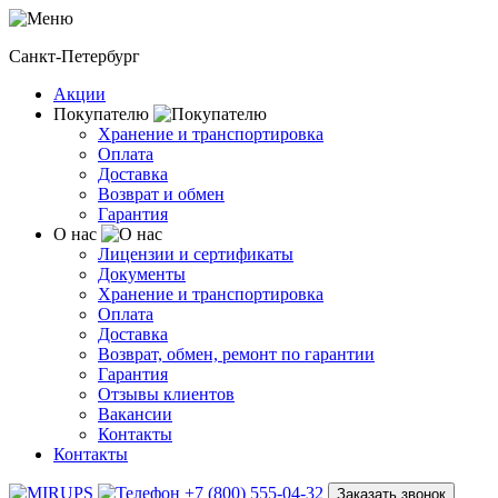
Санкт-Петербург
Акции
Покупателю
Хранение и транспортировка
Оплата
Доставка
Возврат и обмен
Гарантия
О нас
Лицензии и сертификаты
Документы
Хранение и транспортировка
Оплата
Доставка
Возврат, обмен, ремонт по гарантии
Гарантия
Отзывы клиентов
Вакансии
Контакты
Контакты
+7 (800) 555-04-32
Заказать звонок