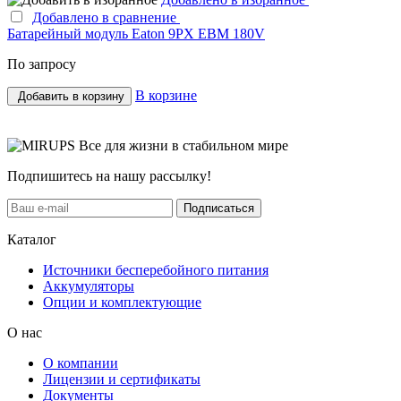
Добавлено в сравнение
Батарейный модуль Eaton 9PX EBM 180V
По запросу
В корзине
Добавить в корзину
Все для жизни в стабильном мире
Подпишитесь на нашу рассылку!
Подписаться
Каталог
Источники бесперебойного питания
Аккумуляторы
Опции и комплектующие
О нас
О компании
Лицензии и сертификаты
Документы