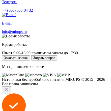
Телефон:
+7 (800) 555-04-32
E-mail:
info@mirups.ru
Время работы:
Пн-пт 9:00-18:00 принимаем заказы до 17:30
Заказать звонок
Задать вопрос
Мы принимаем к оплате
Источники бесперебойного питания MIRUPS © 2015 – 2026
Все права защищены