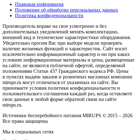
Правовая информация
Положение об обработке персональных данных
Политика конфиденциальности
Производитель вправе на свое усмотрение и без
дополнительных уведомлений менять комплектацию,
внешний вид и технические характеристики оборудования.
Убедительно просим Вас при выборе модели проверять
наличие желаемых функций и характеристик. Сайт носит
исключительно информационный характер и ни при каких
условиях информационные материалы и цены, размещенные
на сайте, не являются публичной офертой, определяемой
положениями Статьи 437 Гражданского кодекса РФ. Цены
в пунктах выдачи заказов и розничных магазинах компании
mirups.ru могут отличаться от указанных на сайте. Вы
принимаете условия политики конфиденциальности и
пользовательского соглашения каждый раз, когда оставляете
свои данные в любой форме обратной связи на сайте
mirups.ru.
Источники бесперебойного питания MIRUPS © 2015 – 2026
Все права защищены
Мы в социальных сетях