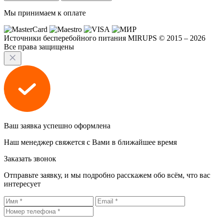
Мы принимаем к оплате
Источники бесперебойного питания MIRUPS © 2015 – 2026
Все права защищены
Ваш заявка успешно оформлена
Наш менеджер свяжется с Вами в ближайшее время
Заказать звонок
Отправьте заявку, и мы подробно расскажем обо всём, что вас
интересует