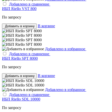
Добавлено в сравнение
ИБП Riello VST 800
По запросу
В корзине
Добавить в корзину
Добавлено в избранное
Добавлено в сравнение
ИБП Riello SPT 8000
По запросу
В корзине
Добавить в корзину
Добавлено в избранное
Добавлено в сравнение
ИБП Riello SDL 10000
По запросу