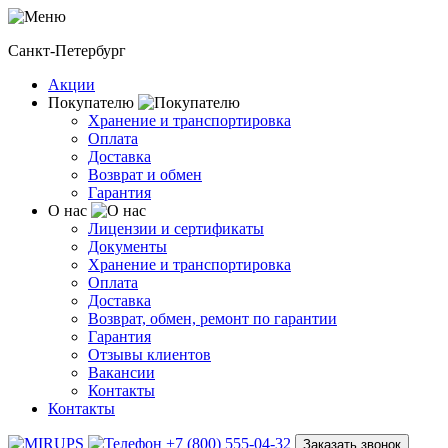
Санкт-Петербург
Акции
Покупателю
Хранение и транспортировка
Оплата
Доставка
Возврат и обмен
Гарантия
О нас
Лицензии и сертификаты
Документы
Хранение и транспортировка
Оплата
Доставка
Возврат, обмен, ремонт по гарантии
Гарантия
Отзывы клиентов
Вакансии
Контакты
Контакты
+7 (800) 555-04-32
Заказать звонок