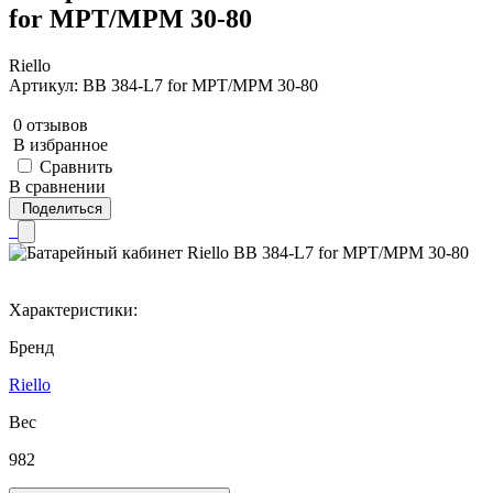
for MPT/MPM 30-80
Riello
Артикул: BB 384-L7 for MPT/MPM 30-80
0 отзывов
В избранное
Сравнить
В сравнении
Поделиться
Характеристики:
Бренд
Riello
Вес
982