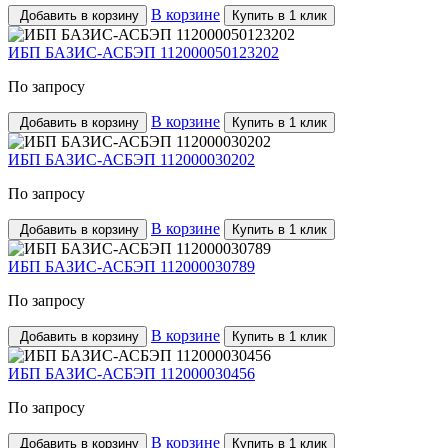
В корзине
Добавить в корзину
Купить в 1 клик
ИБП БАЗИС-АСБЭП 112000050123202
По запросу
В корзине
Добавить в корзину
Купить в 1 клик
ИБП БАЗИС-АСБЭП 112000030202
По запросу
В корзине
Добавить в корзину
Купить в 1 клик
ИБП БАЗИС-АСБЭП 112000030789
По запросу
В корзине
Добавить в корзину
Купить в 1 клик
ИБП БАЗИС-АСБЭП 112000030456
По запросу
В корзине
Добавить в корзину
Купить в 1 клик