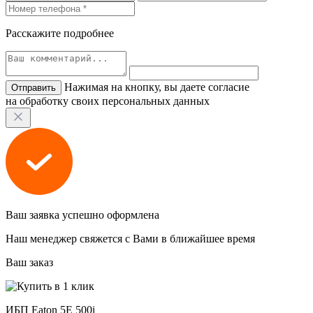
Расскажите подробнее
Нажимая на кнопку, вы даете согласие
на обработку своих персональных данных
Ваш заявка успешно оформлена
Наш менеджер свяжется с Вами в ближайшее время
Ваш заказ
ИБП Eaton 5E 500i