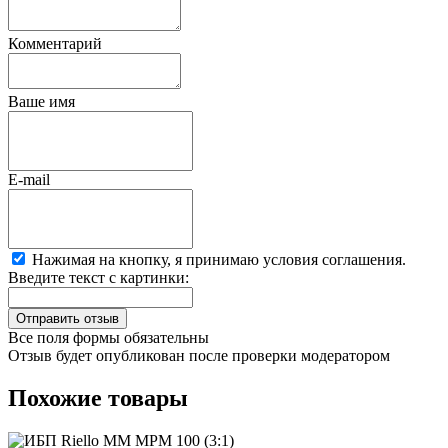
Комментарий
Ваше имя
E-mail
Нажимая на кнопку, я принимаю условия соглашения.
Введите текст с картинки:
Все поля формы обязательны
Отзыв будет опубликован после проверки модератором
Похожие товары