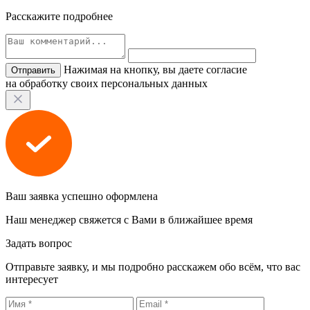
Расскажите подробнее
Нажимая на кнопку, вы даете согласие
на обработку своих персональных данных
Ваш заявка успешно оформлена
Наш менеджер свяжется с Вами в ближайшее время
Задать вопрос
Отправьте заявку, и мы подробно расскажем обо всём, что вас
интересует