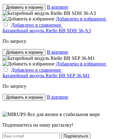
В корзине
Добавить в корзину
Добавлено в избранное
Добавлено в сравнение
Батарейный модуль Riello BB SDH 36-A3
По запросу
В корзине
Добавить в корзину
Добавлено в избранное
Добавлено в сравнение
Батарейный модуль Riello BB SEP 36-M1
По запросу
В корзине
Добавить в корзину
Все для жизни в стабильном мире
Подпишитесь на нашу рассылку!
Подписаться