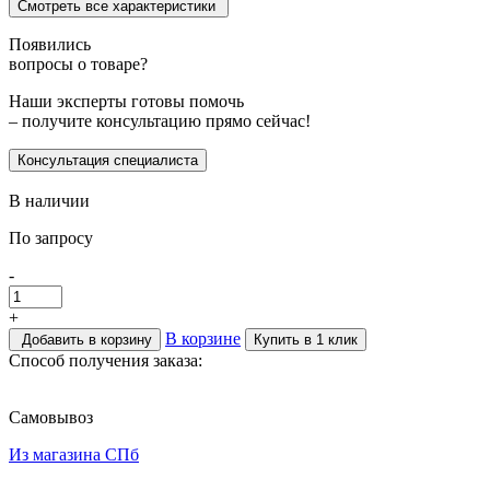
Смотреть все характеристики
Появились
вопросы о товаре?
Наши эксперты готовы помочь
– получите консультацию прямо сейчас!
Консультация специалиста
В наличии
По запросу
-
+
В корзине
Добавить в корзину
Купить в 1 клик
Способ получения заказа:
Самовывоз
Из магазина СПб