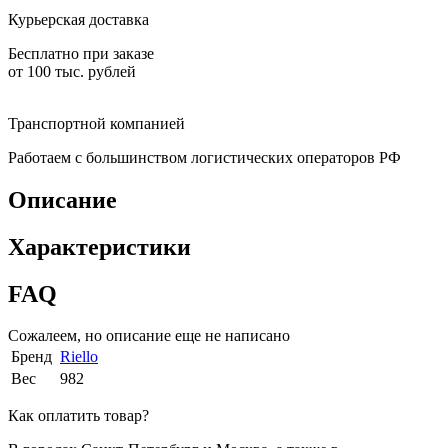
Курьерская доставка
Бесплатно при заказе
от 100 тыс. рублей
Транспортной компанией
Работаем с большинством логистических операторов РФ
Описание
Характеристики
FAQ
Сожалеем, но описание еще не написано
Бренд
Riello
Вес
982
Как оплатить товар?