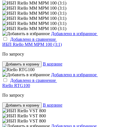
Добавлено в избранное
Добавлено в сравнение
ИБП Riello MM MPM 100 (3:1)
По запросу
В корзине
Добавить в корзину
Добавлено в избранное
Добавлено в сравнение
Riello RTG100
По запросу
В корзине
Добавить в корзину
Добавлено в избранное