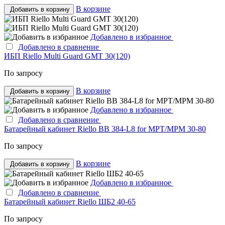
В корзине
Добавить в корзину
Добавлено в избранное
Добавлено в сравнение
ИБП Riello Multi Guard GMT 30(120)
По запросу
В корзине
Добавить в корзину
Добавлено в избранное
Добавлено в сравнение
Батарейный кабинет Riello BB 384-L8 for MPT/MPM 30-80
По запросу
В корзине
Добавить в корзину
Добавлено в избранное
Добавлено в сравнение
Батарейный кабинет Riello ШБ2 40-65
По запросу