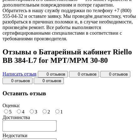
дополнительным повреждениям и потере гарантии.
Обратитесь в нашу службу поддержки по телефону +7 (800)
555-04-32 и оставьте заявку. Мы проведём диагностику, чтобы
разобраться в причинах поломки и, в случае необходимости,
произведём ремонт. Все работы выполняются
сертифицированными специалистами в соответствии с
требованиями производителя.
Отзывы о Батарейный кабинет Riello
BB 384-L7 for MPT/MPM 30-80
Написать отзыв
0 отзывов
0 отзывов
0 отзывов
0 отзывов
0 отзывов
Оставить отзыв
Оценка:
5
4
3
2
1
Достоинства
Недостатки