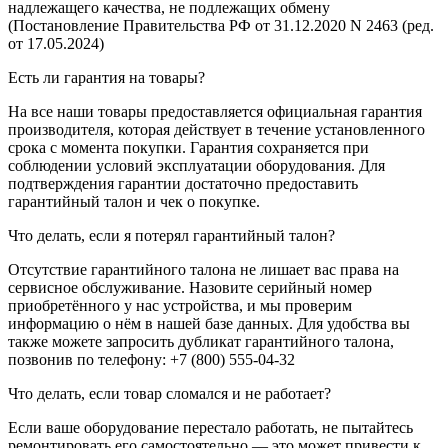
надлежащего качества, не подлежащих обмену
(Постановление Правительства РФ от 31.12.2020 N 2463 (ред.
от 17.05.2024)
Есть ли гарантия на товары?
На все наши товары предоставляется официальная гарантия
производителя, которая действует в течение установленного
срока с момента покупки. Гарантия сохраняется при
соблюдении условий эксплуатации оборудования. Для
подтверждения гарантии достаточно предоставить
гарантийный талон и чек о покупке.
Что делать, если я потерял гарантийный талон?
Отсутствие гарантийного талона не лишает вас права на
сервисное обслуживание. Назовите серийный номер
приобретённого у нас устройства, и мы проверим
информацию о нём в нашей базе данных. Для удобства вы
также можете запросить дубликат гарантийного талона,
позвонив по телефону: +7 (800) 555-04-32
Что делать, если товар сломался и не работает?
Если ваше оборудование перестало работать, не пытайтесь
ремонтировать его самостоятельно — это может привести к