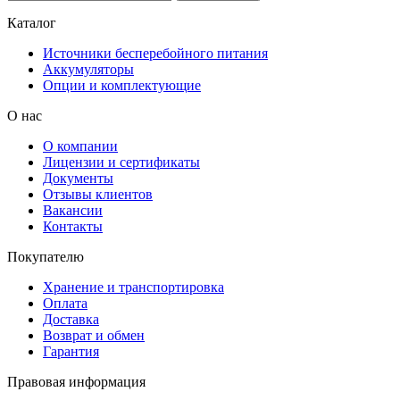
Каталог
Источники бесперебойного питания
Аккумуляторы
Опции и комплектующие
О нас
О компании
Лицензии и сертификаты
Документы
Отзывы клиентов
Вакансии
Контакты
Покупателю
Хранение и транспортировка
Оплата
Доставка
Возврат и обмен
Гарантия
Правовая информация