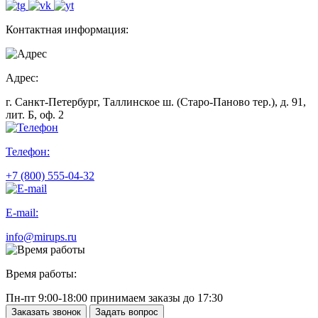
Контактная информация:
Адрес:
г. Санкт-Петербург, Таллинское ш. (Старо-Паново тер.), д. 91,
лит. Б, оф. 2
Телефон:
+7 (800) 555-04-32
E-mail:
info@mirups.ru
Время работы:
Пн-пт 9:00-18:00 принимаем заказы до 17:30
Заказать звонок
Задать вопрос