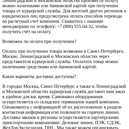
Ленинградской и Московской областях произвести оплату
можно наличными или банковской картой при получении
товара от курьерской службы. Для жителей других регионов и
юридических лиц предусмотрена оплата способом перевода
на расчетный счет компании. Свяжитесь с нашими
менеджерами по телефону: +7 (800) 555-04-32, чтобы
получить счёт на оплату.
Возможна ли оплата при получении?
Оплата при получении товара возможна в Санкт-Петербурге,
Москве, Ленинградской и Московских областях через
представителя курьерской службы. Оплатить товар можно
наличными средствами или банковской картой.
Какие варианты доставки доступны?
В городах Москва, Санкт-Петербург, а также в Ленинградской
и Московской областях курьерская служба доставит ваш заказ
в удобное для вас время. Самовывоз оборудования
осуществляется со складских терминалов нашей компании.
Ознакомьтесь с информацией об их расположении в разделе
контактная информация или позвоните на горячую линию.
Доставка заказов в регионы осуществляется партнёрскими
транспортными компаниями: Деловые линии, ПЭК, СДЭК,
ЖелДорЭкспедиция, DHL. Мы также можем организовать