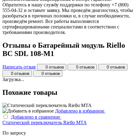
Обратитесь в нашу службу поддержки по телефону +7 (800)
555-04-32 и оставьте заявку. Мы проведём диагностику, чтобы
разобраться в причинах поломки и, в случае необходимости,
произведём ремонт. Все работы выполняются
сертифицированными специалистами в соответствии с
требованиями производителя.
Отзывы о Батарейный модуль Riello
BC SDL 108-M1
Написать отзыв
0 отзывов
0 отзывов
0 отзывов
0 отзывов
0 отзывов
Загрузка...
Похожие товары
Добавлено в избранное
Добавлено в сравнение
Статический переключатель Riello MTA
По запросу