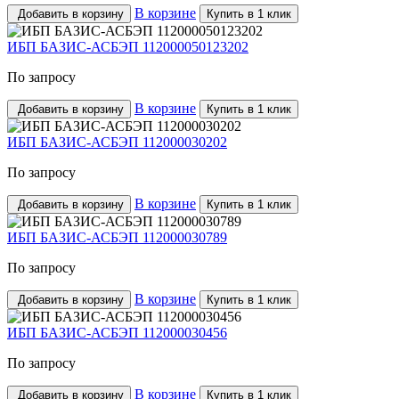
В корзине
Добавить в корзину
Купить в 1 клик
ИБП БАЗИС-АСБЭП 112000050123202
По запросу
В корзине
Добавить в корзину
Купить в 1 клик
ИБП БАЗИС-АСБЭП 112000030202
По запросу
В корзине
Добавить в корзину
Купить в 1 клик
ИБП БАЗИС-АСБЭП 112000030789
По запросу
В корзине
Добавить в корзину
Купить в 1 клик
ИБП БАЗИС-АСБЭП 112000030456
По запросу
В корзине
Добавить в корзину
Купить в 1 клик