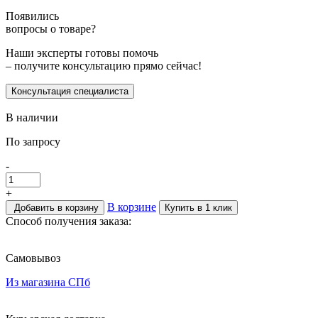
Появились
вопросы о товаре?
Наши эксперты готовы помочь
– получите консультацию прямо сейчас!
Консультация специалиста
В наличии
По запросу
-
+
В корзине
Добавить в корзину
Купить в 1 клик
Способ получения заказа:
Самовывоз
Из магазина СПб