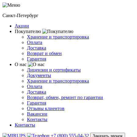
Санкт-Петербург
Акции
Покупателю
Хранение и транспортировка
Оплата
Доставка
Возврат и обмен
Гарантия
О нас
Лицензии и сертификаты
Документы
Хранение и транспортировка
Оплата
Доставка
Возврат, обмен, ремонт по гарантии
Гарантия
Отзывы клиентов
Вакансии
Контакты
Контакты
+7 (800) 555-04-32
Заказать звонок