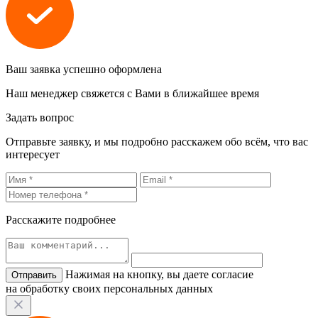
Ваш заявка успешно оформлена
Наш менеджер свяжется с Вами в ближайшее время
Задать вопрос
Отправьте заявку, и мы подробно расскажем обо всём, что вас
интересует
Расскажите подробнее
Нажимая на кнопку, вы даете согласие
на обработку своих персональных данных