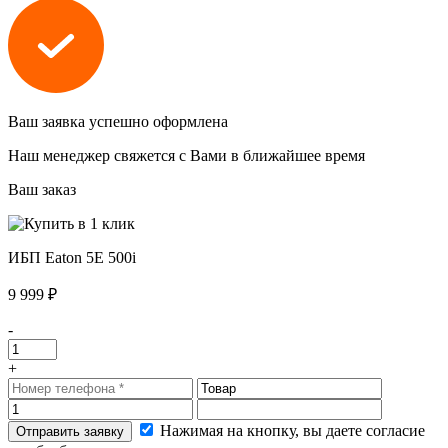
Ваш заявка успешно оформлена
Наш менеджер свяжется с Вами в ближайшее время
Ваш заказ
ИБП Eaton 5E 500i
9 999 ₽
-
+
Нажимая на кнопку, вы даете согласие