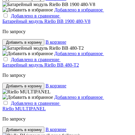
Добавлено в избранное
Добавлено в сравнение
Батарейный модуль Riello BB 1900 480-V8
По запросу
В корзине
Добавить в корзину
Добавлено в избранное
Добавлено в сравнение
Батарейный модуль Riello BB 480-T2
По запросу
В корзине
Добавить в корзину
Добавлено в избранное
Добавлено в сравнение
Riello MULTIPANEL
По запросу
В корзине
Добавить в корзину