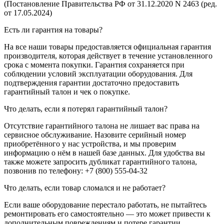
(Постановление Правительства РФ от 31.12.2020 N 2463 (ред.
от 17.05.2024)
Есть ли гарантия на товары?
На все наши товары предоставляется официальная гарантия
производителя, которая действует в течение установленного
срока с момента покупки. Гарантия сохраняется при
соблюдении условий эксплуатации оборудования. Для
подтверждения гарантии достаточно предоставить
гарантийный талон и чек о покупке.
Что делать, если я потерял гарантийный талон?
Отсутствие гарантийного талона не лишает вас права на
сервисное обслуживание. Назовите серийный номер
приобретённого у нас устройства, и мы проверим
информацию о нём в нашей базе данных. Для удобства вы
также можете запросить дубликат гарантийного талона,
позвонив по телефону: +7 (800) 555-04-32
Что делать, если товар сломался и не работает?
Если ваше оборудование перестало работать, не пытайтесь
ремонтировать его самостоятельно — это может привести к
дополнительным повреждениям и потере гарантии.