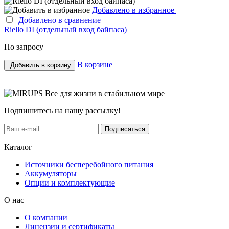
Добавлено в избранное
Добавлено в сравнение
Riello DI (отдельный вход байпаса)
По запросу
В корзине
Добавить в корзину
Все для жизни в стабильном мире
Подпишитесь на нашу рассылку!
Подписаться
Каталог
Источники бесперебойного питания
Аккумуляторы
Опции и комплектующие
О нас
О компании
Лицензии и сертификаты