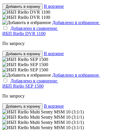
В корзине
Добавить в корзину
Добавлено в избранное
Добавлено в сравнение
ИБП Riello DVR 1100
По запросу
В корзине
Добавить в корзину
Добавлено в избранное
Добавлено в сравнение
ИБП Riello SEP 1500
По запросу
В корзине
Добавить в корзину