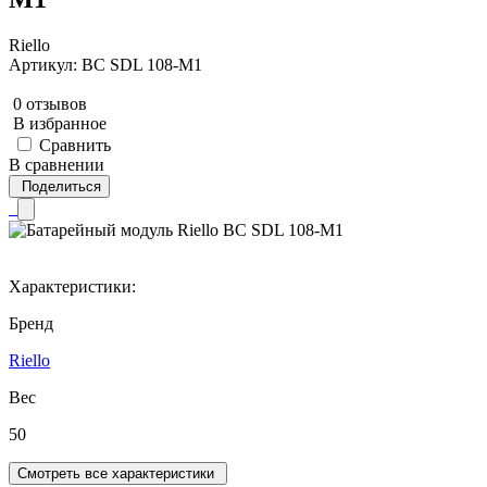
Riello
Артикул: BC SDL 108-M1
0 отзывов
В избранное
Сравнить
В сравнении
Поделиться
Характеристики:
Бренд
Riello
Вес
50
Смотреть все характеристики