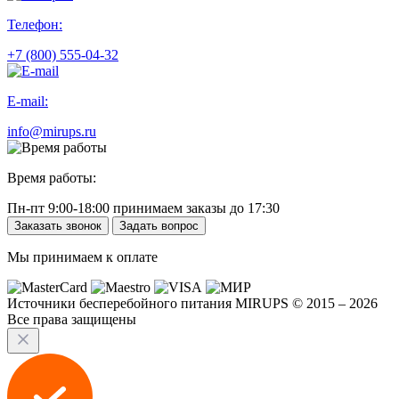
Телефон:
+7 (800) 555-04-32
E-mail:
info@mirups.ru
Время работы:
Пн-пт 9:00-18:00 принимаем заказы до 17:30
Заказать звонок
Задать вопрос
Мы принимаем к оплате
Источники бесперебойного питания MIRUPS © 2015 – 2026
Все права защищены