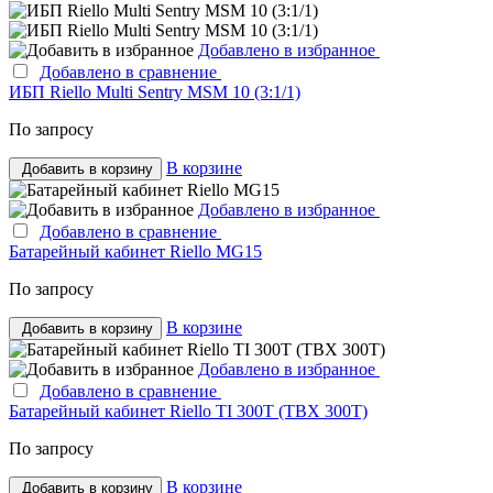
Добавлено в избранное
Добавлено в сравнение
ИБП Riello Multi Sentry MSM 10 (3:1/1)
По запросу
В корзине
Добавить в корзину
Добавлено в избранное
Добавлено в сравнение
Батарейный кабинет Riello MG15
По запросу
В корзине
Добавить в корзину
Добавлено в избранное
Добавлено в сравнение
Батарейный кабинет Riello TI 300T (TBX 300T)
По запросу
В корзине
Добавить в корзину