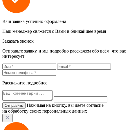
Ваш заявка успешно оформлена
Наш менеджер свяжется с Вами в ближайшее время
Заказать звонок
Отправьте заявку, и мы подробно расскажем обо всём, что вас
интересует
Расскажите подробнее
Нажимая на кнопку, вы даете согласие
на обработку своих персональных данных