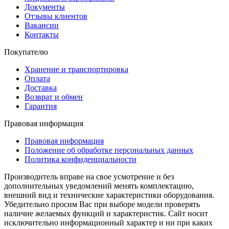
Документы
Отзывы клиентов
Вакансии
Контакты
Покупателю
Хранение и транспортировка
Оплата
Доставка
Возврат и обмен
Гарантия
Правовая информация
Правовая информация
Положение об обработке персональных данных
Политика конфиденциальности
Производитель вправе на свое усмотрение и без
дополнительных уведомлений менять комплектацию,
внешний вид и технические характеристики оборудования.
Убедительно просим Вас при выборе модели проверять
наличие желаемых функций и характеристик. Сайт носит
исключительно информационный характер и ни при каких