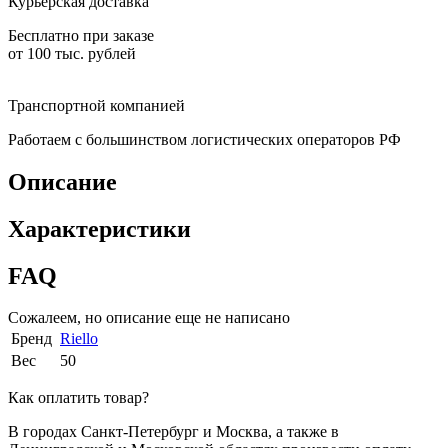
Курьерская доставка
Бесплатно при заказе
от 100 тыс. рублей
Транспортной компанией
Работаем с большинством логистических операторов РФ
Описание
Характеристики
FAQ
Сожалеем, но описание еще не написано
Бренд
Riello
Вес
50
Как оплатить товар?
В городах Санкт-Петербург и Москва, а также в