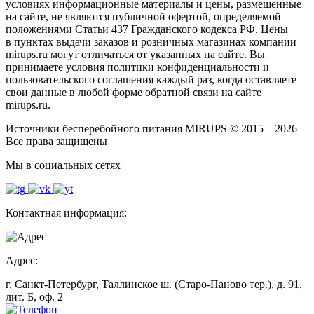
условиях информационные материалы и цены, размещенные
на сайте, не являются публичной офертой, определяемой
положениями Статьи 437 Гражданского кодекса РФ. Цены
в пунктах выдачи заказов и розничных магазинах компании
mirups.ru могут отличаться от указанных на сайте. Вы
принимаете условия политики конфиденциальности и
пользовательского соглашения каждый раз, когда оставляете
свои данные в любой форме обратной связи на сайте
mirups.ru.
Источники бесперебойного питания MIRUPS © 2015 – 2026
Все права защищены
Мы в социальных сетях
Контактная информация:
Адрес:
г. Санкт-Петербург, Таллинское ш. (Старо-Паново тер.), д. 91,
лит. Б, оф. 2