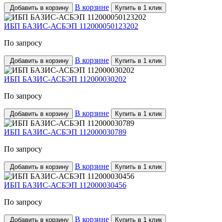
В корзине
Добавить в корзину
Купить в 1 клик
ИБП БАЗИС-АСБЭП 112000050123202
По запросу
В корзине
Добавить в корзину
Купить в 1 клик
ИБП БАЗИС-АСБЭП 112000030202
По запросу
В корзине
Добавить в корзину
Купить в 1 клик
ИБП БАЗИС-АСБЭП 112000030789
По запросу
В корзине
Добавить в корзину
Купить в 1 клик
ИБП БАЗИС-АСБЭП 112000030456
По запросу
В корзине
Добавить в корзину
Купить в 1 клик