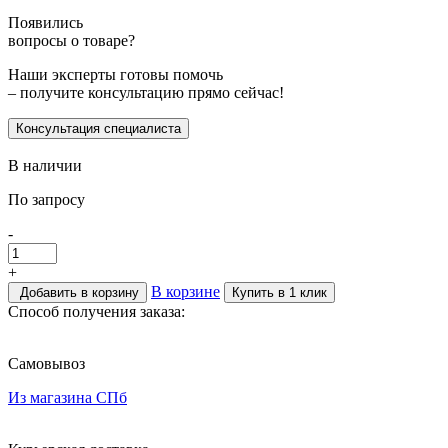
Появились
вопросы о товаре?
Наши эксперты готовы помочь
– получите консультацию прямо сейчас!
Консультация специалиста
В наличии
По запросу
-
+
В корзине
Добавить в корзину
Купить в 1 клик
Способ получения заказа:
Самовывоз
Из магазина СПб