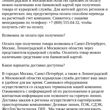
Ленинградской и Московской областях произвести оплату
можно наличными или банковской картой при получении
товара от курьерской службы. Для жителей других регионов и
юридических лиц предусмотрена оплата способом перевода
на расчетный счет компании. Свяжитесь с нашими
менеджерами по телефону: +7 (800) 555-04-32, чтобы
получить счёт на оплату.
Возможна ли оплата при получении?
Оплата при получении товара возможна в Санкт-Петербурге,
Москве, Ленинградской и Московских областях через
представителя курьерской службы. Оплатить товар можно
наличными средствами или банковской картой.
Какие варианты доставки доступны?
В городах Москва, Санкт-Петербург, а также в Ленинградской
и Московской областях курьерская служба доставит ваш заказ
в удобное для вас время. Самовывоз оборудования
осуществляется со складских терминалов нашей компании.
Ознакомьтесь с информацией об их расположении в разделе
контактная информация или позвоните на горячую линию.
Доставка заказов в регионы осуществляется партнёрскими
транспортными компаниями: Деловые линии, ПЭК, СДЭК,
ЖелДорЭкспедиция, DHL. Мы также можем организовать