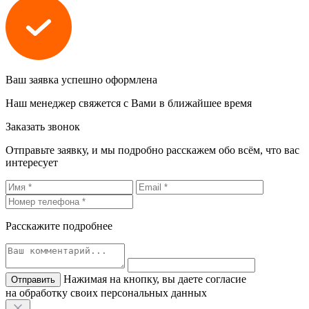
Ваш заявка успешно оформлена
Наш менеджер свяжется с Вами в ближайшее время
Заказать звонок
Отправьте заявку, и мы подробно расскажем обо всём, что вас
интересует
Расскажите подробнее
Нажимая на кнопку, вы даете согласие
на обработку своих персональных данных