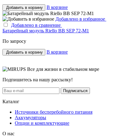
В корзине
Добавить в корзину
Добавлено в избранное
Добавлено в сравнение
Батарейный модуль Riello BB SEP 72-M1
По запросу
В корзине
Добавить в корзину
Все для жизни в стабильном мире
Подпишитесь на нашу рассылку!
Подписаться
Каталог
Источники бесперебойного питания
Аккумуляторы
Опции и комплектующие
О нас