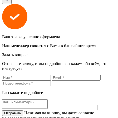
Ваш заявка успешно оформлена
Наш менеджер свяжется с Вами в ближайшее время
Задать вопрос
Отправьте заявку, и мы подробно расскажем обо всём, что вас
интересует
Расскажите подробнее
Нажимая на кнопку, вы даете согласие