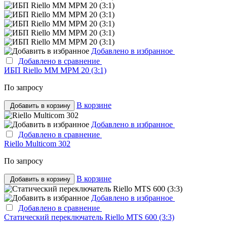
Добавлено в избранное
Добавлено в сравнение
ИБП Riello MM MPM 20 (3:1)
По запросу
В корзине
Добавить в корзину
Добавлено в избранное
Добавлено в сравнение
Riello Multicom 302
По запросу
В корзине
Добавить в корзину
Добавлено в избранное
Добавлено в сравнение
Статический переключатель Riello MTS 600 (3:3)