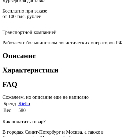
Курьерская доставка
Бесплатно при заказе
от 100 тыс. рублей
Транспортной компанией
Работаем с большинством логистических операторов РФ
Описание
Характеристики
FAQ
Сожалеем, но описание еще не написано
Бренд
Riello
Вес
580
Как оплатить товар?
В городах Санкт-Петербург и Москва, а также в