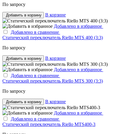
По запросу
В корзине
Добавить в корзину
Добавлено в избранное
Добавлено в сравнение
Статический переключатель Riello MTS 400 (3:3)
По запросу
В корзине
Добавить в корзину
Добавлено в избранное
Добавлено в сравнение
Статический переключатель Riello MTS 300 (3:3)
По запросу
В корзине
Добавить в корзину
Добавлено в избранное
Добавлено в сравнение
Статический переключатель Riello MTS400-3