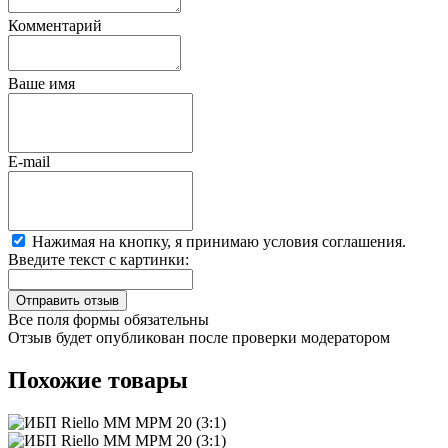
Комментарий
Ваше имя
E-mail
Нажимая на кнопку, я принимаю условия соглашения.
Введите текст с картинки:
Все поля формы обязательны
Отзыв будет опубликован после проверки модератором
Похожие товары