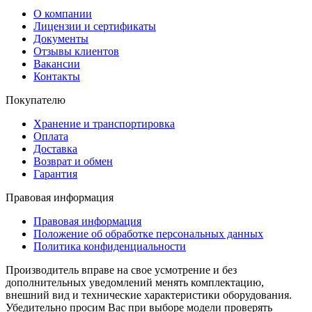
О компании
Лицензии и сертификаты
Документы
Отзывы клиентов
Вакансии
Контакты
Покупателю
Хранение и транспортировка
Оплата
Доставка
Возврат и обмен
Гарантия
Правовая информация
Правовая информация
Положение об обработке персональных данных
Политика конфиденциальности
Производитель вправе на свое усмотрение и без
дополнительных уведомлений менять комплектацию,
внешний вид и технические характеристики оборудования.
Убедительно просим Вас при выборе модели проверять