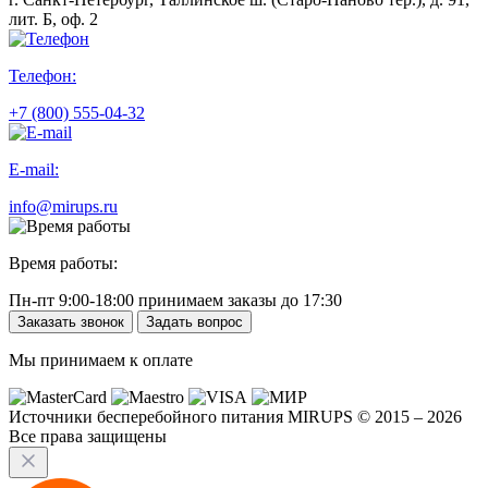
лит. Б, оф. 2
Телефон:
+7 (800) 555-04-32
E-mail:
info@mirups.ru
Время работы:
Пн-пт 9:00-18:00 принимаем заказы до 17:30
Заказать звонок
Задать вопрос
Мы принимаем к оплате
Источники бесперебойного питания MIRUPS © 2015 – 2026
Все права защищены