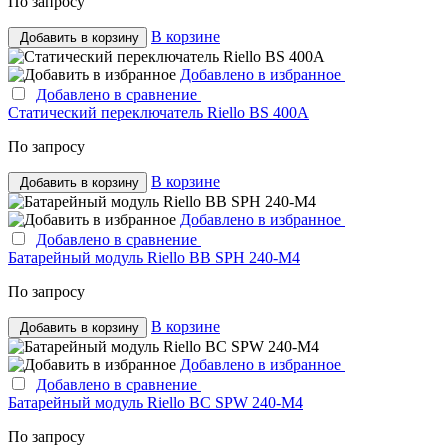
По запросу
В корзине
Добавить в корзину
Добавлено в избранное
Добавлено в сравнение
Статический переключатель Riello BS 400A
По запросу
В корзине
Добавить в корзину
Добавлено в избранное
Добавлено в сравнение
Батарейный модуль Riello BB SPH 240-M4
По запросу
В корзине
Добавить в корзину
Добавлено в избранное
Добавлено в сравнение
Батарейный модуль Riello BC SPW 240-M4
По запросу