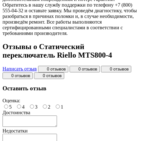
Обратитесь в нашу службу поддержки по телефону +7 (800)
555-04-32 и оставьте заявку. Мы проведём диагностику, чтобы
разобраться в причинах поломки и, в случае необходимости,
произведём ремонт. Все работы выполняются
сертифицированными специалистами в соответствии с
требованиями производителя.
Отзывы о Статический
переключатель Riello MTS800-4
Написать отзыв
0 отзывов
0 отзывов
0 отзывов
0 отзывов
0 отзывов
Оставить отзыв
Оценка:
5
4
3
2
1
Достоинства
Недостатки