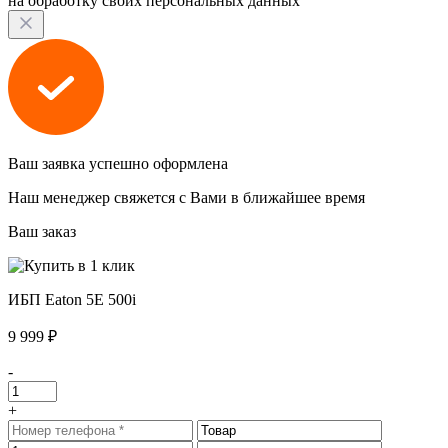
на обработку своих персональных данных
Ваш заявка успешно оформлена
Наш менеджер свяжется с Вами в ближайшее время
Ваш заказ
ИБП Eaton 5E 500i
9 999 ₽
-
+