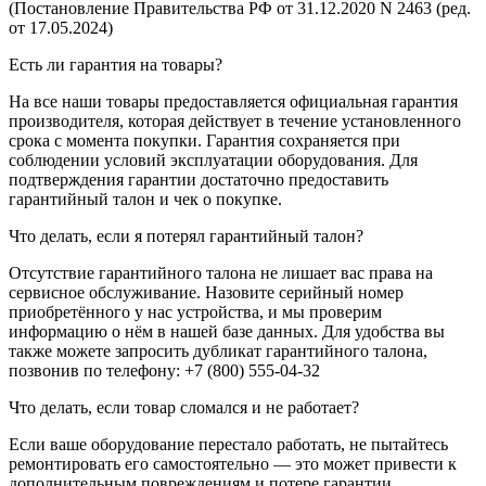
(Постановление Правительства РФ от 31.12.2020 N 2463 (ред.
от 17.05.2024)
Есть ли гарантия на товары?
На все наши товары предоставляется официальная гарантия
производителя, которая действует в течение установленного
срока с момента покупки. Гарантия сохраняется при
соблюдении условий эксплуатации оборудования. Для
подтверждения гарантии достаточно предоставить
гарантийный талон и чек о покупке.
Что делать, если я потерял гарантийный талон?
Отсутствие гарантийного талона не лишает вас права на
сервисное обслуживание. Назовите серийный номер
приобретённого у нас устройства, и мы проверим
информацию о нём в нашей базе данных. Для удобства вы
также можете запросить дубликат гарантийного талона,
позвонив по телефону: +7 (800) 555-04-32
Что делать, если товар сломался и не работает?
Если ваше оборудование перестало работать, не пытайтесь
ремонтировать его самостоятельно — это может привести к
дополнительным повреждениям и потере гарантии.