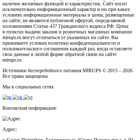
наличие желаемых функций и характеристик. Сайт носит
исключительно информационный характер и ни при каких
условиях информационные материалы и цены, размещенные
на сайте, не являются публичной офертой, определяемой
положениями Статьи 437 Гражданского кодекса РФ. Цены
в пунктах выдачи заказов и розничных магазинах компании
mirups.ru могут отличаться от указанных на сайте. Вы
принимаете условия политики конфиденциальности и
пользовательского соглашения каждый раз, когда оставляете
свои данные в любой форме обратной связи на сайте
mirups.ru.
Источники бесперебойного питания MIRUPS © 2015 – 2026
Все права защищены
Мы в социальных сетях
Контактная информация:
Адрес:
г. Санкт-Петербург, Таллинское ш. (Старо-Паново тер.), д. 91,