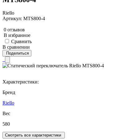
Riello
Артикул: MTS800-4
0 отзывов
В избранное
Сравнить
В сравнении
Поделиться
Характеристики:
Бренд
Riello
Вес
580
Смотреть все характеристики