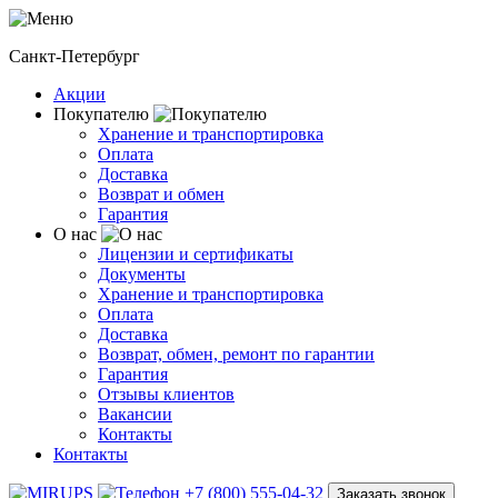
Санкт-Петербург
Акции
Покупателю
Хранение и транспортировка
Оплата
Доставка
Возврат и обмен
Гарантия
О нас
Лицензии и сертификаты
Документы
Хранение и транспортировка
Оплата
Доставка
Возврат, обмен, ремонт по гарантии
Гарантия
Отзывы клиентов
Вакансии
Контакты
Контакты
+7 (800) 555-04-32
Заказать звонок