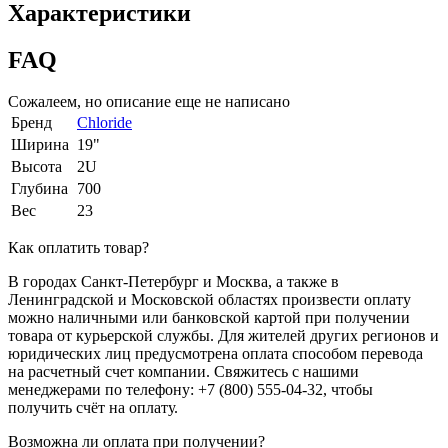
Характеристики
FAQ
Сожалеем, но описание еще не написано
Бренд
Chloride
Ширина
19"
Высота
2U
Глубина
700
Вес
23
Как оплатить товар?
В городах Санкт-Петербург и Москва, а также в
Ленинградской и Московской областях произвести оплату
можно наличными или банковской картой при получении
товара от курьерской службы. Для жителей других регионов и
юридических лиц предусмотрена оплата способом перевода
на расчетный счет компании. Свяжитесь с нашими
менеджерами по телефону: +7 (800) 555-04-32, чтобы
получить счёт на оплату.
Возможна ли оплата при получении?