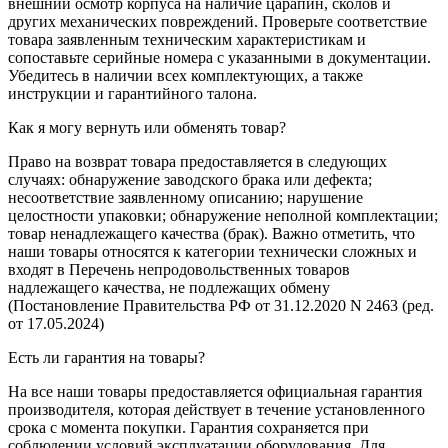
внешний осмотр корпуса на наличие царапин, сколов и
других механических повреждений. Проверьте соответствие
товара заявленным техническим характеристикам и
сопоставьте серийные номера с указанными в документации.
Убедитесь в наличии всех комплектующих, а также
инструкции и гарантийного талона.
Как я могу вернуть или обменять товар?
Право на возврат товара предоставляется в следующих
случаях: обнаружение заводского брака или дефекта;
несоответствие заявленному описанию; нарушение
целостности упаковки; обнаружение неполной комплектации;
товар ненадлежащего качества (брак). Важно отметить, что
наши товары относятся к категории технически сложных и
входят в Перечень непродовольственных товаров
надлежащего качества, не подлежащих обмену
(Постановление Правительства РФ от 31.12.2020 N 2463 (ред.
от 17.05.2024)
Есть ли гарантия на товары?
На все наши товары предоставляется официальная гарантия
производителя, которая действует в течение установленного
срока с момента покупки. Гарантия сохраняется при
соблюдении условий эксплуатации оборудования. Для