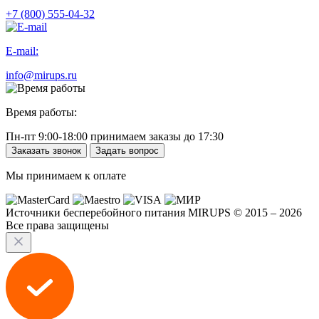
+7 (800) 555-04-32
E-mail:
info@mirups.ru
Время работы:
Пн-пт 9:00-18:00 принимаем заказы до 17:30
Заказать звонок
Задать вопрос
Мы принимаем к оплате
Источники бесперебойного питания MIRUPS © 2015 – 2026
Все права защищены