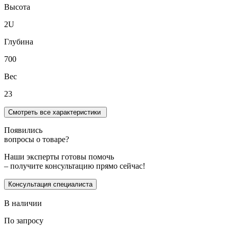
Высота
2U
Глубина
700
Вес
23
Смотреть все характеристики
Появились
вопросы о товаре?
Наши эксперты готовы помочь
– получите консультацию прямо сейчас!
Консультация специалиста
В наличии
По запросу