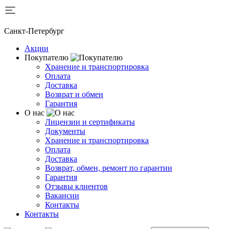
Санкт-Петербург
Акции
Покупателю
Хранение и транспортировка
Оплата
Доставка
Возврат и обмен
Гарантия
О нас
Лицензии и сертификаты
Документы
Хранение и транспортировка
Оплата
Доставка
Возврат, обмен, ремонт по гарантии
Гарантия
Отзывы клиентов
Вакансии
Контакты
Контакты