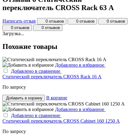
переключатель CROSS Rack 63 А
Написать отзыв
0 отзывов
0 отзывов
0 отзывов
0 отзывов
0 отзывов
Загрузка...
Похожие товары
Добавлено в избранное
Добавлено в сравнение
Статический переключатель CROSS Rack 16 А
По запросу
В корзине
Добавить в корзину
Добавлено в избранное
Добавлено в сравнение
Статический переключатель CROSS Cabinet 160 1250 А
По запросу