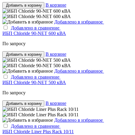
В корзине
Добавить в корзину
Добавлено в избранное
Добавлено в сравнение
ИБП Chloride 90-NET 600 кВА
По запросу
В корзине
Добавить в корзину
Добавлено в избранное
Добавлено в сравнение
ИБП Chloride 90-NET 500 кВА
По запросу
В корзине
Добавить в корзину
Добавлено в избранное
Добавлено в сравнение
ИБП Chloride Liner Plus Rack 10/11