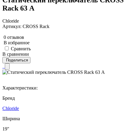
Rack 63 А
Chloride
Артикул: CROSS Rack
0 отзывов
В избранное
Сравнить
В сравнении
Поделиться
Характеристики:
Бренд
Chloride
Ширина
19"