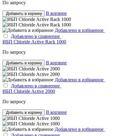
По запросу
В корзине
Добавить в корзину
Добавлено в избранное
Добавлено в сравнение
ИБП Chloride Active Rack 1000
По запросу
В корзине
Добавить в корзину
Добавлено в избранное
Добавлено в сравнение
ИБП Chloride Active 2000
По запросу
В корзине
Добавить в корзину
Добавлено в избранное
Добавлено в сравнение