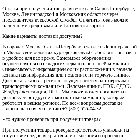
Оплата при получении товара возможна в Санкт-Петербурге,
Москве, Ленинградской и Московских областях через
представителя курьерской службы. Оплатить товар можно
наличными средствами или банковской картой.
Какие варианты доставки доступны?
В городах Москва, Санкт-Петербург, а также в Ленинградской
и Московской областях курьерская служба доставит ваш заказ
в удобное для вас время. Самовывоз оборудования
осуществляется со складских терминалов нашей компании.
Ознакомьтесь с информацией об их расположении в разделе
контактная информация или позвоните на горячую линию.
Доставка заказов в регионы осуществляется партнёрскими
транспортными компаниями: Деловые линии, ПЭК, СДЭК,
ЖелДорЭкспедиция, DHL. Мы также можем организовать
доставку через другие транспортные компании, которые
работают в вашем регионе. По всем вопросам доставки
звоните на горячую линию +7 (800) 555-04-32
Что нужно проверить при получении товара?
При получении товара проверьте целостность упаковки на
отсутствие следов вскрытия или намокания и проведите