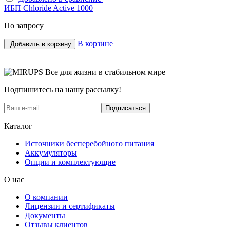
ИБП Chloride Active 1000
По запросу
В корзине
Добавить в корзину
Все для жизни в стабильном мире
Подпишитесь на нашу рассылку!
Подписаться
Каталог
Источники бесперебойного питания
Аккумуляторы
Опции и комплектующие
О нас
О компании
Лицензии и сертификаты
Документы
Отзывы клиентов