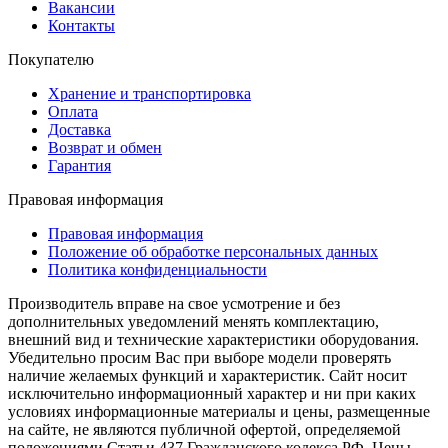
Вакансии
Контакты
Покупателю
Хранение и транспортировка
Оплата
Доставка
Возврат и обмен
Гарантия
Правовая информация
Правовая информация
Положение об обработке персональных данных
Политика конфиденциальности
Производитель вправе на свое усмотрение и без
дополнительных уведомлений менять комплектацию,
внешний вид и технические характеристики оборудования.
Убедительно просим Вас при выборе модели проверять
наличие желаемых функций и характеристик. Сайт носит
исключительно информационный характер и ни при каких
условиях информационные материалы и цены, размещенные
на сайте, не являются публичной офертой, определяемой
положениями Статьи 437 Гражданского кодекса РФ. Цены