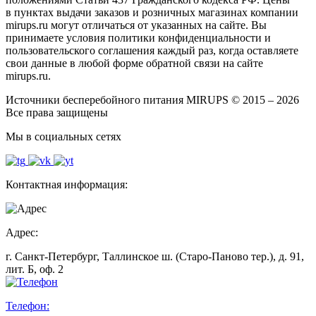
в пунктах выдачи заказов и розничных магазинах компании
mirups.ru могут отличаться от указанных на сайте. Вы
принимаете условия политики конфиденциальности и
пользовательского соглашения каждый раз, когда оставляете
свои данные в любой форме обратной связи на сайте
mirups.ru.
Источники бесперебойного питания MIRUPS © 2015 – 2026
Все права защищены
Мы в социальных сетях
Контактная информация:
Адрес:
г. Санкт-Петербург, Таллинское ш. (Старо-Паново тер.), д. 91,
лит. Б, оф. 2
Телефон: