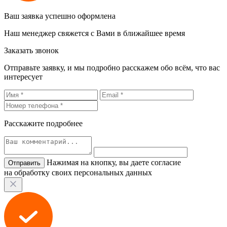
Ваш заявка успешно оформлена
Наш менеджер свяжется с Вами в ближайшее время
Заказать звонок
Отправьте заявку, и мы подробно расскажем обо всём, что вас
интересует
Расскажите подробнее
Нажимая на кнопку, вы даете согласие
на обработку своих персональных данных