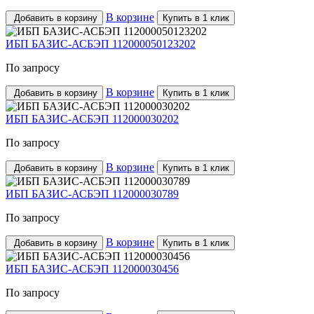
В корзине
Добавить в корзину
Купить в 1 клик
ИБП БАЗИС-АСБЭП 112000050123202
По запросу
В корзине
Добавить в корзину
Купить в 1 клик
ИБП БАЗИС-АСБЭП 112000030202
По запросу
В корзине
Добавить в корзину
Купить в 1 клик
ИБП БАЗИС-АСБЭП 112000030789
По запросу
В корзине
Добавить в корзину
Купить в 1 клик
ИБП БАЗИС-АСБЭП 112000030456
По запросу