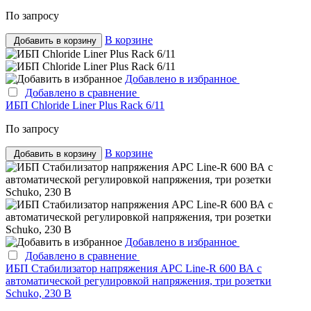
По запросу
В корзине
Добавить в корзину
Добавлено в избранное
Добавлено в сравнение
ИБП Chloride Liner Plus Rack 6/11
По запросу
В корзине
Добавить в корзину
Добавлено в избранное
Добавлено в сравнение
ИБП Стабилизатор напряжения APC Line-R 600 ВА с
автоматической регулировкой напряжения, три розетки
Schuko, 230 В