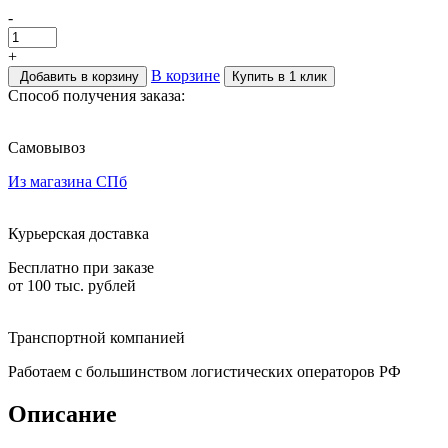
-
+
В корзине
Добавить в корзину
Купить в 1 клик
Способ получения заказа:
Самовывоз
Из магазина СПб
Курьерская доставка
Бесплатно при заказе
от 100 тыс. рублей
Транспортной компанией
Работаем с большинством логистических операторов РФ
Описание