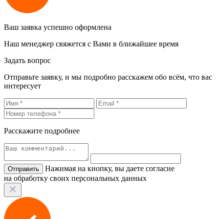
Ваш заявка успешно оформлена
Наш менеджер свяжется с Вами в ближайшее время
Задать вопрос
Отправьте заявку, и мы подробно расскажем обо всём, что вас
интересует
Расскажите подробнее
Нажимая на кнопку, вы даете согласие
на обработку своих персональных данных