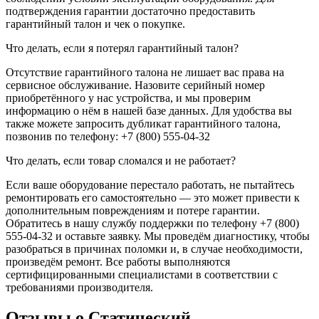
подтверждения гарантии достаточно предоставить
гарантийный талон и чек о покупке.
Что делать, если я потерял гарантийный талон?
Отсутствие гарантийного талона не лишает вас права на
сервисное обслуживание. Назовите серийный номер
приобретённого у нас устройства, и мы проверим
информацию о нём в нашей базе данных. Для удобства вы
также можете запросить дубликат гарантийного талона,
позвонив по телефону: +7 (800) 555-04-32
Что делать, если товар сломался и не работает?
Если ваше оборудование перестало работать, не пытайтесь
ремонтировать его самостоятельно — это может привести к
дополнительным повреждениям и потере гарантии.
Обратитесь в нашу службу поддержки по телефону +7 (800)
555-04-32 и оставьте заявку. Мы проведём диагностику, чтобы
разобраться в причинах поломки и, в случае необходимости,
произведём ремонт. Все работы выполняются
сертифицированными специалистами в соответствии с
требованиями производителя.
Отзывы о Статический