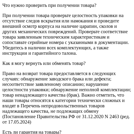
Что нужно проверить при получении товара?
При получении товара проверьте целостность упаковки на
отсутствие следов вскрытия или намокания и проведите
внешний осмотр корпуса на наличие царапин, сколов и
других механических повреждений. Проверьте соответствие
товара заявленным техническим характеристикам и
сопоставьте серийные номера с указанными в документации.
Убедитесь в наличии всех комплектующих, а также
инструкции и гарантийного талона.
Как я могу вернуть или обменять товар?
Право на возврат товара предоставляется в следующих
случаях: обнаружение заводского брака или дефекта;
несоответствие заявленному описанию; нарушение
целостности упаковки; обнаружение неполной комплектации;
товар ненадлежащего качества (брак). Важно отметить, что
наши товары относятся к категории технически сложных и
входят в Перечень непродовольственных товаров
надлежащего качества, не подлежащих обмену
(Постановление Правительства РФ от 31.12.2020 N 2463 (ред.
от 17.05.2024)
Есть ли гарантия на товары?