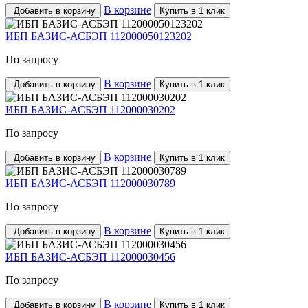
В корзине
Добавить в корзину
Купить в 1 клик
ИБП БАЗИС-АСБЭП 112000050123202
По запросу
В корзине
Добавить в корзину
Купить в 1 клик
ИБП БАЗИС-АСБЭП 112000030202
По запросу
В корзине
Добавить в корзину
Купить в 1 клик
ИБП БАЗИС-АСБЭП 112000030789
По запросу
В корзине
Добавить в корзину
Купить в 1 клик
ИБП БАЗИС-АСБЭП 112000030456
По запросу
В корзине
Добавить в корзину
Купить в 1 клик