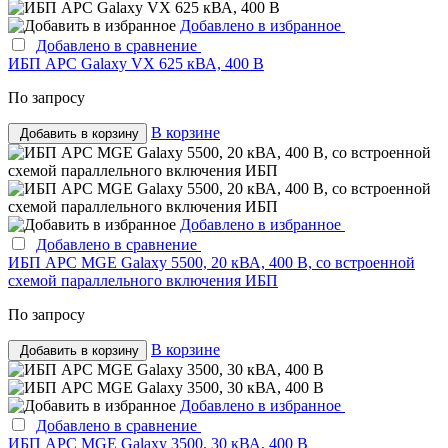
Добавлено в избранное
Добавлено в сравнение
ИБП APC Galaxy VX 625 кВА, 400 В
По запросу
В корзине
Добавить в корзину
Добавлено в избранное
Добавлено в сравнение
ИБП APC MGE Galaxy 5500, 20 кВА, 400 В, со встроенной
схемой параллельного включения ИБП
По запросу
В корзине
Добавить в корзину
Добавлено в избранное
Добавлено в сравнение
ИБП APC MGE Galaxy 3500, 30 кВА, 400 В