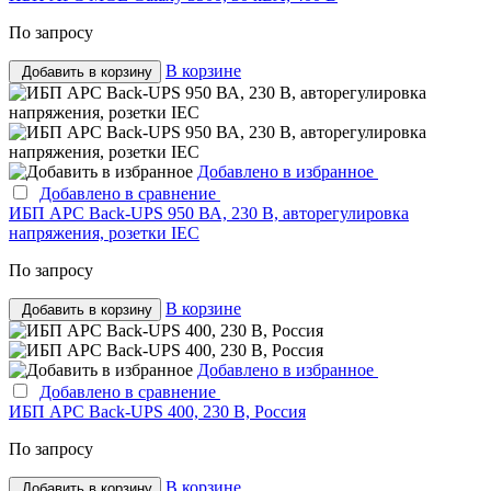
По запросу
В корзине
Добавить в корзину
Добавлено в избранное
Добавлено в сравнение
ИБП APC Back-UPS 950 ВА, 230 В, авторегулировка
напряжения, розетки IEC
По запросу
В корзине
Добавить в корзину
Добавлено в избранное
Добавлено в сравнение
ИБП APC Back-UPS 400, 230 В, Россия
По запросу
В корзине
Добавить в корзину