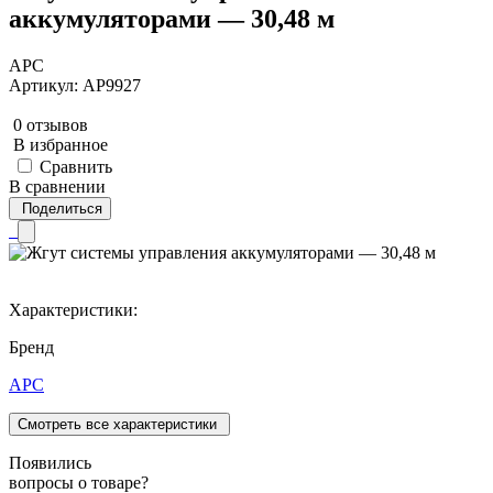
аккумуляторами — 30,48 м
APC
Артикул: AP9927
0 отзывов
В избранное
Сравнить
В сравнении
Поделиться
Характеристики:
Бренд
APC
Смотреть все характеристики
Появились
вопросы о товаре?