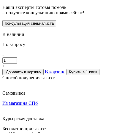
Наши эксперты готовы помочь
– получите консультацию прямо сейчас!
Консультация специалиста
В наличии
По запросу
-
+
В корзине
Добавить в корзину
Купить в 1 клик
Способ получения заказа:
Самовывоз
Из магазина СПб
Курьерская доставка
Бесплатно при заказе