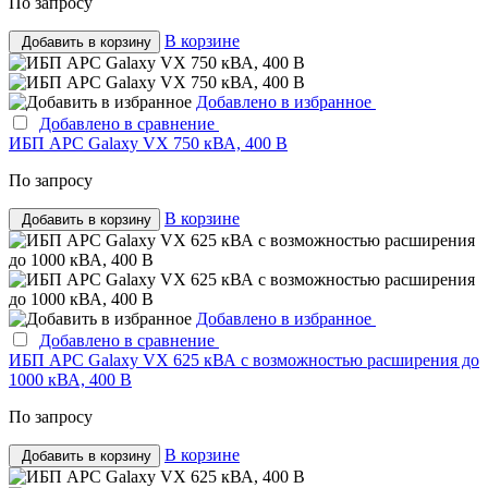
По запросу
В корзине
Добавить в корзину
Добавлено в избранное
Добавлено в сравнение
ИБП APC Galaxy VX 750 кВА, 400 В
По запросу
В корзине
Добавить в корзину
Добавлено в избранное
Добавлено в сравнение
ИБП APC Galaxy VX 625 кВА с возможностью расширения до
1000 кВА, 400 В
По запросу
В корзине
Добавить в корзину