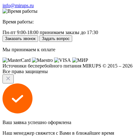
info@mirups.ru
Время работы:
Пн-пт 9:00-18:00 принимаем заказы до 17:30
Заказать звонок
Задать вопрос
Мы принимаем к оплате
Источники бесперебойного питания MIRUPS © 2015 – 2026
Все права защищены
Ваш заявка успешно оформлена
Наш менеджер свяжется с Вами в ближайшее время