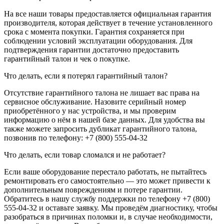
На все наши товары предоставляется официальная гарантия
производителя, которая действует в течение установленного
срока с момента покупки. Гарантия сохраняется при
соблюдении условий эксплуатации оборудования. Для
подтверждения гарантии достаточно предоставить
гарантийный талон и чек о покупке.
Что делать, если я потерял гарантийный талон?
Отсутствие гарантийного талона не лишает вас права на
сервисное обслуживание. Назовите серийный номер
приобретённого у нас устройства, и мы проверим
информацию о нём в нашей базе данных. Для удобства вы
также можете запросить дубликат гарантийного талона,
позвонив по телефону: +7 (800) 555-04-32
Что делать, если товар сломался и не работает?
Если ваше оборудование перестало работать, не пытайтесь
ремонтировать его самостоятельно — это может привести к
дополнительным повреждениям и потере гарантии.
Обратитесь в нашу службу поддержки по телефону +7 (800)
555-04-32 и оставьте заявку. Мы проведём диагностику, чтобы
разобраться в причинах поломки и, в случае необходимости,