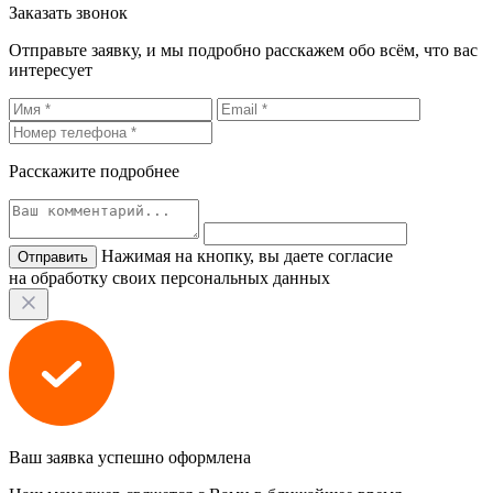
Заказать звонок
Отправьте заявку, и мы подробно расскажем обо всём, что вас
интересует
Расскажите подробнее
Нажимая на кнопку, вы даете согласие
на обработку своих персональных данных
Ваш заявка успешно оформлена