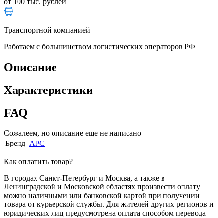
от 100 тыс. рублей
Транспортной компанией
Работаем с большинством логистических операторов РФ
Описание
Характеристики
FAQ
Сожалеем, но описание еще не написано
Бренд
APC
Как оплатить товар?
В городах Санкт-Петербург и Москва, а также в
Ленинградской и Московской областях произвести оплату
можно наличными или банковской картой при получении
товара от курьерской службы. Для жителей других регионов и
юридических лиц предусмотрена оплата способом перевода