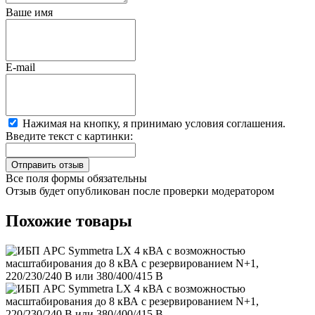
Ваше имя
E-mail
Нажимая на кнопку, я принимаю условия соглашения.
Введите текст с картинки:
Все поля формы обязательны
Отзыв будет опубликован после проверки модератором
Похожие товары