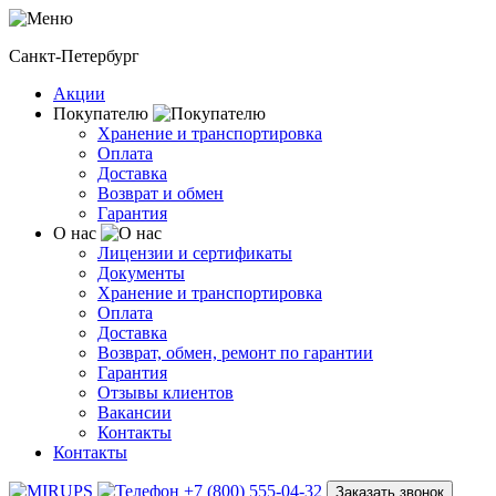
Санкт-Петербург
Акции
Покупателю
Хранение и транспортировка
Оплата
Доставка
Возврат и обмен
Гарантия
О нас
Лицензии и сертификаты
Документы
Хранение и транспортировка
Оплата
Доставка
Возврат, обмен, ремонт по гарантии
Гарантия
Отзывы клиентов
Вакансии
Контакты
Контакты
+7 (800) 555-04-32
Заказать звонок