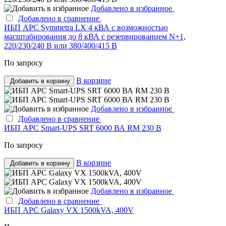
Добавлено в избранное
Добавлено в сравнение
ИБП APC Symmetra LX 4 кВА с возможностью
масштабирования до 8 кВА с резервированием N+1,
220/230/240 В или 380/400/415 В
По запросу
В корзине
Добавить в корзину
Добавлено в избранное
Добавлено в сравнение
ИБП APC Smart-UPS SRT 6000 ВА RM 230 В
По запросу
В корзине
Добавить в корзину
Добавлено в избранное
Добавлено в сравнение
ИБП APC Galaxy VX 1500kVA, 400V