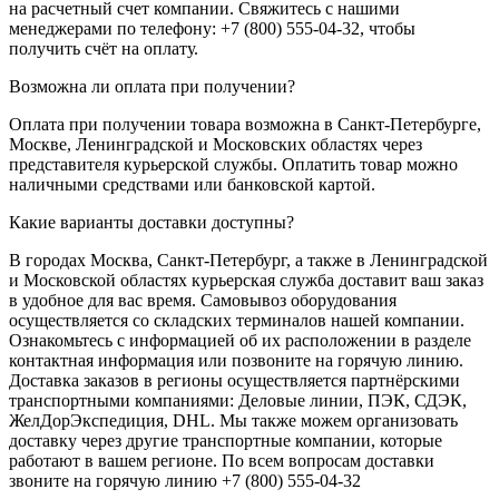
на расчетный счет компании. Свяжитесь с нашими
менеджерами по телефону: +7 (800) 555-04-32, чтобы
получить счёт на оплату.
Возможна ли оплата при получении?
Оплата при получении товара возможна в Санкт-Петербурге,
Москве, Ленинградской и Московских областях через
представителя курьерской службы. Оплатить товар можно
наличными средствами или банковской картой.
Какие варианты доставки доступны?
В городах Москва, Санкт-Петербург, а также в Ленинградской
и Московской областях курьерская служба доставит ваш заказ
в удобное для вас время. Самовывоз оборудования
осуществляется со складских терминалов нашей компании.
Ознакомьтесь с информацией об их расположении в разделе
контактная информация или позвоните на горячую линию.
Доставка заказов в регионы осуществляется партнёрскими
транспортными компаниями: Деловые линии, ПЭК, СДЭК,
ЖелДорЭкспедиция, DHL. Мы также можем организовать
доставку через другие транспортные компании, которые
работают в вашем регионе. По всем вопросам доставки
звоните на горячую линию +7 (800) 555-04-32