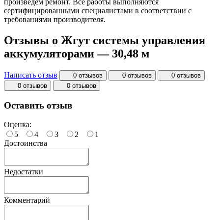
произведём ремонт. Все работы выполняются
сертифицированными специалистами в соответствии с
требованиями производителя.
Отзывы о Жгут системы управления
аккумуляторами — 30,48 м
Написать отзыв
0 отзывов
0 отзывов
0 отзывов
0 отзывов
0 отзывов
Оставить отзыв
Оценка:
5
4
3
2
1
Достоинства
Недостатки
Комментарий