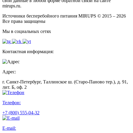
свои данные в любой форме обратной связи на сайте
mirups.ru.
Источники бесперебойного питания MIRUPS © 2015 – 2026
Все права защищены
Мы в социальных сетях
Контактная информация:
Адрес:
г. Санкт-Петербург, Таллинское ш. (Старо-Паново тер.), д. 91,
лит. Б, оф. 2
Телефон:
+7 (800) 555-04-32
E-mail: