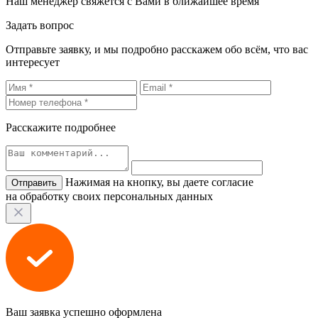
Наш менеджер свяжется с Вами в ближайшее время
Задать вопрос
Отправьте заявку, и мы подробно расскажем обо всём, что вас
интересует
Расскажите подробнее
Нажимая на кнопку, вы даете согласие
на обработку своих персональных данных
Ваш заявка успешно оформлена