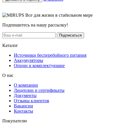
Все для жизни в стабильном мире
Подпишитесь на нашу рассылку!
Подписаться
Каталог
Источники бесперебойного питания
Аккумуляторы
Опции и комплектующие
О нас
О компании
Лицензии и сертификаты
Документы
Отзывы клиентов
Вакансии
Контакты
Покупателю