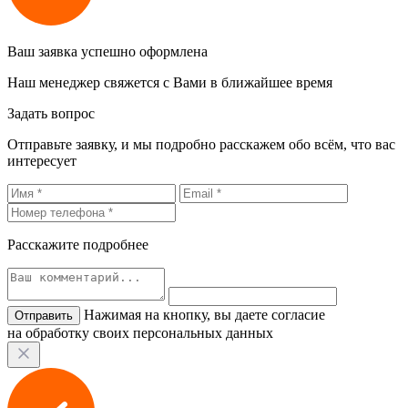
Ваш заявка успешно оформлена
Наш менеджер свяжется с Вами в ближайшее время
Задать вопрос
Отправьте заявку, и мы подробно расскажем обо всём, что вас
интересует
Расскажите подробнее
Нажимая на кнопку, вы даете согласие
на обработку своих персональных данных