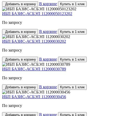
В корзине
Добавить в корзину
Купить в 1 клик
ИБП БАЗИС-АСБЭП 112000050123202
По запросу
В корзине
Добавить в корзину
Купить в 1 клик
ИБП БАЗИС-АСБЭП 112000030202
По запросу
В корзине
Добавить в корзину
Купить в 1 клик
ИБП БАЗИС-АСБЭП 112000030789
По запросу
В корзине
Добавить в корзину
Купить в 1 клик
ИБП БАЗИС-АСБЭП 112000030456
По запросу
В корзине
Добавить в корзину
Купить в 1 клик