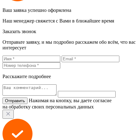
Ваш заявка успешно оформлена
Наш менеджер свяжется с Вами в ближайшее время
Заказать звонок
Отправьте заявку, и мы подробно расскажем обо всём, что вас
интересует
Расскажите подробнее
Нажимая на кнопку, вы даете согласие
на обработку своих персональных данных