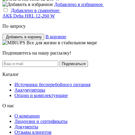
Добавлено в избранное
Добавлено в сравнение
АКБ Delta HRL 12-260 W
По запросу
В корзине
Добавить в корзину
Все для жизни в стабильном мире
Подпишитесь на нашу рассылку!
Подписаться
Каталог
Источники бесперебойного питания
Аккумуляторы
Опции и комплектующие
О нас
О компании
Лицензии и сертификаты
Документы
Отзывы клиентов