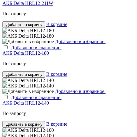
АКБ Delta HRL12-211W
По запросу
В корзине
Добавить в корзину
Добавлено в избранное
Добавлено в сравнение
АКБ Delta HRL12-180
По запросу
В корзине
Добавить в корзину
Добавлено в избранное
Добавлено в сравнение
АКБ Delta HRL12-140
По запросу
В корзине
Добавить в корзину