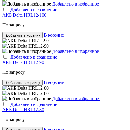
Добавлено в избранное
Добавлено в сравнение
АКБ Delta HRL12-100
По запросу
В корзине
Добавить в корзину
Добавлено в избранное
Добавлено в сравнение
АКБ Delta HRL12-90
По запросу
В корзине
Добавить в корзину
Добавлено в избранное
Добавлено в сравнение
АКБ Delta HRL12-80
По запросу
В корзине
Добавить в корзину