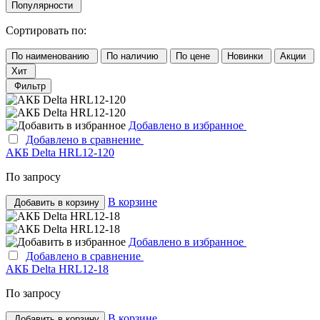
Популярности
Сортировать по:
По наименованию
По наличию
По цене
Новинки
Акции
Хит
Фильтр
Добавлено в избранное
Добавлено в сравнение
АКБ Delta HRL12-120
По запросу
В корзине
Добавить в корзину
Добавлено в избранное
Добавлено в сравнение
АКБ Delta HRL12-18
По запросу
В корзине
Добавить в корзину