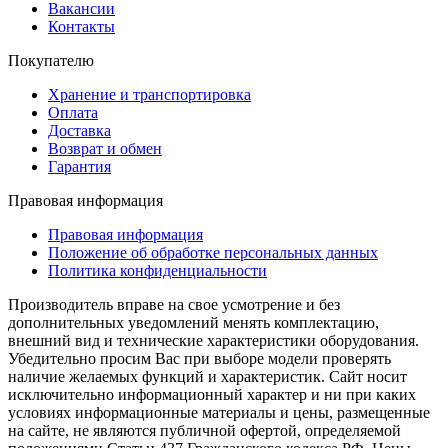
Вакансии
Контакты
Покупателю
Хранение и транспортировка
Оплата
Доставка
Возврат и обмен
Гарантия
Правовая информация
Правовая информация
Положение об обработке персональных данных
Политика конфиденциальности
Производитель вправе на свое усмотрение и без
дополнительных уведомлений менять комплектацию,
внешний вид и технические характеристики оборудования.
Убедительно просим Вас при выборе модели проверять
наличие желаемых функций и характеристик. Сайт носит
исключительно информационный характер и ни при каких
условиях информационные материалы и цены, размещенные
на сайте, не являются публичной офертой, определяемой