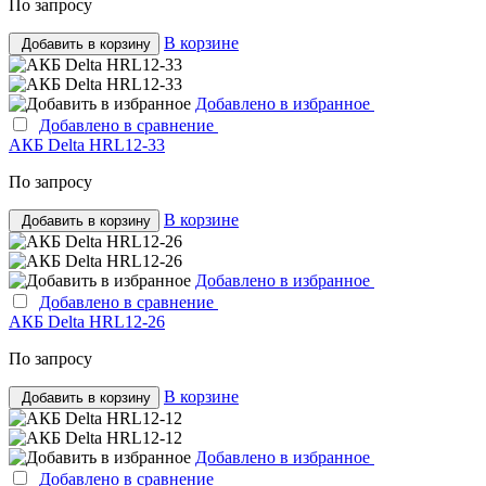
По запросу
В корзине
Добавить в корзину
Добавлено в избранное
Добавлено в сравнение
АКБ Delta HRL12-33
По запросу
В корзине
Добавить в корзину
Добавлено в избранное
Добавлено в сравнение
АКБ Delta HRL12-26
По запросу
В корзине
Добавить в корзину
Добавлено в избранное
Добавлено в сравнение