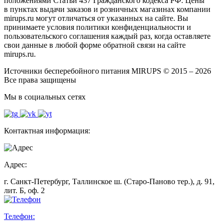
положениями Статьи 437 Гражданского кодекса РФ. Цены
в пунктах выдачи заказов и розничных магазинах компании
mirups.ru могут отличаться от указанных на сайте. Вы
принимаете условия политики конфиденциальности и
пользовательского соглашения каждый раз, когда оставляете
свои данные в любой форме обратной связи на сайте
mirups.ru.
Источники бесперебойного питания MIRUPS © 2015 – 2026
Все права защищены
Мы в социальных сетях
Контактная информация:
Адрес:
г. Санкт-Петербург, Таллинское ш. (Старо-Паново тер.), д. 91,
лит. Б, оф. 2
Телефон: