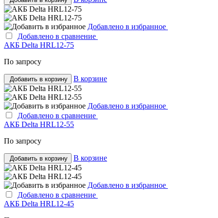
Добавлено в избранное
Добавлено в сравнение
АКБ Delta HRL12-75
По запросу
В корзине
Добавить в корзину
Добавлено в избранное
Добавлено в сравнение
АКБ Delta HRL12-55
По запросу
В корзине
Добавить в корзину
Добавлено в избранное
Добавлено в сравнение
АКБ Delta HRL12-45