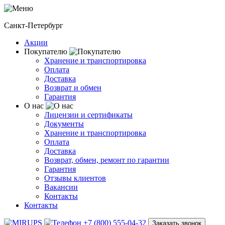
Санкт-Петербург
Акции
Покупателю
Хранение и транспортировка
Оплата
Доставка
Возврат и обмен
Гарантия
О нас
Лицензии и сертификаты
Документы
Хранение и транспортировка
Оплата
Доставка
Возврат, обмен, ремонт по гарантии
Гарантия
Отзывы клиентов
Вакансии
Контакты
Контакты
+7 (800) 555-04-32
Заказать звонок