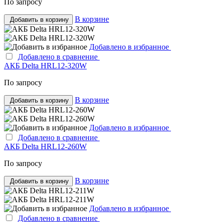
По запросу
В корзине
Добавить в корзину
Добавлено в избранное
Добавлено в сравнение
АКБ Delta HRL12-320W
По запросу
В корзине
Добавить в корзину
Добавлено в избранное
Добавлено в сравнение
АКБ Delta HRL12-260W
По запросу
В корзине
Добавить в корзину
Добавлено в избранное
Добавлено в сравнение