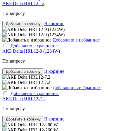
АКБ Delta HRL12-12
По запросу
В корзине
Добавить в корзину
Добавлено в избранное
Добавлено в сравнение
АКБ Delta HRL12-9 (1234W)
По запросу
В корзине
Добавить в корзину
Добавлено в избранное
Добавлено в сравнение
АКБ Delta HRL12-7,2
По запросу
В корзине
Добавить в корзину