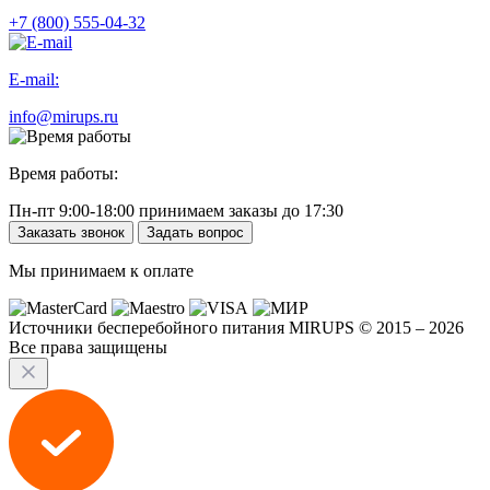
+7 (800) 555-04-32
E-mail:
info@mirups.ru
Время работы:
Пн-пт 9:00-18:00 принимаем заказы до 17:30
Заказать звонок
Задать вопрос
Мы принимаем к оплате
Источники бесперебойного питания MIRUPS © 2015 – 2026
Все права защищены