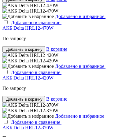
Добавлено в избранное
Добавлено в сравнение
АКБ Delta HRL12-470W
По запросу
В корзине
Добавить в корзину
Добавлено в избранное
Добавлено в сравнение
АКБ Delta HRL12-420W
По запросу
В корзине
Добавить в корзину
Добавлено в избранное
Добавлено в сравнение
АКБ Delta HRL12-370W