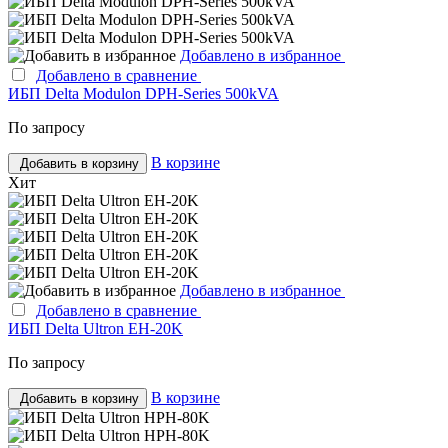
Добавлено в избранное
Добавлено в сравнение
ИБП Delta Modulon DPH-Series 500kVA
По запросу
В корзине
Добавить в корзину
Хит
Добавлено в избранное
Добавлено в сравнение
ИБП Delta Ultron EH-20K
По запросу
В корзине
Добавить в корзину