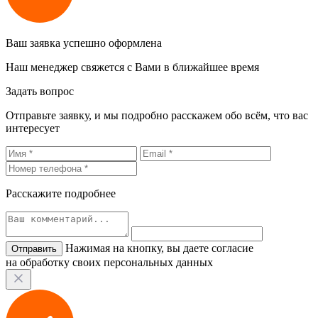
Ваш заявка успешно оформлена
Наш менеджер свяжется с Вами в ближайшее время
Задать вопрос
Отправьте заявку, и мы подробно расскажем обо всём, что вас
интересует
Расскажите подробнее
Нажимая на кнопку, вы даете согласие
на обработку своих персональных данных