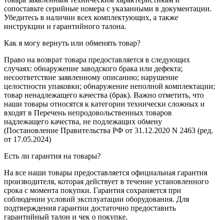
сопоставьте серийные номера с указанными в документации.
Убедитесь в наличии всех комплектующих, а также
инструкции и гарантийного талона.
Как я могу вернуть или обменять товар?
Право на возврат товара предоставляется в следующих
случаях: обнаружение заводского брака или дефекта;
несоответствие заявленному описанию; нарушение
целостности упаковки; обнаружение неполной комплектации;
товар ненадлежащего качества (брак). Важно отметить, что
наши товары относятся к категории технически сложных и
входят в Перечень непродовольственных товаров
надлежащего качества, не подлежащих обмену
(Постановление Правительства РФ от 31.12.2020 N 2463 (ред.
от 17.05.2024)
Есть ли гарантия на товары?
На все наши товары предоставляется официальная гарантия
производителя, которая действует в течение установленного
срока с момента покупки. Гарантия сохраняется при
соблюдении условий эксплуатации оборудования. Для
подтверждения гарантии достаточно предоставить
гарантийный талон и чек о покупке.