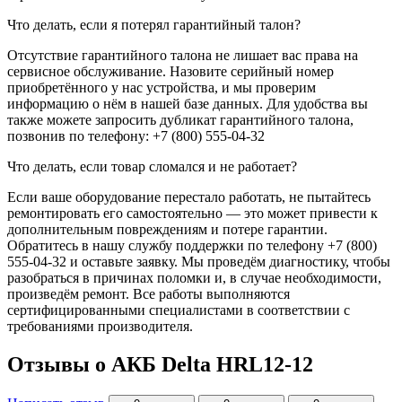
Что делать, если я потерял гарантийный талон?
Отсутствие гарантийного талона не лишает вас права на
сервисное обслуживание. Назовите серийный номер
приобретённого у нас устройства, и мы проверим
информацию о нём в нашей базе данных. Для удобства вы
также можете запросить дубликат гарантийного талона,
позвонив по телефону: +7 (800) 555-04-32
Что делать, если товар сломался и не работает?
Если ваше оборудование перестало работать, не пытайтесь
ремонтировать его самостоятельно — это может привести к
дополнительным повреждениям и потере гарантии.
Обратитесь в нашу службу поддержки по телефону +7 (800)
555-04-32 и оставьте заявку. Мы проведём диагностику, чтобы
разобраться в причинах поломки и, в случае необходимости,
произведём ремонт. Все работы выполняются
сертифицированными специалистами в соответствии с
требованиями производителя.
Отзывы о АКБ Delta HRL12-12