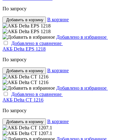
По запросу
В корзине
Добавить в корзину
Добавлено в избранное
Добавлено в сравнение
АКБ Delta EPS 1218
По запросу
В корзине
Добавить в корзину
Добавлено в избранное
Добавлено в сравнение
АКБ Delta CT 1216
По запросу
В корзине
Добавить в корзину
Добавлено в избранное