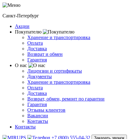
Санкт-Петербург
Акции
Покупателю
Хранение и транспортировка
Оплата
Доставка
Возврат и обмен
Гарантия
О нас
Лицензии и сертификаты
Документы
Хранение и транспортировка
Оплата
Доставка
Возврат, обмен, ремонт по гарантии
Гарантия
Отзывы клиентов
Вакансии
Контакты
Контакты
+7 (800) 555-04-32
Заказать звонок