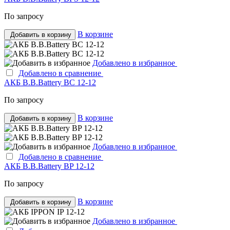
По запросу
В корзине
Добавить в корзину
Добавлено в избранное
Добавлено в сравнение
АКБ B.B.Bаttery BC 12-12
По запросу
В корзине
Добавить в корзину
Добавлено в избранное
Добавлено в сравнение
АКБ B.B.Bаttery BP 12-12
По запросу
В корзине
Добавить в корзину
Добавлено в избранное