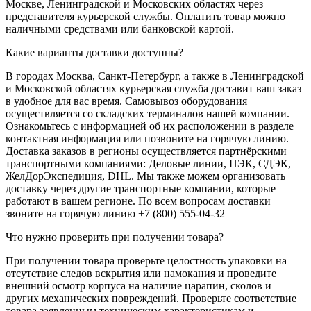
Москве, Ленинградской и Московских областях через
представителя курьерской службы. Оплатить товар можно
наличными средствами или банковской картой.
Какие варианты доставки доступны?
В городах Москва, Санкт-Петербург, а также в Ленинградской
и Московской областях курьерская служба доставит ваш заказ
в удобное для вас время. Самовывоз оборудования
осуществляется со складских терминалов нашей компании.
Ознакомьтесь с информацией об их расположении в разделе
контактная информация или позвоните на горячую линию.
Доставка заказов в регионы осуществляется партнёрскими
транспортными компаниями: Деловые линии, ПЭК, СДЭК,
ЖелДорЭкспедиция, DHL. Мы также можем организовать
доставку через другие транспортные компании, которые
работают в вашем регионе. По всем вопросам доставки
звоните на горячую линию +7 (800) 555-04-32
Что нужно проверить при получении товара?
При получении товара проверьте целостность упаковки на
отсутствие следов вскрытия или намокания и проведите
внешний осмотр корпуса на наличие царапин, сколов и
других механических повреждений. Проверьте соответствие
товара заявленным техническим характеристикам и