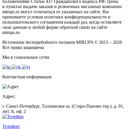
положениями Статьи 437 Гражданского кодекса РФ. Цены
в пунктах выдачи заказов и розничных магазинах компании
mirups.ru могут отличаться от указанных на сайте. Вы
принимаете условия политики конфиденциальности и
пользовательского соглашения каждый раз, когда оставляете
свои данные в любой форме обратной связи на сайте
mirups.ru.
Источники бесперебойного питания MIRUPS © 2015 – 2026
Все права защищены
Мы в социальных сетях
Контактная информация:
Адрес:
г. Санкт-Петербург, Таллинское ш. (Старо-Паново тер.), д. 91,
лит. Б, оф. 2
Телефон: