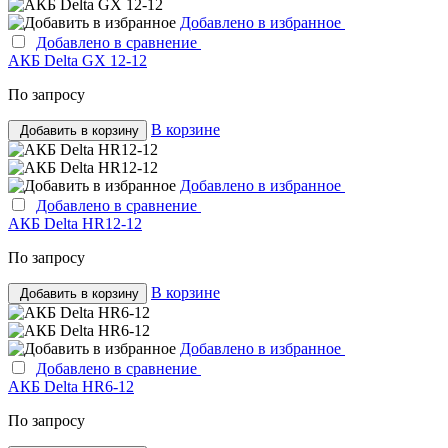
Добавлено в избранное
Добавлено в сравнение
АКБ Delta GX 12-12
По запросу
В корзине
Добавить в корзину
Добавлено в избранное
Добавлено в сравнение
АКБ Delta HR12-12
По запросу
В корзине
Добавить в корзину
Добавлено в избранное
Добавлено в сравнение
АКБ Delta HR6-12
По запросу