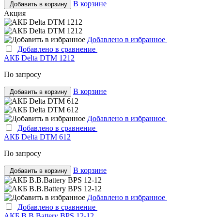
В корзине
Добавить в корзину
Акция
Добавлено в избранное
Добавлено в сравнение
АКБ Delta DTM 1212
По запросу
В корзине
Добавить в корзину
Добавлено в избранное
Добавлено в сравнение
АКБ Delta DTM 612
По запросу
В корзине
Добавить в корзину
Добавлено в избранное
Добавлено в сравнение
АКБ B.B.Bаttery BPS 12-12