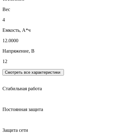
Вес
4
Емкость, А*ч
12.0000
Напряжение, В
12
Смотреть все характеристики
Стабильная работа
Постоянная защита
Защита сети