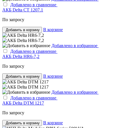
Добавлено в сравнение
АКБ Delta CT 1207.1
По запросу
В корзине
Добавить в корзину
Добавлено в избранное
Добавлено в сравнение
АКБ Delta HR6-7,2
По запросу
В корзине
Добавить в корзину
Добавлено в избранное
Добавлено в сравнение
АКБ Delta DTM 1217
По запросу
В корзине
Добавить в корзину