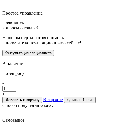
Простое управление
Появились
вопросы о товаре?
Наши эксперты готовы помочь
– получите консультацию прямо сейчас!
Консультация специалиста
В наличии
По запросу
-
+
В корзине
Добавить в корзину
Купить в 1 клик
Способ получения заказа:
Самовывоз