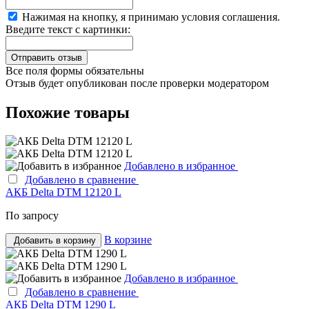
Нажимая на кнопку, я принимаю условия соглашения.
Введите текст с картинки:
Все поля формы обязательны
Отзыв будет опубликован после проверки модератором
Похожие товары
Добавлено в избранное
Добавлено в сравнение
АКБ Delta DTM 12120 L
По запросу
В корзине
Добавить в корзину
Добавлено в избранное
Добавлено в сравнение
АКБ Delta DTM 1290 L