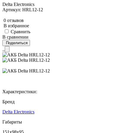
Delta Electronics
Артикул: HRL12-12
0 отзывов
В избранное
Сравнить
В сравнении
Поделиться
Характеристики:
Бренд
Delta Electronics
Габариты
151x98x95