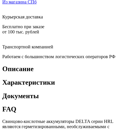
Из магазина СПб
Курьерская доставка
Бесплатно при заказе
от 100 тыс. рублей
Транспортной компанией
Работаем с большинством логистических операторов РФ
Описание
Характеристики
Документы
FAQ
Свинцово-кислотные аккумуляторы DELTA серии HRL
являются герметизированными, необслуживаемыми с