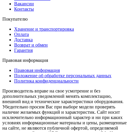
Вакансии
Контакты
Покупателю
Хранение и транспортировка
Оплата
Доставка
Возврат и обмен
Гарантия
Правовая информация
Правовая информация
Положение об обработке персональных данных
Политика конфиденциальности
Производитель вправе на свое усмотрение и без
дополнительных уведомлений менять комплектацию,
внешний вид и технические характеристики оборудования.
Убедительно просим Вас при выборе модели проверять
наличие желаемых функций и характеристик. Сайт носит
исключительно информационный характер и ни при каких
условиях информационные материалы и цены, размещенные
на сайте, не являются публичной офертой, определяемой