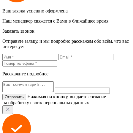
Ваш заявка успешно оформлена
Наш менеджер свяжется с Вами в ближайшее время
Заказать звонок
Отправьте заявку, и мы подробно расскажем обо всём, что вас
интересует
Расскажите подробнее
Нажимая на кнопку, вы даете согласие
на обработку своих персональных данных