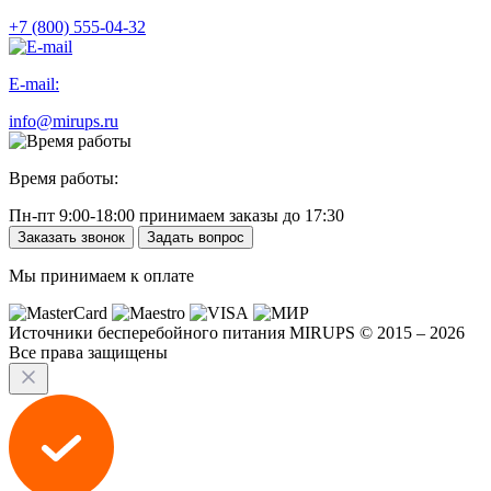
+7 (800) 555-04-32
E-mail:
info@mirups.ru
Время работы:
Пн-пт 9:00-18:00 принимаем заказы до 17:30
Заказать звонок
Задать вопрос
Мы принимаем к оплате
Источники бесперебойного питания MIRUPS © 2015 – 2026
Все права защищены