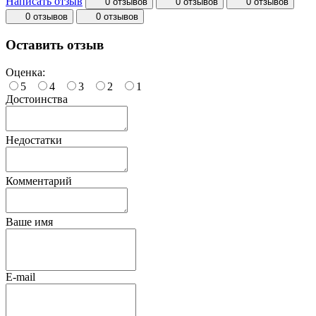
Написать отзыв
0 отзывов
0 отзывов
0 отзывов
0 отзывов
0 отзывов
Оставить отзыв
Оценка:
5
4
3
2
1
Достоинства
Недостатки
Комментарий
Ваше имя
E-mail