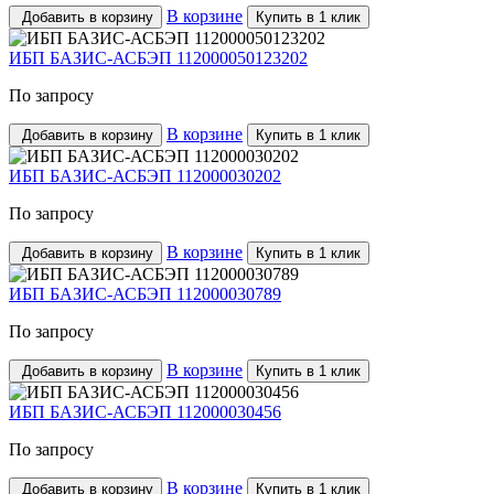
В корзине
Добавить в корзину
Купить в 1 клик
ИБП БАЗИС-АСБЭП 112000050123202
По запросу
В корзине
Добавить в корзину
Купить в 1 клик
ИБП БАЗИС-АСБЭП 112000030202
По запросу
В корзине
Добавить в корзину
Купить в 1 клик
ИБП БАЗИС-АСБЭП 112000030789
По запросу
В корзине
Добавить в корзину
Купить в 1 клик
ИБП БАЗИС-АСБЭП 112000030456
По запросу
В корзине
Добавить в корзину
Купить в 1 клик