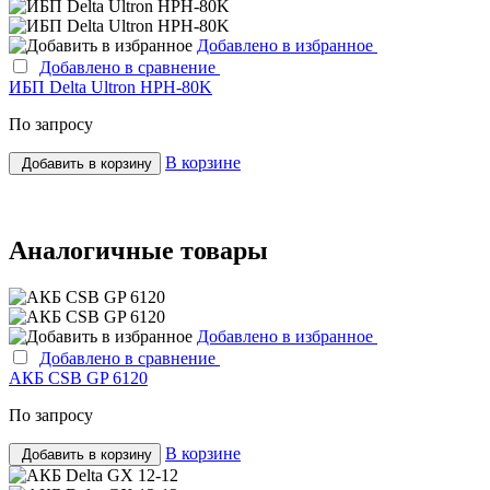
Добавлено в избранное
Добавлено в сравнение
ИБП Delta Ultron HPH-80K
По запросу
В корзине
Добавить в корзину
Аналогичные товары
Добавлено в избранное
Добавлено в сравнение
АКБ CSB GP 6120
По запросу
В корзине
Добавить в корзину