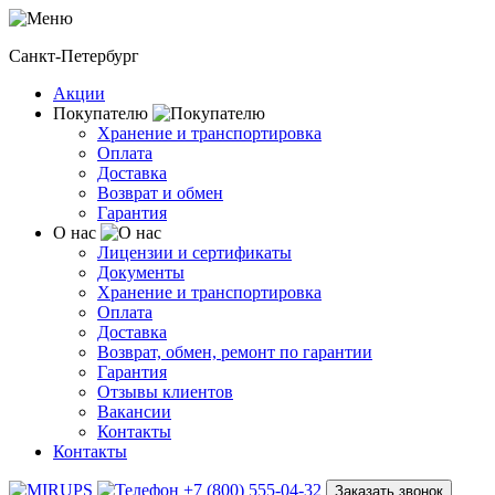
Санкт-Петербург
Акции
Покупателю
Хранение и транспортировка
Оплата
Доставка
Возврат и обмен
Гарантия
О нас
Лицензии и сертификаты
Документы
Хранение и транспортировка
Оплата
Доставка
Возврат, обмен, ремонт по гарантии
Гарантия
Отзывы клиентов
Вакансии
Контакты
Контакты
+7 (800) 555-04-32
Заказать звонок