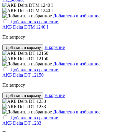
Добавлено в избранное
Добавлено в сравнение
АКБ Delta DTM 1240 I
По запросу
В корзине
Добавить в корзину
Добавлено в избранное
Добавлено в сравнение
АКБ Delta DT 12150
По запросу
В корзине
Добавить в корзину
Добавлено в избранное
Добавлено в сравнение
АКБ Delta DT 1233