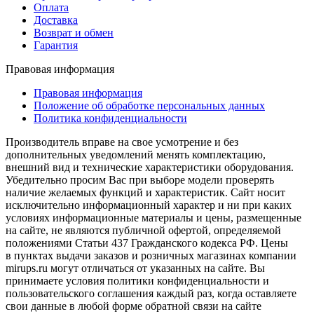
Оплата
Доставка
Возврат и обмен
Гарантия
Правовая информация
Правовая информация
Положение об обработке персональных данных
Политика конфиденциальности
Производитель вправе на свое усмотрение и без
дополнительных уведомлений менять комплектацию,
внешний вид и технические характеристики оборудования.
Убедительно просим Вас при выборе модели проверять
наличие желаемых функций и характеристик. Сайт носит
исключительно информационный характер и ни при каких
условиях информационные материалы и цены, размещенные
на сайте, не являются публичной офертой, определяемой
положениями Статьи 437 Гражданского кодекса РФ. Цены
в пунктах выдачи заказов и розничных магазинах компании
mirups.ru могут отличаться от указанных на сайте. Вы
принимаете условия политики конфиденциальности и
пользовательского соглашения каждый раз, когда оставляете
свои данные в любой форме обратной связи на сайте