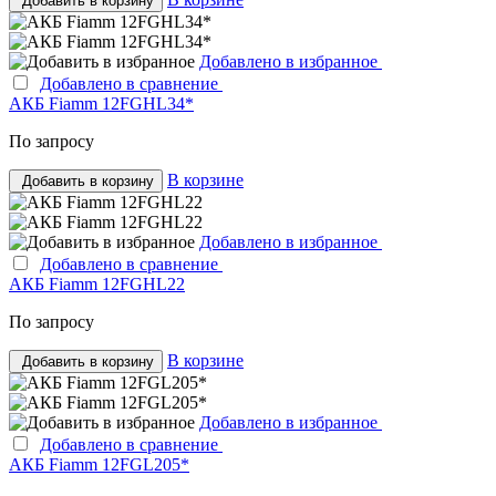
Добавить в корзину
Добавлено в избранное
Добавлено в сравнение
АКБ Fiamm 12FGHL34*
По запросу
В корзине
Добавить в корзину
Добавлено в избранное
Добавлено в сравнение
АКБ Fiamm 12FGHL22
По запросу
В корзине
Добавить в корзину
Добавлено в избранное
Добавлено в сравнение
АКБ Fiamm 12FGL205*