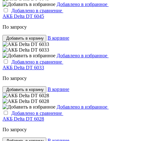
Добавлено в избранное
Добавлено в сравнение
АКБ Delta DT 6045
По запросу
В корзине
Добавить в корзину
Добавлено в избранное
Добавлено в сравнение
АКБ Delta DT 6033
По запросу
В корзине
Добавить в корзину
Добавлено в избранное
Добавлено в сравнение
АКБ Delta DT 6028
По запросу
В корзине
Добавить в корзину