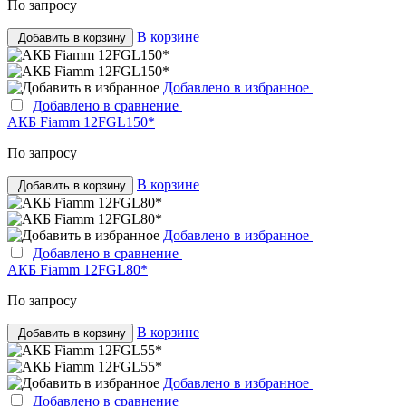
По запросу
В корзине
Добавить в корзину
Добавлено в избранное
Добавлено в сравнение
АКБ Fiamm 12FGL150*
По запросу
В корзине
Добавить в корзину
Добавлено в избранное
Добавлено в сравнение
АКБ Fiamm 12FGL80*
По запросу
В корзине
Добавить в корзину
Добавлено в избранное
Добавлено в сравнение