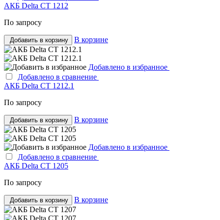
АКБ Delta CT 1212
По запросу
В корзине
Добавить в корзину
Добавлено в избранное
Добавлено в сравнение
АКБ Delta CT 1212.1
По запросу
В корзине
Добавить в корзину
Добавлено в избранное
Добавлено в сравнение
АКБ Delta CT 1205
По запросу
В корзине
Добавить в корзину