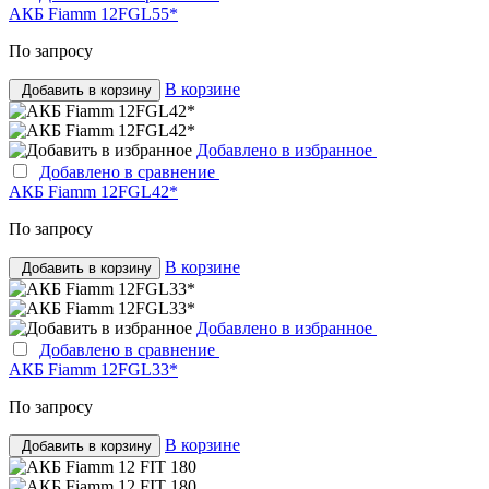
АКБ Fiamm 12FGL55*
По запросу
В корзине
Добавить в корзину
Добавлено в избранное
Добавлено в сравнение
АКБ Fiamm 12FGL42*
По запросу
В корзине
Добавить в корзину
Добавлено в избранное
Добавлено в сравнение
АКБ Fiamm 12FGL33*
По запросу
В корзине
Добавить в корзину