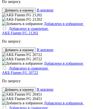
По запросу
В корзине
Добавить в корзину
Добавлено в избранное
Добавлено в сравнение
АКБ Fiamm FG 21202
По запросу
В корзине
Добавить в корзину
Добавлено в избранное
Добавлено в сравнение
АКБ Fiamm FG 20722
По запросу
В корзине
Добавить в корзину
Добавлено в избранное
Добавлено в сравнение