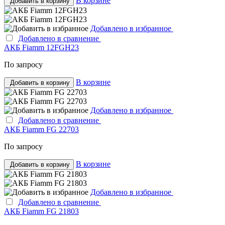
В корзине
Добавить в корзину
Добавлено в избранное
Добавлено в сравнение
АКБ Fiamm 12FGH23
По запросу
В корзине
Добавить в корзину
Добавлено в избранное
Добавлено в сравнение
АКБ Fiamm FG 22703
По запросу
В корзине
Добавить в корзину
Добавлено в избранное
Добавлено в сравнение
АКБ Fiamm FG 21803