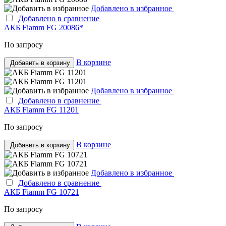
Добавлено в избранное
Добавлено в сравнение
АКБ Fiamm FG 20086*
По запросу
В корзине
Добавить в корзину
Добавлено в избранное
Добавлено в сравнение
АКБ Fiamm FG 11201
По запросу
В корзине
Добавить в корзину
Добавлено в избранное
Добавлено в сравнение
АКБ Fiamm FG 10721
По запросу