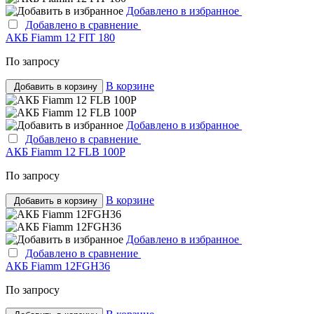
Добавлено в избранное
Добавлено в сравнение
АКБ Fiamm 12 FIT 180
По запросу
В корзине
Добавить в корзину
Добавлено в избранное
Добавлено в сравнение
АКБ Fiamm 12 FLB 100P
По запросу
В корзине
Добавить в корзину
Добавлено в избранное
Добавлено в сравнение
АКБ Fiamm 12FGH36
По запросу