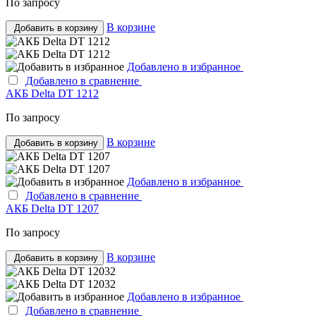
По запросу
В корзине
Добавить в корзину
Добавлено в избранное
Добавлено в сравнение
АКБ Delta DT 1212
По запросу
В корзине
Добавить в корзину
Добавлено в избранное
Добавлено в сравнение
АКБ Delta DT 1207
По запросу
В корзине
Добавить в корзину
Добавлено в избранное
Добавлено в сравнение