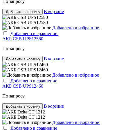
По запросу
В корзине
Добавить в корзину
Добавлено в избранное
Добавлено в сравнение
АКБ CSB UPS12580
По запросу
В корзине
Добавить в корзину
Добавлено в избранное
Добавлено в сравнение
АКБ CSB UPS12460
По запросу
В корзине
Добавить в корзину
Добавлено в избранное
Добавлено в сравнение