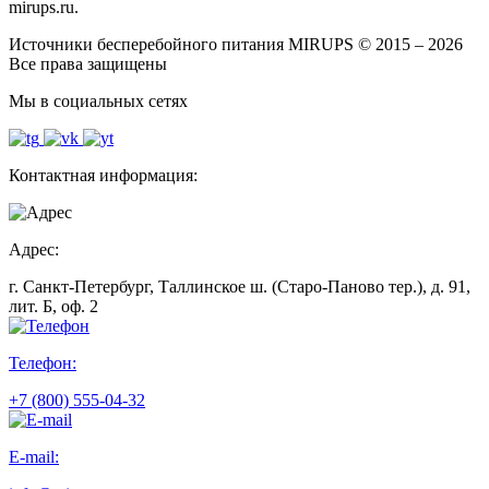
mirups.ru.
Источники бесперебойного питания MIRUPS © 2015 – 2026
Все права защищены
Мы в социальных сетях
Контактная информация:
Адрес:
г. Санкт-Петербург, Таллинское ш. (Старо-Паново тер.), д. 91,
лит. Б, оф. 2
Телефон:
+7 (800) 555-04-32
E-mail: