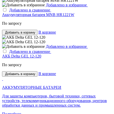
Добавлено в избранное
Добавлено в сравнение
Аккумуляторная батарея MNB HR1221W
По запросу
В корзине
Добавить в корзину
Добавлено в избранное
Добавлено в сравнение
АКБ Delta GEL 12-120
По запросу
В корзине
Добавить в корзину
АККУМУЛЯТОРНЫЕ БАТАРЕИ
Для защиты компьютеров, бытовой техники, сетевых
устройств, телекоммуникационного оборудования, центров
обработки данных и промышленных систем.
Подробнее