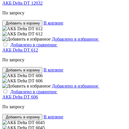
АКБ Delta DT 12032
По запросу
В корзине
Добавить в корзину
Добавлено в избранное
Добавлено в сравнение
АКБ Delta DT 612
По запросу
В корзине
Добавить в корзину
Добавлено в избранное
Добавлено в сравнение
АКБ Delta DT 606
По запросу
В корзине
Добавить в корзину