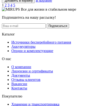
В корзине
Добавить в корзину
1
2
3
4
5
Все для жизни в стабильном мире
Подпишитесь на нашу рассылку!
Подписаться
Каталог
Источники бесперебойного питания
Аккумуляторы
Опции и комплектующие
О нас
О компании
Лицензии и сертификаты
Документы
Отзывы клиентов
Вакансии
Контакты
Покупателю
Хранение и транспортировка