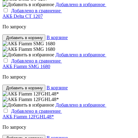
Добавлено в избранное
Добавлено в сравнение
АКБ Delta CT 1207
По запросу
В корзине
Добавить в корзину
Добавлено в избранное
Добавлено в сравнение
АКБ Fiamm SMG 1680
По запросу
В корзине
Добавить в корзину
Добавлено в избранное
Добавлено в сравнение
АКБ Fiamm 12FGHL48*
По запросу
В корзине