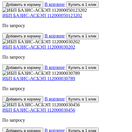
В корзине
Добавить в корзину
Купить в 1 клик
ИБП БАЗИС-АСБЭП 112000050123202
По запросу
В корзине
Добавить в корзину
Купить в 1 клик
ИБП БАЗИС-АСБЭП 112000030202
По запросу
В корзине
Добавить в корзину
Купить в 1 клик
ИБП БАЗИС-АСБЭП 112000030789
По запросу
В корзине
Добавить в корзину
Купить в 1 клик
ИБП БАЗИС-АСБЭП 112000030456
По запросу
В корзине
Добавить в корзину
Купить в 1 клик