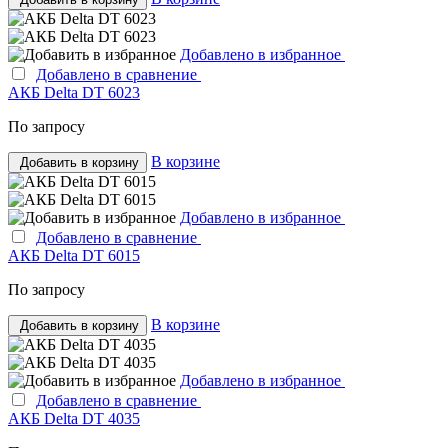
Добавлено в избранное
Добавлено в сравнение
АКБ Delta DT 6023
По запросу
В корзине
Добавить в корзину
Добавлено в избранное
Добавлено в сравнение
АКБ Delta DT 6015
По запросу
В корзине
Добавить в корзину
Добавлено в избранное
Добавлено в сравнение
АКБ Delta DT 4035