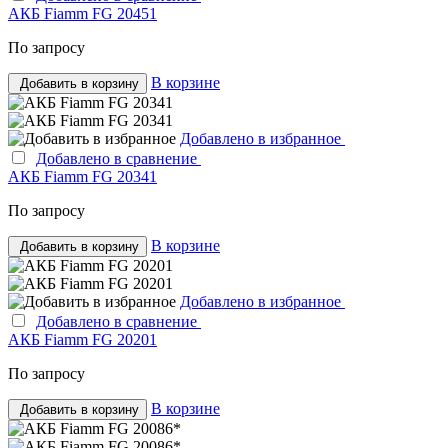
АКБ Fiamm FG 20451
По запросу
В корзине
Добавить в корзину
Добавлено в избранное
Добавлено в сравнение
АКБ Fiamm FG 20341
По запросу
В корзине
Добавить в корзину
Добавлено в избранное
Добавлено в сравнение
АКБ Fiamm FG 20201
По запросу
В корзине
Добавить в корзину