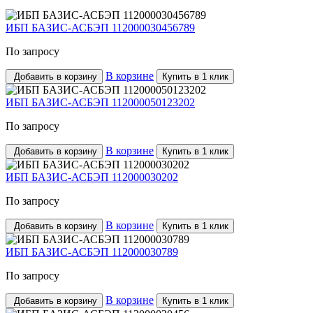
ИБП БАЗИС-АСБЭП 112000030456789
По запросу
В корзине
Добавить в корзину
Купить в 1 клик
ИБП БАЗИС-АСБЭП 112000050123202
По запросу
В корзине
Добавить в корзину
Купить в 1 клик
ИБП БАЗИС-АСБЭП 112000030202
По запросу
В корзине
Добавить в корзину
Купить в 1 клик
ИБП БАЗИС-АСБЭП 112000030789
По запросу
В корзине
Добавить в корзину
Купить в 1 клик