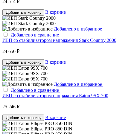
24 514 ₽
В корзине
Добавить в корзину
Добавлено в избранное
Добавлено в сравнение
ИБП со стабилизатором напряжения Stark Country 2000
24 650 ₽
В корзине
Добавить в корзину
Добавлено в избранное
Добавлено в сравнение
ИБП со стабилизатором напряжения Eaton 9SX 700
25 246 ₽
В корзине
Добавить в корзину