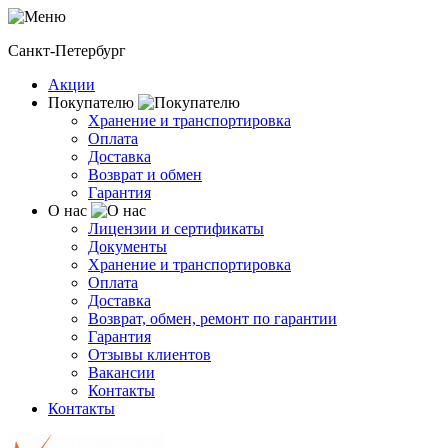
Санкт-Петербург
Акции
Покупателю
Хранение и транспортировка
Оплата
Доставка
Возврат и обмен
Гарантия
О нас
Лицензии и сертификаты
Документы
Хранение и транспортировка
Оплата
Доставка
Возврат, обмен, ремонт по гарантии
Гарантия
Отзывы клиентов
Вакансии
Контакты
Контакты