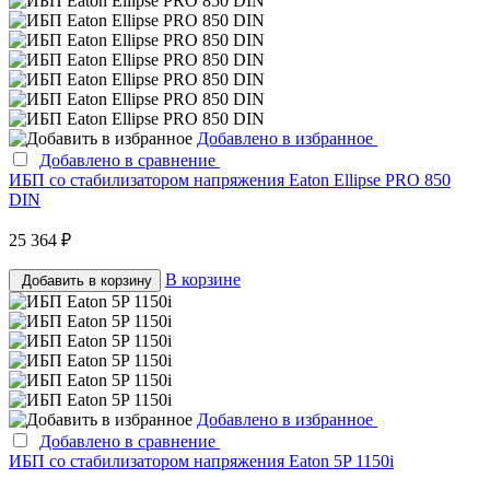
Добавлено в избранное
Добавлено в сравнение
ИБП со стабилизатором напряжения Eaton Ellipse PRO 850
DIN
25 364 ₽
В корзине
Добавить в корзину
Добавлено в избранное
Добавлено в сравнение
ИБП со стабилизатором напряжения Eaton 5P 1150i