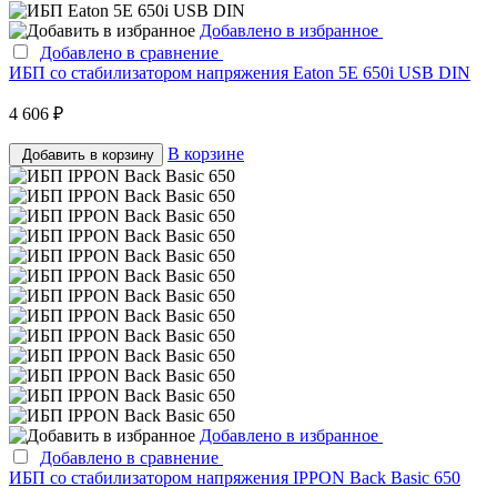
Добавлено в избранное
Добавлено в сравнение
ИБП со стабилизатором напряжения Eaton 5E 650i USB DIN
4 606 ₽
В корзине
Добавить в корзину
Добавлено в избранное
Добавлено в сравнение
ИБП со стабилизатором напряжения IPPON Back Basic 650