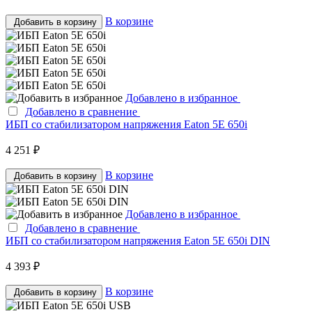
В корзине
Добавить в корзину
Добавлено в избранное
Добавлено в сравнение
ИБП со стабилизатором напряжения Eaton 5E 650i
4 251 ₽
В корзине
Добавить в корзину
Добавлено в избранное
Добавлено в сравнение
ИБП со стабилизатором напряжения Eaton 5E 650i DIN
4 393 ₽
В корзине
Добавить в корзину