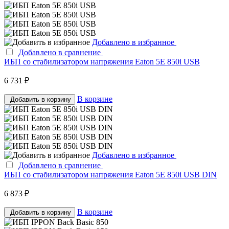
Добавлено в избранное
Добавлено в сравнение
ИБП со стабилизатором напряжения Eaton 5E 850i USB
6 731 ₽
В корзине
Добавить в корзину
Добавлено в избранное
Добавлено в сравнение
ИБП со стабилизатором напряжения Eaton 5E 850i USB DIN
6 873 ₽
В корзине
Добавить в корзину