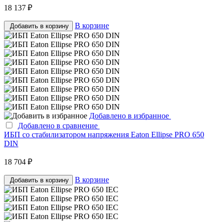
18 137 ₽
В корзине
Добавить в корзину
Добавлено в избранное
Добавлено в сравнение
ИБП со стабилизатором напряжения Eaton Ellipse PRO 650
DIN
18 704 ₽
В корзине
Добавить в корзину