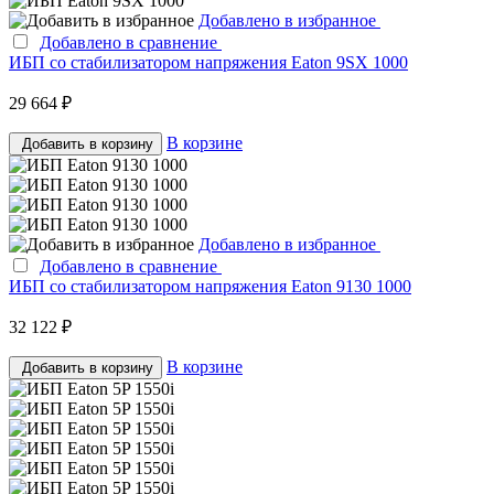
Добавлено в избранное
Добавлено в сравнение
ИБП со стабилизатором напряжения Eaton 9SX 1000
29 664 ₽
В корзине
Добавить в корзину
Добавлено в избранное
Добавлено в сравнение
ИБП со стабилизатором напряжения Eaton 9130 1000
32 122 ₽
В корзине
Добавить в корзину