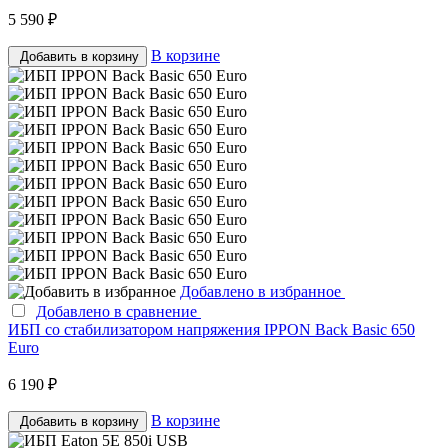
5 590 ₽
В корзине
Добавить в корзину
Добавлено в избранное
Добавлено в сравнение
ИБП со стабилизатором напряжения IPPON Back Basic 650
Euro
6 190 ₽
В корзине
Добавить в корзину