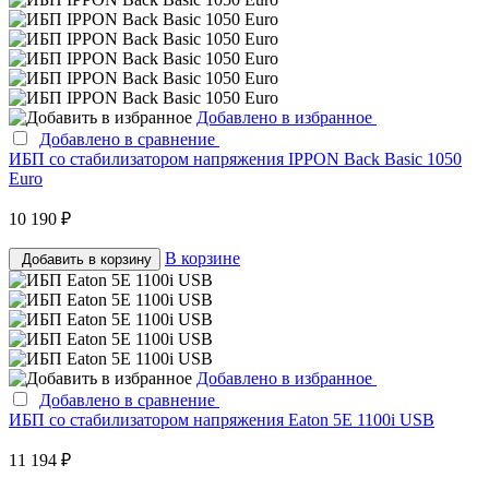
Добавлено в избранное
Добавлено в сравнение
ИБП со стабилизатором напряжения IPPON Back Basic 1050
Euro
10 190 ₽
В корзине
Добавить в корзину
Добавлено в избранное
Добавлено в сравнение
ИБП со стабилизатором напряжения Eaton 5E 1100i USB
11 194 ₽