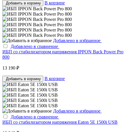
В корзине
Добавить в корзину
Добавлено в избранное
Добавлено в сравнение
ИБП со стабилизатором напряжения IPPON Back Power Pro
800
13 190 ₽
В корзине
Добавить в корзину
Добавлено в избранное
Добавлено в сравнение
ИБП со стабилизатором напряжения Eaton 5E 1500i USB