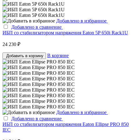
Добавлено в избранное
Добавлено в сравнение
ИБП со стабилизатором напряжения Eaton 5P 650i Rack1U
24 230 ₽
В корзине
Добавить в корзину
Добавлено в избранное
Добавлено в сравнение
ИБП со стабилизатором напряжения Eaton Ellipse PRO 850
IEC