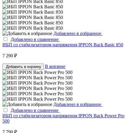
Добавлено в избранное
Добавлено в сравнение
ИБП со стабилизатором напряжения IPPON Back Basic 850
7 290 ₽
В корзине
Добавить в корзину
Добавлено в избранное
Добавлено в сравнение
ИБП со стабилизатором напряжения IPPON Back Power Pro
500
7 790 ₽