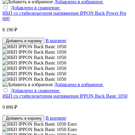
Добавлено в избранное
Добавлено в сравнение
ИБП со стабилизатором напряжения IPPON Back Power Pro
600
8 190 ₽
В корзине
Добавить в корзину
Добавлено в избранное
Добавлено в сравнение
ИБП со стабилизатором напряжения IPPON Back Basic 1050
9 890 ₽
В корзине
Добавить в корзину