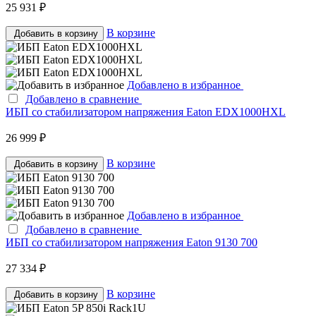
25 931 ₽
В корзине
Добавить в корзину
Добавлено в избранное
Добавлено в сравнение
ИБП со стабилизатором напряжения Eaton EDX1000HXL
26 999 ₽
В корзине
Добавить в корзину
Добавлено в избранное
Добавлено в сравнение
ИБП со стабилизатором напряжения Eaton 9130 700
27 334 ₽
В корзине
Добавить в корзину