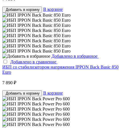
В корзине
Добавить в корзину
Добавлено в избранное
Добавлено в сравнение
ИБП со стабилизатором напряжения IPPON Back Basic 850
Euro
7 890 ₽
В корзине
Добавить в корзину