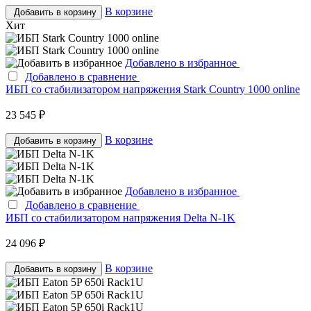
В корзине
Добавить в корзину
Хит
Добавлено в избранное
Добавлено в сравнение
ИБП со стабилизатором напряжения Stark Country 1000 online
23 545 ₽
В корзине
Добавить в корзину
Добавлено в избранное
Добавлено в сравнение
ИБП со стабилизатором напряжения Delta N-1K
24 096 ₽
В корзине
Добавить в корзину