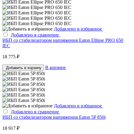
Добавлено в избранное
Добавлено в сравнение
ИБП со стабилизатором напряжения Eaton Ellipse PRO 650
IEC
18 775 ₽
В корзине
Добавить в корзину
Добавлено в избранное
Добавлено в сравнение
ИБП со стабилизатором напряжения Eaton 5P 850i
18 917 ₽