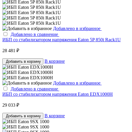
Добавлено в избранное
Добавлено в сравнение
ИБП со стабилизатором напряжения Eaton 5P 850i Rack1U
28 481 ₽
В корзине
Добавить в корзину
Добавлено в избранное
Добавлено в сравнение
ИБП со стабилизатором напряжения Eaton EDX1000H
29 033 ₽
В корзине
Добавить в корзину