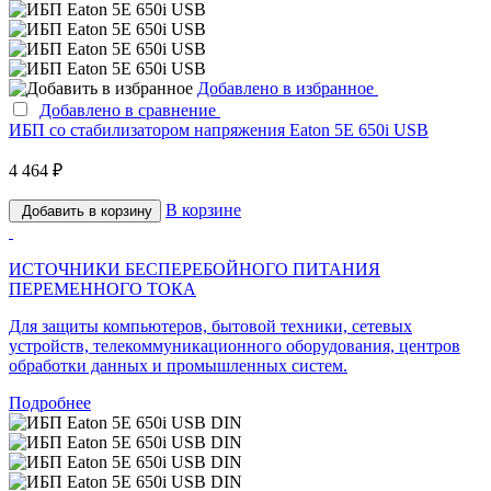
Добавлено в избранное
Добавлено в сравнение
ИБП со стабилизатором напряжения Eaton 5E 650i USB
4 464 ₽
В корзине
Добавить в корзину
ИСТОЧНИКИ БЕСПЕРЕБОЙНОГО ПИТАНИЯ
ПЕРЕМЕННОГО ТОКА
Для защиты компьютеров, бытовой техники, сетевых
устройств, телекоммуникационного оборудования, центров
обработки данных и промышленных систем.
Подробнее