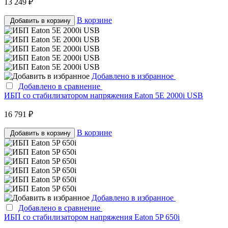
13 249 ₽
В корзине
Добавить в корзину
Добавлено в избранное
Добавлено в сравнение
ИБП со стабилизатором напряжения Eaton 5E 2000i USB
16 791 ₽
В корзине
Добавить в корзину
Добавлено в избранное
Добавлено в сравнение
ИБП со стабилизатором напряжения Eaton 5P 650i