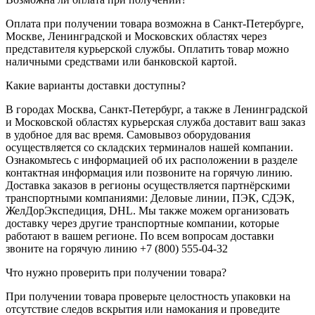
Оплата при получении товара возможна в Санкт-Петербурге,
Москве, Ленинградской и Московских областях через
представителя курьерской службы. Оплатить товар можно
наличными средствами или банковской картой.
Какие варианты доставки доступны?
В городах Москва, Санкт-Петербург, а также в Ленинградской
и Московской областях курьерская служба доставит ваш заказ
в удобное для вас время. Самовывоз оборудования
осуществляется со складских терминалов нашей компании.
Ознакомьтесь с информацией об их расположении в разделе
контактная информация или позвоните на горячую линию.
Доставка заказов в регионы осуществляется партнёрскими
транспортными компаниями: Деловые линии, ПЭК, СДЭК,
ЖелДорЭкспедиция, DHL. Мы также можем организовать
доставку через другие транспортные компании, которые
работают в вашем регионе. По всем вопросам доставки
звоните на горячую линию +7 (800) 555-04-32
Что нужно проверить при получении товара?
При получении товара проверьте целостность упаковки на
отсутствие следов вскрытия или намокания и проведите