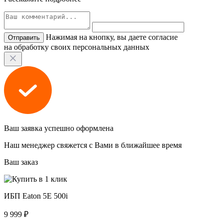
Нажимая на кнопку, вы даете согласие
на обработку своих персональных данных
Ваш заявка успешно оформлена
Наш менеджер свяжется с Вами в ближайшее время
Ваш заказ
ИБП Eaton 5E 500i
9 999 ₽