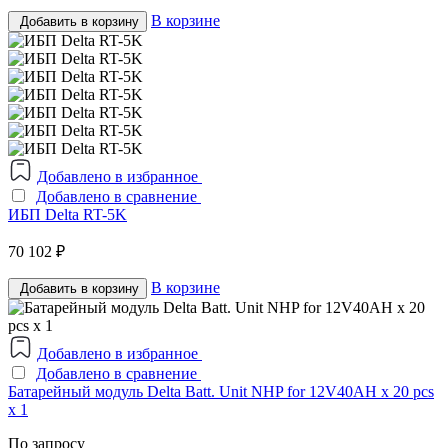
В корзине
Добавить в корзину
Добавлено в избранное
Добавлено в сравнение
ИБП Delta RT-5K
70 102 ₽
В корзине
Добавить в корзину
Добавлено в избранное
Добавлено в сравнение
Батарейный модуль Delta Batt. Unit NHP for 12V40AH x 20 pcs
x 1
По запросу