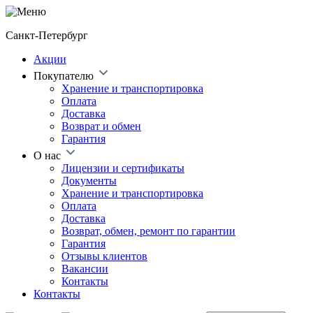
Санкт-Петербург
Акции
Покупателю
Хранение и транспортировка
Оплата
Доставка
Возврат и обмен
Гарантия
О нас
Лицензии и сертификаты
Документы
Хранение и транспортировка
Оплата
Доставка
Возврат, обмен, ремонт по гарантии
Гарантия
Отзывы клиентов
Вакансии
Контакты
Контакты