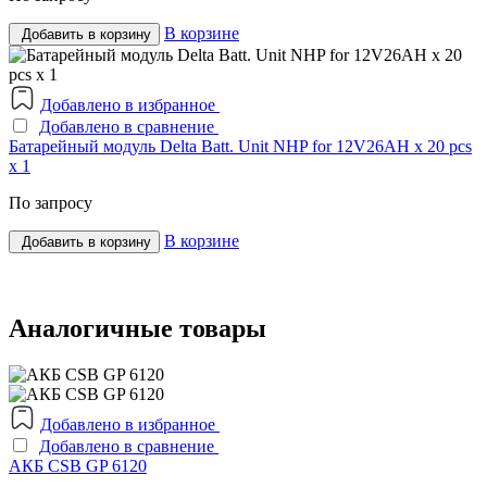
В корзине
Добавить в корзину
Добавлено в избранное
Добавлено в сравнение
Батарейный модуль Delta Batt. Unit NHP for 12V26AH x 20 pcs
x 1
По запросу
В корзине
Добавить в корзину
Аналогичные товары
Добавлено в избранное
Добавлено в сравнение
АКБ CSB GP 6120