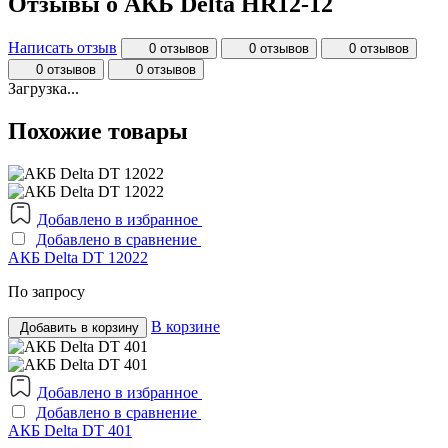
Отзывы о АКБ Delta HR12-12
Написать отзыв
0 отзывов
0 отзывов
0 отзывов
0 отзывов
0 отзывов
Загрузка...
Похожие товары
Добавлено в избранное
Добавлено в сравнение
АКБ Delta DT 12022
По запросу
В корзине
Добавить в корзину
Добавлено в избранное
Добавлено в сравнение
АКБ Delta DT 401