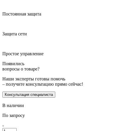
Постоянная защита
Защита сети
Простое управление
Появились
вопросы о товаре?
Наши эксперты готовы помочь
– получите консультацию прямо сейчас!
Консультация специалиста
В наличии
По запросу
-