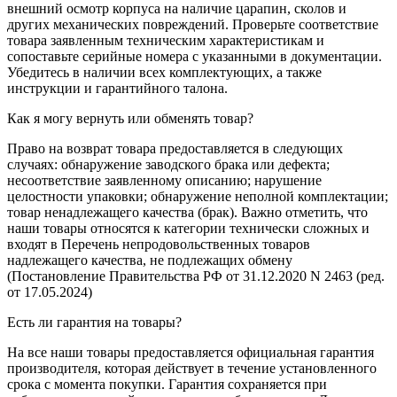
внешний осмотр корпуса на наличие царапин, сколов и
других механических повреждений. Проверьте соответствие
товара заявленным техническим характеристикам и
сопоставьте серийные номера с указанными в документации.
Убедитесь в наличии всех комплектующих, а также
инструкции и гарантийного талона.
Как я могу вернуть или обменять товар?
Право на возврат товара предоставляется в следующих
случаях: обнаружение заводского брака или дефекта;
несоответствие заявленному описанию; нарушение
целостности упаковки; обнаружение неполной комплектации;
товар ненадлежащего качества (брак). Важно отметить, что
наши товары относятся к категории технически сложных и
входят в Перечень непродовольственных товаров
надлежащего качества, не подлежащих обмену
(Постановление Правительства РФ от 31.12.2020 N 2463 (ред.
от 17.05.2024)
Есть ли гарантия на товары?
На все наши товары предоставляется официальная гарантия
производителя, которая действует в течение установленного
срока с момента покупки. Гарантия сохраняется при