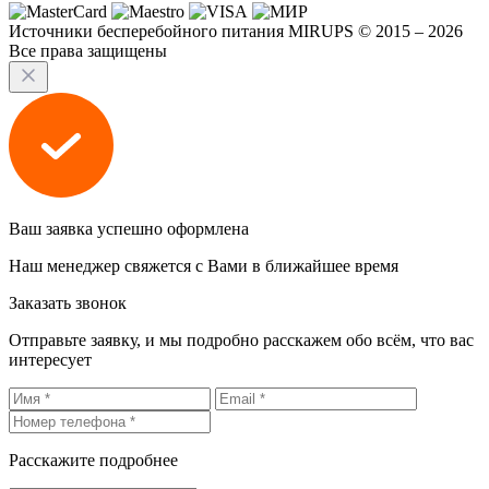
Источники бесперебойного питания MIRUPS © 2015 – 2026
Все права защищены
Ваш заявка успешно оформлена
Наш менеджер свяжется с Вами в ближайшее время
Заказать звонок
Отправьте заявку, и мы подробно расскажем обо всём, что вас
интересует
Расскажите подробнее