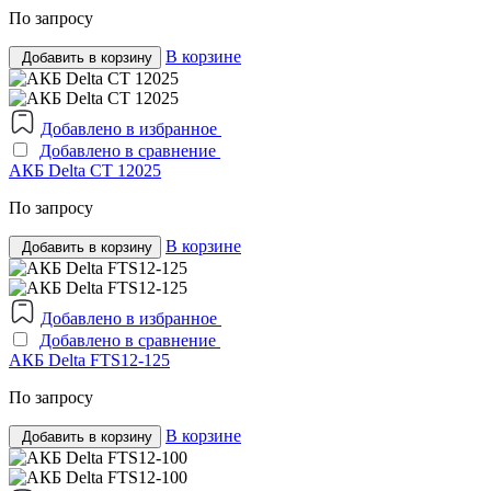
По запросу
В корзине
Добавить в корзину
Добавлено в избранное
Добавлено в сравнение
АКБ Delta CT 12025
По запросу
В корзине
Добавить в корзину
Добавлено в избранное
Добавлено в сравнение
АКБ Delta FTS12-125
По запросу
В корзине
Добавить в корзину