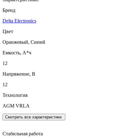
Бренд
Delta Electronics
Цвет
Оранжевый, Синий
Емкость, А*ч
12
Напряжение, В
12
Технология
AGM VRLA
Смотреть все характеристики
Стабильная работа