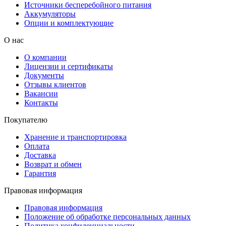
Источники бесперебойного питания
Аккумуляторы
Опции и комплектующие
О нас
О компании
Лицензии и сертификаты
Документы
Отзывы клиентов
Вакансии
Контакты
Покупателю
Хранение и транспортировка
Оплата
Доставка
Возврат и обмен
Гарантия
Правовая информация
Правовая информация
Положение об обработке персональных данных
Политика конфиденциальности