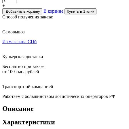
+
В корзине
Добавить в корзину
Купить в 1 клик
Способ получения заказа:
Самовывоз
Из магазина СПб
Курьерская доставка
Бесплатно при заказе
от 100 тыс. рублей
Транспортной компанией
Работаем с большинством логистических операторов РФ
Описание
Характеристики