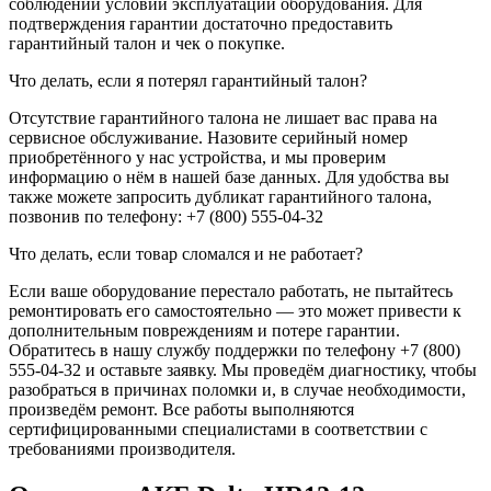
соблюдении условий эксплуатации оборудования. Для
подтверждения гарантии достаточно предоставить
гарантийный талон и чек о покупке.
Что делать, если я потерял гарантийный талон?
Отсутствие гарантийного талона не лишает вас права на
сервисное обслуживание. Назовите серийный номер
приобретённого у нас устройства, и мы проверим
информацию о нём в нашей базе данных. Для удобства вы
также можете запросить дубликат гарантийного талона,
позвонив по телефону: +7 (800) 555-04-32
Что делать, если товар сломался и не работает?
Если ваше оборудование перестало работать, не пытайтесь
ремонтировать его самостоятельно — это может привести к
дополнительным повреждениям и потере гарантии.
Обратитесь в нашу службу поддержки по телефону +7 (800)
555-04-32 и оставьте заявку. Мы проведём диагностику, чтобы
разобраться в причинах поломки и, в случае необходимости,
произведём ремонт. Все работы выполняются
сертифицированными специалистами в соответствии с
требованиями производителя.