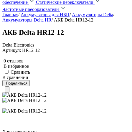
обеспечение
Статические переключатели
Частотные преобразователи
Главная
/
Аккумуляторы для ИБП
/
Аккумуляторы Delta
/
Аккумуляторы Delta HR
/
АКБ Delta HR12-12
АКБ Delta HR12-12
Delta Electronics
Артикул: HR12-12
0 отзывов
В избранное
Сравнить
В сравнении
Поделиться
Характеристики: