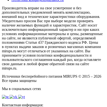
Производитель вправе на свое усмотрение и без
дополнительных уведомлений менять комплектацию,
внешний вид и технические характеристики оборудования.
Убедительно просим Вас при выборе модели проверять
наличие желаемых функций и характеристик. Сайт носит
исключительно информационный характер и ни при каких
условиях информационные материалы и цены, размещенные
на сайте, не являются публичной офертой, определяемой
положениями Статьи 437 Гражданского кодекса РФ. Цены
в пунктах выдачи заказов и розничных магазинах компании
mirups.ru могут отличаться от указанных на сайте. Вы
принимаете условия политики конфиденциальности и
пользовательского соглашения каждый раз, когда оставляете
свои данные в любой форме обратной связи на сайте
mirups.ru.
Источники бесперебойного питания MIRUPS © 2015 – 2026
Все права защищены
Мы в социальных сетях
Контактная информация: