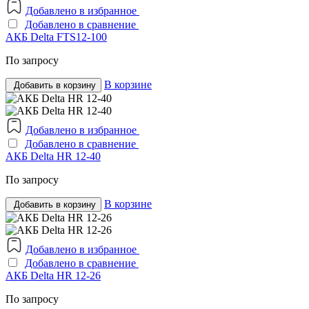
Добавлено в избранное
Добавлено в сравнение
АКБ Delta FTS12-100
По запросу
В корзине
Добавить в корзину
Добавлено в избранное
Добавлено в сравнение
АКБ Delta HR 12-40
По запросу
В корзине
Добавить в корзину
Добавлено в избранное
Добавлено в сравнение
АКБ Delta HR 12-26
По запросу