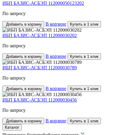
ИБП БАЗИС-АСБЭП 112000050123202
По запросу
В корзине
Добавить в корзину
Купить в 1 клик
ИБП БАЗИС-АСБЭП 112000030202
По запросу
В корзине
Добавить в корзину
Купить в 1 клик
ИБП БАЗИС-АСБЭП 112000030789
По запросу
В корзине
Добавить в корзину
Купить в 1 клик
ИБП БАЗИС-АСБЭП 112000030456
По запросу
В корзине
Добавить в корзину
Купить в 1 клик
Каталог
Источники бесперебойного питания