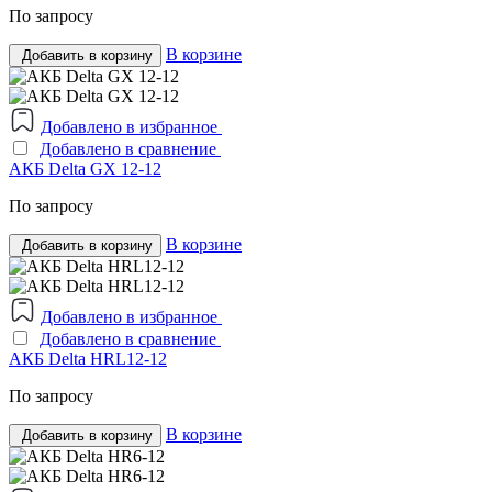
По запросу
В корзине
Добавить в корзину
Добавлено в избранное
Добавлено в сравнение
АКБ Delta GX 12-12
По запросу
В корзине
Добавить в корзину
Добавлено в избранное
Добавлено в сравнение
АКБ Delta HRL12-12
По запросу
В корзине
Добавить в корзину