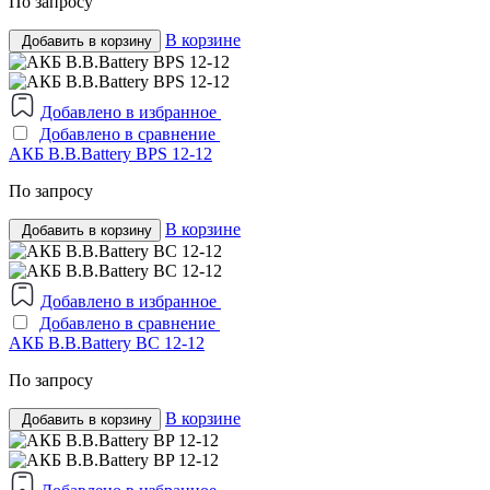
По запросу
В корзине
Добавить в корзину
Добавлено в избранное
Добавлено в сравнение
АКБ B.B.Bаttery BPS 12-12
По запросу
В корзине
Добавить в корзину
Добавлено в избранное
Добавлено в сравнение
АКБ B.B.Bаttery BC 12-12
По запросу
В корзине
Добавить в корзину