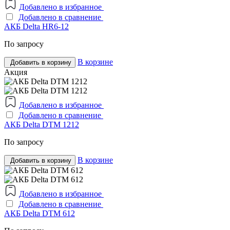
Добавлено в избранное
Добавлено в сравнение
АКБ Delta HR6-12
По запросу
В корзине
Добавить в корзину
Акция
Добавлено в избранное
Добавлено в сравнение
АКБ Delta DTM 1212
По запросу
В корзине
Добавить в корзину
Добавлено в избранное
Добавлено в сравнение
АКБ Delta DTM 612