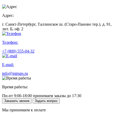
Адрес:
г. Санкт-Петербург, Таллинское ш. (Старо-Паново тер.), д. 91,
лит. Б, оф. 2
Телефон:
+7 (800) 555-04-32
E-mail:
info@mirups.ru
Время работы:
Пн-пт 9:00-18:00 принимаем заказы до 17:30
Заказать звонок
Задать вопрос
Мы принимаем к оплате