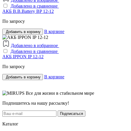
Добавлено в избранное
Добавлено в сравнение
АКБ B.B.Bаttery BP 12-12
По запросу
В корзине
Добавить в корзину
Добавлено в избранное
Добавлено в сравнение
АКБ IPPON IP 12-12
По запросу
В корзине
Добавить в корзину
Все для жизни в стабильном мире
Подпишитесь на нашу рассылку!
Подписаться
Каталог