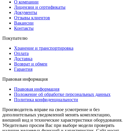
О компании
Лицензии и сертификаты
Документы
Отзывы клиентов
Вакансии
Контакты
Покупателю
Хранение и транспортировка
Оплата
Доставка
Возврат и обмен
Гарантия
Правовая информация
Правовая информация
Положение об обработке персональных данных
Политика конфиденциальности
Производитель вправе на свое усмотрение и без
дополнительных уведомлений менять комплектацию,
внешний вид и технические характеристики оборудования.
Убедительно просим Вас при выборе модели проверять
наличие желаемых функций и характеристик. Сайт носит