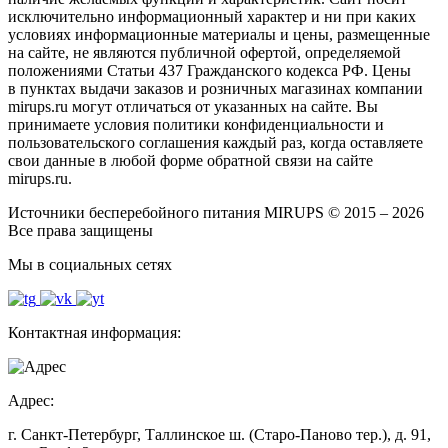
исключительно информационный характер и ни при каких
условиях информационные материалы и цены, размещенные
на сайте, не являются публичной офертой, определяемой
положениями Статьи 437 Гражданского кодекса РФ. Цены
в пунктах выдачи заказов и розничных магазинах компании
mirups.ru могут отличаться от указанных на сайте. Вы
принимаете условия политики конфиденциальности и
пользовательского соглашения каждый раз, когда оставляете
свои данные в любой форме обратной связи на сайте
mirups.ru.
Источники бесперебойного питания MIRUPS © 2015 – 2026
Все права защищены
Мы в социальных сетях
Контактная информация:
Адрес:
г. Санкт-Петербург, Таллинское ш. (Старо-Паново тер.), д. 91,