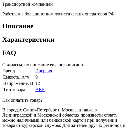
Транспортной компанией
Работаем с большинством логистических операторов РФ
Описание
Характеристики
FAQ
Сожалеем, но описание еще не написано
Бренд
Энергия
Емкость, А*ч
9
Напряжение, В
12
Тип товара
АКБ
Как оплатить товар?
В городах Санкт-Петербург и Москва, а также в
Ленинградской и Московской областях произвести оплату
можно наличными или банковской картой при получении
товара от курьерской службы. Для жителей других регионов и