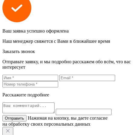
Ваш заявка успешно оформлена
Наш менеджер свяжется с Вами в ближайшее время
Заказать звонок
Отправьте заявку, и мы подробно расскажем обо всём, что вас
интересует
Расскажите подробнее
Нажимая на кнопку, вы даете согласие
на обработку своих персональных данных