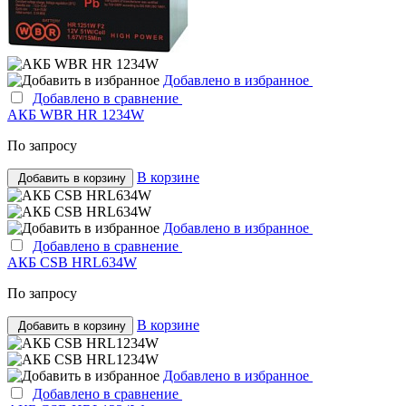
Добавлено в избранное
Добавлено в сравнение
АКБ WBR HR 1234W
По запросу
В корзине
Добавить в корзину
Добавлено в избранное
Добавлено в сравнение
АКБ CSB HRL634W
По запросу
В корзине
Добавить в корзину
Добавлено в избранное
Добавлено в сравнение