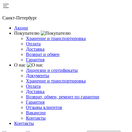
Санкт-Петербург
Акции
Покупателю
Хранение и транспортировка
Оплата
Доставка
Возврат и обмен
Гарантия
О нас
Лицензии и сертификаты
Документы
Хранение и транспортировка
Оплата
Доставка
Возврат, обмен, ремонт по гарантии
Гарантия
Отзывы клиентов
Вакансии
Контакты
Контакты