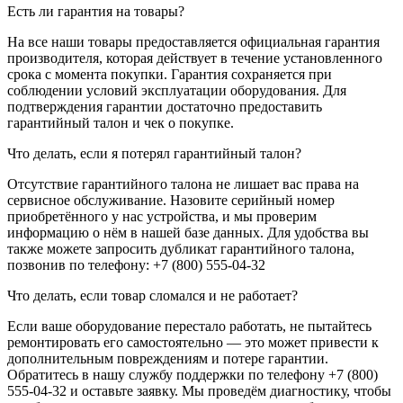
Есть ли гарантия на товары?
На все наши товары предоставляется официальная гарантия
производителя, которая действует в течение установленного
срока с момента покупки. Гарантия сохраняется при
соблюдении условий эксплуатации оборудования. Для
подтверждения гарантии достаточно предоставить
гарантийный талон и чек о покупке.
Что делать, если я потерял гарантийный талон?
Отсутствие гарантийного талона не лишает вас права на
сервисное обслуживание. Назовите серийный номер
приобретённого у нас устройства, и мы проверим
информацию о нём в нашей базе данных. Для удобства вы
также можете запросить дубликат гарантийного талона,
позвонив по телефону: +7 (800) 555-04-32
Что делать, если товар сломался и не работает?
Если ваше оборудование перестало работать, не пытайтесь
ремонтировать его самостоятельно — это может привести к
дополнительным повреждениям и потере гарантии.
Обратитесь в нашу службу поддержки по телефону +7 (800)
555-04-32 и оставьте заявку. Мы проведём диагностику, чтобы