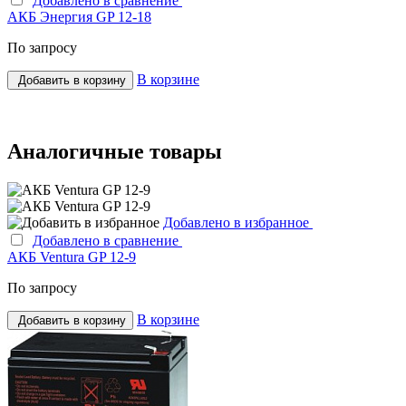
Добавлено в сравнение
АКБ Энергия GP 12-18
По запросу
В корзине
Добавить в корзину
Аналогичные товары
Добавлено в избранное
Добавлено в сравнение
АКБ Ventura GP 12-9
По запросу
В корзине
Добавить в корзину