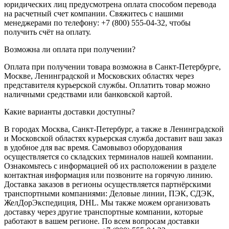
юридических лиц предусмотрена оплата способом перевода
на расчетный счет компании. Свяжитесь с нашими
менеджерами по телефону: +7 (800) 555-04-32, чтобы
получить счёт на оплату.
Возможна ли оплата при получении?
Оплата при получении товара возможна в Санкт-Петербурге,
Москве, Ленинградской и Московских областях через
представителя курьерской службы. Оплатить товар можно
наличными средствами или банковской картой.
Какие варианты доставки доступны?
В городах Москва, Санкт-Петербург, а также в Ленинградской
и Московской областях курьерская служба доставит ваш заказ
в удобное для вас время. Самовывоз оборудования
осуществляется со складских терминалов нашей компании.
Ознакомьтесь с информацией об их расположении в разделе
контактная информация или позвоните на горячую линию.
Доставка заказов в регионы осуществляется партнёрскими
транспортными компаниями: Деловые линии, ПЭК, СДЭК,
ЖелДорЭкспедиция, DHL. Мы также можем организовать
доставку через другие транспортные компании, которые
работают в вашем регионе. По всем вопросам доставки