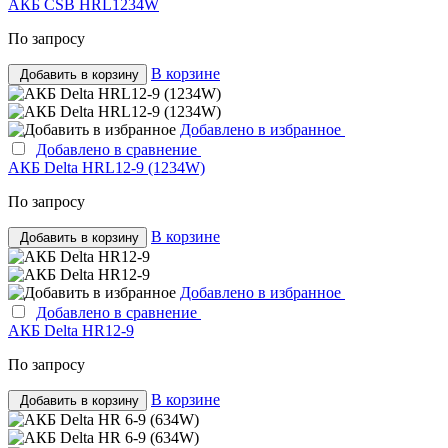
АКБ CSB HRL1234W
По запросу
В корзине
Добавить в корзину
Добавлено в избранное
Добавлено в сравнение
АКБ Delta HRL12-9 (1234W)
По запросу
В корзине
Добавить в корзину
Добавлено в избранное
Добавлено в сравнение
АКБ Delta HR12-9
По запросу
В корзине
Добавить в корзину