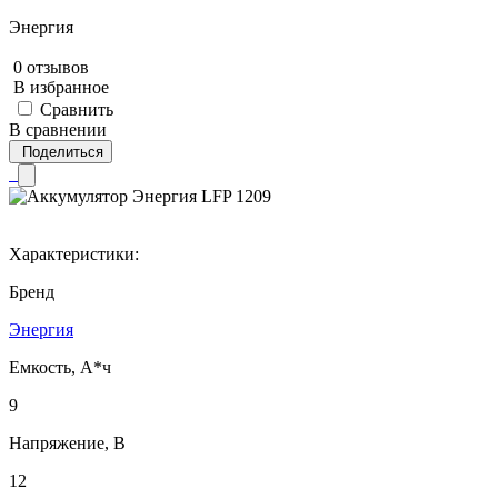
Энергия
0 отзывов
В избранное
Сравнить
В сравнении
Поделиться
Характеристики:
Бренд
Энергия
Емкость, А*ч
9
Напряжение, В
12