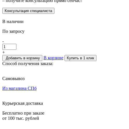
– получите консультацию прямо сейчас!
Консультация специалиста
В наличии
По запросу
-
+
В корзине
Добавить в корзину
Купить в 1 клик
Способ получения заказа:
Самовывоз
Из магазина СПб
Курьерская доставка
Бесплатно при заказе
от 100 тыс. рублей