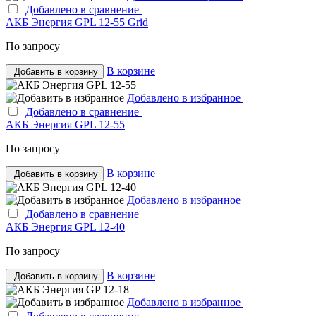
Добавлено в сравнение
АКБ Энергия GPL 12-55 Grid
По запросу
В корзине
Добавить в корзину
Добавлено в избранное
Добавлено в сравнение
АКБ Энергия GPL 12-55
По запросу
В корзине
Добавить в корзину
Добавлено в избранное
Добавлено в сравнение
АКБ Энергия GPL 12-40
По запросу
В корзине
Добавить в корзину
Добавлено в избранное