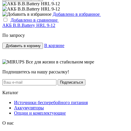
Добавлено в избранное
Добавлено в сравнение
АКБ B.B.Bаttery HRL 9-12
По запросу
В корзине
Добавить в корзину
Все для жизни в стабильном мире
Подпишитесь на нашу рассылку!
Подписаться
Каталог
Источники бесперебойного питания
Аккумуляторы
Опции и комплектующие
О нас