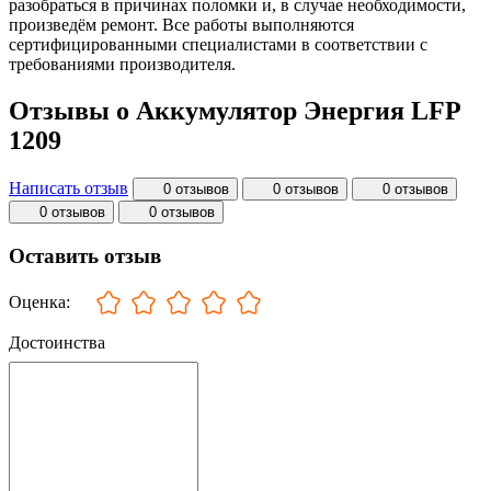
разобраться в причинах поломки и, в случае необходимости,
произведём ремонт. Все работы выполняются
сертифицированными специалистами в соответствии с
требованиями производителя.
Отзывы о Аккумулятор Энергия LFP
1209
Написать отзыв
0 отзывов
0 отзывов
0 отзывов
0 отзывов
0 отзывов
Оставить отзыв
Оценка:
Достоинства