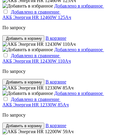
Добавлено в избранное
Добавлено в сравнение
АКБ Энергия HR 12460W 125Ач
По запросу
В корзине
Добавить в корзину
Добавлено в избранное
Добавлено в сравнение
АКБ Энергия HR 12430W 110Ач
По запросу
В корзине
Добавить в корзину
Добавлено в избранное
Добавлено в сравнение
АКБ Энергия HR 12330W 85Ач
По запросу
В корзине
Добавить в корзину