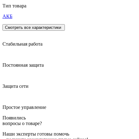
Тип товара
АКБ
Смотреть все характеристики
Стабильная работа
Постоянная защита
Защита сети
Простое управление
Появились
вопросы о товаре?
Наши эксперты готовы помочь