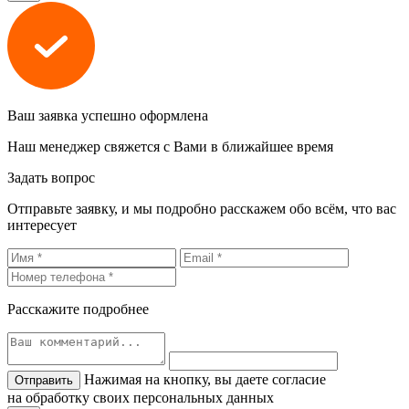
Ваш заявка успешно оформлена
Наш менеджер свяжется с Вами в ближайшее время
Задать вопрос
Отправьте заявку, и мы подробно расскажем обо всём, что вас
интересует
Расскажите подробнее
Нажимая на кнопку, вы даете согласие
на обработку своих персональных данных