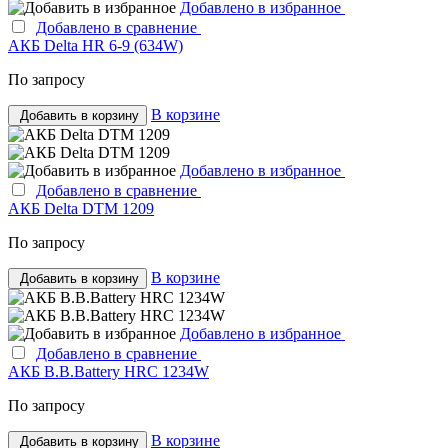
Добавлено в избранное
Добавлено в сравнение
АКБ Delta HR 6-9 (634W)
По запросу
В корзине
Добавить в корзину
Добавлено в избранное
Добавлено в сравнение
АКБ Delta DTM 1209
По запросу
В корзине
Добавить в корзину
Добавлено в избранное
Добавлено в сравнение
АКБ B.B.Bаttery HRС 1234W
По запросу
В корзине
Добавить в корзину