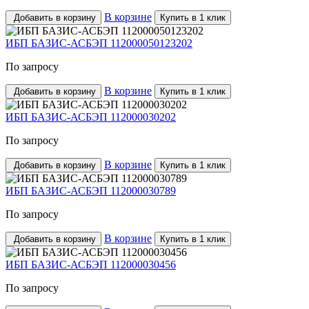
В корзине
Добавить в корзину
Купить в 1 клик
ИБП БАЗИС-АСБЭП 112000050123202
По запросу
В корзине
Добавить в корзину
Купить в 1 клик
ИБП БАЗИС-АСБЭП 112000030202
По запросу
В корзине
Добавить в корзину
Купить в 1 клик
ИБП БАЗИС-АСБЭП 112000030789
По запросу
В корзине
Добавить в корзину
Купить в 1 клик
ИБП БАЗИС-АСБЭП 112000030456
По запросу