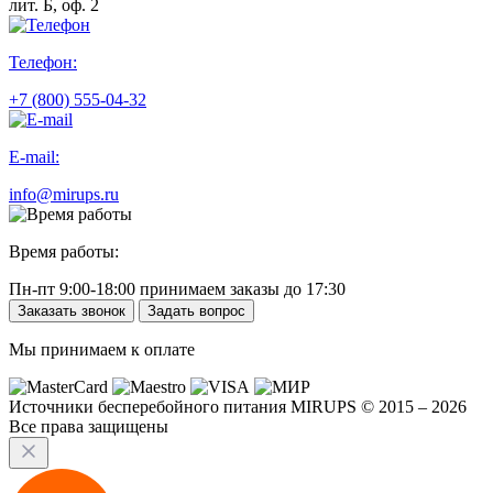
лит. Б, оф. 2
Телефон:
+7 (800) 555-04-32
E-mail:
info@mirups.ru
Время работы:
Пн-пт 9:00-18:00 принимаем заказы до 17:30
Заказать звонок
Задать вопрос
Мы принимаем к оплате
Источники бесперебойного питания MIRUPS © 2015 – 2026
Все права защищены