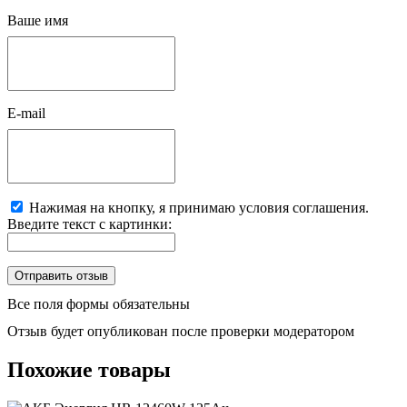
Ваше имя
E-mail
Нажимая на кнопку, я принимаю условия соглашения.
Введите текст с картинки:
Все поля формы обязательны
Отзыв будет опубликован после проверки модератором
Похожие товары