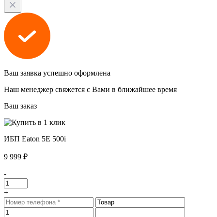
Ваш заявка успешно оформлена
Наш менеджер свяжется с Вами в ближайшее время
Ваш заказ
ИБП Eaton 5E 500i
9 999 ₽
-
+