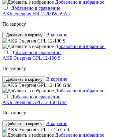
Добавлено в избранное
Добавлено в сравнение
АКБ Энергия HR 12200W 59Ач
По запросу
В корзине
Добавить в корзину
Добавлено в избранное
Добавлено в сравнение
АКБ Энергия GPL 12-100 S
По запросу
В корзине
Добавить в корзину
Добавлено в избранное
Добавлено в сравнение
АКБ Энергия GPL 12-150 Grid
По запросу
В корзине
Добавить в корзину
Добавлено в избранное