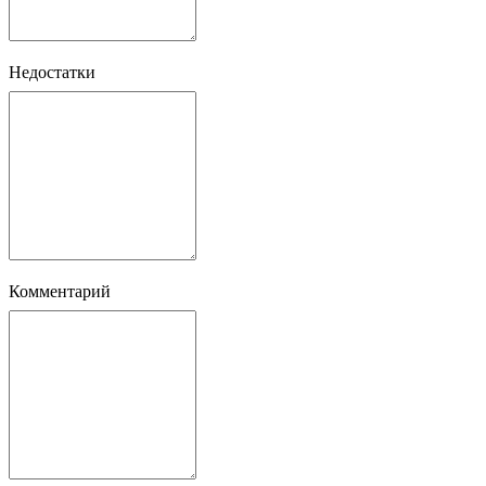
Недостатки
Комментарий